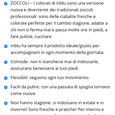
ZOCCOLI – I colorati di inblu sono una versione
nuova e divertente dei tradizionali zoccoli
professionali: sono delle ciabatte fresche e
colorate perfette per il cambio stagione, adatte a
chi non si ferma mai e passa molte ore in piedi, a
fare pulizie, cucinare
Inblu ha sempre il prodotto ideale/giusto per
accompagnarti in ogni momento della giornata.
Comode: non ti stancherai mai di indossarle,
assicurano benessere ai tuoi piedi
Flessibili: seguono ogni tuo movimento.
Facili da pulire: con una passata di spugna tornano
come nuove
Non hanno stagione: si indossano in estate e in
inverno! Sono fresche e pratiche! Per interno e