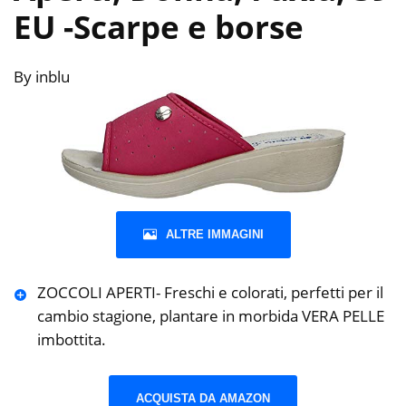
EU
-Scarpe e borse
By inblu
ALTRE IMMAGINI
ZOCCOLI APERTI- Freschi e colorati, perfetti per il
cambio stagione, plantare in morbida VERA PELLE
imbottita.
ACQUISTA DA AMAZON