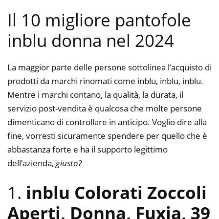
Il 10 migliore pantofole
inblu donna nel 2024
La maggior parte delle persone sottolinea l’acquisto di
prodotti da marchi rinomati come inblu, inblu, inblu.
Mentre i marchi contano, la qualità, la durata, il
servizio post-vendita è qualcosa che molte persone
dimenticano di controllare in anticipo. Voglio dire alla
fine, vorresti sicuramente spendere per quello che è
abbastanza forte e ha il supporto legittimo
dell’azienda,
giusto?
1.
inblu Colorati Zoccoli
Aperti, Donna, Fuxia, 39