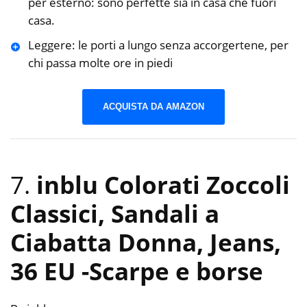
per esterno: sono perfette sia in casa che fuori
casa.
Leggere: le porti a lungo senza accorgertene, per
chi passa molte ore in piedi
ACQUISTA DA AMAZON
7.
inblu Colorati Zoccoli
Classici, Sandali a
Ciabatta Donna, Jeans,
36 EU
-Scarpe e borse