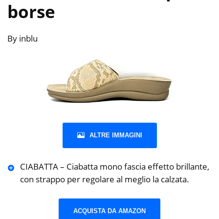
borse
By inblu
ALTRE IMMAGINI
CIABATTA – Ciabatta mono fascia effetto brillante,
con strappo per regolare al meglio la calzata.
ACQUISTA DA AMAZON