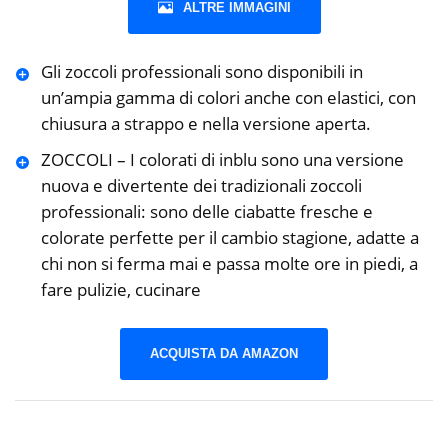
ALTRE IMMAGINI
Gli zoccoli professionali sono disponibili in
un’ampia gamma di colori anche con elastici, con
chiusura a strappo e nella versione aperta.
ZOCCOLI – I colorati di inblu sono una versione
nuova e divertente dei tradizionali zoccoli
professionali: sono delle ciabatte fresche e
colorate perfette per il cambio stagione, adatte a
chi non si ferma mai e passa molte ore in piedi, a
fare pulizie, cucinare
ACQUISTA DA AMAZON