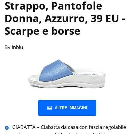
Strappo, Pantofole
Donna, Azzurro, 39 EU
-
Scarpe e borse
By inblu
ALTRE IMMAGINI
CIABATTA – Ciabatta da casa con fascia regolabile