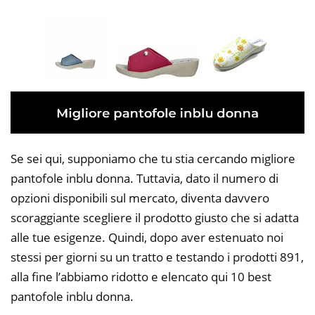
Se sei qui, supponiamo che tu stia cercando migliore
pantofole inblu donna. Tuttavia, dato il numero di
opzioni disponibili sul mercato, diventa davvero
scoraggiante scegliere il prodotto giusto che si adatta
alle tue esigenze. Quindi, dopo aver estenuato noi
stessi per giorni su un tratto e testando i prodotti 891,
alla fine l’abbiamo ridotto e elencato qui 10 best
pantofole inblu donna.