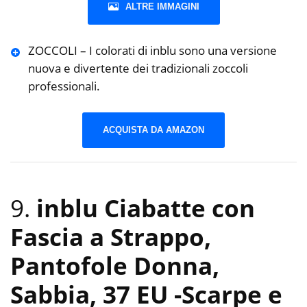
ALTRE IMMAGINI
ZOCCOLI – I colorati di inblu sono una versione
nuova e divertente dei tradizionali zoccoli
professionali.
ACQUISTA DA AMAZON
9.
inblu Ciabatte con
Fascia a Strappo,
Pantofole Donna,
Sabbia, 37 EU
-Scarpe e