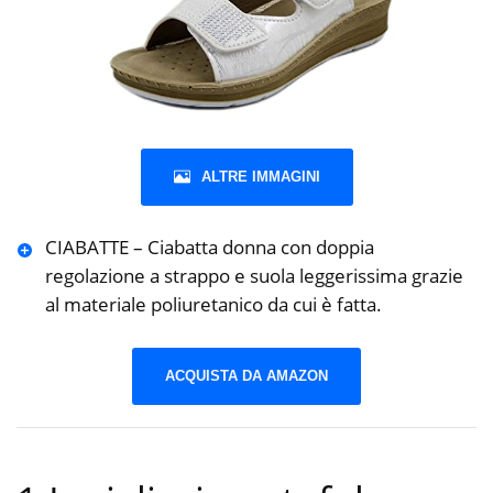
ALTRE IMMAGINI
CIABATTE – Ciabatta donna con doppia
regolazione a strappo e suola leggerissima grazie
al materiale poliuretanico da cui è fatta.
ACQUISTA DA AMAZON