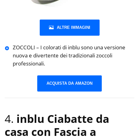
ALTRE IMMAGINI
ZOCCOLI – I colorati di inblu sono una versione
nuova e divertente dei tradizionali zoccoli
professionali.
ACQUISTA DA AMAZON
4.
inblu Ciabatte da
casa con Fascia a