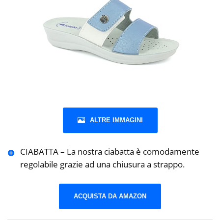
ALTRE IMMAGINI
CIABATTA – La nostra ciabatta è comodamente
regolabile grazie ad una chiusura a strappo.
ACQUISTA DA AMAZON