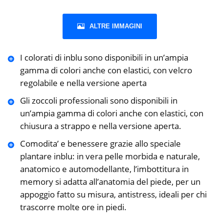
ALTRE IMMAGINI
I colorati di inblu sono disponibili in un’ampia
gamma di colori anche con elastici, con velcro
regolabile e nella versione aperta
Gli zoccoli professionali sono disponibili in
un’ampia gamma di colori anche con elastici, con
chiusura a strappo e nella versione aperta.
Comodita’ e benessere grazie allo speciale
plantare inblu: in vera pelle morbida e naturale,
anatomico e automodellante, l’imbottitura in
memory si adatta all’anatomia del piede, per un
appoggio fatto su misura, antistress, ideali per chi
trascorre molte ore in piedi.