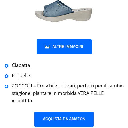
ALTRE IMMAGINI
Ciabatta
Ecopelle
ZOCCOLI – Freschi e colorati, perfetti per il cambio
stagione, plantare in morbida VERA PELLE
imbottita.
ACQUISTA DA AMAZON