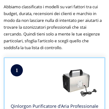
Abbiamo classificato i modelli su vari fattori tra cui
budget, durata, recensioni dei clienti e marchio in
modo da non lasciare nulla di intentato per aiutarti a
trovare la ozonizzatori professionali che stai
cercando. Quindi tieni solo a mente le tue esigenze
particolari, sfoglia l’articolo e scegli quello che
soddisfa la tua lista di controllo.
1
Qinlorgon Purificatore d’Aria Professionale