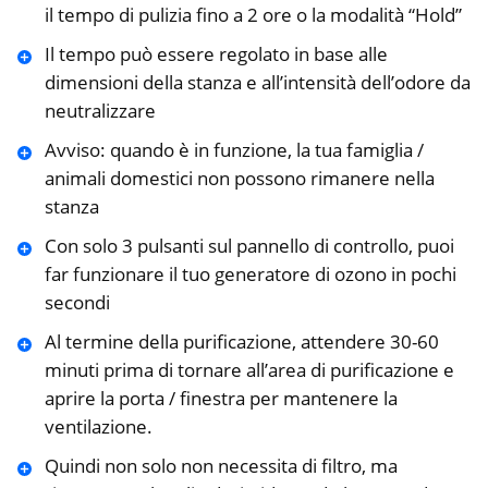
il tempo di pulizia fino a 2 ore o la modalità “Hold”
Il tempo può essere regolato in base alle
dimensioni della stanza e all’intensità dell’odore da
neutralizzare
Avviso: quando è in funzione, la tua famiglia /
animali domestici non possono rimanere nella
stanza
Con solo 3 pulsanti sul pannello di controllo, puoi
far funzionare il tuo generatore di ozono in pochi
secondi
Al termine della purificazione, attendere 30-60
minuti prima di tornare all’area di purificazione e
aprire la porta / finestra per mantenere la
ventilazione.
Quindi non solo non necessita di filtro, ma