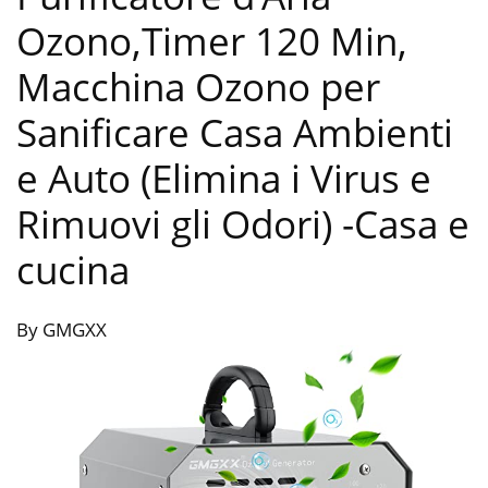
Ozono,Timer 120 Min,
Macchina Ozono per
Sanificare Casa Ambienti
e Auto (Elimina i Virus e
Rimuovi gli Odori)
-Casa e
cucina
By GMGXX