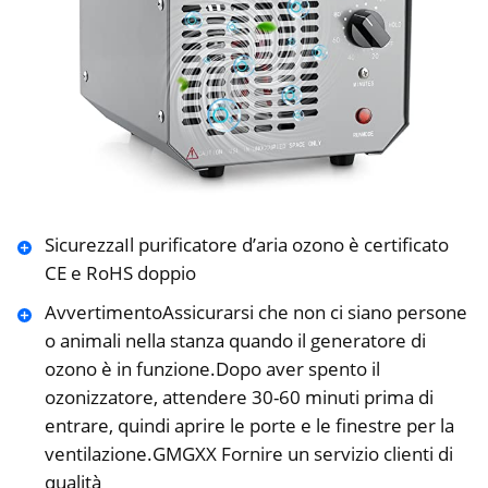
SicurezzaIl purificatore d’aria ozono è certificato
CE e RoHS doppio
AvvertimentoAssicurarsi che non ci siano persone
o animali nella stanza quando il generatore di
ozono è in funzione.Dopo aver spento il
ozonizzatore, attendere 30-60 minuti prima di
entrare, quindi aprire le porte e le finestre per la
ventilazione.GMGXX Fornire un servizio clienti di
qualità