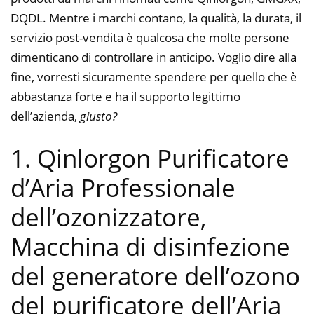
DQDL. Mentre i marchi contano, la qualità, la durata, il
servizio post-vendita è qualcosa che molte persone
dimenticano di controllare in anticipo. Voglio dire alla
fine, vorresti sicuramente spendere per quello che è
abbastanza forte e ha il supporto legittimo
dell’azienda,
giusto?
1. Qinlorgon Purificatore
d’Aria Professionale
dell’ozonizzatore,
Macchina di disinfezione
del generatore dell’ozono
del purificatore dell’Aria