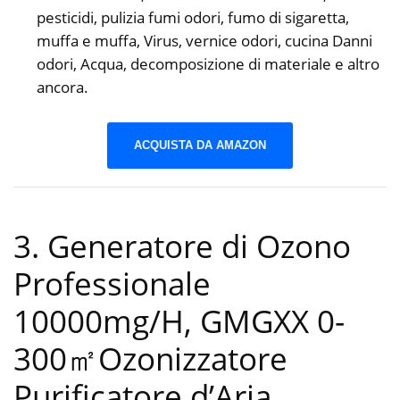
pesticidi, pulizia fumi odori, fumo di sigaretta,
muffa e muffa, Virus, vernice odori, cucina Danni
odori, Acqua, decomposizione di materiale e altro
ancora.
ACQUISTA DA AMAZON
3. Generatore di Ozono
Professionale
10000mg/H, GMGXX 0-
300㎡Ozonizzatore
Purificatore d’Aria