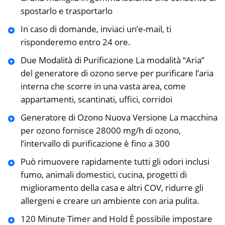
spostarlo e trasportarlo
In caso di domande, inviaci un’e-mail, ti
risponderemo entro 24 ore.
Due Modalità di Purificazione La modalità “Aria”
del generatore di ozono serve per purificare l’aria
interna che scorre in una vasta area, come
appartamenti, scantinati, uffici, corridoi
Generatore di Ozono Nuova Versione La macchina
per ozono fornisce 28000 mg/h di ozono,
l’intervallo di purificazione è fino a 300
Può rimuovere rapidamente tutti gli odori inclusi
fumo, animali domestici, cucina, progetti di
miglioramento della casa e altri COV, ridurre gli
allergeni e creare un ambiente con aria pulita.
120 Minute Timer and Hold È possibile impostare