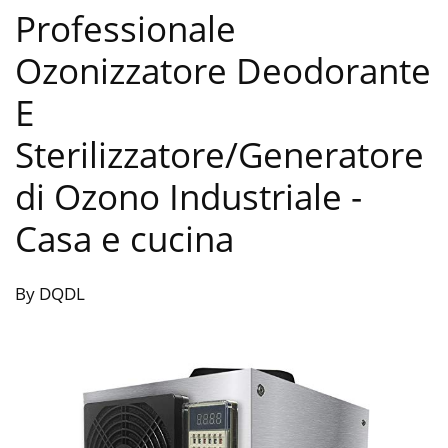
Professionale
Ozonizzatore Deodorante
E
Sterilizzatore/Generatore
di Ozono Industriale
-
Casa e cucina
By DQDL