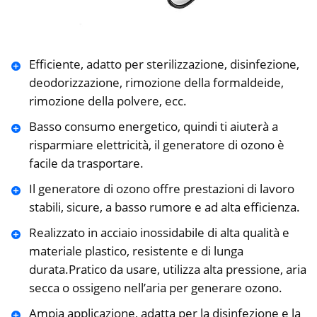
Efficiente, adatto per sterilizzazione, disinfezione,
deodorizzazione, rimozione della formaldeide,
rimozione della polvere, ecc.
Basso consumo energetico, quindi ti aiuterà a
risparmiare elettricità, il generatore di ozono è
facile da trasportare.
Il generatore di ozono offre prestazioni di lavoro
stabili, sicure, a basso rumore e ad alta efficienza.
Realizzato in acciaio inossidabile di alta qualità e
materiale plastico, resistente e di lunga
durata.Pratico da usare, utilizza alta pressione, aria
secca o ossigeno nell’aria per generare ozono.
Ampia applicazione, adatta per la disinfezione e la