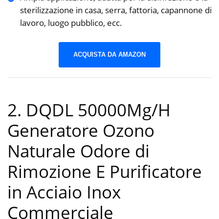
sterilizzazione in casa, serra, fattoria, capannone di
lavoro, luogo pubblico, ecc.
ACQUISTA DA AMAZON
2. DQDL 50000Mg/H
Generatore Ozono
Naturale Odore di
Rimozione E Purificatore
in Acciaio Inox
Commerciale