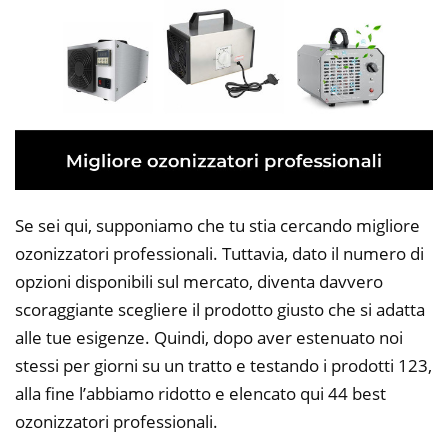
Se sei qui, supponiamo che tu stia cercando migliore
ozonizzatori professionali. Tuttavia, dato il numero di
opzioni disponibili sul mercato, diventa davvero
scoraggiante scegliere il prodotto giusto che si adatta
alle tue esigenze. Quindi, dopo aver estenuato noi
stessi per giorni su un tratto e testando i prodotti 123,
alla fine l’abbiamo ridotto e elencato qui 44 best
ozonizzatori professionali.