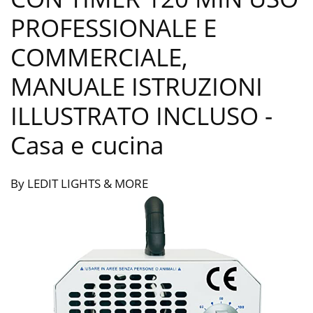
PROFESSIONALE E
COMMERCIALE,
MANUALE ISTRUZIONI
ILLUSTRATO INCLUSO
-
Casa e cucina
By LEDIT LIGHTS & MORE