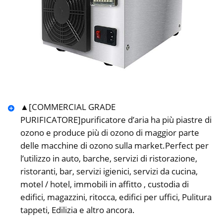
▲[COMMERCIAL GRADE
PURIFICATORE]purificatore d’aria ha più piastre di
ozono e produce più di ozono di maggior parte
delle macchine di ozono sulla market.Perfect per
l’utilizzo in auto, barche, servizi di ristorazione,
ristoranti, bar, servizi igienici, servizi da cucina,
motel / hotel, immobili in affitto , custodia di
edifici, magazzini, ritocca, edifici per uffici, Pulitura
tappeti, Edilizia e altro ancora.