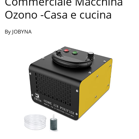
Commerciale Macchina
Ozono
-Casa e cucina
By JOBYNA