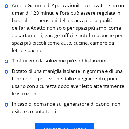
Ampia Gamma di ApplicazioniL’ozonizzatore ha un
timer di 120 minuti e l’ora può essere regolata in
base alle dimensioni della stanza e alla qualità
dell’aria.Adatto non solo per spazi più ampi come
appartamenti, garage, uffici e hotel, ma anche per
spazi più piccoli come auto, cucine, camere da
letto e bagno.
Ti offriremo la soluzione più soddisfacente.
Dotato di una maniglia isolante in gomma e di una
funzione di protezione dallo spegnimento, puoi
usarlo con sicurezza dopo aver letto attentamente
le istruzioni.
In caso di domande sul generatore di ozono, non
esitate a contattarci