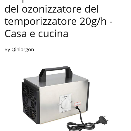
del ozonizzatore del
temporizzatore 20g/h
-
Casa e cucina
By Qinlorgon