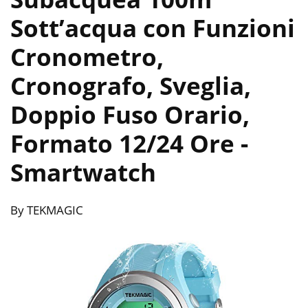
Sott’acqua con Funzioni
Cronometro,
Cronografo, Sveglia,
Doppio Fuso Orario,
Formato 12/24 Ore
-
Smartwatch
By TEKMAGIC