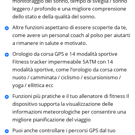
monitoraggio del sonno, tempo di sveglia / sonno
leggero / profondo e una migliore comprensione
dello stato e della qualità del sonno.
Altre funzioni aspettano di essere scoperte da te,
come avere un personal coach al polso per aiutarti
a rimanere in salute e motivato.
Orologio da corsa GPS e 14 modalità sportive
Fitness tracker impermeabile 5ATM con 14
modalità sportive, come l’orologio da corsa come
nuoto / camminata / ciclismo / escursionismo /
yoga / ellittica ecc
Funzioni più pratiche e il tuo allenatore di fitness Il
dispositivo supporta la visualizzazione delle
informazioni meteorologiche per consentire una
migliore pianificazione del viaggio
Puoi anche controllare i percorsi GPS dal tuo