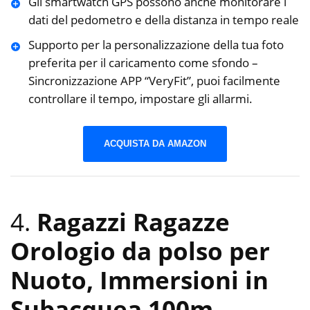
Gli smartwatch GPS possono anche monitorare i
dati del pedometro e della distanza in tempo reale
Supporto per la personalizzazione della tua foto
preferita per il caricamento come sfondo –
Sincronizzazione APP “VeryFit”, puoi facilmente
controllare il tempo, impostare gli allarmi.
ACQUISTA DA AMAZON
4.
Ragazzi Ragazze
Orologio da polso per
Nuoto, Immersioni in
Subacquea 100m