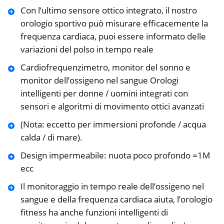
Con l’ultimo sensore ottico integrato, il nostro
orologio sportivo può misurare efficacemente la
frequenza cardiaca, puoi essere informato delle
variazioni del polso in tempo reale
Cardiofrequenzimetro, monitor del sonno e
monitor dell’ossigeno nel sangue Orologi
intelligenti per donne / uomini integrati con
sensori e algoritmi di movimento ottici avanzati
(Nota: eccetto per immersioni profonde / acqua
calda / di mare).
Design impermeabile: nuota poco profondo ≈1M
ecc
Il monitoraggio in tempo reale dell’ossigeno nel
sangue e della frequenza cardiaca aiuta, l’orologio
fitness ha anche funzioni intelligenti di