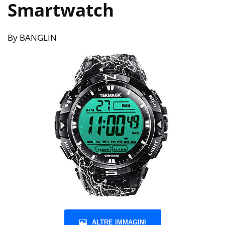
Smartwatch
By BANGLIN
ALTRE IMMAGINI