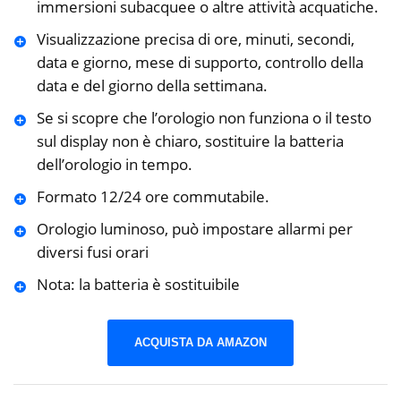
immersioni subacquee o altre attività acquatiche.
Visualizzazione precisa di ore, minuti, secondi,
data e giorno, mese di supporto, controllo della
data e del giorno della settimana.
Se si scopre che l’orologio non funziona o il testo
sul display non è chiaro, sostituire la batteria
dell’orologio in tempo.
Formato 12/24 ore commutabile.
Orologio luminoso, può impostare allarmi per
diversi fusi orari
Nota: la batteria è sostituibile
ACQUISTA DA AMAZON