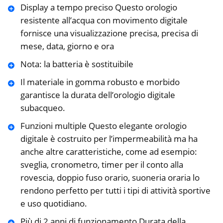
Display a tempo preciso Questo orologio
resistente all’acqua con movimento digitale
fornisce una visualizzazione precisa, precisa di
mese, data, giorno e ora
Nota: la batteria è sostituibile
Il materiale in gomma robusto e morbido
garantisce la durata dell’orologio digitale
subacqueo.
Funzioni multiple Questo elegante orologio
digitale è costruito per l’impermeabilità ma ha
anche altre caratteristiche, come ad esempio:
sveglia, cronometro, timer per il conto alla
rovescia, doppio fuso orario, suoneria oraria lo
rendono perfetto per tutti i tipi di attività sportive
e uso quotidiano.
Più di 2 anni di funzionamento Durata della