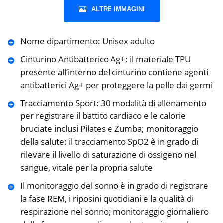
ALTRE IMMAGINI
Nome dipartimento: Unisex adulto
Cinturino Antibatterico Ag+; il materiale TPU
presente all’interno del cinturino contiene agenti
antibatterici Ag+ per proteggere la pelle dai germi
Tracciamento Sport: 30 modalità di allenamento
per registrare il battito cardiaco e le calorie
bruciate inclusi Pilates e Zumba; monitoraggio
della salute: il tracciamento SpO2 è in grado di
rilevare il livello di saturazione di ossigeno nel
sangue, vitale per la propria salute
Il monitoraggio del sonno è in grado di registrare
la fase REM, i riposini quotidiani e la qualità di
respirazione nel sonno; monitoraggio giornaliero