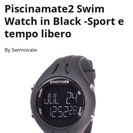
Piscinamate2 Swim
Watch in Black
-Sport e
tempo libero
By Swimovate