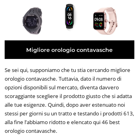
Se sei qui, supponiamo che tu stia cercando migliore
orologio contavasche. Tuttavia, dato il numero di
opzioni disponibili sul mercato, diventa davvero
scoraggiante scegliere il prodotto giusto che si adatta
alle tue esigenze. Quindi, dopo aver estenuato noi
stessi per giorni su un tratto e testando i prodotti 613,
alla fine l’abbiamo ridotto e elencato qui 46 best
orologio contavasche.