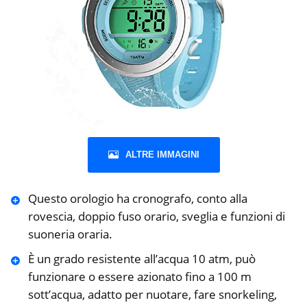
ALTRE IMMAGINI
Questo orologio ha cronografo, conto alla
rovescia, doppio fuso orario, sveglia e funzioni di
suoneria oraria.
È un grado resistente all’acqua 10 atm, può
funzionare o essere azionato fino a 100 m
sott’acqua, adatto per nuotare, fare snorkeling,