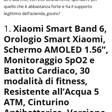
quello che è abbastanza forte e ha il supporto
legittimo dell’azienda,
giusto?
1.
Xiaomi Smart Band 6,
Orologio Smart Xiaomi,
Schermo AMOLED 1.56”,
Monitoraggio SpO2 e
Battito Cardiaco, 30
modalità di fitness,
Resistente all’Acqua 5
ATM, Cinturino