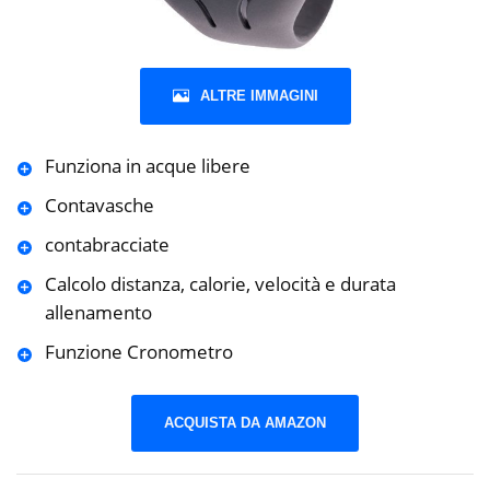
ALTRE IMMAGINI
Funziona in acque libere
Contavasche
contabracciate
Calcolo distanza, calorie, velocità e durata
allenamento
Funzione Cronometro
ACQUISTA DA AMAZON