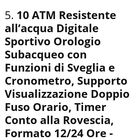
5.
10 ATM Resistente
all’acqua Digitale
Sportivo Orologio
Subacqueo con
Funzioni di Sveglia e
Cronometro, Supporto
Visualizzazione Doppio
Fuso Orario, Timer
Conto alla Rovescia,
Formato 12/24 Ore
-