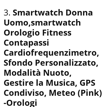
3.
Smartwatch Donna
Uomo,smartwatch
Orologio Fitness
Contapassi
Cardiofrequenzimetro,
Sfondo Personalizzato,
Modalità Nuoto,
Gestire la Musica, GPS
Condiviso, Meteo (Pink)
-Orologi