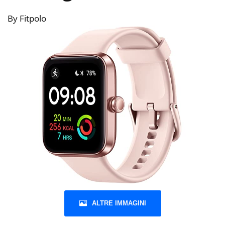
By Fitpolo
ALTRE IMMAGINI