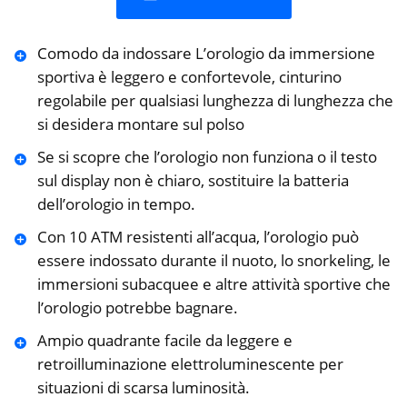
Comodo da indossare L’orologio da immersione
sportiva è leggero e confortevole, cinturino
regolabile per qualsiasi lunghezza di lunghezza che
si desidera montare sul polso
Se si scopre che l’orologio non funziona o il testo
sul display non è chiaro, sostituire la batteria
dell’orologio in tempo.
Con 10 ATM resistenti all’acqua, l’orologio può
essere indossato durante il nuoto, lo snorkeling, le
immersioni subacquee e altre attività sportive che
l’orologio potrebbe bagnare.
Ampio quadrante facile da leggere e
retroilluminazione elettroluminescente per
situazioni di scarsa luminosità.