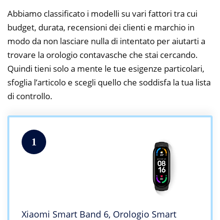
Abbiamo classificato i modelli su vari fattori tra cui
budget, durata, recensioni dei clienti e marchio in
modo da non lasciare nulla di intentato per aiutarti a
trovare la orologio contavasche che stai cercando.
Quindi tieni solo a mente le tue esigenze particolari,
sfoglia l’articolo e scegli quello che soddisfa la tua lista
di controllo.
1
Xiaomi Smart Band 6, Orologio Smart