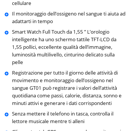
cellulare
Il monitoraggio dell’ossigeno nel sangue ti aiuta ad
adattarti in tempo
Smart Watch Full Touch da 1,55 ” L’orologio
intelligente ha uno schermo tattile TFT-LCD da
1,55 pollici, eccellente qualità dell’immagine,
luminosità multilivello, cinturino delicato sulla
pelle
Registrazione per tutto il giorno delle attività di
movimento e monitoraggio dell’ossigeno nel
sangue GT01 può registrare i valori dell’attività
quotidiana come passi, calorie, distanza, sonno e
minuti attivi e generare i dati corrispondenti
Senza mettere il telefono in tasca, controlla il
lettore musicale mentre ti alleni