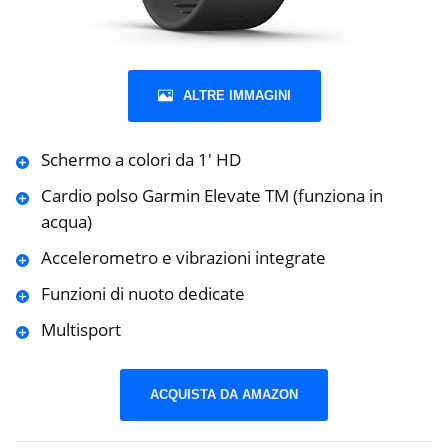
ALTRE IMMAGINI
Schermo a colori da 1′ HD
Cardio polso Garmin Elevate TM (funziona in
acqua)
Accelerometro e vibrazioni integrate
Funzioni di nuoto dedicate
Multisport
ACQUISTA DA AMAZON