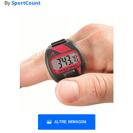
By
SportCount
ALTRE IMMAGINI