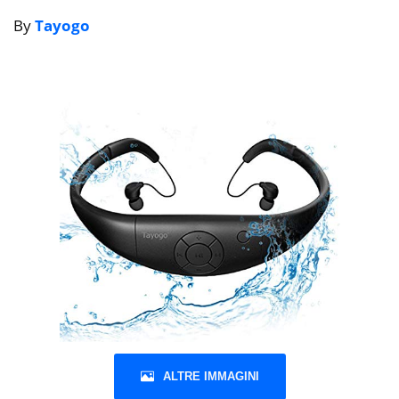
By
Tayogo
ALTRE IMMAGINI