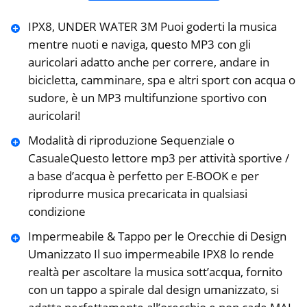
IPX8, UNDER WATER 3M Puoi goderti la musica
mentre nuoti e naviga, questo MP3 con gli
auricolari adatto anche per correre, andare in
bicicletta, camminare, spa e altri sport con acqua o
sudore, è un MP3 multifunzione sportivo con
auricolari!
Modalità di riproduzione Sequenziale o
CasualeQuesto lettore mp3 per attività sportive /
a base d’acqua è perfetto per E-BOOK e per
riprodurre musica precaricata in qualsiasi
condizione
Impermeabile & Tappo per le Orecchie di Design
Umanizzato Il suo impermeabile IPX8 lo rende
realtà per ascoltare la musica sott’acqua, fornito
con un tappo a spirale dal design umanizzato, si