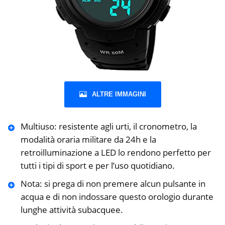
ALTRE IMMAGINI
Multiuso: resistente agli urti, il cronometro, la
modalità oraria militare da 24h e la
retroilluminazione a LED lo rendono perfetto per
tutti i tipi di sport e per l’uso quotidiano.
Nota: si prega di non premere alcun pulsante in
acqua e di non indossare questo orologio durante
lunghe attività subacquee.