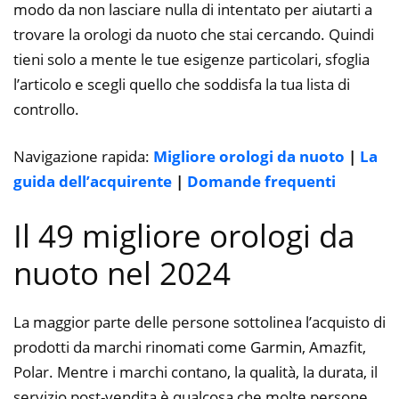
modo da non lasciare nulla di intentato per aiutarti a
trovare la orologi da nuoto che stai cercando. Quindi
tieni solo a mente le tue esigenze particolari, sfoglia
l’articolo e scegli quello che soddisfa la tua lista di
controllo.
Navigazione rapida:
Migliore orologi da nuoto
|
La
guida dell’acquirente
|
Domande frequenti
Il 49 migliore orologi da
nuoto nel 2024
La maggior parte delle persone sottolinea l’acquisto di
prodotti da marchi rinomati come Garmin, Amazfit,
Polar. Mentre i marchi contano, la qualità, la durata, il
servizio post-vendita è qualcosa che molte persone