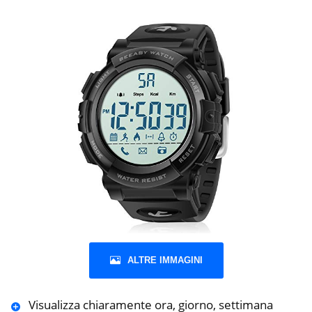
ALTRE IMMAGINI
Visualizza chiaramente ora, giorno, settimana