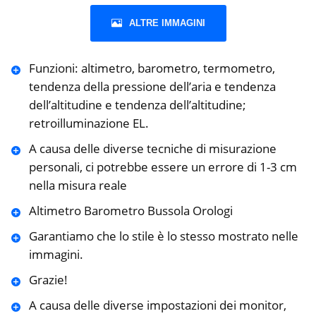
ALTRE IMMAGINI
Funzioni: altimetro, barometro, termometro,
tendenza della pressione dell’aria e tendenza
dell’altitudine e tendenza dell’altitudine;
retroilluminazione EL.
A causa delle diverse tecniche di misurazione
personali, ci potrebbe essere un errore di 1-3 cm
nella misura reale
Altimetro Barometro Bussola Orologi
Garantiamo che lo stile è lo stesso mostrato nelle
immagini.
Grazie!
A causa delle diverse impostazioni dei monitor,