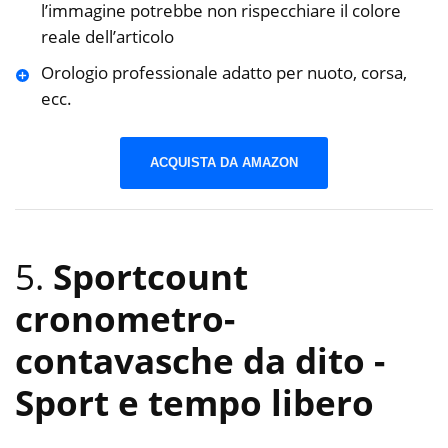
l’immagine potrebbe non rispecchiare il colore
reale dell’articolo
Orologio professionale adatto per nuoto, corsa,
ecc.
ACQUISTA DA AMAZON
5.
Sportcount
cronometro-
contavasche da dito
-
Sport e tempo libero