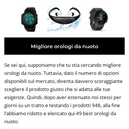
Se sei qui, supponiamo che tu stia cercando migliore
orologi da nuoto. Tuttavia, dato il numero di opzioni
disponibili sul mercato, diventa davvero scoraggiante
scegliere il prodotto giusto che si adatta alle tue
esigenze. Quindi, dopo aver estenuato noi stessi per
giorni su un tratto e testando i prodotti 948, alla fine
l’abbiamo ridotto e elencato qui 49 best orologi da
nuoto.