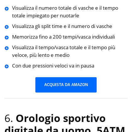
Visualizza il numero totale di vasche e il tempo
totale impiegato per nuotarle
Visualizza gli split time e il numero di vasche
Memorizza fino a 200 tempi/vasca individuali
Visualizza il tempo/vasca totale e il tempo più
veloce, più lento e medio
Con due pressioni veloci va in pausa
ACQUISTA DA AMAZON
6.
Orologio sportivo
digitale da uomo, 5ATM