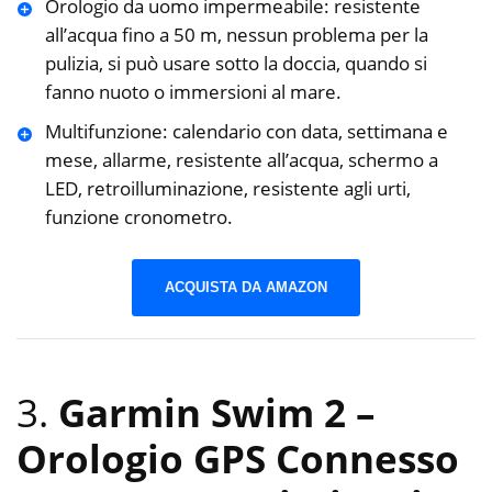
Orologio da uomo impermeabile: resistente
all’acqua fino a 50 m, nessun problema per la
pulizia, si può usare sotto la doccia, quando si
fanno nuoto o immersioni al mare.
Multifunzione: calendario con data, settimana e
mese, allarme, resistente all’acqua, schermo a
LED, retroilluminazione, resistente agli urti,
funzione cronometro.
ACQUISTA DA AMAZON
3.
Garmin Swim 2 –
Orologio GPS Connesso