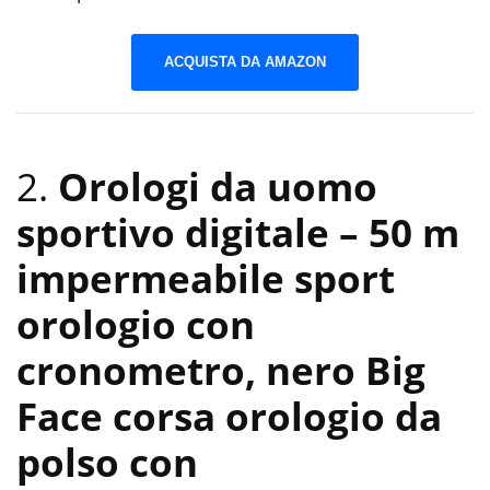
ACQUISTA DA AMAZON
2.
Orologi da uomo
sportivo digitale – 50 m
impermeabile sport
orologio con
cronometro, nero Big
Face corsa orologio da
polso con