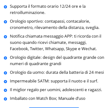
Supporta il formato orario 12/24 ore e la
retroilluminazione.
Orologio sportivo: contapassi, contacalorie,
cronometro, rilevamento della distanza, sveglia.
Notifica chiamata messaggio APP: ti ricorda con il
suono quando ricevi chiamate, messaggi,
Facebook, Twitter, Whatsapp, Skype e Wechat.
Orologio digitale: design del quadrante grande con
numeri di quadrante grandi
Orologio da uomo: durata della batteria di 24 mesi
Impermeabile 5ATM: supporta il nuoto e il surf.
Il miglior regalo per uomini, adolescenti e ragazzi.
Imballato con Watch Box; Manuale d’uso