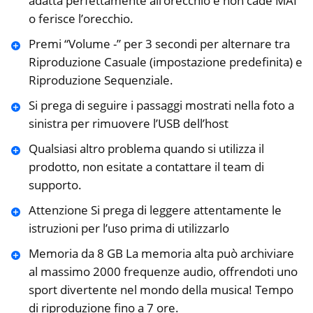
adatta perfettamente all’orecchio e non cade MAI
o ferisce l’orecchio.
Premi “Volume -” per 3 secondi per alternare tra
Riproduzione Casuale (impostazione predefinita) e
Riproduzione Sequenziale.
Si prega di seguire i passaggi mostrati nella foto a
sinistra per rimuovere l’USB dell’host
Qualsiasi altro problema quando si utilizza il
prodotto, non esitate a contattare il team di
supporto.
Attenzione Si prega di leggere attentamente le
istruzioni per l’uso prima di utilizzarlo
Memoria da 8 GB La memoria alta può archiviare
al massimo 2000 frequenze audio, offrendoti uno
sport divertente nel mondo della musica! Tempo
di riproduzione fino a 7 ore.