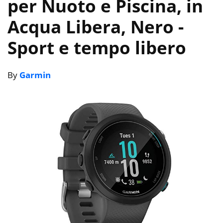
per Nuoto e Piscina, in
Acqua Libera, Nero
-
Sport e tempo libero
By
Garmin