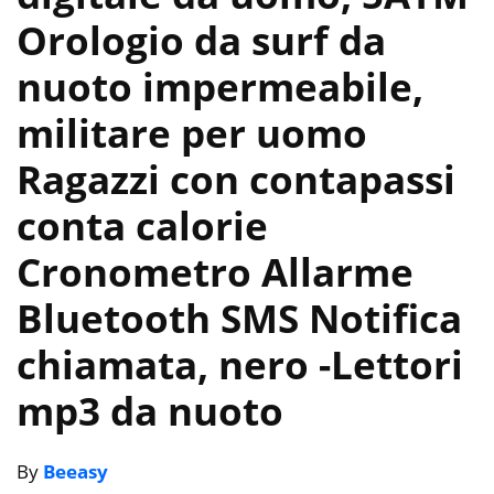
Orologio da surf da
nuoto impermeabile,
militare per uomo
Ragazzi con contapassi
conta calorie
Cronometro Allarme
Bluetooth SMS Notifica
chiamata, nero
-Lettori
mp3 da nuoto
By
Beeasy