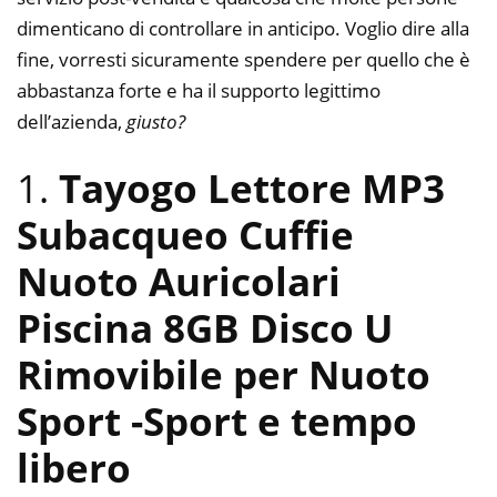
dimenticano di controllare in anticipo. Voglio dire alla
fine, vorresti sicuramente spendere per quello che è
abbastanza forte e ha il supporto legittimo
dell’azienda,
giusto?
1.
Tayogo Lettore MP3
Subacqueo Cuffie
Nuoto Auricolari
Piscina 8GB Disco U
Rimovibile per Nuoto
Sport
-Sport e tempo
libero