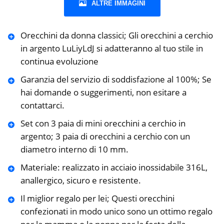
ALTRE IMMAGINI
Orecchini da donna classici; Gli orecchini a cerchio
in argento LuLiyLdJ si adatteranno al tuo stile in
continua evoluzione
Garanzia del servizio di soddisfazione al 100%; Se
hai domande o suggerimenti, non esitare a
contattarci.
Set con 3 paia di mini orecchini a cerchio in
argento; 3 paia di orecchini a cerchio con un
diametro interno di 10 mm.
Materiale: realizzato in acciaio inossidabile 316L,
anallergico, sicuro e resistente.
Il miglior regalo per lei; Questi orecchini
confezionati in modo unico sono un ottimo regalo