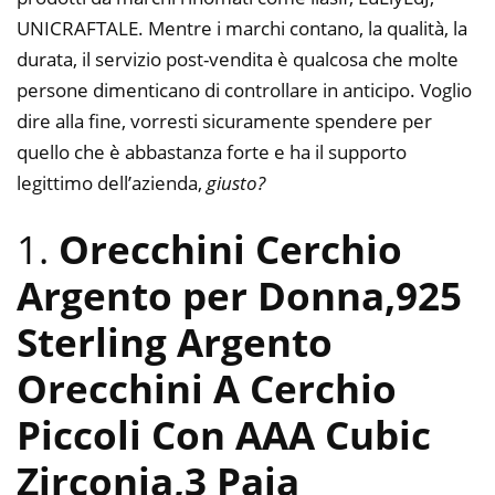
UNICRAFTALE. Mentre i marchi contano, la qualità, la
durata, il servizio post-vendita è qualcosa che molte
persone dimenticano di controllare in anticipo. Voglio
dire alla fine, vorresti sicuramente spendere per
quello che è abbastanza forte e ha il supporto
legittimo dell’azienda,
giusto?
1.
Orecchini Cerchio
Argento per Donna,925
Sterling Argento
Orecchini A Cerchio
Piccoli Con AAA Cubic
Zirconia,3 Paia