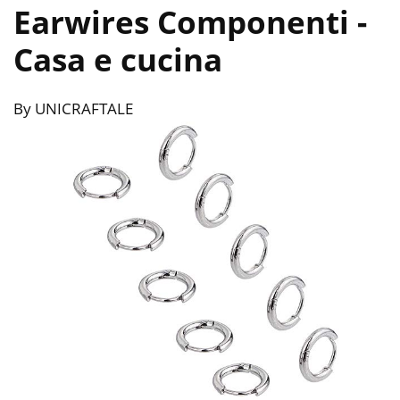
Earwires Componenti
-
Casa e cucina
By UNICRAFTALE