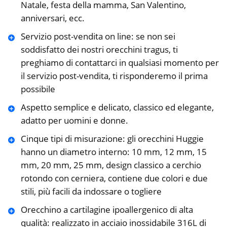
Natale, festa della mamma, San Valentino,
anniversari, ecc.
Servizio post-vendita on line: se non sei
soddisfatto dei nostri orecchini tragus, ti
preghiamo di contattarci in qualsiasi momento per
il servizio post-vendita, ti risponderemo il prima
possibile
Aspetto semplice e delicato, classico ed elegante,
adatto per uomini e donne.
Cinque tipi di misurazione: gli orecchini Huggie
hanno un diametro interno: 10 mm, 12 mm, 15
mm, 20 mm, 25 mm, design classico a cerchio
rotondo con cerniera, contiene due colori e due
stili, più facili da indossare o togliere
Orecchino a cartilagine ipoallergenico di alta
qualità: realizzato in acciaio inossidabile 316L di