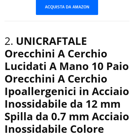
ACQUISTA DA AMAZON
2.
UNICRAFTALE
Orecchini A Cerchio
Lucidati A Mano 10 Paio
Orecchini A Cerchio
Ipoallergenici in Acciaio
Inossidabile da 12 mm
Spilla da 0.7 mm Acciaio
Inossidabile Colore