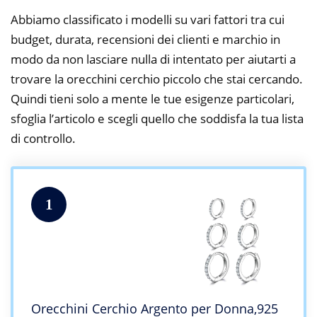
Abbiamo classificato i modelli su vari fattori tra cui
budget, durata, recensioni dei clienti e marchio in
modo da non lasciare nulla di intentato per aiutarti a
trovare la orecchini cerchio piccolo che stai cercando.
Quindi tieni solo a mente le tue esigenze particolari,
sfoglia l’articolo e scegli quello che soddisfa la tua lista
di controllo.
1
Orecchini Cerchio Argento per Donna,925