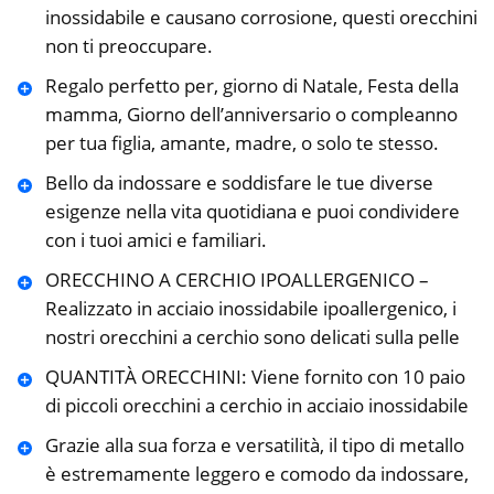
inossidabile e causano corrosione, questi orecchini
non ti preoccupare.
Regalo perfetto per, giorno di Natale, Festa della
mamma, Giorno dell’anniversario o compleanno
per tua figlia, amante, madre, o solo te stesso.
Bello da indossare e soddisfare le tue diverse
esigenze nella vita quotidiana e puoi condividere
con i tuoi amici e familiari.
ORECCHINO A CERCHIO IPOALLERGENICO –
Realizzato in acciaio inossidabile ipoallergenico, i
nostri orecchini a cerchio sono delicati sulla pelle
QUANTITÀ ORECCHINI: Viene fornito con 10 paio
di piccoli orecchini a cerchio in acciaio inossidabile
Grazie alla sua forza e versatilità, il tipo di metallo
è estremamente leggero e comodo da indossare,