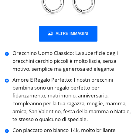
ALTRE IMMAGINI
Orecchino Uomo Classico: La superficie degli
orecchini cerchio piccoli è molto liscia, senza
motivo, semplice ma generosa ed elegante
Amore E Regalo Perfetto: I nostri orecchini
bambina sono un regalo perfetto per
fidanzamento, matrimonio, anniversario,
compleanno per la tua ragazza, moglie, mamma,
amica, San Valentino, festa della mamma o Natale,
te stesso o qualcuno di speciale.
Con placcato oro bianco 14k, molto brillante