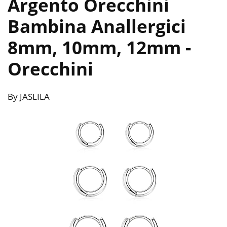
Argento Orecchini
Bambina Anallergici
8mm, 10mm, 12mm
-
Orecchini
By JASLILA