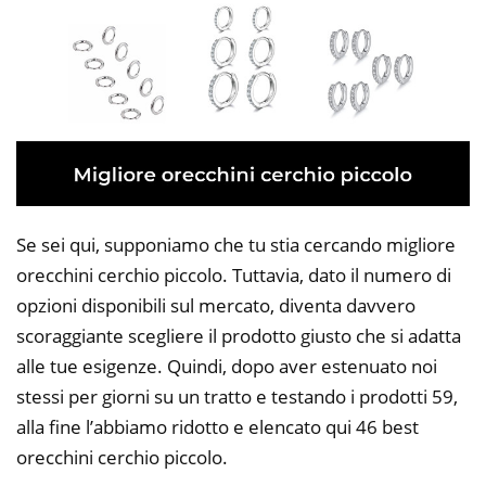
Se sei qui, supponiamo che tu stia cercando migliore
orecchini cerchio piccolo. Tuttavia, dato il numero di
opzioni disponibili sul mercato, diventa davvero
scoraggiante scegliere il prodotto giusto che si adatta
alle tue esigenze. Quindi, dopo aver estenuato noi
stessi per giorni su un tratto e testando i prodotti 59,
alla fine l’abbiamo ridotto e elencato qui 46 best
orecchini cerchio piccolo.