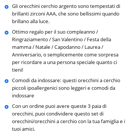
Gli orecchini cerchio argento sono tempestati di
brillanti zirconi AAA, che sono bellissimi quando
brillano alla luce.
Ottimo regalo per il suo compleanno /
Ringraziamento / San Valentino / Festa della
mamma / Natale / Capodanno / Laurea /
Anniversario, o semplicemente come sorpresa
per ricordare a una persona speciale quanto ci
tieni!
Comodi da indossare: questi orecchini a cerchio
piccoli ipoallergenici sono leggeri e comodi da
indossare
Con un ordine puoi avere queste 3 paia di
orecchini, puoi condividere questo set di
orecchini/orecchini a cerchio con la tua famiglia e i
tuoi amici.