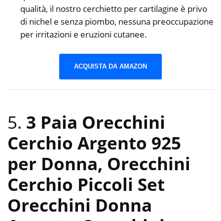
qualità, il nostro cerchietto per cartilagine è privo
di nichel e senza piombo, nessuna preoccupazione
per irritazioni e eruzioni cutanee.
ACQUISTA DA AMAZON
5.
3 Paia Orecchini
Cerchio Argento 925
per Donna, Orecchini
Cerchio Piccoli Set
Orecchini Donna