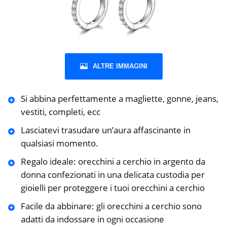
ALTRE IMMAGINI
Si abbina perfettamente a magliette, gonne, jeans,
vestiti, completi, ecc
Lasciatevi trasudare un’aura affascinante in
qualsiasi momento.
Regalo ideale: orecchini a cerchio in argento da
donna confezionati in una delicata custodia per
gioielli per proteggere i tuoi orecchini a cerchio
Facile da abbinare: gli orecchini a cerchio sono
adatti da indossare in ogni occasione