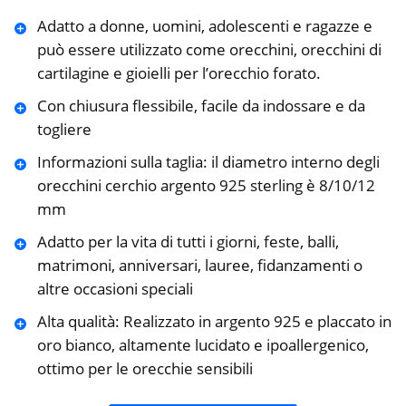
Adatto a donne, uomini, adolescenti e ragazze e
può essere utilizzato come orecchini, orecchini di
cartilagine e gioielli per l’orecchio forato.
Con chiusura flessibile, facile da indossare e da
togliere
Informazioni sulla taglia: il diametro interno degli
orecchini cerchio argento 925 sterling è 8/10/12
mm
Adatto per la vita di tutti i giorni, feste, balli,
matrimoni, anniversari, lauree, fidanzamenti o
altre occasioni speciali
Alta qualità: Realizzato in argento 925 e placcato in
oro bianco, altamente lucidato e ipoallergenico,
ottimo per le orecchie sensibili