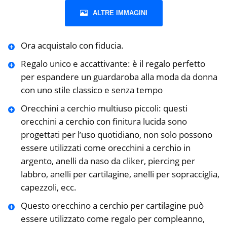
ALTRE IMMAGINI
Ora acquistalo con fiducia.
Regalo unico e accattivante: è il regalo perfetto
per espandere un guardaroba alla moda da donna
con uno stile classico e senza tempo
Orecchini a cerchio multiuso piccoli: questi
orecchini a cerchio con finitura lucida sono
progettati per l’uso quotidiano, non solo possono
essere utilizzati come orecchini a cerchio in
argento, anelli da naso da cliker, piercing per
labbro, anelli per cartilagine, anelli per sopracciglia,
capezzoli, ecc.
Questo orecchino a cerchio per cartilagine può
essere utilizzato come regalo per compleanno,