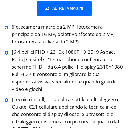
ALTRE IMMAGINI
(Fotocamera macro da 2 MP, fotocamera
principale da 16 MP, obiettivo sfocato da 2 MP,
fotocamera ausiliaria da 2 MP)
[6,4 pollici FHD + 2310x 1080P 19.25: 9 Aspect
Ratio] Oukitel C21 smartphone configura uno
schermo FHD + da 6,4 pollici, Il display 2310×1080
Full HD + ti consente di migliorare la tua
esperienza visiva, specialmente quando guardi
video e giochi
[Tecnica in-cell, corpo ultra-sottile e ultraleggero]
Oukitel C21 cellulare applicando la tecnica in-cell,
che consente al display di essere ultrasottile e
ultraleggero, insieme al corpo curvo a quattro lati,