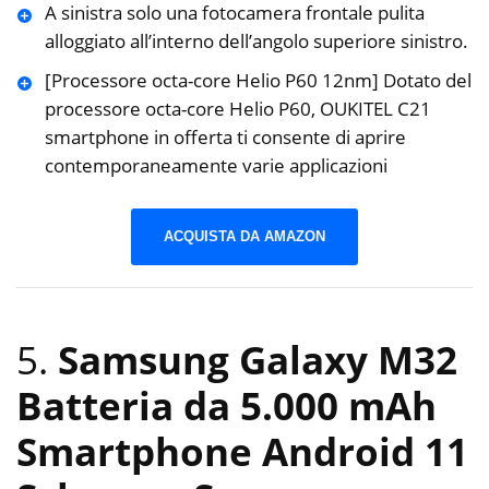
A sinistra solo una fotocamera frontale pulita
alloggiato all’interno dell’angolo superiore sinistro.
[Processore octa-core Helio P60 12nm] Dotato del
processore octa-core Helio P60, OUKITEL C21
smartphone in offerta ti consente di aprire
contemporaneamente varie applicazioni
ACQUISTA DA AMAZON
5.
Samsung Galaxy M32
Batteria da 5.000 mAh
Smartphone Android 11