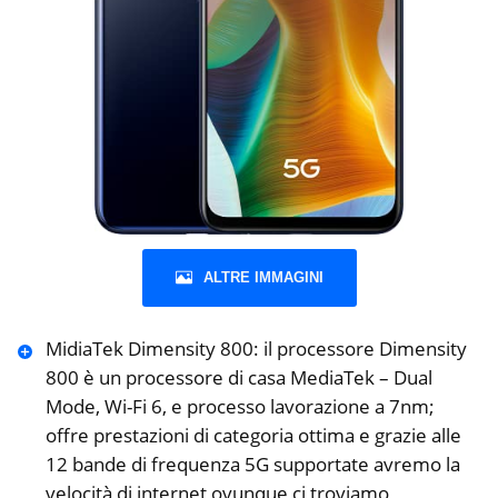
ALTRE IMMAGINI
MidiaTek Dimensity 800: il processore Dimensity
800 è un processore di casa MediaTek – Dual
Mode, Wi-Fi 6, e processo lavorazione a 7nm;
offre prestazioni di categoria ottima e grazie alle
12 bande di frequenza 5G supportate avremo la
velocità di internet ovunque ci troviamo