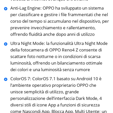
Anti-Lag Engine: OPPO ha sviluppato un sistema
per classificare e gestire i file frammentati che nel
corso del tempo si accumulano nel dispositivo, per
prevenire invecchiamento e rallentamento,
offrendo fluidità anche dopo anni di utilizzo
Ultra Night Mode: la funzionalità Ultra Night Mode
della fotocamera di OPPO Reno4 Z consente di
scattare foto notturne o in condizioni di scarsa
luminosità, offrendo un bilanciamento ottimale
dei colori e una luminosità senza rumore
ColorOS 7: ColorOS 7.1 basato su Android 10 è
l’ambiente operativo proprietario OPPO che
unisce semplicità di utilizzo, grande
personalizzazione dell’interfaccia Dark Mode, 4
diversi stili di icone App a funzioni di sicurezza
come Nascondi App, Blocca App, Multi Utente; un