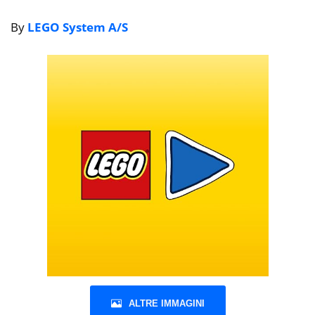
By
LEGO System A/S
ALTRE IMMAGINI