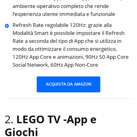
ambiente operativo completo che rende
l’esperienza utente immediata e funzionale
Refresh Rate regolabile 120Hz: grazie alla
Modalità Smart è possibile impostare il Refresh
Rate a seconda del tipo di App che si utilizza in
modo da ottimizzare il consumo energetico,
120Hz App Core e animazioni, 90Hz 50 App Core
Social Network, 60Hz App Non-Core
ACQUISTA DA AMAZON
2.
LEGO TV
-App e
Giochi