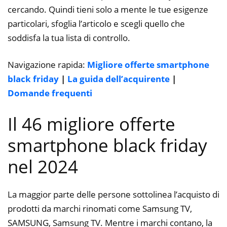
cercando. Quindi tieni solo a mente le tue esigenze
particolari, sfoglia l’articolo e scegli quello che
soddisfa la tua lista di controllo.
Navigazione rapida:
Migliore offerte smartphone
black friday
|
La guida dell’acquirente
|
Domande frequenti
Il 46 migliore offerte
smartphone black friday
nel 2024
La maggior parte delle persone sottolinea l’acquisto di
prodotti da marchi rinomati come Samsung TV,
SAMSUNG, Samsung TV. Mentre i marchi contano, la