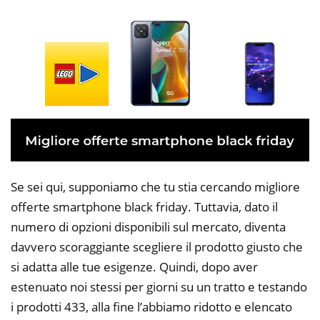
Se sei qui, supponiamo che tu stia cercando migliore
offerte smartphone black friday. Tuttavia, dato il
numero di opzioni disponibili sul mercato, diventa
davvero scoraggiante scegliere il prodotto giusto che
si adatta alle tue esigenze. Quindi, dopo aver
estenuato noi stessi per giorni su un tratto e testando
i prodotti 433, alla fine l’abbiamo ridotto e elencato