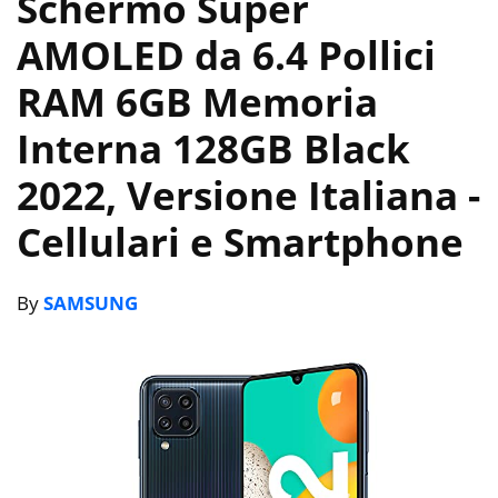
Schermo Super
AMOLED da 6.4 Pollici
RAM 6GB Memoria
Interna 128GB Black
2022, Versione Italiana
-
Cellulari e Smartphone
By
SAMSUNG