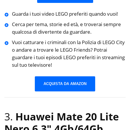
Guarda i tuoi video LEGO preferiti quando vuoi!
Cerca per tema, storie ed età, e troverai sempre
qualcosa di divertente da guardare.
Vuoi catturare i criminali con la Polizia di LEGO City
o andare a trovare le LEGO Friends? Potrai
guardare i tuoi episodi LEGO preferiti in streaming
sul tuo televisore!
ACQUISTA DA AMAZON
3.
Huawei Mate 20 Lite
Nero 6.3″ 4Gb/64Gb