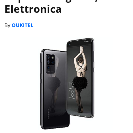
Elettronica
By
OUKITEL