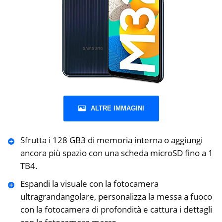
ALTRE IMMAGINI
Sfrutta i 128 GB3 di memoria interna o aggiungi
ancora più spazio con una scheda microSD fino a 1
TB4.
Espandi la visuale con la fotocamera
ultragrandangolare, personalizza la messa a fuoco
con la fotocamera di profondità e cattura i dettagli