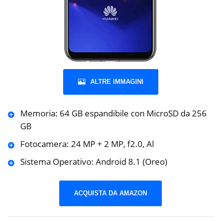
ALTRE IMMAGINI
Memoria: 64 GB espandibile con MicroSD da 256
GB
Fotocamera: 24 MP + 2 MP, f2.0, Al
Sistema Operativo: Android 8.1 (Oreo)
ACQUISTA DA AMAZON