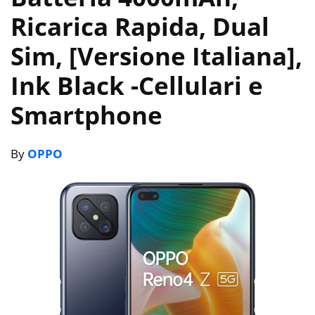
Ricarica Rapida, Dual
Sim, [Versione Italiana],
Ink Black
-Cellulari e
Smartphone
By
OPPO