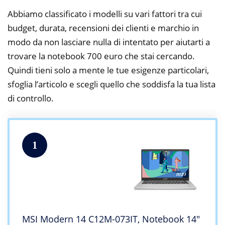
Abbiamo classificato i modelli su vari fattori tra cui
budget, durata, recensioni dei clienti e marchio in
modo da non lasciare nulla di intentato per aiutarti a
trovare la notebook 700 euro che stai cercando.
Quindi tieni solo a mente le tue esigenze particolari,
sfoglia l’articolo e scegli quello che soddisfa la tua lista
di controllo.
1
MSI Modern 14 C12M-073IT, Notebook 14″