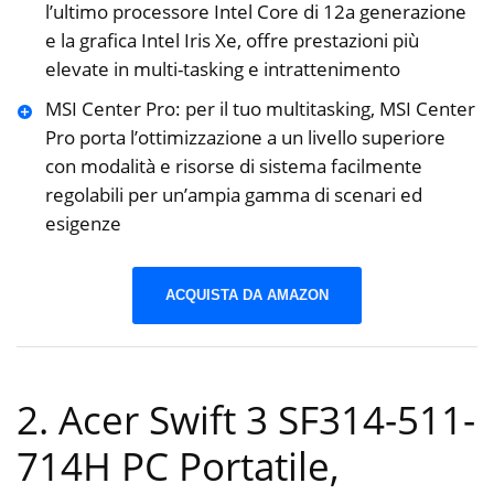
l’ultimo processore Intel Core di 12a generazione
e la grafica Intel Iris Xe, offre prestazioni più
elevate in multi-tasking e intrattenimento
MSI Center Pro: per il tuo multitasking, MSI Center
Pro porta l’ottimizzazione a un livello superiore
con modalità e risorse di sistema facilmente
regolabili per un’ampia gamma di scenari ed
esigenze
ACQUISTA DA AMAZON
2. Acer Swift 3 SF314-511-
714H PC Portatile,