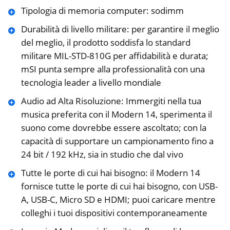
Tipologia di memoria computer: sodimm
Durabilità di livello militare: per garantire il meglio
del meglio, il prodotto soddisfa lo standard
militare MIL-STD-810G per affidabilità e durata;
mSI punta sempre alla professionalità con una
tecnologia leader a livello mondiale
Audio ad Alta Risoluzione: Immergiti nella tua
musica preferita con il Modern 14, sperimenta il
suono come dovrebbe essere ascoltato; con la
capacità di supportare un campionamento fino a
24 bit / 192 kHz, sia in studio che dal vivo
Tutte le porte di cui hai bisogno: il Modern 14
fornisce tutte le porte di cui hai bisogno, con USB-
A, USB-C, Micro SD e HDMI; puoi caricare mentre
colleghi i tuoi dispositivi contemporaneamente