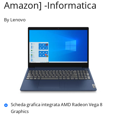
Amazon]
-Informatica
By Lenovo
Scheda grafica integrata AMD Radeon Vega 8
Graphics