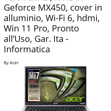
Geforce MX450, cover in
alluminio, Wi-Fi 6, hdmi,
Win 11 Pro, Pronto
all’Uso, Gar. Ita
-
Informatica
By Acer