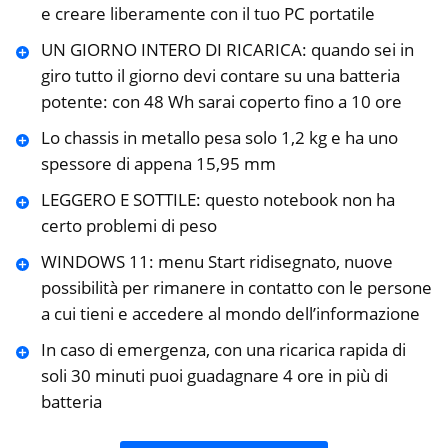
e creare liberamente con il tuo PC portatile
UN GIORNO INTERO DI RICARICA: quando sei in
giro tutto il giorno devi contare su una batteria
potente: con 48 Wh sarai coperto fino a 10 ore
Lo chassis in metallo pesa solo 1,2 kg e ha uno
spessore di appena 15,95 mm
LEGGERO E SOTTILE: questo notebook non ha
certo problemi di peso
WINDOWS 11: menu Start ridisegnato, nuove
possibilità per rimanere in contatto con le persone
a cui tieni e accedere al mondo dell’informazione
In caso di emergenza, con una ricarica rapida di
soli 30 minuti puoi guadagnare 4 ore in più di
batteria