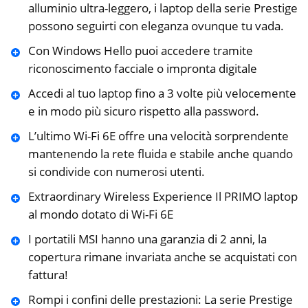
alluminio ultra-leggero, i laptop della serie Prestige
possono seguirti con eleganza ovunque tu vada.
Con Windows Hello puoi accedere tramite
riconoscimento facciale o impronta digitale
Accedi al tuo laptop fino a 3 volte più velocemente
e in modo più sicuro rispetto alla password.
L’ultimo Wi-Fi 6E offre una velocità sorprendente
mantenendo la rete fluida e stabile anche quando
si condivide con numerosi utenti.
Extraordinary Wireless Experience Il PRIMO laptop
al mondo dotato di Wi-Fi 6E
I portatili MSI hanno una garanzia di 2 anni, la
copertura rimane invariata anche se acquistati con
fattura!
Rompi i confini delle prestazioni: La serie Prestige