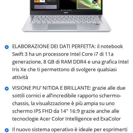
ELABORAZIONE DEI DATI PERFETTA: il notebook
Swift 3 ha un processore Intel Core i7 di 11a
generazione, 8 GB di RAM DDR4 e una grafica Intel
Iris Xe che ti permettono di svolgere qualsiasi
attività
VISIONE PIU’ NITIDA E BRILLANTE: grazie alle due
sottili cornici e all’incredibile rapporto schermo-
chassis, la visualizzazione è più ampia su uno
schermo IPS FHD da 14″ 16:9 grazie anche alle
tecnoclogie Acer Color Intelligence ed ExaColor
Il nuovo sistema operativo è ideale per esprimerti