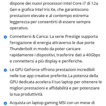
dispone dei nuovi processori Intel Core i7 di 12a
Gen e grafica Intel Iris Xe, che garantiscono
prestazioni elevate e al contempo estrema
leggerezza per consentirti di essere sempre
operativo.
Connettersi & Carica: La serie Prestige supporta
l’erogazione di energia attraverso le due porte
Thunderbolt in modo da poter caricare
rapidamente i dispositivi, trasferire dati a 40Gbps
e connettersi a più display e periferiche.
Le GPU GeForce offrono prestazioni incredibili
nelle tue app creative preferite.La potenza della
GPU dedicata accelera il tuo laptop per ottenere le
migliori prestazioni e affidabilità e per potenziare
la tua produttività.
Acquista un laptop gaming MSI con un mese di