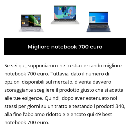
Se sei qui, supponiamo che tu stia cercando migliore
notebook 700 euro. Tuttavia, dato il numero di
opzioni disponibili sul mercato, diventa davvero
scoraggiante scegliere il prodotto giusto che si adatta
alle tue esigenze. Quindi, dopo aver estenuato noi
stessi per giorni su un tratto e testando i prodotti 340,
alla fine l’abbiamo ridotto e elencato qui 49 best
notebook 700 euro.