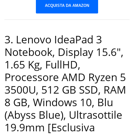
ACQUISTA DA AMAZON
3. Lenovo IdeaPad 3
Notebook, Display 15.6″,
1.65 Kg, FullHD,
Processore AMD Ryzen 5
3500U, 512 GB SSD, RAM
8 GB, Windows 10, Blu
(Abyss Blue), Ultrasottile
19.9mm [Esclusiva