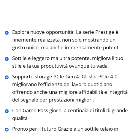
Esplora nuove opportunità: La serie Prestige è
finemente realizzata, non solo mostrando un
gusto unico, ma anche immensamente potenti
Sottile e leggero ma ultra potente, migliora il tuo
stile e la tua produttività ovunque tu vada.
Supporto storage PCIe Gen 4: Gli slot PCIe 4.0
migliorano l’efficienza del lavoro quotidiano
offrendo anche una migliore affidabilità e integrità
del segnale per prestazioni migliori.
Con Game Pass giochi a centinaia di titoli di grande
qualità
Pronto per il futuro Grazie a un sottile telaio in