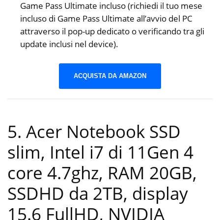
Game Pass Ultimate incluso (richiedi il tuo mese
incluso di Game Pass Ultimate all’avvio del PC
attraverso il pop-up dedicato o verificando tra gli
update inclusi nel device).
ACQUISTA DA AMAZON
5. Acer Notebook SSD
slim, Intel i7 di 11Gen 4
core 4.7ghz, RAM 20GB,
SSDHD da 2TB, display
15.6 FullHD, NVIDIA