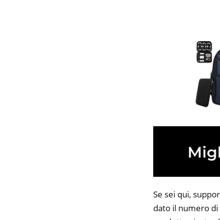
Se sei qui, suppo
dato il numero di 