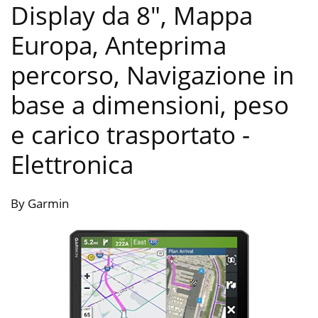
Display da 8″, Mappa
Europa, Anteprima
percorso, Navigazione in
base a dimensioni, peso
e carico trasportato
-
Elettronica
By Garmin