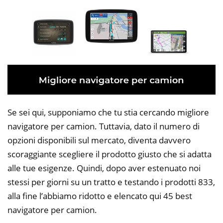
Se sei qui, supponiamo che tu stia cercando migliore
navigatore per camion. Tuttavia, dato il numero di
opzioni disponibili sul mercato, diventa davvero
scoraggiante scegliere il prodotto giusto che si adatta
alle tue esigenze. Quindi, dopo aver estenuato noi
stessi per giorni su un tratto e testando i prodotti 833,
alla fine l’abbiamo ridotto e elencato qui 45 best
navigatore per camion.