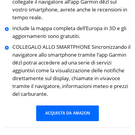
collegate il navigatore all’app Garmin dēzl sul
vostro smartphone, avrete anche le recensioni in
tempo reale.
Include la mappa completa dell’Europa in 3D e gli
aggiornamenti sono gratutiti.
COLLEGALO ALLO SMARTPHONE Sincronizzando il
navigatore allo smartphone tramite l’app Garmin
dēzl potrai accedere ad una serie di servizi
aggiuntivi come la visualizzazione delle notifiche
direttamente sul display, chiamate in vivavoce
tramite il navigatore, informazioni meteo e prezzi
del carburante.
ACQUISTA DA AMAZON