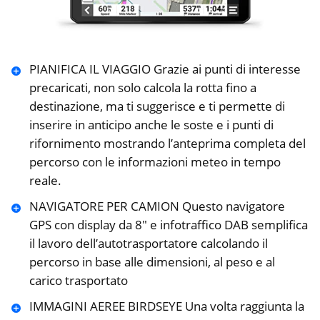
PIANIFICA IL VIAGGIO Grazie ai punti di interesse
precaricati, non solo calcola la rotta fino a
destinazione, ma ti suggerisce e ti permette di
inserire in anticipo anche le soste e i punti di
rifornimento mostrando l’anteprima completa del
percorso con le informazioni meteo in tempo
reale.
NAVIGATORE PER CAMION Questo navigatore
GPS con display da 8″ e infotraffico DAB semplifica
il lavoro dell’autotrasportatore calcolando il
percorso in base alle dimensioni, al peso e al
carico trasportato
IMMAGINI AEREE BIRDSEYE Una volta raggiunta la