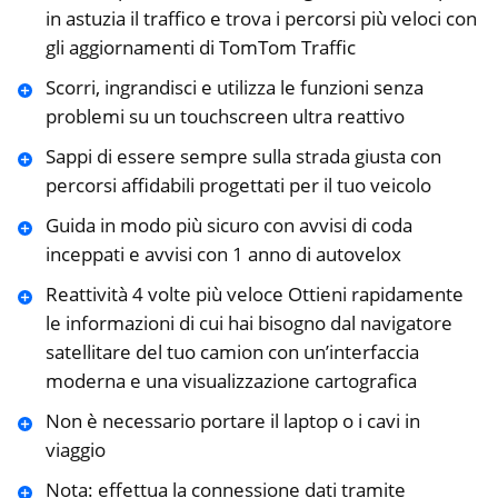
in astuzia il traffico e trova i percorsi più veloci con
gli aggiornamenti di TomTom Traffic
Scorri, ingrandisci e utilizza le funzioni senza
problemi su un touchscreen ultra reattivo
Sappi di essere sempre sulla strada giusta con
percorsi affidabili progettati per il tuo veicolo
Guida in modo più sicuro con avvisi di coda
inceppati e avvisi con 1 anno di autovelox
Reattività 4 volte più veloce Ottieni rapidamente
le informazioni di cui hai bisogno dal navigatore
satellitare del tuo camion con un’interfaccia
moderna e una visualizzazione cartografica
Non è necessario portare il laptop o i cavi in
viaggio
Nota: effettua la connessione dati tramite