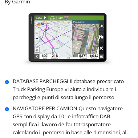
By Garmin
DATABASE PARCHEGGI Il database precaricato
Truck Parking Europe vi aiuta a individuare i
parcheggi e punti di sosta lungo il percorso
NAVIGATORE PER CAMION Questo navigatore
GPS con display da 10″ e infotraffico DAB
semplifica il lavoro dell’autotrasportatore
calcolando il percorso in base alle dimensioni, al