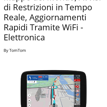
di Restrizioni in Tempo
Reale, Aggiornamenti
Rapidi Tramite WiFi
-
Elettronica
By TomTom