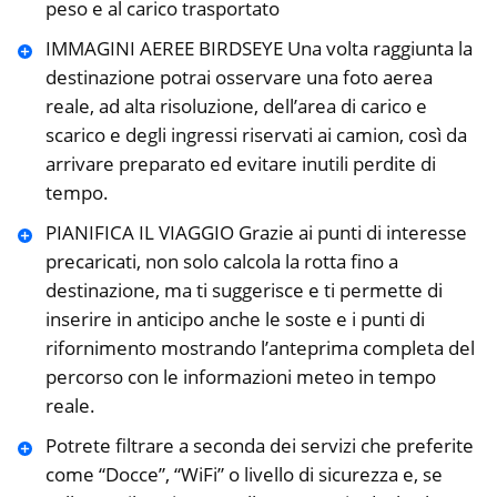
peso e al carico trasportato
IMMAGINI AEREE BIRDSEYE Una volta raggiunta la
destinazione potrai osservare una foto aerea
reale, ad alta risoluzione, dell’area di carico e
scarico e degli ingressi riservati ai camion, così da
arrivare preparato ed evitare inutili perdite di
tempo.
PIANIFICA IL VIAGGIO Grazie ai punti di interesse
precaricati, non solo calcola la rotta fino a
destinazione, ma ti suggerisce e ti permette di
inserire in anticipo anche le soste e i punti di
rifornimento mostrando l’anteprima completa del
percorso con le informazioni meteo in tempo
reale.
Potrete filtrare a seconda dei servizi che preferite
come “Docce”, “WiFi” o livello di sicurezza e, se