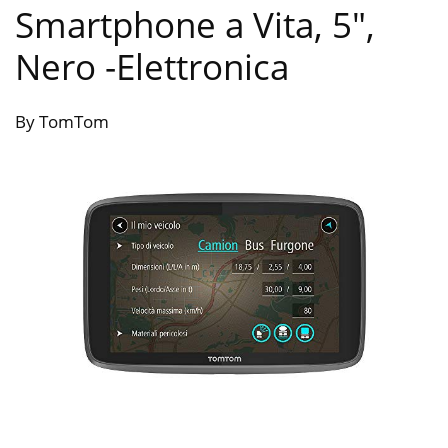
Smartphone a Vita, 5″,
Nero
-Elettronica
By TomTom