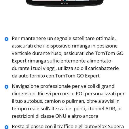
Per mantenere un segnale satellitare ottimale,
assicurati che il dispositivo rimanga in posizione
verticale durante l’uso, assicurati che TomTom GO
Expert rimanga sufficientemente alimentato
durante i tuoi viaggi, utilizza solo il caricabatterie
da auto fornito con TomTom GO Expert
Navigazione professionale per veicoli di grandi
dimensioni Ricevi percorsi e POI personalizzati per
il tuo autobus, camion o pullman, oltre a avvisi in
tempo reale sull’altezza dei ponti, i tunnel ADR, le
restrizioni di classe ONU e altro ancora
Resta al passo con il traffico e gli autovelox Supera