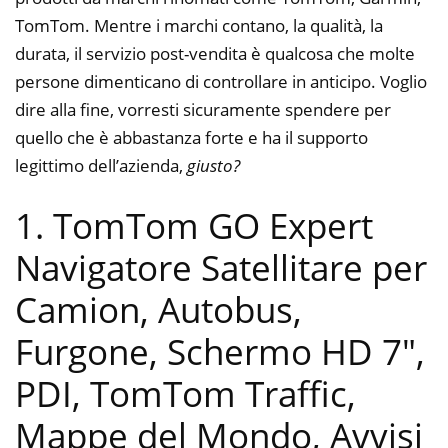
TomTom. Mentre i marchi contano, la qualità, la
durata, il servizio post-vendita è qualcosa che molte
persone dimenticano di controllare in anticipo. Voglio
dire alla fine, vorresti sicuramente spendere per
quello che è abbastanza forte e ha il supporto
legittimo dell’azienda,
giusto?
1. TomTom GO Expert
Navigatore Satellitare per
Camion, Autobus,
Furgone, Schermo HD 7″,
PDI, TomTom Traffic,
Mappe del Mondo, Avvisi