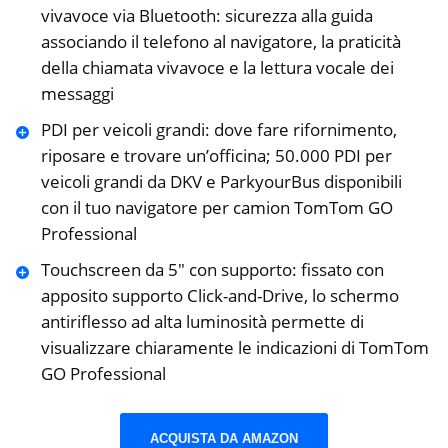
vivavoce via Bluetooth: sicurezza alla guida
associando il telefono al navigatore, la praticità
della chiamata vivavoce e la lettura vocale dei
messaggi
PDI per veicoli grandi: dove fare rifornimento,
riposare e trovare un’officina; 50.000 PDI per
veicoli grandi da DKV e ParkyourBus disponibili
con il tuo navigatore per camion TomTom GO
Professional
Touchscreen da 5″ con supporto: fissato con
apposito supporto Click-and-Drive, lo schermo
antiriflesso ad alta luminosità permette di
visualizzare chiaramente le indicazioni di TomTom
GO Professional
ACQUISTA DA AMAZON