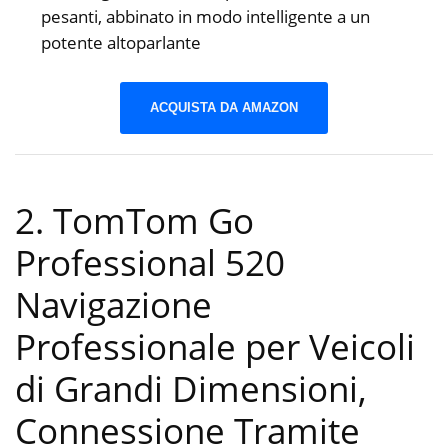
pesanti, abbinato in modo intelligente a un
potente altoparlante
ACQUISTA DA AMAZON
2. TomTom Go
Professional 520
Navigazione
Professionale per Veicoli
di Grandi Dimensioni,
Connessione Tramite