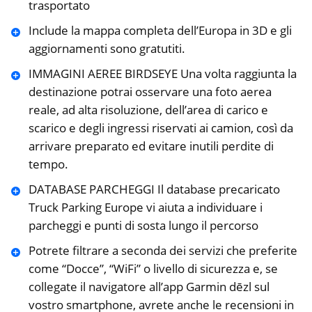
trasportato
Include la mappa completa dell’Europa in 3D e gli
aggiornamenti sono gratutiti.
IMMAGINI AEREE BIRDSEYE Una volta raggiunta la
destinazione potrai osservare una foto aerea
reale, ad alta risoluzione, dell’area di carico e
scarico e degli ingressi riservati ai camion, così da
arrivare preparato ed evitare inutili perdite di
tempo.
DATABASE PARCHEGGI Il database precaricato
Truck Parking Europe vi aiuta a individuare i
parcheggi e punti di sosta lungo il percorso
Potrete filtrare a seconda dei servizi che preferite
come “Docce”, “WiFi” o livello di sicurezza e, se
collegate il navigatore all’app Garmin dēzl sul
vostro smartphone, avrete anche le recensioni in