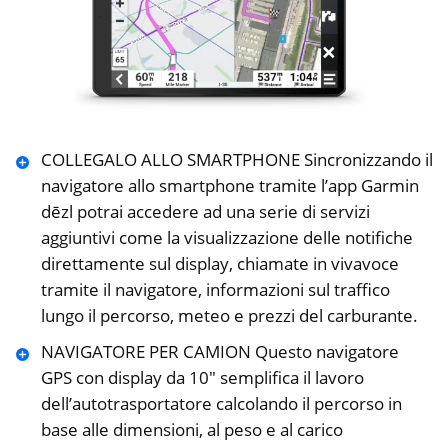
COLLEGALO ALLO SMARTPHONE Sincronizzando il
navigatore allo smartphone tramite l’app Garmin
dēzl potrai accedere ad una serie di servizi
aggiuntivi come la visualizzazione delle notifiche
direttamente sul display, chiamate in vivavoce
tramite il navigatore, informazioni sul traffico
lungo il percorso, meteo e prezzi del carburante.
NAVIGATORE PER CAMION Questo navigatore
GPS con display da 10″ semplifica il lavoro
dell’autotrasportatore calcolando il percorso in
base alle dimensioni, al peso e al carico