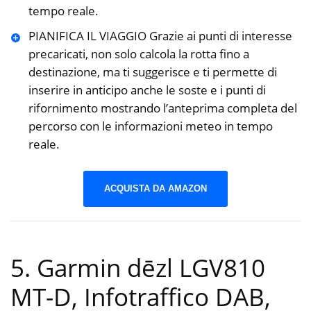
tempo reale.
PIANIFICA IL VIAGGIO Grazie ai punti di interesse
precaricati, non solo calcola la rotta fino a
destinazione, ma ti suggerisce e ti permette di
inserire in anticipo anche le soste e i punti di
rifornimento mostrando l’anteprima completa del
percorso con le informazioni meteo in tempo
reale.
ACQUISTA DA AMAZON
5. Garmin dēzl LGV810
MT-D, Infotraffico DAB,