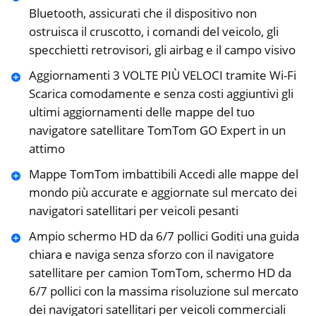
Bluetooth, assicurati che il dispositivo non
ostruisca il cruscotto, i comandi del veicolo, gli
specchietti retrovisori, gli airbag e il campo visivo
Aggiornamenti 3 VOLTE PIÙ VELOCI tramite Wi-Fi
Scarica comodamente e senza costi aggiuntivi gli
ultimi aggiornamenti delle mappe del tuo
navigatore satellitare TomTom GO Expert in un
attimo
Mappe TomTom imbattibili Accedi alle mappe del
mondo più accurate e aggiornate sul mercato dei
navigatori satellitari per veicoli pesanti
Ampio schermo HD da 6/7 pollici Goditi una guida
chiara e naviga senza sforzo con il navigatore
satellitare per camion TomTom, schermo HD da
6/7 pollici con la massima risoluzione sul mercato
dei navigatori satellitari per veicoli commerciali