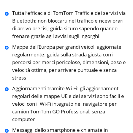
Tutta l’efficacia di TomTom Traffic e dei servizi via
Bluetooth: non bloccarti nel traffico e ricevi orari
di arrivo precisi; guida sicuro sapendo quando
frenare grazie agli avvisi sugli ingorghi
Mappe dell’Europa per grandi veicoli aggiornate
regolarmente: guida sulla strada giusta con i
percorsi per merci pericolose, dimensioni, peso e
velocità ottima, per arrivare puntuale e senza
stress
Aggiornamenti tramite Wi-Fi: gli aggiornamenti
regolari delle mappe UE e dei servizi sono facili e
veloci con il Wi-Fi integrato nel navigatore per
camion TomTom GO Professional, senza
computer
Messaggi dello smartphone e chiamate in