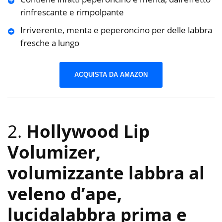
rinfrescante e rimpolpante
Irriverente, menta e peperoncino per delle labbra
fresche a lungo
ACQUISTA DA AMAZON
2.
Hollywood Lip
Volumizer,
volumizzante labbra al
veleno d’ape,
lucidalabbra prima e