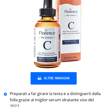
ALTRE IMMAGINI
Preparati a far girare la testa e a distinguerti dalla
folla grazie al miglior serum idratante viso del
2022.