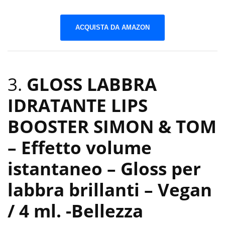
ACQUISTA DA AMAZON
3.
GLOSS LABBRA
IDRATANTE LIPS
BOOSTER SIMON & TOM
– Effetto volume
istantaneo – Gloss per
labbra brillanti – Vegan
/ 4 ml.
-Bellezza