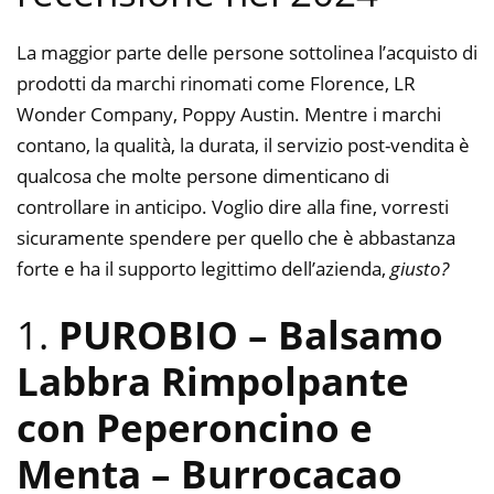
La maggior parte delle persone sottolinea l’acquisto di
prodotti da marchi rinomati come Florence, LR
Wonder Company, Poppy Austin. Mentre i marchi
contano, la qualità, la durata, il servizio post-vendita è
qualcosa che molte persone dimenticano di
controllare in anticipo. Voglio dire alla fine, vorresti
sicuramente spendere per quello che è abbastanza
forte e ha il supporto legittimo dell’azienda,
giusto?
1.
PUROBIO – Balsamo
Labbra Rimpolpante
con Peperoncino e
Menta – Burrocacao