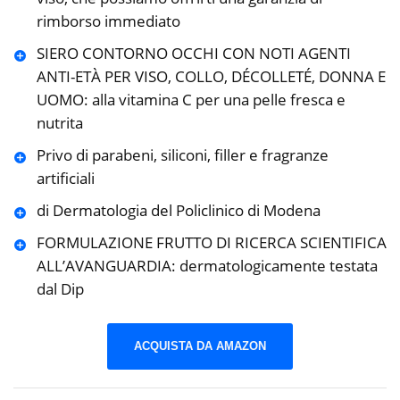
rimborso immediato
SIERO CONTORNO OCCHI CON NOTI AGENTI
ANTI-ETÀ PER VISO, COLLO, DÉCOLLETÉ, DONNA E
UOMO: alla vitamina C per una pelle fresca e
nutrita
Privo di parabeni, siliconi, filler e fragranze
artificiali
di Dermatologia del Policlinico di Modena
FORMULAZIONE FRUTTO DI RICERCA SCIENTIFICA
ALL’AVANGUARDIA: dermatologicamente testata
dal Dip
ACQUISTA DA AMAZON