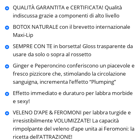
QUALITÀ GARANTITA e CERTIFICATA! Qualità
indiscussa grazie a componenti di alto livello
BOTOX NATURALE con il brevetto internazionale
Maxi-Lip
SEMPRE CON TE in borsetta! Gloss trasparente da
usare da solo o sopra al rossetto
Ginger e Peperoncino conferiscono un piacevole e
fresco pizzicore che, stimolando la circolazione
sanguigna, incrementa l’effetto “Plumping”
Effetto immediato e duraturo per labbra morbide
e sexy!
VELENO D’APE & FEROMONI per labbra turgide e
irresistibilmente VOLUMIZZATE! La capacità
rimpolpante del veleno d’ape unita ai Feromoni: la
ricetta dell’ATTRAZIONE!