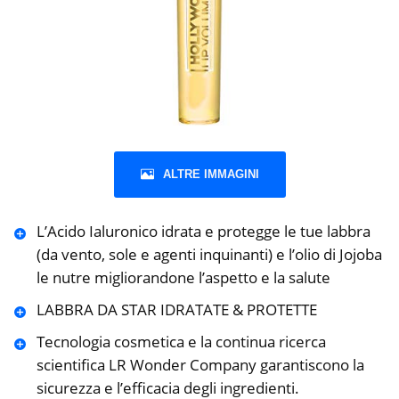
ALTRE IMMAGINI
L’Acido Ialuronico idrata e protegge le tue labbra
(da vento, sole e agenti inquinanti) e l’olio di Jojoba
le nutre migliorandone l’aspetto e la salute
LABBRA DA STAR IDRATATE & PROTETTE
Tecnologia cosmetica e la continua ricerca
scientifica LR Wonder Company garantiscono la
sicurezza e l’efficacia degli ingredienti.