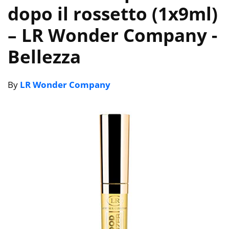
dopo il rossetto (1x9ml)
– LR Wonder Company
-
Bellezza
By
LR Wonder Company