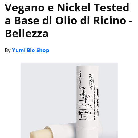
Vegano e Nickel Tested
a Base di Olio di Ricino
-
Bellezza
By
Yumi Bio Shop