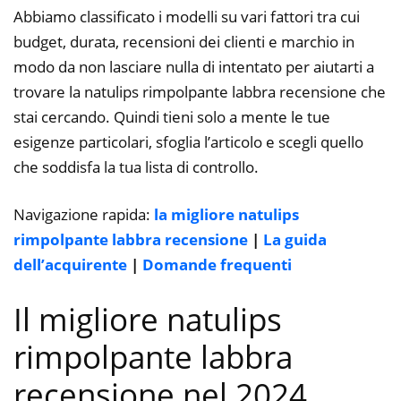
Abbiamo classificato i modelli su vari fattori tra cui
budget, durata, recensioni dei clienti e marchio in
modo da non lasciare nulla di intentato per aiutarti a
trovare la natulips rimpolpante labbra recensione che
stai cercando. Quindi tieni solo a mente le tue
esigenze particolari, sfoglia l’articolo e scegli quello
che soddisfa la tua lista di controllo.
Navigazione rapida:
la migliore natulips
rimpolpante labbra recensione
|
La guida
dell’acquirente
|
Domande frequenti
Il migliore natulips
rimpolpante labbra
recensione nel 2024