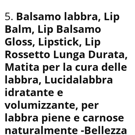
5.
Balsamo labbra, Lip
Balm, Lip Balsamo
Gloss, Lipstick, Lip
Rossetto Lunga Durata,
Matita per la cura delle
labbra, Lucidalabbra
idratante e
volumizzante, per
labbra piene e carnose
naturalmente
-Bellezza