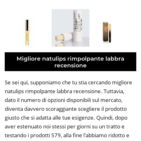
Se sei qui, supponiamo che tu stia cercando migliore
natulips rimpolpante labbra recensione. Tuttavia,
dato il numero di opzioni disponibili sul mercato,
diventa davvero scoraggiante scegliere il prodotto
giusto che si adatta alle tue esigenze. Quindi, dopo
aver estenuato noi stessi per giorni su un tratto e
testando i prodotti 579, alla fine l’abbiamo ridotto e