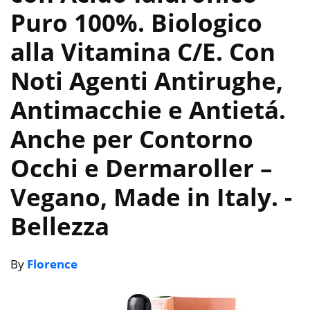
Puro 100%. Biologico
alla Vitamina C/E. Con
Noti Agenti Antirughe,
Antimacchie e Antietá.
Anche per Contorno
Occhi e Dermaroller –
Vegano, Made in Italy.
-
Bellezza
By
Florence