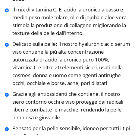
Il mix di vitamina C, E, acido ialuronico a basso e
medio peso molecolare, olio di jojoba e aloe vera
stimola la produzione di collagene migliorando la
texture della pelle dall’interno.
Delicato sulla pelle: il nostro hyaluronic acid serum
viso contiene la più alta concentrazione
autorizzata di acido ialuronico puro 100%,
vitamina C e oltre 20 elementi sicuri, usati nella
cosmesi donna e uomo come agenti antirughe
occhi, occhiaie e borse, acne, pori dilatati
Grazie agli antiossidanti che contiene, il nostro
siero contorno occhi e viso protegge dai radicali
liberi e combatte le macchie, rendendo la pelle
luminosa e giovanile
Pensato per la pelle sensibile, idoneo per tutti i tipi