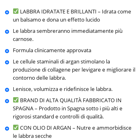
LABBRA IDRATATE E BRILLANTI – Idrata come
un balsamo e dona un effetto lucido
Le labbra sembreranno immediatamente più
carnose.
Formula clinicamente approvata
Le cellule staminali di argan stimolano la
produzione di collagene per levigare e migliorare il
contorno delle labbra.
Lenisce, volumizza e ridefinisce le labbra.
BRAND DI ALTA QUALITÀ FABBRICATO IN
SPAGNA – Prodotto in Spagna sotto i più alti e
rigorosi standard e controlli di qualità.
CON OLIO DI ARGAN – Nutre e ammorbidisce
le labbra secche