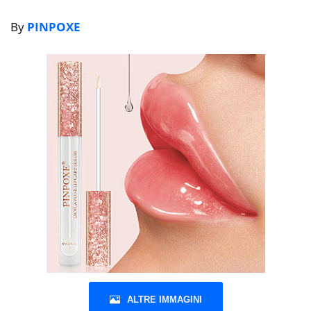
By
PINPOXE
ALTRE IMMAGINI