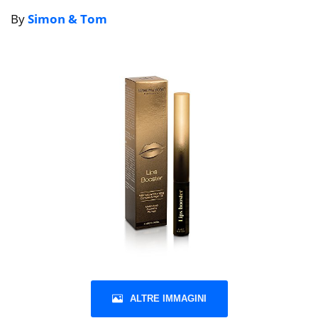
By
Simon & Tom
ALTRE IMMAGINI