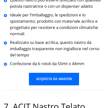
pistola nastratrice o con un dispenser adatto
Ideale per l’imballaggio, le spedizioni e lo
spostamento; prodotto con materiale acrilico e
progettato per resistere a condizioni climatiche
normali
Realizzato su base acrilica, questo nastro da
imballaggio trasparente non ingiallisce nel corso
del tempo
Confezione da 6 rotoli da 50mt x 48mm
ACQUISTA DA AMAZON
7. ACIT Nastro Telato