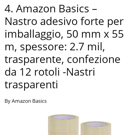
4. Amazon Basics –
Nastro adesivo forte per
imballaggio, 50 mm x 55
m, spessore: 2.7 mil,
trasparente, confezione
da 12 rotoli
-Nastri
trasparenti
By Amazon Basics