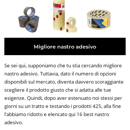
Se sei qui, supponiamo che tu stia cercando migliore
nastro adesivo. Tuttavia, dato il numero di opzioni
disponibili sul mercato, diventa davvero scoraggiante
scegliere il prodotto giusto che si adatta alle tue
esigenze. Quindi, dopo aver estenuato noi stessi per
giorni su un tratto e testando i prodotti 425, alla fine
l’abbiamo ridotto e elencato qui 16 best nastro
adesivo.