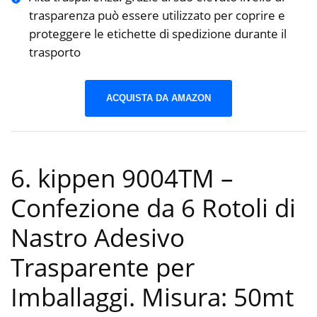
trasparenza può essere utilizzato per coprire e
proteggere le etichette di spedizione durante il
trasporto
ACQUISTA DA AMAZON
6. kippen 9004TM –
Confezione da 6 Rotoli di
Nastro Adesivo
Trasparente per
Imballaggi. Misura: 50mt