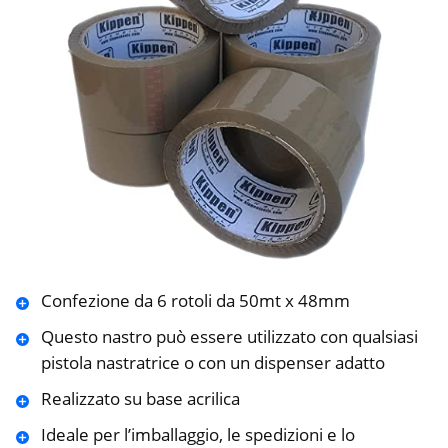
Confezione da 6 rotoli da 50mt x 48mm
Questo nastro può essere utilizzato con qualsiasi
pistola nastratrice o con un dispenser adatto
Realizzato su base acrilica
Ideale per l’imballaggio, le spedizioni e lo