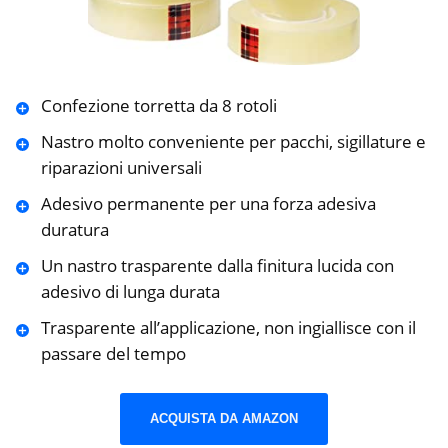
Confezione torretta da 8 rotoli
Nastro molto conveniente per pacchi, sigillature e
riparazioni universali
Adesivo permanente per una forza adesiva
duratura
Un nastro trasparente dalla finitura lucida con
adesivo di lunga durata
Trasparente all’applicazione, non ingiallisce con il
passare del tempo
ACQUISTA DA AMAZON