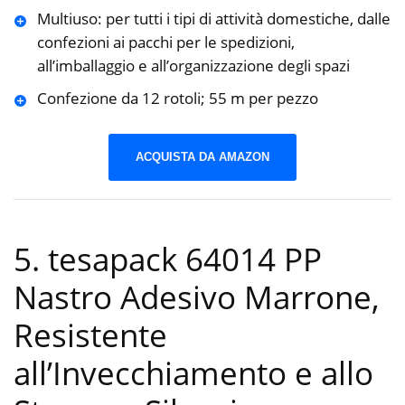
Multiuso: per tutti i tipi di attività domestiche, dalle
confezioni ai pacchi per le spedizioni,
all’imballaggio e all’organizzazione degli spazi
Confezione da 12 rotoli; 55 m per pezzo
ACQUISTA DA AMAZON
5. tesapack 64014 PP
Nastro Adesivo Marrone,
Resistente
all’Invecchiamento e allo