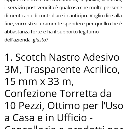
il servizio post-vendita è qualcosa che molte persone
dimenticano di controllare in anticipo. Voglio dire alla
fine, vorresti sicuramente spendere per quello che è
abbastanza forte e ha il supporto legittimo
dell’azienda,
giusto?
1. Scotch Nastro Adesivo
3M, Trasparente Acrilico,
15 mm x 33 m,
Confezione Torretta da
10 Pezzi, Ottimo per l’Uso
a Casa e in Ufficio
-