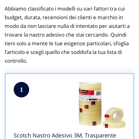
Abbiamo classificato i modelli su vari fattori tra cui
budget, durata, recensioni dei clienti e marchio in
modo da non lasciare nulla di intentato per aiutarti a
trovare la nastro adesivo che stai cercando. Quindi
tieni solo a mente le tue esigenze particolari, sfoglia
l’articolo e scegli quello che soddisfa la tua lista di
controllo.
1
Scotch Nastro Adesivo 3M, Trasparente