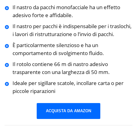
Il nastro da pacchi monofacciale ha un effetto
adesivo forte e affidabile.
Il nastro per pacchi è indispensabile per i traslochi,
i lavori di ristrutturazione o l’invio di pacchi.
È particolarmente silenzioso e ha un
comportamento di svolgimento fluido.
Il rotolo contiene 66 m di nastro adesivo
trasparente con una larghezza di 50 mm.
Ideale per sigillare scatole, incollare carta o per
piccole riparazioni
ACQUISTA DA AMAZON