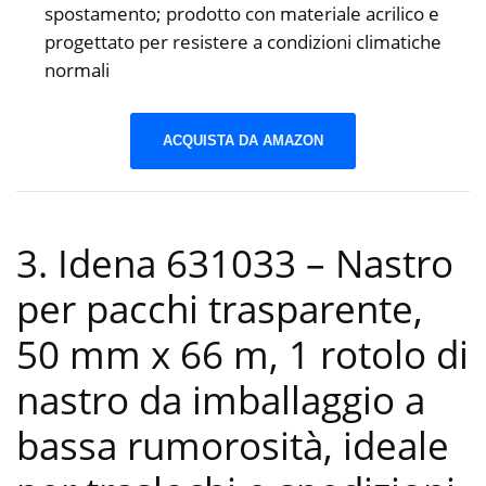
spostamento; prodotto con materiale acrilico e
progettato per resistere a condizioni climatiche
normali
ACQUISTA DA AMAZON
3. Idena 631033 – Nastro
per pacchi trasparente,
50 mm x 66 m, 1 rotolo di
nastro da imballaggio a
bassa rumorosità, ideale