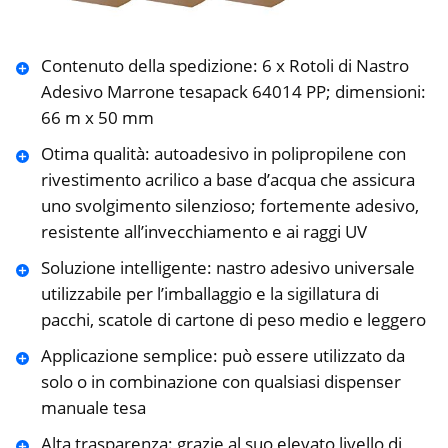
Contenuto della spedizione: 6 x Rotoli di Nastro
Adesivo Marrone tesapack 64014 PP; dimensioni:
66 m x 50 mm
Otima qualità: autoadesivo in polipropilene con
rivestimento acrilico a base d’acqua che assicura
uno svolgimento silenzioso; fortemente adesivo,
resistente all’invecchiamento e ai raggi UV
Soluzione intelligente: nastro adesivo universale
utilizzabile per l’imballaggio e la sigillatura di
pacchi, scatole di cartone di peso medio e leggero
Applicazione semplice: può essere utilizzato da
solo o in combinazione con qualsiasi dispenser
manuale tesa
Alta trasparenza: grazie al suo elevato livello di