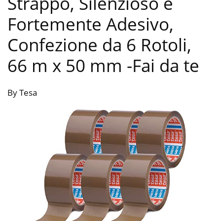
Strappo, Silenzioso e
Fortemente Adesivo,
Confezione da 6 Rotoli,
66 m x 50 mm
-Fai da te
By Tesa