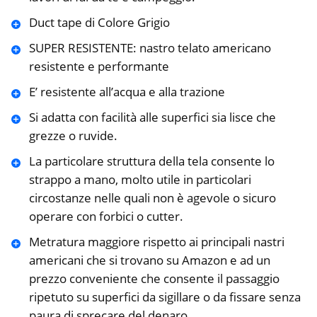
Duct tape di Colore Grigio
SUPER RESISTENTE: nastro telato americano
resistente e performante
E’ resistente all’acqua e alla trazione
Si adatta con facilità alle superfici sia lisce che
grezze o ruvide.
La particolare struttura della tela consente lo
strappo a mano, molto utile in particolari
circostanze nelle quali non è agevole o sicuro
operare con forbici o cutter.
Metratura maggiore rispetto ai principali nastri
americani che si trovano su Amazon e ad un
prezzo conveniente che consente il passaggio
ripetuto su superfici da sigillare o da fissare senza
paura di sprecare del denaro.