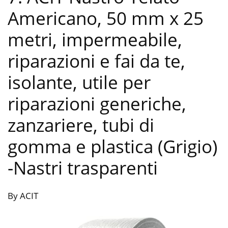
Americano, 50 mm x 25
metri, impermeabile,
riparazioni e fai da te,
isolante, utile per
riparazioni generiche,
zanzariere, tubi di
gomma e plastica (Grigio)
-Nastri trasparenti
By ACIT