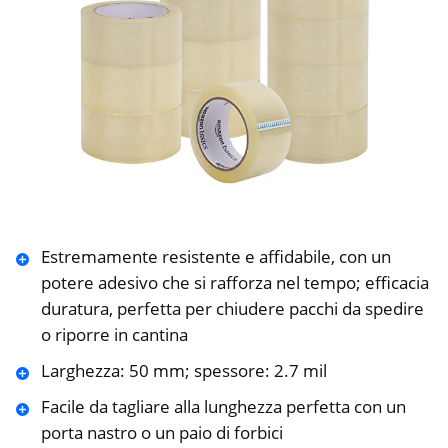
Estremamente resistente e affidabile, con un
potere adesivo che si rafforza nel tempo; efficacia
duratura, perfetta per chiudere pacchi da spedire
o riporre in cantina
Larghezza: 50 mm; spessore: 2.7 mil
Facile da tagliare alla lunghezza perfetta con un
porta nastro o un paio di forbici