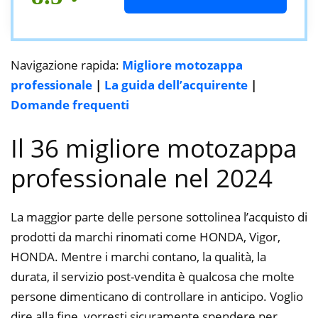
Navigazione rapida:
Migliore motozappa
professionale
|
La guida dell’acquirente
|
Domande frequenti
Il 36 migliore motozappa
professionale nel 2024
La maggior parte delle persone sottolinea l’acquisto di
prodotti da marchi rinomati come HONDA, Vigor,
HONDA. Mentre i marchi contano, la qualità, la
durata, il servizio post-vendita è qualcosa che molte
persone dimenticano di controllare in anticipo. Voglio
dire alla fine, vorresti sicuramente spendere per