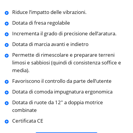
Riduce l’impatto delle vibrazioni.
Dotata di fresa regolabile
Incrementa il grado di precisione dell’aratura.
Dotata di marcia avanti e indietro
Permette di rimescolare e preparare terreni
limosi e sabbiosi (quindi di consistenza soffice e
media).
Favoriscono il controllo da parte dell’utente
Dotata di comoda impugnatura ergonomica
Dotata di ruote da 12″ a doppia motrice
combinate
Certificata CE