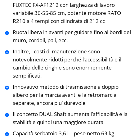
FUXTEC FX-AF1212 con larghezza di lavoro
variabile 36-55-85 cm, potente motore RATO
R210 a 4 tempi con cilindrata di 212 cc
Ruota libera in avanti per guidare fino ai bordi del
muro, cordoli, pali, ecc.
Inoltre, i costi di manutenzione sono
notevolmente ridotti perché l’accessibilità e il
cambio delle cinghie sono enormemente
semplificati.
Innovativo metodo di trasmissione a doppio
albero per la marcia avanti e la retromarcia
separate, ancora piu’ durevole
Il concetto DUAL Shaft aumenta l’affidabilità e la
stabilità e quindi una maggiore durata
Capacità serbatoio 3,6 l – peso netto 63 kg –