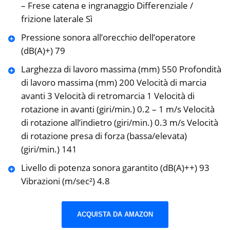
– Frese catena e ingranaggio Differenziale /
frizione laterale Sì
Pressione sonora all’orecchio dell’operatore
(dB(A)+) 79
Larghezza di lavoro massima (mm) 550 Profondità
di lavoro massima (mm) 200 Velocità di marcia
avanti 3 Velocità di retromarcia 1 Velocità di
rotazione in avanti (giri/min.) 0.2 – 1 m/s Velocità
di rotazione all’indietro (giri/min.) 0.3 m/s Velocità
di rotazione presa di forza (bassa/elevata)
(giri/min.) 141
Livello di potenza sonora garantito (dB(A)++) 93
Vibrazioni (m/sec²) 4.8
ACQUISTA DA AMAZON