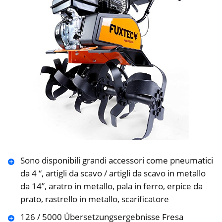
Sono disponibili grandi accessori come pneumatici
da 4 “, artigli da scavo / artigli da scavo in metallo
da 14”, aratro in metallo, pala in ferro, erpice da
prato, rastrello in metallo, scarificatore
126 / 5000 Übersetzungsergebnisse Fresa