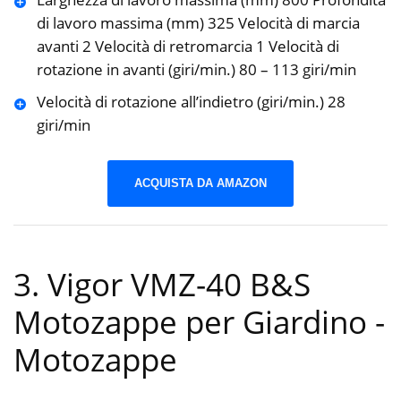
di lavoro massima (mm) 325 Velocità di marcia
avanti 2 Velocità di retromarcia 1 Velocità di
rotazione in avanti (giri/min.) 80 – 113 giri/min
Velocità di rotazione all’indietro (giri/min.) 28
giri/min
ACQUISTA DA AMAZON
3. Vigor VMZ-40 B&S
Motozappe per Giardino
-
Motozappe