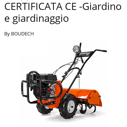
CERTIFICATA CE
-Giardino
e giardinaggio
By BOUDECH