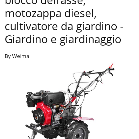
motozappa diesel,
cultivatore da giardino
-
Giardino e giardinaggio
By Weima