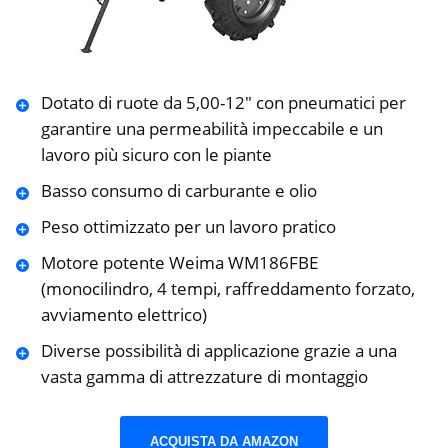
Dotato di ruote da 5,00-12″ con pneumatici per
garantire una permeabilità impeccabile e un
lavoro più sicuro con le piante
Basso consumo di carburante e olio
Peso ottimizzato per un lavoro pratico
Motore potente Weima WM186FBE
(monocilindro, 4 tempi, raffreddamento forzato,
avviamento elettrico)
Diverse possibilità di applicazione grazie a una
vasta gamma di attrezzature di montaggio
ACQUISTA DA AMAZON