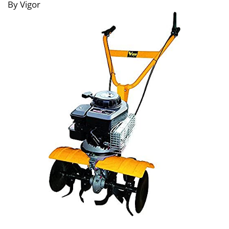
By Vigor