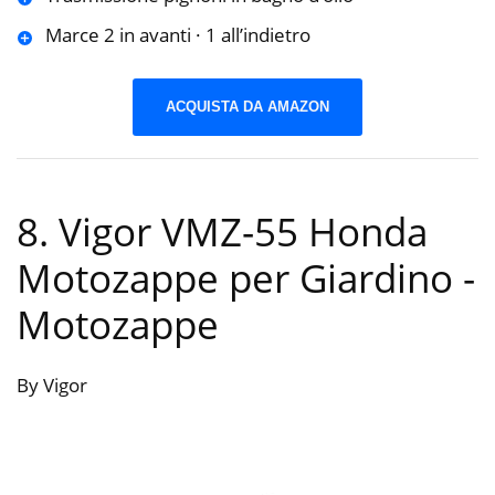
Marce 2 in avanti · 1 all’indietro
ACQUISTA DA AMAZON
8. Vigor VMZ-55 Honda
Motozappe per Giardino
-
Motozappe
By Vigor