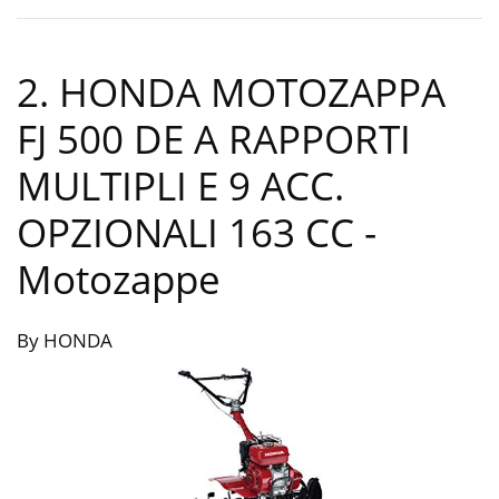
2. HONDA MOTOZAPPA
FJ 500 DE A RAPPORTI
MULTIPLI E 9 ACC.
OPZIONALI 163 CC
-
Motozappe
By HONDA