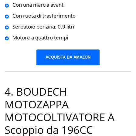
Con una marcia avanti
Con ruota di trasferimento
Serbatoio benzina: 0.9 litri
Motore a quattro tempi
ACQUISTA DA AMAZON
4. BOUDECH
MOTOZAPPA
MOTOCOLTIVATORE A
Scoppio da 196CC