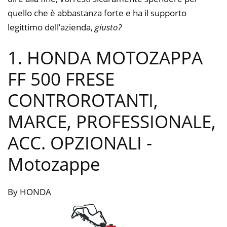
quello che è abbastanza forte e ha il supporto
legittimo dell’azienda,
giusto?
1. HONDA MOTOZAPPA
FF 500 FRESE
CONTROROTANTI,
MARCE, PROFESSIONALE,
ACC. OPZIONALI
-
Motozappe
By HONDA