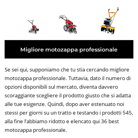
Se sei qui, supponiamo che tu stia cercando migliore
motozappa professionale. Tuttavia, dato il numero di
opzioni disponibili sul mercato, diventa davvero
scoraggiante scegliere il prodotto giusto che si adatta
alle tue esigenze. Quindi, dopo aver estenuato noi
stessi per giorni su un tratto e testando i prodotti 545,
alla fine l’abbiamo ridotto e elencato qui 36 best
motozappa professionale.