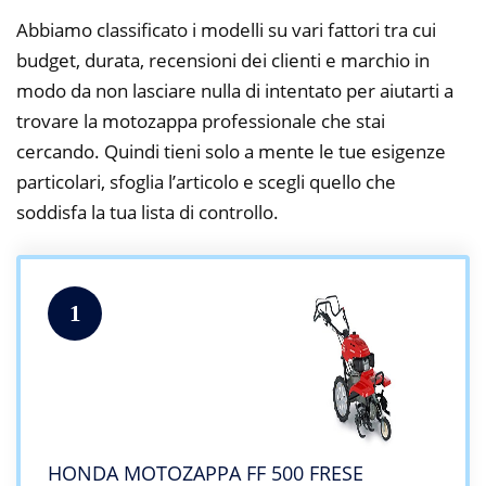
Abbiamo classificato i modelli su vari fattori tra cui
budget, durata, recensioni dei clienti e marchio in
modo da non lasciare nulla di intentato per aiutarti a
trovare la motozappa professionale che stai
cercando. Quindi tieni solo a mente le tue esigenze
particolari, sfoglia l’articolo e scegli quello che
soddisfa la tua lista di controllo.
1
HONDA MOTOZAPPA FF 500 FRESE