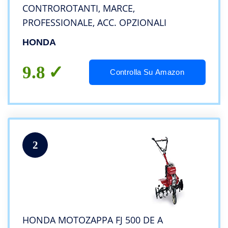
CONTROROTANTI, MARCE,
PROFESSIONALE, ACC. OPZIONALI
HONDA
9.8
Controlla Su Amazon
2
HONDA MOTOZAPPA FJ 500 DE A