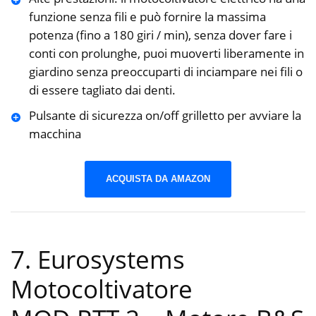
funzione senza fili e può fornire la massima
potenza (fino a 180 giri / min), senza dover fare i
conti con prolunghe, puoi muoverti liberamente in
giardino senza preoccuparti di inciampare nei fili o
di essere tagliato dai denti.
Pulsante di sicurezza on/off grilletto per avviare la
macchina
ACQUISTA DA AMAZON
7. Eurosystems
Motocoltivatore