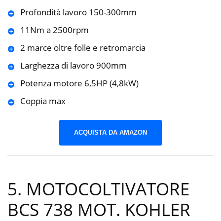
Profondità lavoro 150-300mm
11Nm a 2500rpm
2 marce oltre folle e retromarcia
Larghezza di lavoro 900mm
Potenza motore 6,5HP (4,8kW)
Coppia max
ACQUISTA DA AMAZON
5. MOTOCOLTIVATORE
BCS 738 MOT. KOHLER