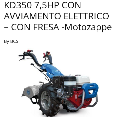
KD350 7,5HP CON
AVVIAMENTO ELETTRICO
– CON FRESA
-Motozappe
By BCS