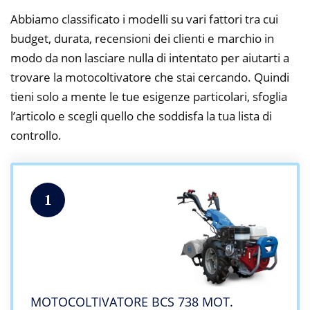
Abbiamo classificato i modelli su vari fattori tra cui
budget, durata, recensioni dei clienti e marchio in
modo da non lasciare nulla di intentato per aiutarti a
trovare la motocoltivatore che stai cercando. Quindi
tieni solo a mente le tue esigenze particolari, sfoglia
l’articolo e scegli quello che soddisfa la tua lista di
controllo.
1
MOTOCOLTIVATORE BCS 738 MOT.