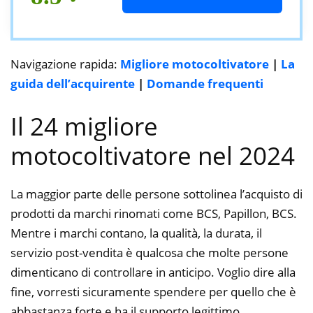
Navigazione rapida:
Migliore motocoltivatore
|
La
guida dell’acquirente
|
Domande frequenti
Il 24 migliore
motocoltivatore nel 2024
La maggior parte delle persone sottolinea l’acquisto di
prodotti da marchi rinomati come BCS, Papillon, BCS.
Mentre i marchi contano, la qualità, la durata, il
servizio post-vendita è qualcosa che molte persone
dimenticano di controllare in anticipo. Voglio dire alla
fine, vorresti sicuramente spendere per quello che è
abbastanza forte e ha il supporto legittimo