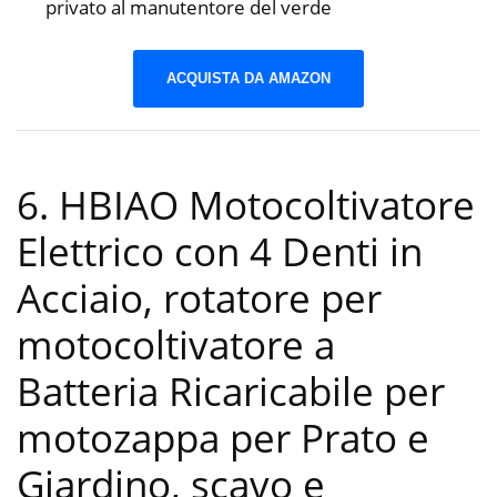
privato al manutentore del verde
ACQUISTA DA AMAZON
6. HBIAO Motocoltivatore
Elettrico con 4 Denti in
Acciaio, rotatore per
motocoltivatore a
Batteria Ricaricabile per
motozappa per Prato e
Giardino, scavo e