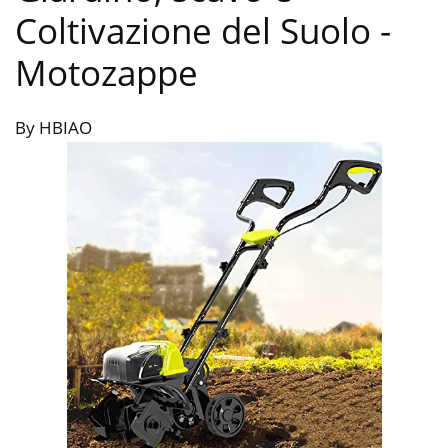
Coltivazione del Suolo
-
Motozappe
By HBIAO