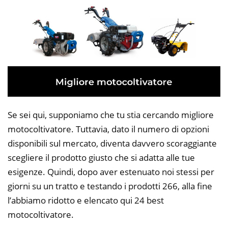
Se sei qui, supponiamo che tu stia cercando migliore
motocoltivatore. Tuttavia, dato il numero di opzioni
disponibili sul mercato, diventa davvero scoraggiante
scegliere il prodotto giusto che si adatta alle tue
esigenze. Quindi, dopo aver estenuato noi stessi per
giorni su un tratto e testando i prodotti 266, alla fine
l’abbiamo ridotto e elencato qui 24 best
motocoltivatore.