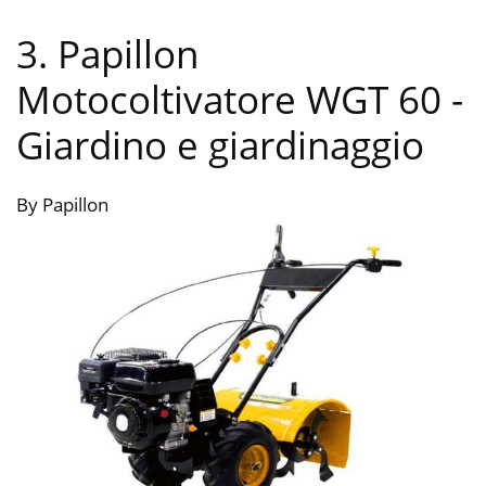
3. Papillon
Motocoltivatore WGT 60
-
Giardino e giardinaggio
By Papillon