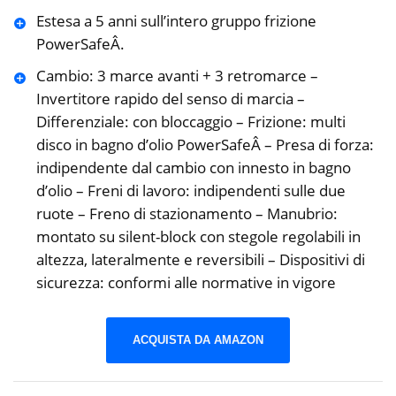
Estesa a 5 anni sull’intero gruppo frizione
PowerSafeÂ.
Cambio: 3 marce avanti + 3 retromarce –
Invertitore rapido del senso di marcia –
Differenziale: con bloccaggio – Frizione: multi
disco in bagno d’olio PowerSafeÂ – Presa di forza:
indipendente dal cambio con innesto in bagno
d’olio – Freni di lavoro: indipendenti sulle due
ruote – Freno di stazionamento – Manubrio:
montato su silent-block con stegole regolabili in
altezza, lateralmente e reversibili – Dispositivi di
sicurezza: conformi alle normative in vigore
ACQUISTA DA AMAZON