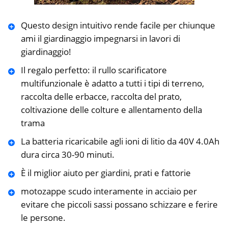
Questo design intuitivo rende facile per chiunque
ami il giardinaggio impegnarsi in lavori di
giardinaggio!
Il regalo perfetto: il rullo scarificatore
multifunzionale è adatto a tutti i tipi di terreno,
raccolta delle erbacce, raccolta del prato,
coltivazione delle colture e allentamento della
trama
La batteria ricaricabile agli ioni di litio da 40V 4.0Ah
dura circa 30-90 minuti.
È il miglior aiuto per giardini, prati e fattorie
motozappe scudo interamente in acciaio per
evitare che piccoli sassi possano schizzare e ferire
le persone.