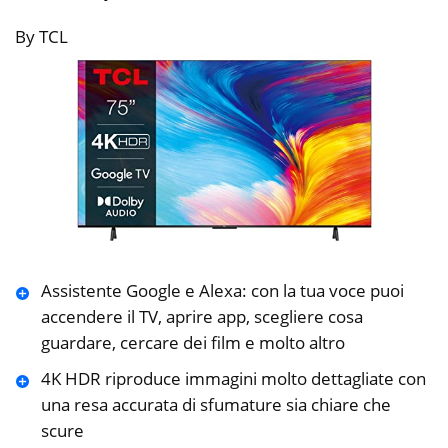
By TCL
Assistente Google e Alexa: con la tua voce puoi
accendere il TV, aprire app, scegliere cosa
guardare, cercare dei film e molto altro
4K HDR riproduce immagini molto dettagliate con
una resa accurata di sfumature sia chiare che
scure