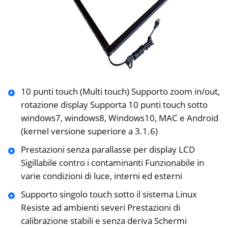
10 punti touch (Multi touch) Supporto zoom in/out,
rotazione display Supporta 10 punti touch sotto
windows7, windows8, Windows10, MAC e Android
(kernel versione superiore a 3.1.6)
Prestazioni senza parallasse per display LCD
Sigillabile contro i contaminanti Funzionabile in
varie condizioni di luce, interni ed esterni
Supporto singolo touch sotto il sistema Linux
Resiste ad ambienti severi Prestazioni di
calibrazione stabili e senza deriva Schermi