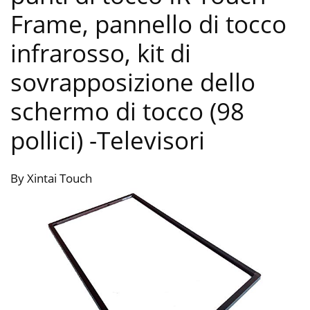
Frame, pannello di tocco
infrarosso, kit di
sovrapposizione dello
schermo di tocco (98
pollici)
-Televisori
By Xintai Touch