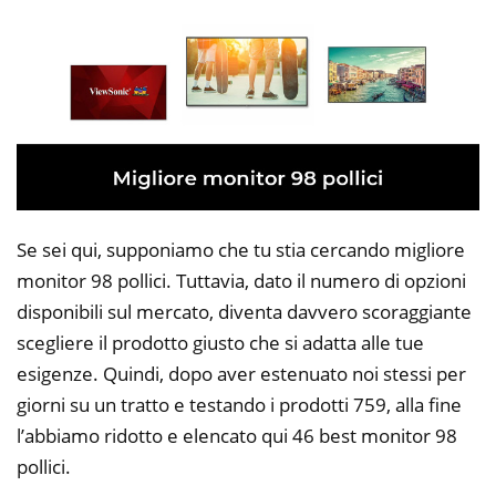
Se sei qui, supponiamo che tu stia cercando migliore
monitor 98 pollici. Tuttavia, dato il numero di opzioni
disponibili sul mercato, diventa davvero scoraggiante
scegliere il prodotto giusto che si adatta alle tue
esigenze. Quindi, dopo aver estenuato noi stessi per
giorni su un tratto e testando i prodotti 759, alla fine
l’abbiamo ridotto e elencato qui 46 best monitor 98
pollici.