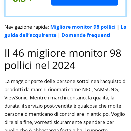
Navigazione rapida:
Migliore monitor 98 pollici
|
La
guida dell’acquirente
|
Domande frequenti
Il 46 migliore monitor 98
pollici nel 2024
La maggior parte delle persone sottolinea l’acquisto di
prodotti da marchi rinomati come NEC, SAMSUNG,
ViewSonic. Mentre i marchi contano, la qualità, la
durata, il servizio post-vendita è qualcosa che molte
persone dimenticano di controllare in anticipo. Voglio
dire alla fine, vorresti sicuramente spendere per
quello che è abbastanza forte e ha il supporto