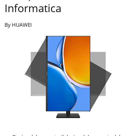
Informatica
By HUAWEI