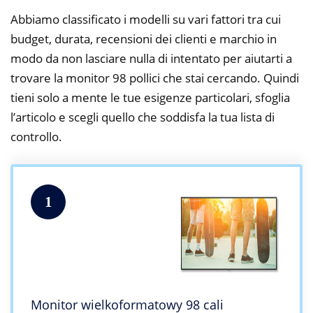
Abbiamo classificato i modelli su vari fattori tra cui
budget, durata, recensioni dei clienti e marchio in
modo da non lasciare nulla di intentato per aiutarti a
trovare la monitor 98 pollici che stai cercando. Quindi
tieni solo a mente le tue esigenze particolari, sfoglia
l’articolo e scegli quello che soddisfa la tua lista di
controllo.
1
Monitor wielkoformatowy 98 cali