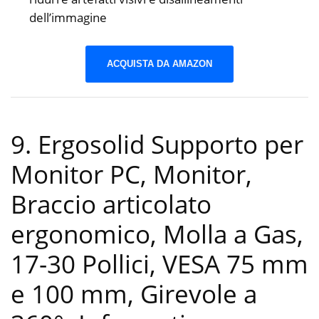
dell’immagine
ACQUISTA DA AMAZON
9. Ergosolid Supporto per
Monitor PC, Monitor,
Braccio articolato
ergonomico, Molla a Gas,
17-30 Pollici, VESA 75 mm
e 100 mm, Girevole a