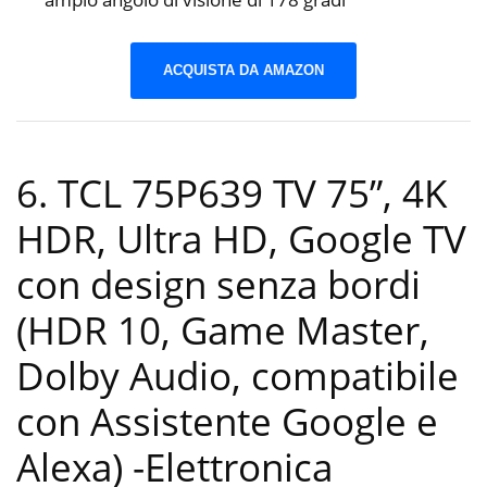
ACQUISTA DA AMAZON
6. TCL 75P639 TV 75”, 4K
HDR, Ultra HD, Google TV
con design senza bordi
(HDR 10, Game Master,
Dolby Audio, compatibile
con Assistente Google e
Alexa)
-Elettronica