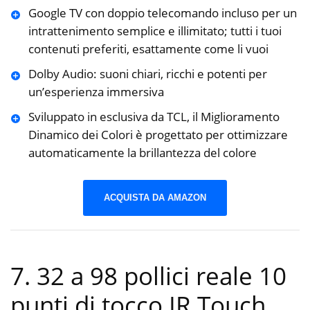
Google TV con doppio telecomando incluso per un
intrattenimento semplice e illimitato; tutti i tuoi
contenuti preferiti, esattamente come li vuoi
Dolby Audio: suoni chiari, ricchi e potenti per
un’esperienza immersiva
Sviluppato in esclusiva da TCL, il Miglioramento
Dinamico dei Colori è progettato per ottimizzare
automaticamente la brillantezza del colore
ACQUISTA DA AMAZON
7. 32 a 98 pollici reale 10
punti di tocco IR Touch