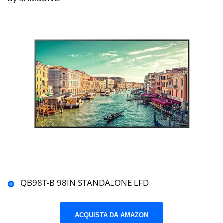
QB98T-B 98IN STANDALONE LFD
ACQUISTA DA AMAZON