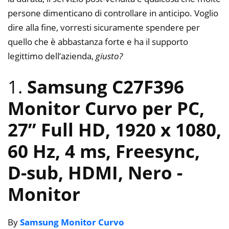
persone dimenticano di controllare in anticipo. Voglio
dire alla fine, vorresti sicuramente spendere per
quello che è abbastanza forte e ha il supporto
legittimo dell’azienda,
giusto?
1.
Samsung C27F396
Monitor Curvo per PC,
27” Full HD, 1920 x 1080,
60 Hz, 4 ms, Freesync,
D-sub, HDMI, Nero
-
Monitor
By
Samsung Monitor Curvo