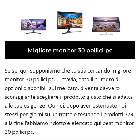
Se sei qui, supponiamo che tu stia cercando migliore
monitor 30 pollici pc. Tuttavia, dato il numero di
opzioni disponibili sul mercato, diventa davvero
scoraggiante scegliere il prodotto giusto che si adatta
alle tue esigenze. Quindi, dopo aver estenuato noi
stessi per giorni su un tratto e testando i prodotti 374,
alla fine l’abbiamo ridotto e elencato qui best monitor
30 pollici pc.