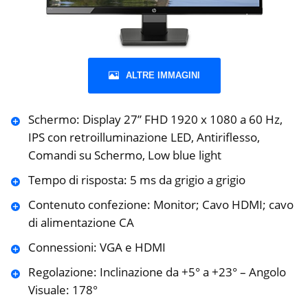
ALTRE IMMAGINI
Schermo: Display 27” FHD 1920 x 1080 a 60 Hz,
IPS con retroilluminazione LED, Antiriflesso,
Comandi su Schermo, Low blue light
Tempo di risposta: 5 ms da grigio a grigio
Contenuto confezione: Monitor; Cavo HDMI; cavo
di alimentazione CA
Connessioni: VGA e HDMI
Regolazione: Inclinazione da +5° a +23° – Angolo
Visuale: 178°