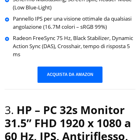
(Low Blue-Light)
Pannello IPS per una visione ottimale da qualsiasi
angolazione (16.7M colori – sRGB 99%)
Radeon FreeSync 75 Hz, Black Stabilizer, Dynamic
Action Sync (DAS), Crosshair, tempo di risposta 5
ms
ACQUISTA DA AMAZON
3.
HP – PC 32s Monitor
31.5” FHD 1920 x 1080 a
60 Hz, IPS, Antiriflesso,