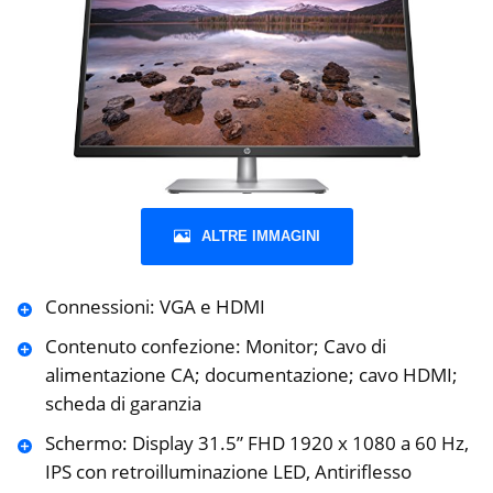
ALTRE IMMAGINI
Connessioni: VGA e HDMI
Contenuto confezione: Monitor; Cavo di
alimentazione CA; documentazione; cavo HDMI;
scheda di garanzia
Schermo: Display 31.5” FHD 1920 x 1080 a 60 Hz,
IPS con retroilluminazione LED, Antiriflesso