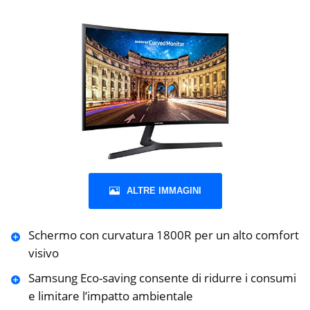
ALTRE IMMAGINI
Schermo con curvatura 1800R per un alto comfort
visivo
Samsung Eco-saving consente di ridurre i consumi
e limitare l’impatto ambientale