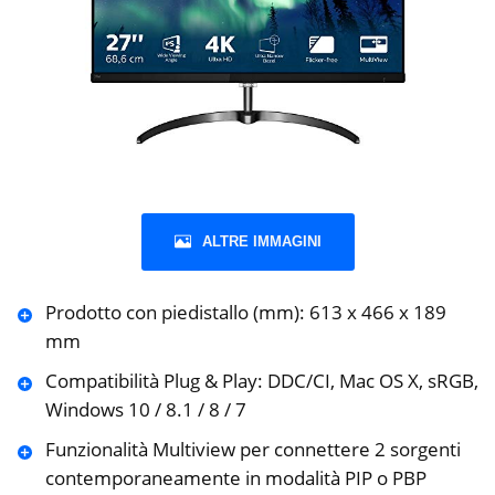
ALTRE IMMAGINI
Prodotto con piedistallo (mm): 613 x 466 x 189
mm
Compatibilità Plug & Play: DDC/CI, Mac OS X, sRGB,
Windows 10 / 8.1 / 8 / 7
Funzionalità Multiview per connettere 2 sorgenti
contemporaneamente in modalità PIP o PBP