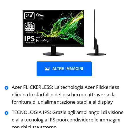
ALTRE IMMAGINI
Acer FLICKERLESS: La tecnologia Acer Flickerless
elimina lo sfarfallio dello schermo attraverso la
fornitura di un’alimentazione stabile al display
TECNOLOGIA IPS: Grazie agli ampi angoli di visione
e alla tecnologia IPS puoi condividere le immagini
con chi ti sta attorno