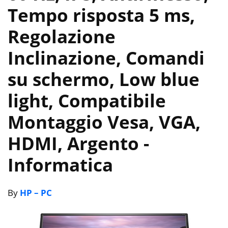
Tempo risposta 5 ms,
Regolazione
Inclinazione, Comandi
su schermo, Low blue
light, Compatibile
Montaggio Vesa, VGA,
HDMI, Argento
-
Informatica
By
HP – PC