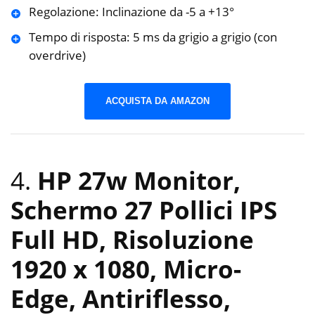
Regolazione: Inclinazione da -5 a +13°
Tempo di risposta: 5 ms da grigio a grigio (con
overdrive)
ACQUISTA DA AMAZON
4.
HP 27w Monitor,
Schermo 27 Pollici IPS
Full HD, Risoluzione
1920 x 1080, Micro-
Edge, Antiriflesso,