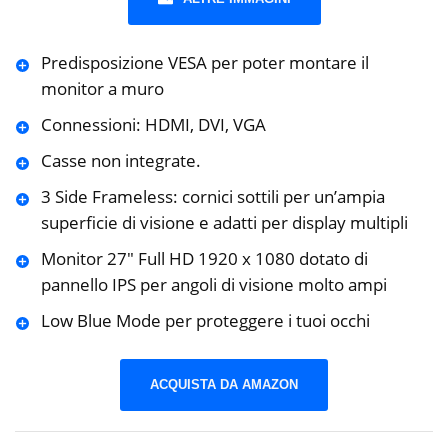
Predisposizione VESA per poter montare il
monitor a muro
Connessioni: HDMI, DVI, VGA
Casse non integrate.
3 Side Frameless: cornici sottili per un’ampia
superficie di visione e adatti per display multipli
Monitor 27″ Full HD 1920 x 1080 dotato di
pannello IPS per angoli di visione molto ampi
Low Blue Mode per proteggere i tuoi occhi
ACQUISTA DA AMAZON