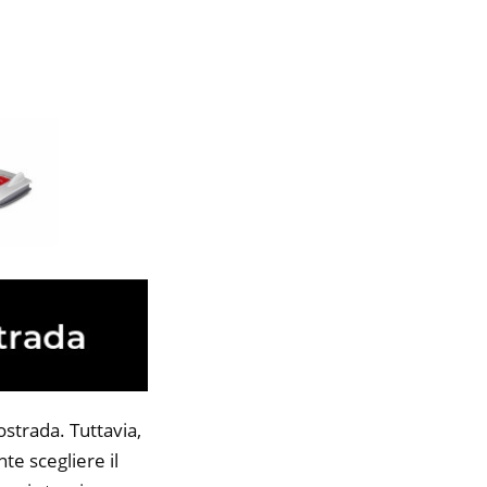
strada. Tuttavia,
te scegliere il