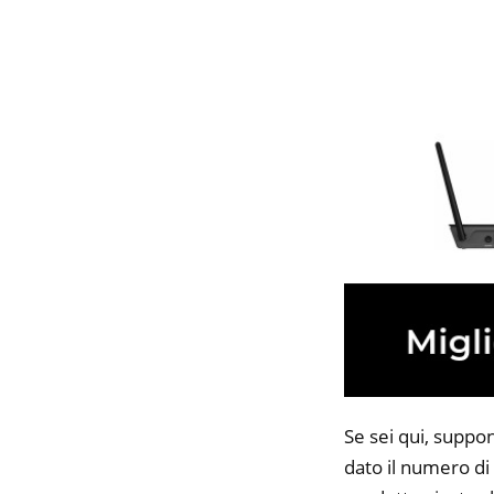
Se sei qui, suppo
dato il numero di 