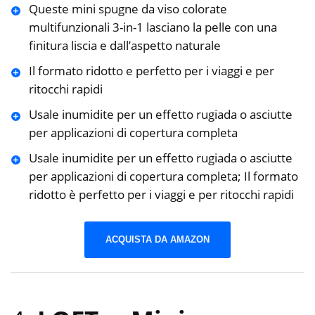
Queste mini spugne da viso colorate
multifunzionali 3-in-1 lasciano la pelle con una
finitura liscia e dall’aspetto naturale
Il formato ridotto e perfetto per i viaggi e per
ritocchi rapidi
Usale inumidite per un effetto rugiada o asciutte
per applicazioni di copertura completa
Usale inumidite per un effetto rugiada o asciutte
per applicazioni di copertura completa; Il formato
ridotto è perfetto per i viaggi e per ritocchi rapidi
ACQUISTA DA AMAZON