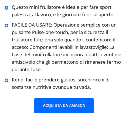
Questo mini frullatore è ideale per fare sport,
palestra, al lavoro, e le giornate fuori al aperto.
FACILE DA USARE: Operazione semplice con un
pulsante Pulse-one-touch, per la sicurezza il
frullatore funziona solo quando il contenitore è
acceso; Componenti lavabili in lavastoviglie; La
base del minifrullatore incorpora quattro ventose
antiscivolo che gli permettono di rimanere fermo
durante l’uso.
Rendi facile prendere gustosi succhi ricchi di
sostanze nutritive ovunque tu vada.
ACQUISTA DA AMAZON