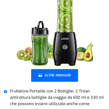
ALTRE IMMAGINI
Frullatore Portatile con 2 Bottiglie: 2 Tritan
antirottura bottiglie da viaggio da 600 ml e 330 ml
che possono essere utilizzate anche come