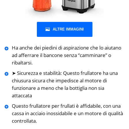
ALTRE IMMAGINI
Ha anche dei piedini di aspirazione che lo aiutano
ad afferrare il bancone senza “camminare” o
ribaltarsi.
➤ Sicurezza e stabilità: Questo frullatore ha una
chiusura sicura che impedisce al motore di
funzionare a meno che la bottiglia non sia
attaccata
Questo frullatore per frullati è affidabile, con una
cassa in acciaio inossidabile e un motore di qualità
controllata.