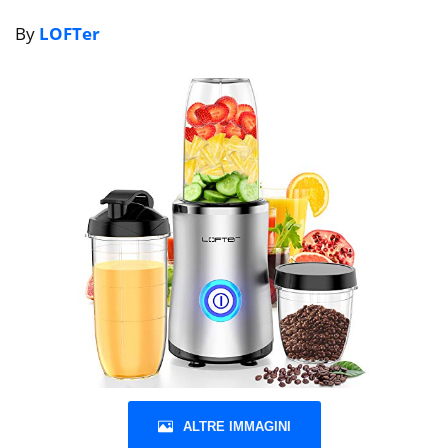
By
LOFTer
ALTRE IMMAGINI