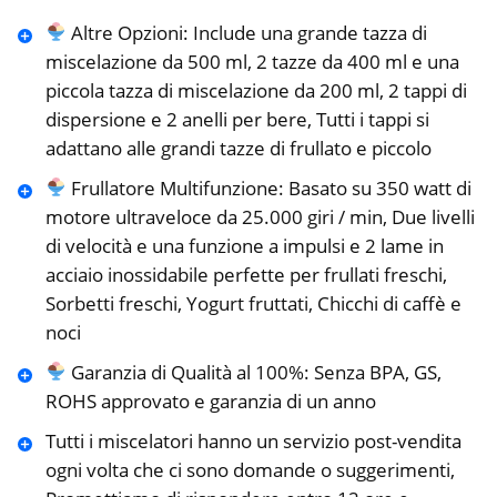
Altre Opzioni: Include una grande tazza di
miscelazione da 500 ml, 2 tazze da 400 ml e una
piccola tazza di miscelazione da 200 ml, 2 tappi di
dispersione e 2 anelli per bere, Tutti i tappi si
adattano alle grandi tazze di frullato e piccolo
Frullatore Multifunzione: Basato su 350 watt di
motore ultraveloce da 25.000 giri / min, Due livelli
di velocità e una funzione a impulsi e 2 lame in
acciaio inossidabile perfette per frullati freschi,
Sorbetti freschi, Yogurt fruttati, Chicchi di caffè e
noci
Garanzia di Qualità al 100%: Senza BPA, GS,
ROHS approvato e garanzia di un anno
Tutti i miscelatori hanno un servizio post-vendita
ogni volta che ci sono domande o suggerimenti,