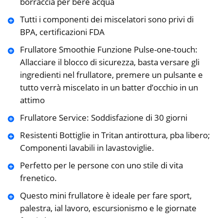
borraccia per bere acqua
Tutti i componenti dei miscelatori sono privi di
BPA, certificazioni FDA
Frullatore Smoothie Funzione Pulse-one-touch:
Allacciare il blocco di sicurezza, basta versare gli
ingredienti nel frullatore, premere un pulsante e
tutto verrà miscelato in un batter d’occhio in un
attimo
Frullatore Service: Soddisfazione di 30 giorni
Resistenti Bottiglie in Tritan antirottura, pba libero;
Componenti lavabili in lavastoviglie.
Perfetto per le persone con uno stile di vita
frenetico.
Questo mini frullatore è ideale per fare sport,
palestra, ial lavoro, escursionismo e le giornate