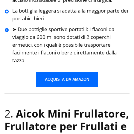
La bottiglia leggera si adatta alla maggior parte dei
portabicchieri
➤ Due bottiglie sportive portatili: I flaconi da
viaggio da 600 ml sono dotati di 2 coperchi
ermetici, con i quali è possibile trasportare
facilmente i flaconi o bere direttamente dalla
tazza
ACQUISTA DA AMAZON
2.
Aicok Mini Frullatore,
Frullatore per Frullati e