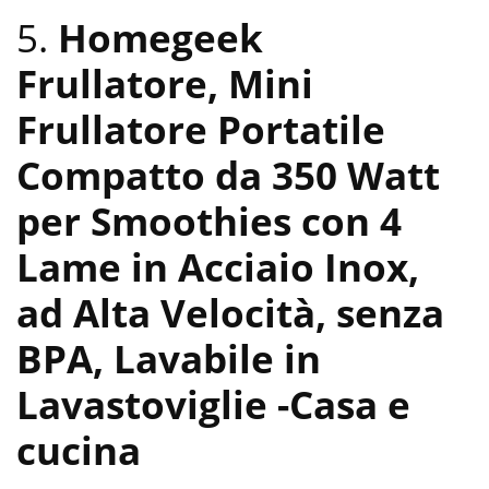
5.
Homegeek
Frullatore, Mini
Frullatore Portatile
Compatto da 350 Watt
per Smoothies con 4
Lame in Acciaio Inox,
ad Alta Velocità, senza
BPA, Lavabile in
Lavastoviglie
-Casa e
cucina