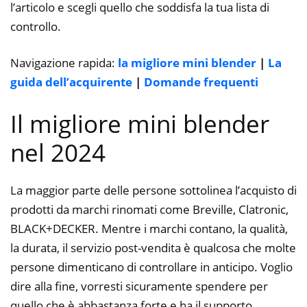
l’articolo e scegli quello che soddisfa la tua lista di
controllo.
Navigazione rapida:
la migliore mini blender
|
La
guida dell’acquirente
|
Domande frequenti
Il migliore mini blender
nel 2024
La maggior parte delle persone sottolinea l’acquisto di
prodotti da marchi rinomati come Breville, Clatronic,
BLACK+DECKER. Mentre i marchi contano, la qualità,
la durata, il servizio post-vendita è qualcosa che molte
persone dimenticano di controllare in anticipo. Voglio
dire alla fine, vorresti sicuramente spendere per
quello che è abbastanza forte e ha il supporto