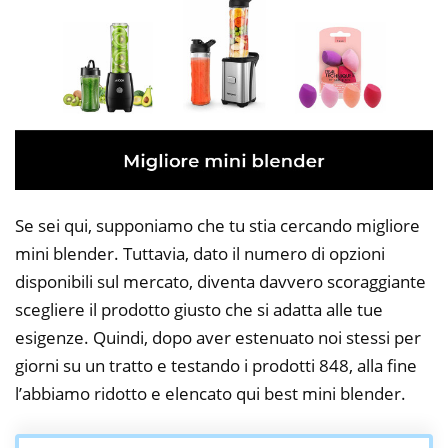
Se sei qui, supponiamo che tu stia cercando migliore
mini blender. Tuttavia, dato il numero di opzioni
disponibili sul mercato, diventa davvero scoraggiante
scegliere il prodotto giusto che si adatta alle tue
esigenze. Quindi, dopo aver estenuato noi stessi per
giorni su un tratto e testando i prodotti 848, alla fine
l’abbiamo ridotto e elencato qui best mini blender.