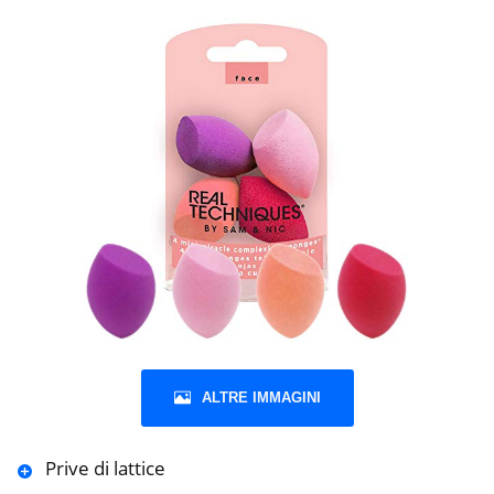
ALTRE IMMAGINI
Prive di lattice