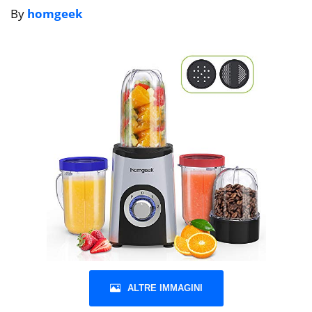
By
homgeek
ALTRE IMMAGINI