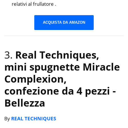
relativi al frullatore .
ACQUISTA DA AMAZON
3.
Real Techniques,
mini spugnette Miracle
Complexion,
confezione da 4 pezzi
-
Bellezza
By
REAL TECHNIQUES