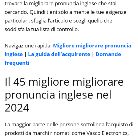
trovare la migliorare pronuncia inglese che stai
cercando. Quindi tieni solo a mente le tue esigenze
particolari, sfoglia l’articolo e scegli quello che
soddisfa la tua lista di controllo.
Navigazione rapida:
Migliore migliorare pronuncia
inglese
|
La guida dell’acquirente
|
Domande
frequenti
Il 45 migliore migliorare
pronuncia inglese nel
2024
La maggior parte delle persone sottolinea l’acquisto di
prodotti da marchi rinomati come Vasco Electronics,