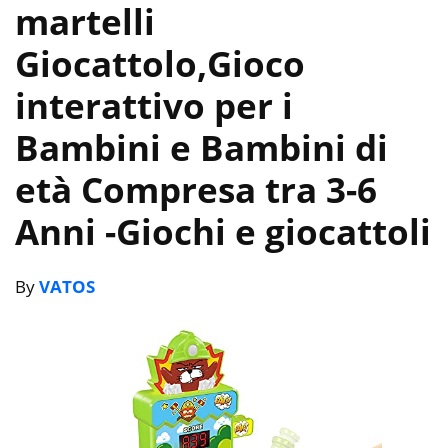
martelli
Giocattolo,Gioco
interattivo per i
Bambini e Bambini di
età Compresa tra 3-6
Anni
-Giochi e giocattoli
By
VATOS