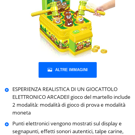
ALTRE IMMAGINI
ESPERIENZA REALISTICA DI UN GIOCATTOLO
ELETTRONICO ARCADEIl gioco del martello include
2 modalità: modalità di gioco di prova e modalità
moneta
Punti elettronici vengono mostrati sul display e
segnapunti, effetti sonori autentici, talpe carine,