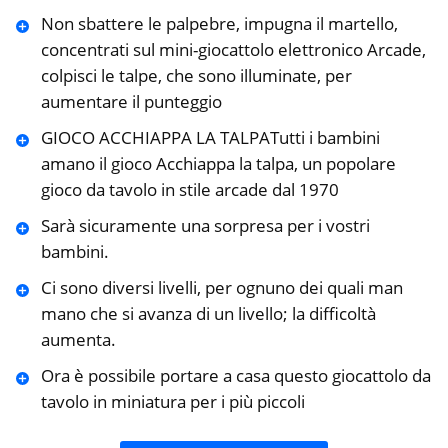
Non sbattere le palpebre, impugna il martello,
concentrati sul mini-giocattolo elettronico Arcade,
colpisci le talpe, che sono illuminate, per
aumentare il punteggio
GIOCO ACCHIAPPA LA TALPATutti i bambini
amano il gioco Acchiappa la talpa, un popolare
gioco da tavolo in stile arcade dal 1970
Sarà sicuramente una sorpresa per i vostri
bambini.
Ci sono diversi livelli, per ognuno dei quali man
mano che si avanza di un livello; la difficoltà
aumenta.
Ora è possibile portare a casa questo giocattolo da
tavolo in miniatura per i più piccoli