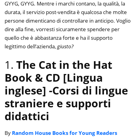
GYYG, GYYG. Mentre i marchi contano, la qualità, la
durata, il servizio post-vendita è qualcosa che molte
persone dimenticano di controllare in anticipo. Voglio
dire alla fine, vorresti sicuramente spendere per
quello che è abbastanza forte e ha il supporto
legittimo dell’azienda,
giusto?
1.
The Cat in the Hat
Book & CD [Lingua
inglese]
-Corsi di lingue
straniere e supporti
didattici
By
Random House Books for Young Readers