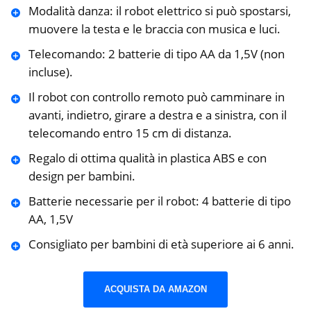
Modalità danza: il robot elettrico si può spostarsi,
muovere la testa e le braccia con musica e luci.
Telecomando: 2 batterie di tipo AA da 1,5V (non
incluse).
Il robot con controllo remoto può camminare in
avanti, indietro, girare a destra e a sinistra, con il
telecomando entro 15 cm di distanza.
Regalo di ottima qualità in plastica ABS e con
design per bambini.
Batterie necessarie per il robot: 4 batterie di tipo
AA, 1,5V
Consigliato per bambini di età superiore ai 6 anni.
ACQUISTA DA AMAZON