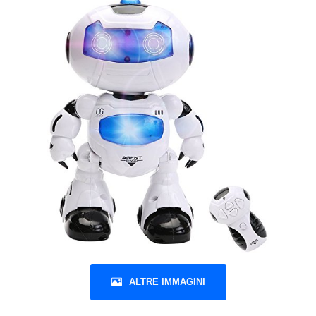
ALTRE IMMAGINI