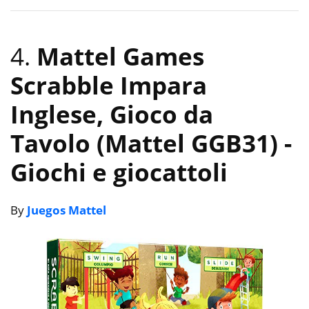
4.
Mattel Games
Scrabble Impara
Inglese, Gioco da
Tavolo (Mattel GGB31)
-
Giochi e giocattoli
By
Juegos Mattel