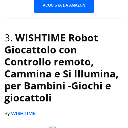
ACQUISTA DA AMAZON
3.
WISHTIME Robot
Giocattolo con
Controllo remoto,
Cammina e Si Illumina,
per Bambini
-Giochi e
giocattoli
By
WISHTIME