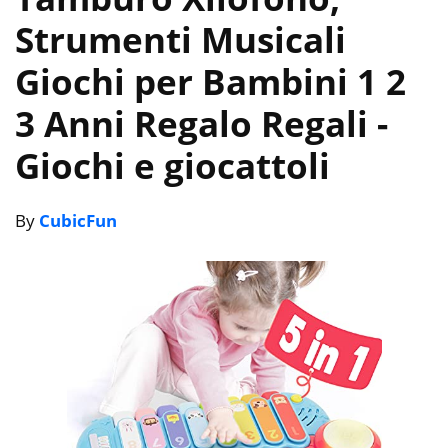
Strumenti Musicali
Giochi per Bambini 1 2
3 Anni Regalo Regali
-
Giochi e giocattoli
By
CubicFun