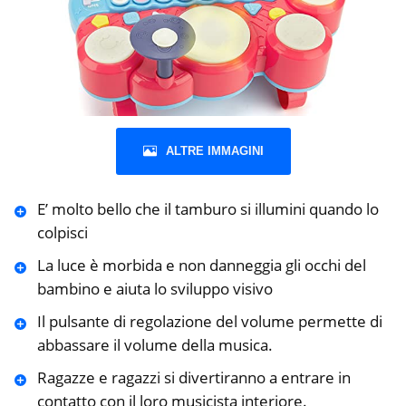
ALTRE IMMAGINI
E’ molto bello che il tamburo si illumini quando lo
colpisci
La luce è morbida e non danneggia gli occhi del
bambino e aiuta lo sviluppo visivo
Il pulsante di regolazione del volume permette di
abbassare il volume della musica.
Ragazze e ragazzi si divertiranno a entrare in
contatto con il loro musicista interiore.