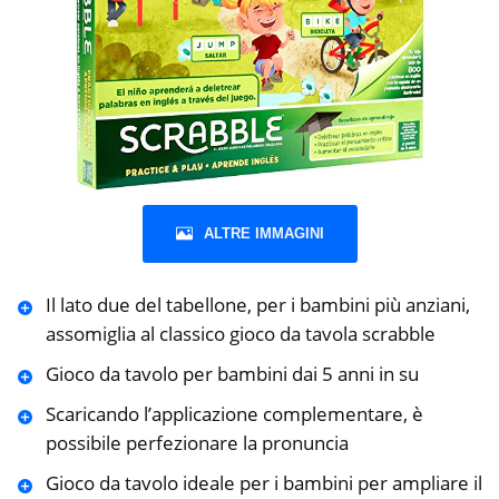
ALTRE IMMAGINI
Il lato due del tabellone, per i bambini più anziani,
assomiglia al classico gioco da tavola scrabble
Gioco da tavolo per bambini dai 5 anni in su
Scaricando l’applicazione complementare, è
possibile perfezionare la pronuncia
Gioco da tavolo ideale per i bambini per ampliare il