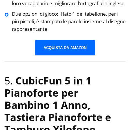
loro vocabolario e migliorare l’ortografia in inglese
Due opzioni di gioco: il lato 1 del tabellone, per i
più piccoli, è stampato le parole insieme al disegno
rappresentante
ACQUISTA DA AMAZON
5.
CubicFun 5 in 1
Pianoforte per
Bambino 1 Anno,
Tastiera Pianoforte e
Tamburo Xilofono,