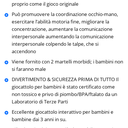
proprio come il gioco originale
Può promuovere la coordinazione occhio-mano,
esercitare l’abilità motoria fine, migliorare la
concentrazione, aumentare la comunicazione
interpersonale aumentando la comunicazione
interpersonale colpendo le talpe, che si
accendono
Viene fornito con 2 martelli morbidi; i bambini non
si faranno male
DIVERTIMENTO & SICUREZZA PRIMA DI TUTTO Il
giocattolo per bambini è stato certificato come
non tossico e privo di piombo/BPA/ftalato da un
Laboratorio di Terze Parti
Eccellente giocattolo interattivo per bambini e
bambine dai 3 anni in su.