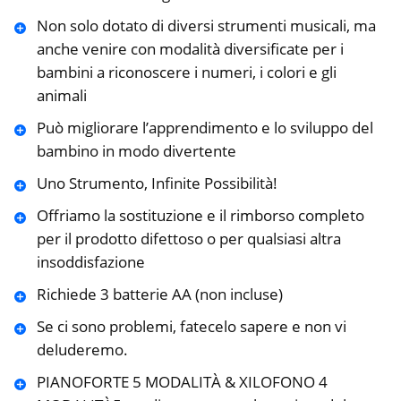
Non solo dotato di diversi strumenti musicali, ma
anche venire con modalità diversificate per i
bambini a riconoscere i numeri, i colori e gli
animali
Può migliorare l’apprendimento e lo sviluppo del
bambino in modo divertente
Uno Strumento, Infinite Possibilità!
Offriamo la sostituzione e il rimborso completo
per il prodotto difettoso o per qualsiasi altra
insoddisfazione
Richiede 3 batterie AA (non incluse)
Se ci sono problemi, fatecelo sapere e non vi
deluderemo.
PIANOFORTE 5 MODALITÀ & XILOFONO 4