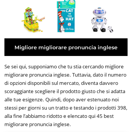
Se sei qui, supponiamo che tu stia cercando migliore
migliorare pronuncia inglese. Tuttavia, dato il numero
di opzioni disponibili sul mercato, diventa davvero
scoraggiante scegliere il prodotto giusto che si adatta
alle tue esigenze. Quindi, dopo aver estenuato noi
stessi per giorni su un tratto e testando i prodotti 398,
alla fine l’abbiamo ridotto e elencato qui 45 best
migliorare pronuncia inglese.