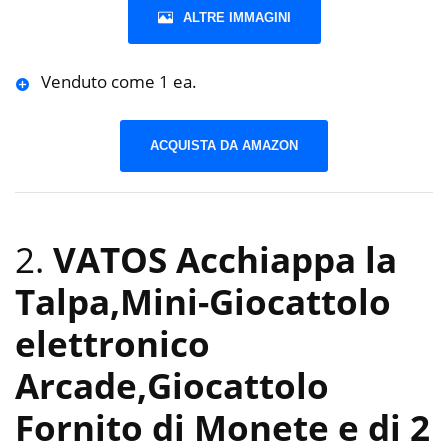
ALTRE IMMAGINI
Venduto come 1 ea.
ACQUISTA DA AMAZON
2.
VATOS Acchiappa la
Talpa,Mini-Giocattolo
elettronico
Arcade,Giocattolo
Fornito di Monete e di 2