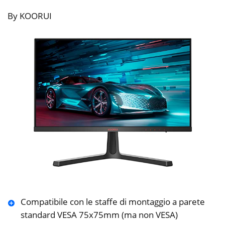
By KOORUI
Compatibile con le staffe di montaggio a parete
standard VESA 75x75mm (ma non VESA)