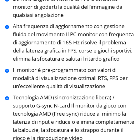
monitor di goderti la qualità dell’immagine da
qualsiasi angolazione
Alta frequenza di aggiornamento con gestione
fluida del movimento Il PC monitor con frequenza
di aggiornamento di 165 Hz risolve il problema
della latenza grafica in FPS, corse e giochi sportivi,
elimina la sfocatura e saluta il ritardo grafico
Il monitor è pre-programmato con valori di
modalità di visualizzazione ottimali RTS, FPS per
un’eccellente qualità di visualizzazione
Tecnologia AMD (sincronizzazione libera) /
supporto G-sync N-card Il monitor da gioco con
tecnologia AMD (Free sync) riduce al minimo la
latenza di input e riduce o elimina completamente
la balbuzie, la sfocatura e lo strappo durante il
gioco e la riproduzione video