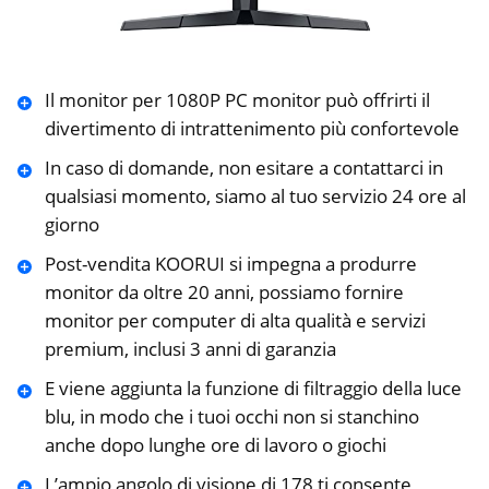
Il monitor per 1080P PC monitor può offrirti il
divertimento di intrattenimento più confortevole
In caso di domande, non esitare a contattarci in
qualsiasi momento, siamo al tuo servizio 24 ore al
giorno
Post-vendita KOORUI si impegna a produrre
monitor da oltre 20 anni, possiamo fornire
monitor per computer di alta qualità e servizi
premium, inclusi 3 anni di garanzia
E viene aggiunta la funzione di filtraggio della luce
blu, in modo che i tuoi occhi non si stanchino
anche dopo lunghe ore di lavoro o giochi
L’ampio angolo di visione di 178 ti consente