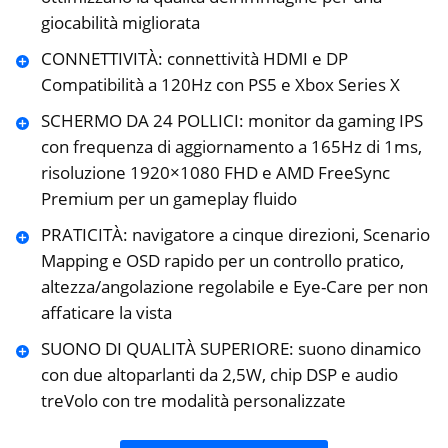
giocabilità migliorata
CONNETTIVITÀ: connettività HDMI e DP
Compatibilità a 120Hz con PS5 e Xbox Series X
SCHERMO DA 24 POLLICI: monitor da gaming IPS
con frequenza di aggiornamento a 165Hz di 1ms,
risoluzione 1920×1080 FHD e AMD FreeSync
Premium per un gameplay fluido
PRATICITÀ: navigatore a cinque direzioni, Scenario
Mapping e OSD rapido per un controllo pratico,
altezza/angolazione regolabile e Eye-Care per non
affaticare la vista
SUONO DI QUALITÀ SUPERIORE: suono dinamico
con due altoparlanti da 2,5W, chip DSP e audio
treVolo con tre modalità personalizzate