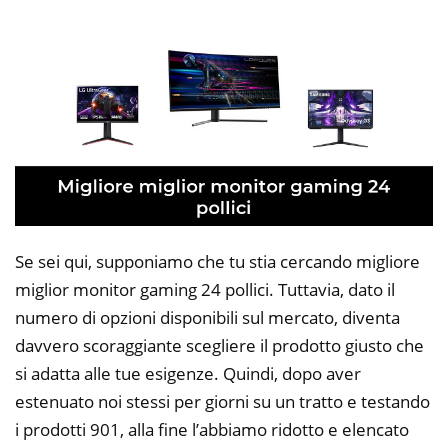
Se sei qui, supponiamo che tu stia cercando migliore
miglior monitor gaming 24 pollici. Tuttavia, dato il
numero di opzioni disponibili sul mercato, diventa
davvero scoraggiante scegliere il prodotto giusto che
si adatta alle tue esigenze. Quindi, dopo aver
estenuato noi stessi per giorni su un tratto e testando
i prodotti 901, alla fine l’abbiamo ridotto e elencato