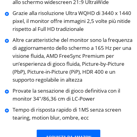
allo schermo widescreen 21:9 UltraWide
Grazie alla risoluzione Ultra WQHD di 3440 x 1440
pixel, il monitor offre immagini 2,5 volte più nitide
rispetto al Full HD tradizionale
Altre caratteristiche del monitor sono la frequenza
di aggiornamento dello schermo a 165 Hz per una
visione fluida, AMD FreeSync Premium per
un’esperienza di gioco fluida, Picture-by-Picture
(PbP), Picture-in-Picture (PiP), HDR 400 e un
supporto regolabile in altezza
Provate la sensazione di gioco definitiva con il
monitor 34″/86,36 cm di LC-Power
Tempo di risposta rapido di 1MS senza screen
tearing, motion blur, ombre, ecc