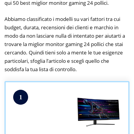
qui 50 best miglior monitor gaming 24 pollici.
Abbiamo classificato i modelli su vari fattori tra cui
budget, durata, recensioni dei clienti e marchio in
modo da non lasciare nulla di intentato per aiutarti a
trovare la miglior monitor gaming 24 pollici che stai
cercando. Quindi tieni solo a mente le tue esigenze
particolari, sfoglia l’articolo e scegli quello che
soddisfa la tua lista di controllo.
1