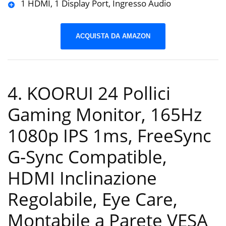
1 HDMI, 1 Display Port, Ingresso Audio
ACQUISTA DA AMAZON
4. KOORUI 24 Pollici
Gaming Monitor, 165Hz
1080p IPS 1ms, FreeSync
G-Sync Compatible,
HDMI Inclinazione
Regolabile, Eye Care,
Montabile a Parete VESA