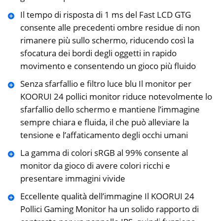
Il tempo di risposta di 1 ms del Fast LCD GTG
consente alle precedenti ombre residue di non
rimanere più sullo schermo, riducendo così la
sfocatura dei bordi degli oggetti in rapido
movimento e consentendo un gioco più fluido
Senza sfarfallio e filtro luce blu Il monitor per
KOORUI 24 pollici monitor riduce notevolmente lo
sfarfallio dello schermo e mantiene l’immagine
sempre chiara e fluida, il che può alleviare la
tensione e l’affaticamento degli occhi umani
La gamma di colori sRGB al 99% consente al
monitor da gioco di avere colori ricchi e
presentare immagini vivide
Eccellente qualità dell’immagine Il KOORUI 24
Pollici Gaming Monitor ha un solido rapporto di