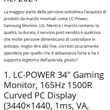
La maggior parte delle persone sottolinea l’acquisto di
prodotti da marchi rinomati come LC-Power,
Samsung Monitor, LG. Mentre i marchi contano, la
qualità, la durata, il servizio post-vendita è qualcosa
che molte persone dimenticano di controllare in
anticipo. Voglio dire alla fine, vorresti sicuramente
spendere per quello che è abbastanza forte e ha il
supporto legittimo dell’azienda,
giusto?
1. LC-POWER 34″ Gaming
Monitor, 165Hz 1500R
Curved PC Display
(3440×1440, 1ms, VA,