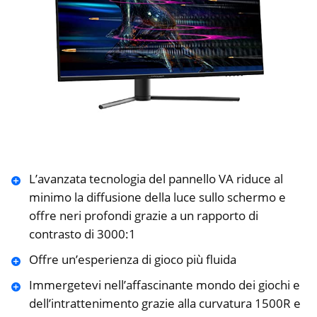
L’avanzata tecnologia del pannello VA riduce al
minimo la diffusione della luce sullo schermo e
offre neri profondi grazie a un rapporto di
contrasto di 3000:1
Offre un’esperienza di gioco più fluida
Immergetevi nell’affascinante mondo dei giochi e
dell’intrattenimento grazie alla curvatura 1500R e