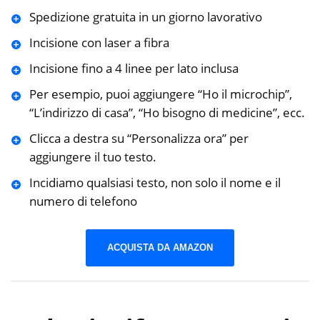
Spedizione gratuita in un giorno lavorativo
Incisione con laser a fibra
Incisione fino a 4 linee per lato inclusa
Per esempio, puoi aggiungere “Ho il microchip”,
“L’indirizzo di casa”, “Ho bisogno di medicine”, ecc.
Clicca a destra su “Personalizza ora” per
aggiungere il tuo testo.
Incidiamo qualsiasi testo, non solo il nome e il
numero di telefono
ACQUISTA DA AMAZON