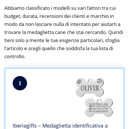
Abbiamo classificato i modelli su vari fattori tra cui
budget, durata, recensioni dei clienti e marchio in
modo da non lasciare nulla di intentato per aiutarti a
trovare la medaglietta cane che stai cercando. Quindi
tieni solo a mente le tue esigenze particolari, sfoglia
l’articolo e scegli quello che soddisfa la tua lista di
controllo.
1
Iberiagifts – Medaglietta identificativa a