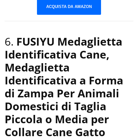
ACQUISTA DA AMAZON
6.
FUSIYU Medaglietta
Identificativa Cane,
Medaglietta
Identificativa a Forma
di Zampa Per Animali
Domestici di Taglia
Piccola o Media per
Collare Cane Gatto