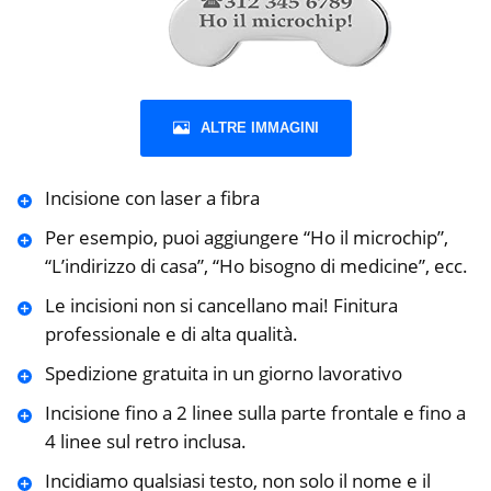
ALTRE IMMAGINI
Incisione con laser a fibra
Per esempio, puoi aggiungere “Ho il microchip”,
“L’indirizzo di casa”, “Ho bisogno di medicine”, ecc.
Le incisioni non si cancellano mai! Finitura
professionale e di alta qualità.
Spedizione gratuita in un giorno lavorativo
Incisione fino a 2 linee sulla parte frontale e fino a
4 linee sul retro inclusa.
Incidiamo qualsiasi testo, non solo il nome e il