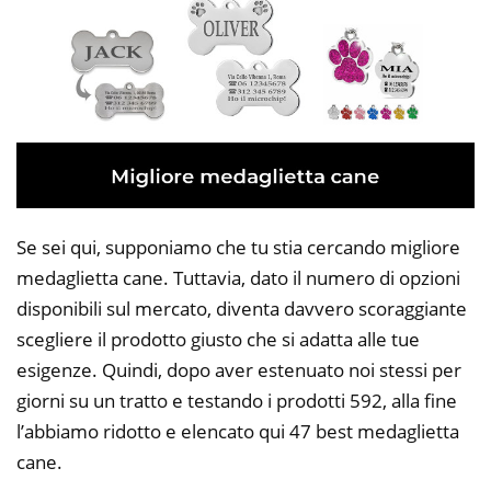
Se sei qui, supponiamo che tu stia cercando migliore
medaglietta cane. Tuttavia, dato il numero di opzioni
disponibili sul mercato, diventa davvero scoraggiante
scegliere il prodotto giusto che si adatta alle tue
esigenze. Quindi, dopo aver estenuato noi stessi per
giorni su un tratto e testando i prodotti 592, alla fine
l’abbiamo ridotto e elencato qui 47 best medaglietta
cane.