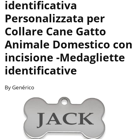
identificativa
Personalizzata per
Collare Cane Gatto
Animale Domestico con
incisione
-Medagliette
identificative
By Genérico