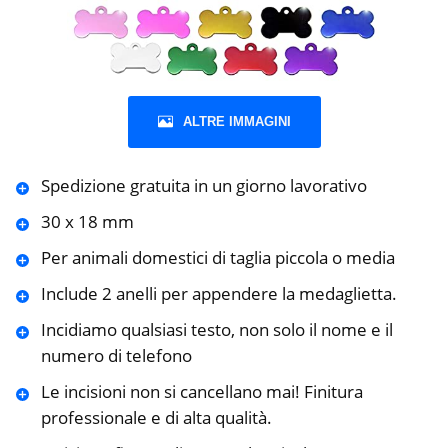
ALTRE IMMAGINI
Spedizione gratuita in un giorno lavorativo
30 x 18 mm
Per animali domestici di taglia piccola o media
Include 2 anelli per appendere la medaglietta.
Incidiamo qualsiasi testo, non solo il nome e il
numero di telefono
Le incisioni non si cancellano mai! Finitura
professionale e di alta qualità.