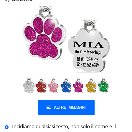
ALTRE IMMAGINI
Incidiamo qualsiasi testo, non solo il nome e il