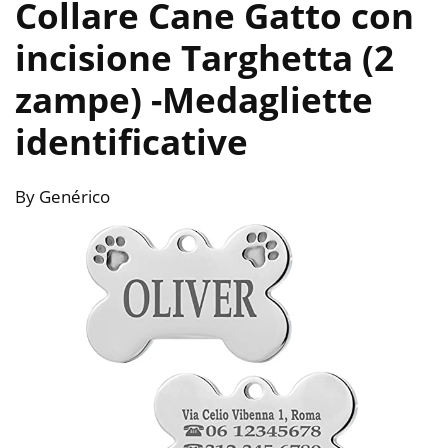
Collare Cane Gatto con
incisione Targhetta (2
zampe)
-Medagliette
identificative
By Genérico