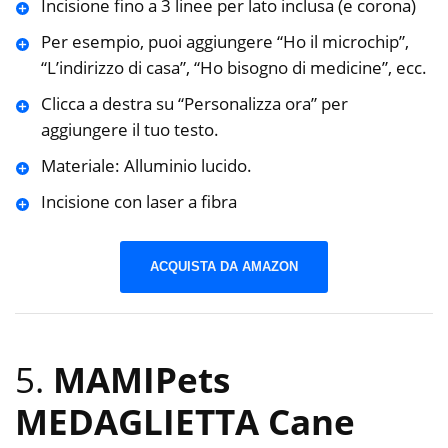
Incisione fino a 3 linee per lato inclusa (e corona)
Per esempio, puoi aggiungere “Ho il microchip”,
“L’indirizzo di casa”, “Ho bisogno di medicine”, ecc.
Clicca a destra su “Personalizza ora” per
aggiungere il tuo testo.
Materiale: Alluminio lucido.
Incisione con laser a fibra
ACQUISTA DA AMAZON
5.
MAMIPets
MEDAGLIETTA Cane