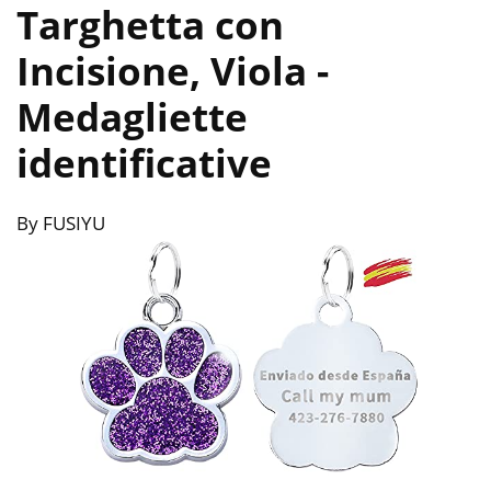
Targhetta con
Incisione, Viola
-
Medagliette
identificative
By FUSIYU