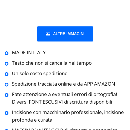
ALTRE IMMAGINI
MADE IN ITALY
Testo che non si cancella nel tempo
Un solo costo spedizione
Spedizione tracciata online e da APP AMAZON
Fate attenzione a eventuali errori di ortografia!
Diversi FONT ESCUSIVI di scrittura disponibili
Incisione con macchinario professionale, incisione
profonda e curata