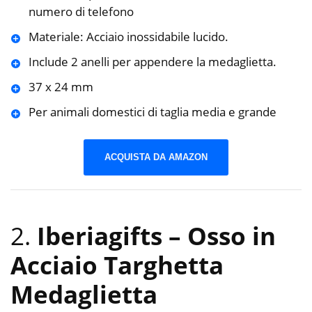
numero di telefono
Materiale: Acciaio inossidabile lucido.
Include 2 anelli per appendere la medaglietta.
37 x 24 mm
Per animali domestici di taglia media e grande
ACQUISTA DA AMAZON
2.
Iberiagifts – Osso in
Acciaio Targhetta
Medaglietta