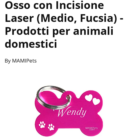
Osso con Incisione
Laser (Medio, Fucsia)
-
Prodotti per animali
domestici
By MAMIPets