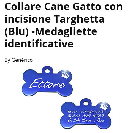
Collare Cane Gatto con
incisione Targhetta
(Blu)
-Medagliette
identificative
By Genérico