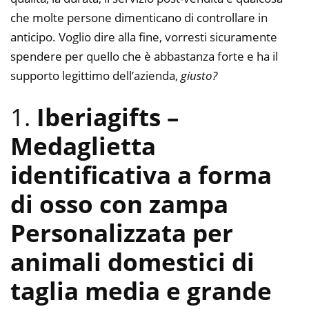
che molte persone dimenticano di controllare in
anticipo. Voglio dire alla fine, vorresti sicuramente
spendere per quello che è abbastanza forte e ha il
supporto legittimo dell’azienda,
giusto?
1.
Iberiagifts –
Medaglietta
identificativa a forma
di osso con zampa
Personalizzata per
animali domestici di
taglia media e grande