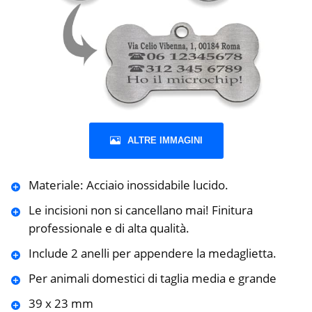
ALTRE IMMAGINI
Materiale: Acciaio inossidabile lucido.
Le incisioni non si cancellano mai! Finitura
professionale e di alta qualità.
Include 2 anelli per appendere la medaglietta.
Per animali domestici di taglia media e grande
39 x 23 mm