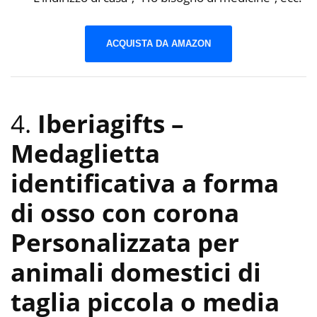
ACQUISTA DA AMAZON
4.
Iberiagifts –
Medaglietta
identificativa a forma
di osso con corona
Personalizzata per
animali domestici di
taglia piccola o media