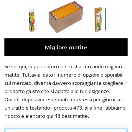
Se sei qui, supponiamo che tu stia cercando migliore
matite. Tuttavia, dato il numero di opzioni disponibili
sul mercato, diventa davvero scoraggiante scegliere il
prodotto giusto che si adatta alle tue esigenze.
Quindi, dopo aver estenuato noi stessi per giorni su
un tratto e testando i prodotti 473, alla fine l’abbiamo
ridotto e elencato qui 48 best matite.