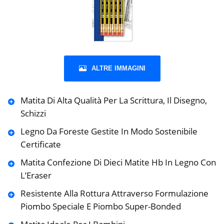
ALTRE IMMAGINI
Matita Di Alta Qualità Per La Scrittura, Il Disegno,
Schizzi
Legno Da Foreste Gestite In Modo Sostenibile
Certificate
Matita Confezione Di Dieci Matite Hb In Legno Con
L’Eraser
Resistente Alla Rottura Attraverso Formulazione
Piombo Speciale E Piombo Super-Bonded