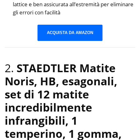
lattice e ben assicurata all’estremità per eliminare
gli errori con facilità
ACQUISTA DA AMAZON
2.
STAEDTLER Matite
Noris, HB, esagonali,
set di 12 matite
incredibilmente
infrangibili, 1
temperino, 1 gomma,