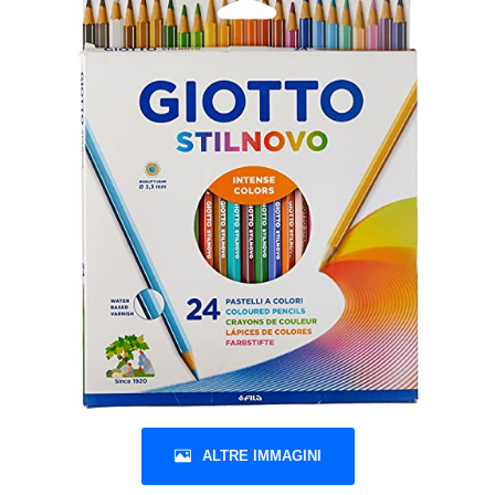
ALTRE IMMAGINI