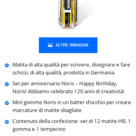
ALTRE IMMAGINI
Matita di alta qualità per scrivere, disegnare e fare
schizzi, di alta qualità, prodotta in Germania.
Set per anniversario Noris – Happy Birthday,
Noris! Abbiamo celebrato 120 anni di creatività!
Mini gomme Noris in un batter d’occhio per creare
marcature di matite sbagliate
Contenuto della confezione: set di 12 matite HB, 1
gomma e 1 temperino