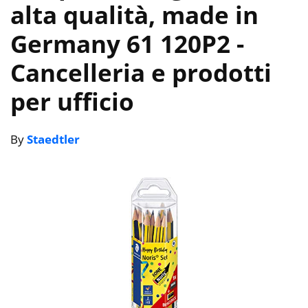
alta qualità, made in
Germany 61 120P2
-
Cancelleria e prodotti
per ufficio
By
Staedtler