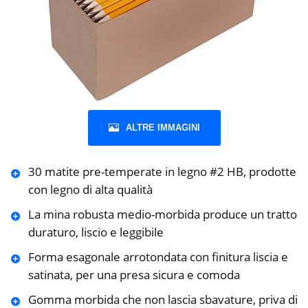
ALTRE IMMAGINI
30 matite pre-temperate in legno #2 HB, prodotte
con legno di alta qualità
La mina robusta medio-morbida produce un tratto
duraturo, liscio e leggibile
Forma esagonale arrotondata con finitura liscia e
satinata, per una presa sicura e comoda
Gomma morbida che non lascia sbavature, priva di