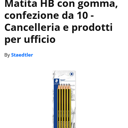
Matita HB con gomma,
confezione da 10
-
Cancelleria e prodotti
per ufficio
By
Staedtler