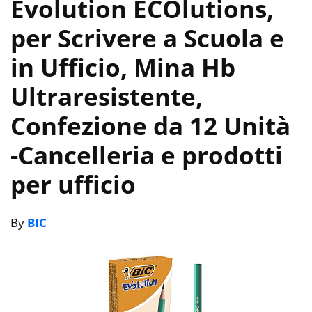
Evolution ECOlutions,
per Scrivere a Scuola e
in Ufficio, Mina Hb
Ultraresistente,
Confezione da 12 Unità
-Cancelleria e prodotti
per ufficio
By
BIC