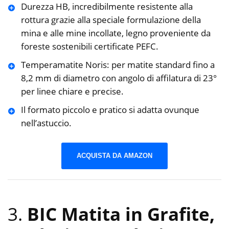
Durezza HB, incredibilmente resistente alla
rottura grazie alla speciale formulazione della
mina e alle mine incollate, legno proveniente da
foreste sostenibili certificate PEFC.
Temperamatite Noris: per matite standard fino a
8,2 mm di diametro con angolo di affilatura di 23°
per linee chiare e precise.
Il formato piccolo e pratico si adatta ovunque
nell’astuccio.
ACQUISTA DA AMAZON
3.
BIC Matita in Grafite,