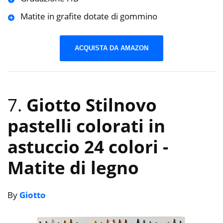
Matite in grafite dotate di gommino
ACQUISTA DA AMAZON
7.
Giotto Stilnovo
pastelli colorati in
astuccio 24 colori
-
Matite di legno
By
Giotto