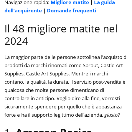
Navigazione rapida:
Migliore matite
|
La guida
dell’acquirente
|
Domande frequenti
Il 48 migliore matite nel
2024
La maggior parte delle persone sottolinea l’acquisto di
prodotti da marchi rinomati come Sprout, Castle Art
Supplies, Castle Art Supplies. Mentre i marchi
contano, la qualità, la durata, il servizio post-vendita è
qualcosa che molte persone dimenticano di
controllare in anticipo. Voglio dire alla fine, vorresti
sicuramente spendere per quello che è abbastanza
forte e ha il supporto legittimo dell’azienda,
giusto?