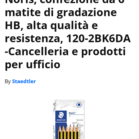
matite di gradazione
HB, alta qualità e
resistenza, 120-2BK6DA
-Cancelleria e prodotti
per ufficio
By
Staedtler