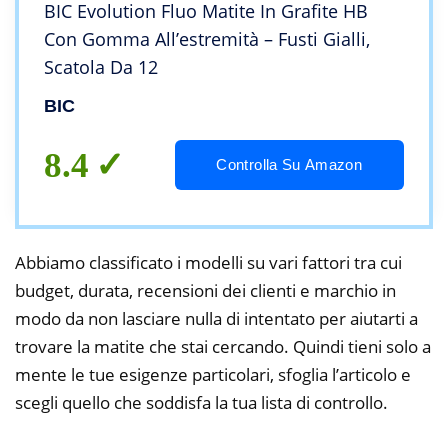
BIC Evolution Fluo Matite In Grafite HB
Con Gomma All’estremità – Fusti Gialli,
Scatola Da 12
BIC
8.4
Controlla Su Amazon
Abbiamo classificato i modelli su vari fattori tra cui
budget, durata, recensioni dei clienti e marchio in
modo da non lasciare nulla di intentato per aiutarti a
trovare la matite che stai cercando. Quindi tieni solo a
mente le tue esigenze particolari, sfoglia l’articolo e
scegli quello che soddisfa la tua lista di controllo.