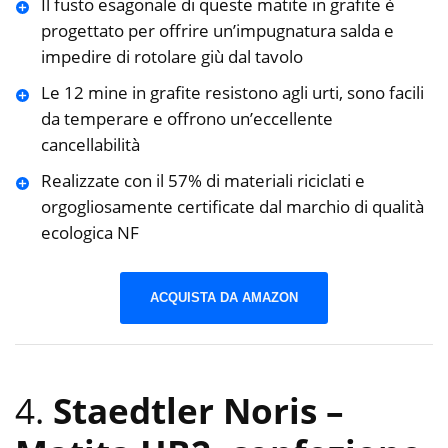
Il fusto esagonale di queste matite in grafite è
progettato per offrire un’impugnatura salda e
impedire di rotolare giù dal tavolo
Le 12 mine in grafite resistono agli urti, sono facili
da temperare e offrono un’eccellente
cancellabilità
Realizzate con il 57% di materiali riciclati e
orgogliosamente certificate dal marchio di qualità
ecologica NF
ACQUISTA DA AMAZON
4.
Staedtler Noris –