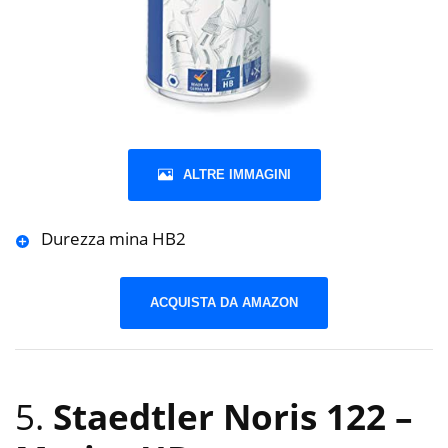
ALTRE IMMAGINI
Durezza mina HB2
ACQUISTA DA AMAZON
5.
Staedtler Noris 122 –