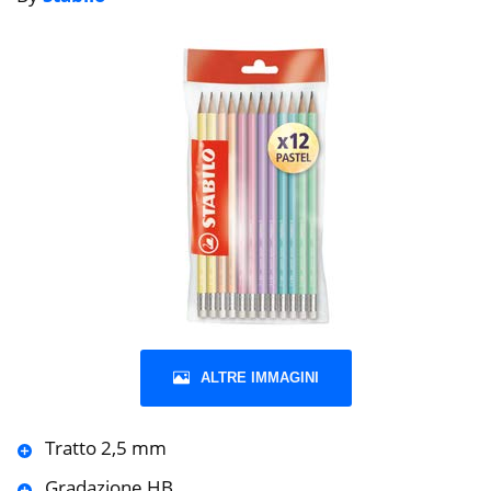
ALTRE IMMAGINI
Tratto 2,5 mm
Gradazione HB