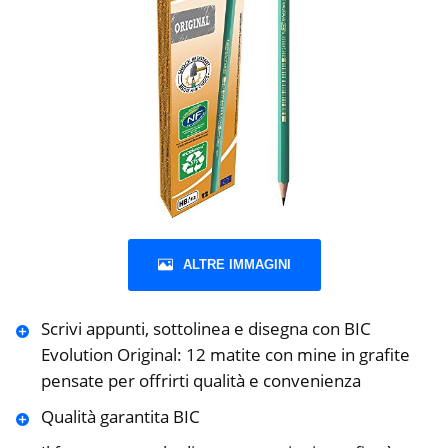
ALTRE IMMAGINI
Scrivi appunti, sottolinea e disegna con BIC
Evolution Original: 12 matite con mine in grafite
pensate per offrirti qualità e convenienza
Qualità garantita BIC