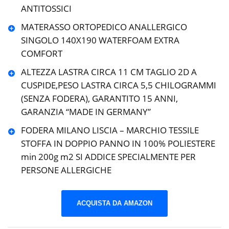
ANTITOSSICI
MATERASSO ORTOPEDICO ANALLERGICO
SINGOLO 140X190 WATERFOAM EXTRA
COMFORT
ALTEZZA LASTRA CIRCA 11 CM TAGLIO 2D A
CUSPIDE,PESO LASTRA CIRCA 5,5 CHILOGRAMMI
(SENZA FODERA), GARANTITO 15 ANNI,
GARANZIA “MADE IN GERMANY”
FODERA MILANO LISCIA – MARCHIO TESSILE
STOFFA IN DOPPIO PANNO IN 100% POLIESTERE
min 200g m2 SI ADDICE SPECIALMENTE PER
PERSONE ALLERGICHE
ACQUISTA DA AMAZON