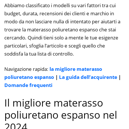
Abbiamo classificato i modelli su vari fattori tra cui
budget, durata, recensioni dei clienti e marchio in
modo da non lasciare nulla di intentato per aiutarti a
trovare la materasso poliuretano espanso che stai
cercando. Quindi tieni solo a mente le tue esigenze
particolari, sfoglia l’articolo e scegli quello che
soddisfa la tua lista di controllo.
Navigazione rapida:
la migliore materasso
poliuretano espanso
|
La guida dell’acquirente
|
Domande frequenti
Il migliore materasso
poliuretano espanso nel
2024