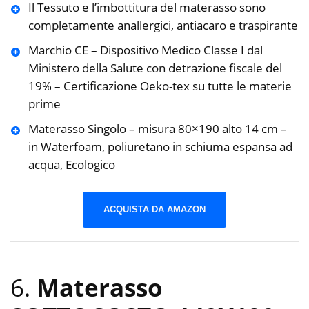
Il Tessuto e l’imbottitura del materasso sono
completamente anallergici, antiacaro e traspirante
Marchio CE – Dispositivo Medico Classe I dal
Ministero della Salute con detrazione fiscale del
19% – Certificazione Oeko-tex su tutte le materie
prime
Materasso Singolo – misura 80×190 alto 14 cm –
in Waterfoam, poliuretano in schiuma espansa ad
acqua, Ecologico
ACQUISTA DA AMAZON
6.
Materasso