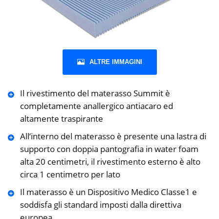
ALTRE IMMAGINI
Il rivestimento del materasso Summit è
completamente anallergico antiacaro ed
altamente traspirante
All’interno del materasso è presente una lastra di
supporto con doppia pantografia in water foam
alta 20 centimetri, il rivestimento esterno è alto
circa 1 centimetro per lato
Il materasso è un Dispositivo Medico Classe1 e
soddisfa gli standard imposti dalla direttiva
europea