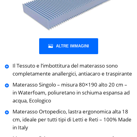
ALTRE IMMAGINI
Il Tessuto e l’imbottitura del materasso sono
completamente anallergici, antiacaro e traspirante
Materasso Singolo – misura 80×190 alto 20 cm –
in Waterfoam, poliuretano in schiuma espansa ad
acqua, Ecologico
Materasso Ortopedico, lastra ergonomica alta 18
cm, ideale per tutti tipi di Letti e Reti – 100% Made
in Italy