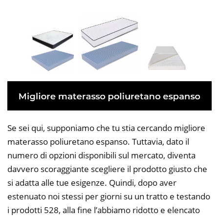
Se sei qui, supponiamo che tu stia cercando migliore
materasso poliuretano espanso. Tuttavia, dato il
numero di opzioni disponibili sul mercato, diventa
davvero scoraggiante scegliere il prodotto giusto che
si adatta alle tue esigenze. Quindi, dopo aver
estenuato noi stessi per giorni su un tratto e testando
i prodotti 528, alla fine l’abbiamo ridotto e elencato