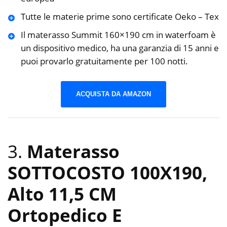
Tutte le materie prime sono certificate Oeko – Tex
Il materasso Summit 160×190 cm in waterfoam è
un dispositivo medico, ha una garanzia di 15 anni e
puoi provarlo gratuitamente per 100 notti.
ACQUISTA DA AMAZON
3.
Materasso
SOTTOCOSTO 100X190,
Alto 11,5 CM
Ortopedico E