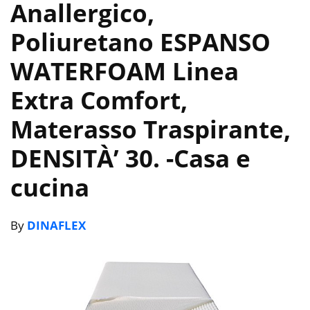
Anallergico,
Poliuretano ESPANSO
WATERFOAM Linea
Extra Comfort,
Materasso Traspirante,
DENSITÀ’ 30.
-Casa e
cucina
By
DINAFLEX