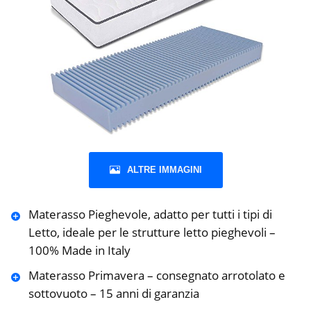
ALTRE IMMAGINI
Materasso Pieghevole, adatto per tutti i tipi di
Letto, ideale per le strutture letto pieghevoli –
100% Made in Italy
Materasso Primavera – consegnato arrotolato e
sottovuoto – 15 anni di garanzia