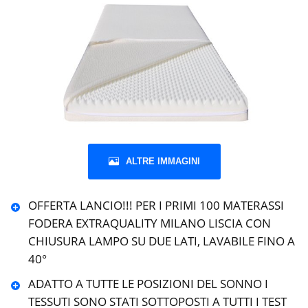
ALTRE IMMAGINI
OFFERTA LANCIO!!! PER I PRIMI 100 MATERASSI
FODERA EXTRAQUALITY MILANO LISCIA CON
CHIUSURA LAMPO SU DUE LATI, LAVABILE FINO A
40°
ADATTO A TUTTE LE POSIZIONI DEL SONNO I
TESSUTI SONO STATI SOTTOPOSTI A TUTTI I TEST