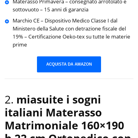
Materasso Primavera – consegnato arrotolato e
sottovuoto – 15 anni di garanzia
Marchio CE – Dispositivo Medico Classe I dal
Ministero della Salute con detrazione fiscale del
19% – Certificazione Oeko-tex su tutte le materie
prime
ACQUISTA DA AMAZON
2.
miasuite i sogni
italiani Materasso
Matrimoniale 160×190