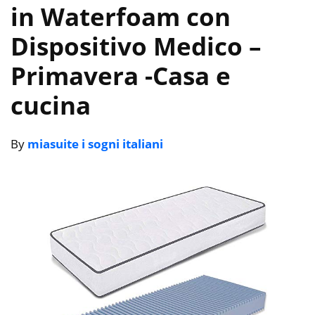
in Waterfoam con
Dispositivo Medico –
Primavera
-Casa e
cucina
By
miasuite i sogni italiani