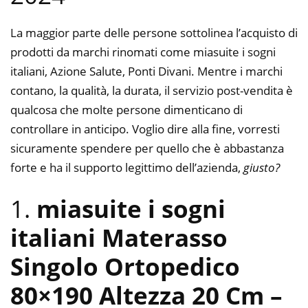
La maggior parte delle persone sottolinea l’acquisto di
prodotti da marchi rinomati come miasuite i sogni
italiani, Azione Salute, Ponti Divani. Mentre i marchi
contano, la qualità, la durata, il servizio post-vendita è
qualcosa che molte persone dimenticano di
controllare in anticipo. Voglio dire alla fine, vorresti
sicuramente spendere per quello che è abbastanza
forte e ha il supporto legittimo dell’azienda,
giusto?
1.
miasuite i sogni
italiani Materasso
Singolo Ortopedico
80×190 Altezza 20 Cm –