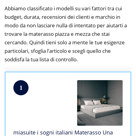
Abbiamo classificato i modelli su vari fattori tra cui
budget, durata, recensioni dei clienti e marchio in
modo da non lasciare nulla di intentato per aiutarti a
trovare la materasso piazza e mezza che stai
cercando. Quindi tieni solo a mente le tue esigenze
particolari, sfoglia l’articolo e scegli quello che
soddisfa la tua lista di controllo.
1
miasuite i sogni italiani Materasso Una