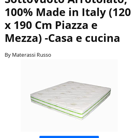
100% Made in Italy (120
x 190 Cm Piazza e
Mezza)
-Casa e cucina
By Materassi Russo