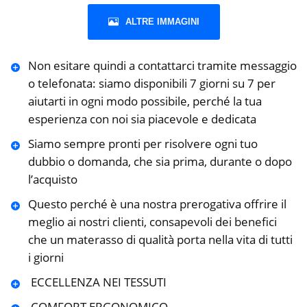
ALTRE IMMAGINI
Non esitare quindi a contattarci tramite messaggio
o telefonata: siamo disponibili 7 giorni su 7 per
aiutarti in ogni modo possibile, perché la tua
esperienza con noi sia piacevole e dedicata
Siamo sempre pronti per risolvere ogni tuo
dubbio o domanda, che sia prima, durante o dopo
l’acquisto
Questo perché è una nostra prerogativa offrire il
meglio ai nostri clienti, consapevoli dei benefici
che un materasso di qualità porta nella vita di tutti
i giorni
️ ECCELLENZA NEI TESSUTI
️ COMFORT ERGONOMICO