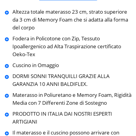
Altezza totale materasso 23 cm, strato superiore
da 3 cm di Memory Foam che si adatta alla forma
del corpo
Fodera in Policotone con Zip, Tessuto
Ipoallergenico ad Alta Traspirazione certificato
Oeko-Tex
Cuscino in Omaggio
DORMI SONNI TRANQUILLI GRAZIE ALLA
GARANZIA 10 ANNI BALDIFLEX.
Materasso in Poliuretano e Memory Foam, Rigidità
Media con 7 Differenti Zone di Sostegno
PRODOTTO IN ITALIA DAI NOSTRI ESPERTI
ARTIGIANI
Il materasso e il cuscino possono arrivare con