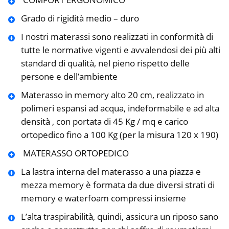
Grado di rigidità medio – duro
I nostri materassi sono realizzati in conformità di
tutte le normative vigenti e avvalendosi dei più alti
standard di qualità, nel pieno rispetto delle
persone e dell’ambiente
Materasso in memory alto 20 cm, realizzato in
polimeri espansi ad acqua, indeformabile e ad alta
densità , con portata di 45 Kg / mq e carico
ortopedico fino a 100 Kg (per la misura 120 x 190)
️ MATERASSO ORTOPEDICO
La lastra interna del materasso a una piazza e
mezza memory è formata da due diversi strati di
memory e waterfoam compressi insieme
L’alta traspirabilità, quindi, assicura un riposo sano