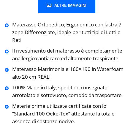
ALTRE IMMAGINI
Materasso Ortopedico, Ergonomico con lastra 7
zone Differenziate, ideale per tutti tipi di Letti e
Reti
Il rivestimento del materasso è completamente
anallergico antiacaro ed altamente traspirante
Materasso Matrimoniale 160×190 in Waterfoam
alto 20 cm REALI
100% Made in Italy, spedito e consegnato
arrotolato e sottovuoto, comodo da trasportare
Materie prime utilizzate certificate con lo
“Standard 100 Oeko-Tex” attestante la totale
assenza di sostanze nocive.