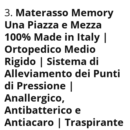
3.
Materasso Memory
Una Piazza e Mezza
100% Made in Italy |
Ortopedico Medio
Rigido | Sistema di
Alleviamento dei Punti
di Pressione |
Anallergico,
Antibatterico e
Antiacaro | Traspirante