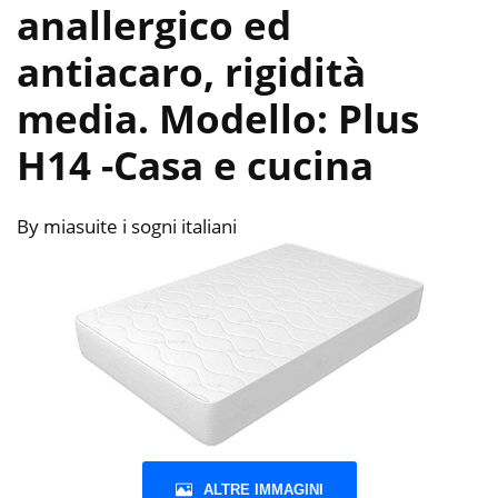
anallergico ed
antiacaro, rigidità
media. Modello: Plus
H14
-Casa e cucina
By miasuite i sogni italiani
ALTRE IMMAGINI