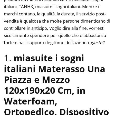
italiani, TANHK, miasuite i sogni italiani. Mentre i
marchi contano, la qualità, la durata, il servizio post-
vendita è qualcosa che molte persone dimenticano di
controllare in anticipo. Voglio dire alla fine, vorresti
sicuramente spendere per quello che è abbastanza
forte e ha il supporto legittimo dell’azienda,
giusto?
1.
miasuite i sogni
italiani Materasso Una
Piazza e Mezzo
120x190x20 Cm, in
Waterfoam,
Ortopedico, Dispositivo