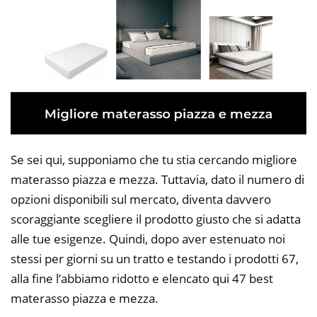
Se sei qui, supponiamo che tu stia cercando migliore
materasso piazza e mezza. Tuttavia, dato il numero di
opzioni disponibili sul mercato, diventa davvero
scoraggiante scegliere il prodotto giusto che si adatta
alle tue esigenze. Quindi, dopo aver estenuato noi
stessi per giorni su un tratto e testando i prodotti 67,
alla fine l’abbiamo ridotto e elencato qui 47 best
materasso piazza e mezza.