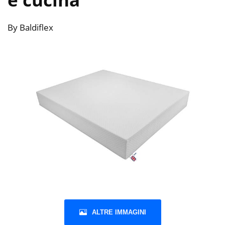
By Baldiflex
ALTRE IMMAGINI