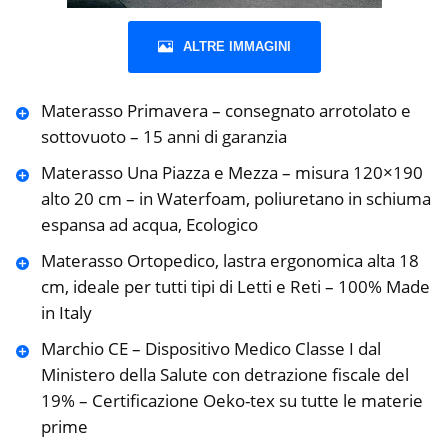
ALTRE IMMAGINI
Materasso Primavera – consegnato arrotolato e
sottovuoto – 15 anni di garanzia
Materasso Una Piazza e Mezza – misura 120×190
alto 20 cm – in Waterfoam, poliuretano in schiuma
espansa ad acqua, Ecologico
Materasso Ortopedico, lastra ergonomica alta 18
cm, ideale per tutti tipi di Letti e Reti – 100% Made
in Italy
Marchio CE – Dispositivo Medico Classe I dal
Ministero della Salute con detrazione fiscale del
19% – Certificazione Oeko-tex su tutte le materie
prime