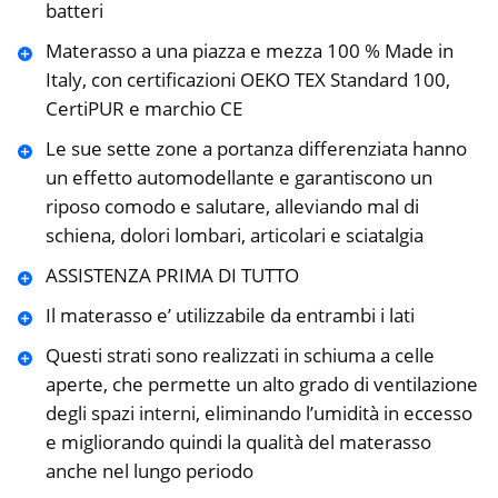
batteri
Materasso a una piazza e mezza 100 % Made in
Italy, con certificazioni OEKO TEX Standard 100,
CertiPUR e marchio CE
Le sue sette zone a portanza differenziata hanno
un effetto automodellante e garantiscono un
riposo comodo e salutare, alleviando mal di
schiena, dolori lombari, articolari e sciatalgia
ASSISTENZA PRIMA DI TUTTO
Il materasso e’ utilizzabile da entrambi i lati
Questi strati sono realizzati in schiuma a celle
aperte, che permette un alto grado di ventilazione
degli spazi interni, eliminando l’umidità in eccesso
e migliorando quindi la qualità del materasso
anche nel lungo periodo