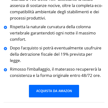
assenza di sostanze nocive, oltre la completa eco-
compatibilità ambientale degli stabilimenti e dei
processi produttivi.
Rispetta la naturale curvatura della colonna
vertebrale garantendoti ogni notte il massimo
comfort.
Dopo l’acquisto si potrà eventualmente usufruire
della detrazione fiscale del 19% prevista per
legge.
Rimosso l’imballaggio, il materasso recupererà la
consistenza e la forma originale entro 48/72 ore.
ACQUISTA DA AMAZON