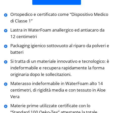
Ortopedico e certificato come “Dispositivo Medico
di Classe 1”
Lastra in WaterFoam anallergico ed antiacaro da
12 centimetri
Packaging igienico sottovuoto al riparo da polveri e
batteri
Si tratta di un materiale innovativo e tecnologico: è
indeformabile e recupera rapidamente la forma
originaria dopo le sollecitazioni.
Materasso indeformabile in WaterFoam alto 14
centimetri, di rigidità media e con tessuto in Aloe
Vera
Materie prime utilizzate certificate con lo
“Standard 100 Oeko-Tex” attestante la totale