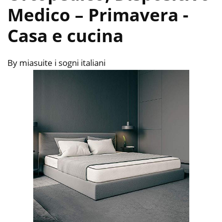
Medico – Primavera
-
Casa e cucina
By miasuite i sogni italiani