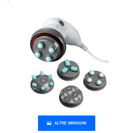
ALTRE IMMAGINI