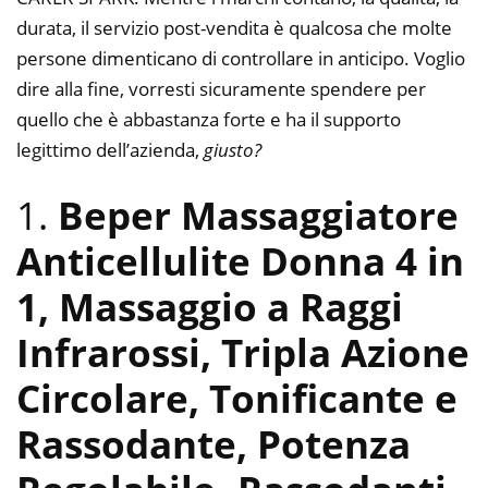
durata, il servizio post-vendita è qualcosa che molte
persone dimenticano di controllare in anticipo. Voglio
dire alla fine, vorresti sicuramente spendere per
quello che è abbastanza forte e ha il supporto
legittimo dell’azienda,
giusto?
1.
Beper Massaggiatore
Anticellulite Donna 4 in
1, Massaggio a Raggi
Infrarossi, Tripla Azione
Circolare, Tonificante e
Rassodante, Potenza