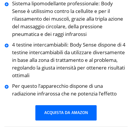
Sistema lipomodellante professionale: Body
Sense è utilissimo contro la cellulite e per il
rilassamento dei muscoli, grazie alla tripla azione
del massaggio circolare, della pressione
pneumatica e dei raggi infrarossi
4 testine intercambiabili: Body Sense dispone di 4
testine intercambiabili da utilizzare diversamente
in base alla zona di trattamento e al problema,
regolando la giusta intensità per ottenere risultati
ottimali
Per questo l’apparecchio dispone di una
radiazione infrarossa che ne potenzia l’effetto
ACQUISTA DA AMAZON