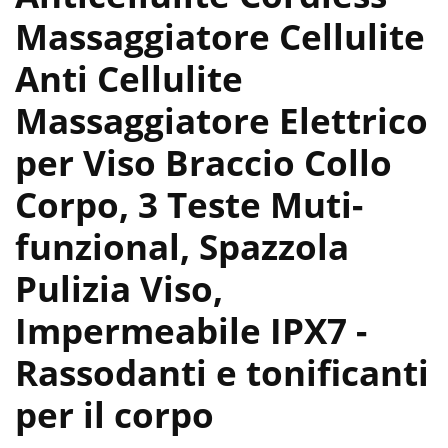
Massaggiatore Cellulite
Anti Cellulite
Massaggiatore Elettrico
per Viso Braccio Collo
Corpo, 3 Teste Muti-
funzional, Spazzola
Pulizia Viso,
Impermeabile IPX7
-
Rassodanti e tonificanti
per il corpo