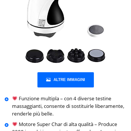
ALTRE IMMAGINI
Funzione multipla – con 4 diverse testine
massaggianti, consente di sostituirle liberamente,
renderle più belle.
Motore Super Char di alta qualità – Produce