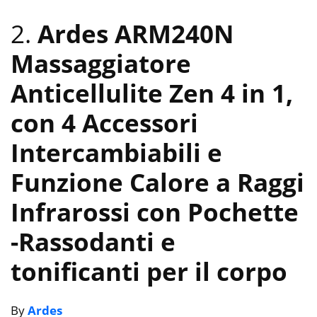
2.
Ardes ARM240N
Massaggiatore
Anticellulite Zen 4 in 1,
con 4 Accessori
Intercambiabili e
Funzione Calore a Raggi
Infrarossi con Pochette
-Rassodanti e
tonificanti per il corpo
By
Ardes