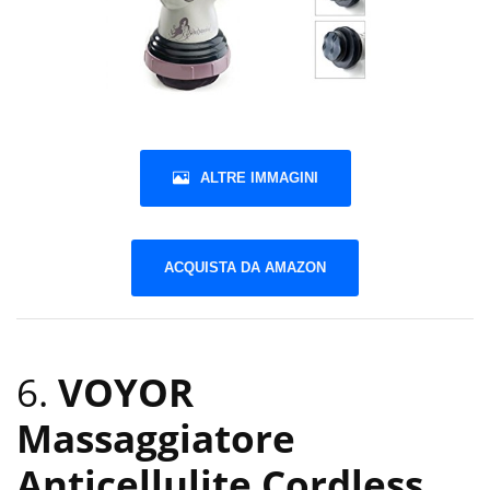
ALTRE IMMAGINI
ACQUISTA DA AMAZON
6.
VOYOR
Massaggiatore
Anticellulite Cordless