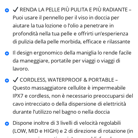
RENDA LA PELLE PIÙ PULITA E PIÙ RADIANTE –
Puoi usare il pennello per il viso in doccia per
aiutare la tua lozione o l’olio a penetrare in
profondità nella tua pelle e offrirti un’esperienza
di pulizia della pelle morbida, efficace e rilassante
Il design ergonomico della maniglia lo rende facile
da maneggiare, portatile per viaggi o viaggi di
lavoro.
CORDLESS, WATERPROOF & PORTABLE –
Questo massaggiatore cellulite è impermeabile
IPX7 e cordless, non è necessario preoccuparsi del
cavo intrecciato o della dispersione di elettricità
durante l’utilizzo nel bagno o nella doccia
Dispone inoltre di 3 livelli di velocità regolabili
(LOW, MID e HIGH) e 2 di direzione di rotazione (in