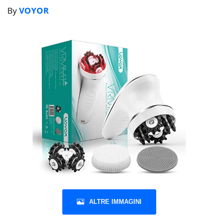
By
VOYOR
ALTRE IMMAGINI