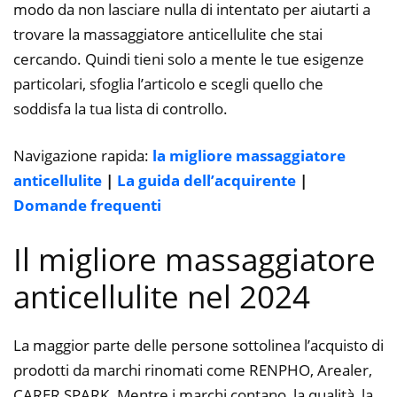
modo da non lasciare nulla di intentato per aiutarti a
trovare la massaggiatore anticellulite che stai
cercando. Quindi tieni solo a mente le tue esigenze
particolari, sfoglia l’articolo e scegli quello che
soddisfa la tua lista di controllo.
Navigazione rapida:
la migliore massaggiatore
anticellulite
|
La guida dell’acquirente
|
Domande frequenti
Il migliore massaggiatore
anticellulite nel 2024
La maggior parte delle persone sottolinea l’acquisto di
prodotti da marchi rinomati come RENPHO, Arealer,
CARER SPARK. Mentre i marchi contano, la qualità, la