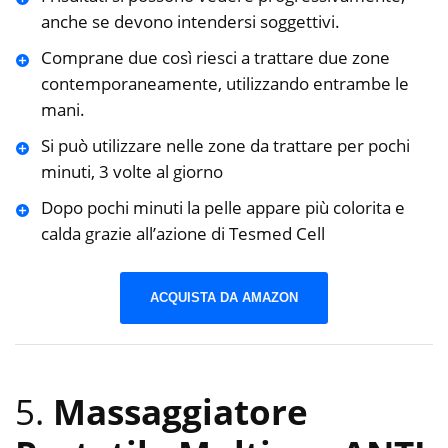
anche se devono intendersi soggettivi.
Comprane due così riesci a trattare due zone
contemporaneamente, utilizzando entrambe le
mani.
Si può utilizzare nelle zone da trattare per pochi
minuti, 3 volte al giorno
Dopo pochi minuti la pelle appare più colorita e
calda grazie all’azione di Tesmed Cell
ACQUISTA DA AMAZON
5.
Massaggiatore