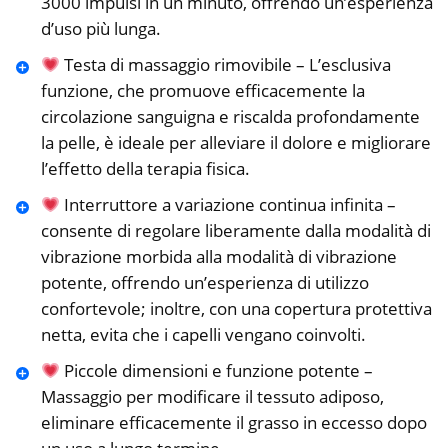
3000 impulsi in un minuto, offrendo un’esperienza
d’uso più lunga.
Testa di massaggio rimovibile – L’esclusiva
funzione, che promuove efficacemente la
circolazione sanguigna e riscalda profondamente
la pelle, è ideale per alleviare il dolore e migliorare
l’effetto della terapia fisica.
Interruttore a variazione continua infinita –
consente di regolare liberamente dalla modalità di
vibrazione morbida alla modalità di vibrazione
potente, offrendo un’esperienza di utilizzo
confortevole; inoltre, con una copertura protettiva
netta, evita che i capelli vengano coinvolti.
Piccole dimensioni e funzione potente –
Massaggio per modificare il tessuto adiposo,
eliminare efficacemente il grasso in eccesso dopo