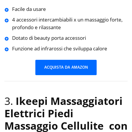
Facile da usare
4 accessori intercambiabili x un massaggio forte,
profondo e rilassante
Dotato di beauty porta accessori
Funzione ad infrarossi che sviluppa calore
ACQUISTA DA AMAZON
3.
Ikeepi Massaggiatori
Elettrici Piedi
Massaggio Cellulite con