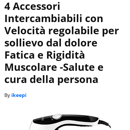
4 Accessori
Intercambiabili con
Velocità regolabile per
sollievo dal dolore
Fatica e Rigidità
Muscolare
-Salute e
cura della persona
By
ikeepi