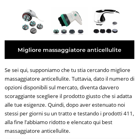
Se sei qui, supponiamo che tu stia cercando migliore
massaggiatore anticellulite. Tuttavia, dato il numero di
opzioni disponibili sul mercato, diventa davvero
scoraggiante scegliere il prodotto giusto che si adatta
alle tue esigenze. Quindi, dopo aver estenuato noi
stessi per giorni su un tratto e testando i prodotti 411,
alla fine l’abbiamo ridotto e elencato qui best
massaggiatore anticellulite.