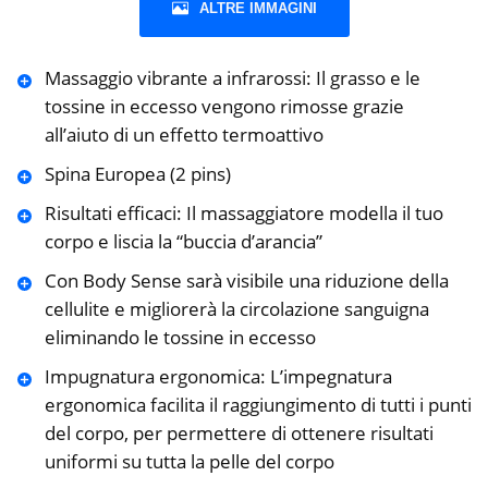
ALTRE IMMAGINI
Massaggio vibrante a infrarossi: Il grasso e le
tossine in eccesso vengono rimosse grazie
all’aiuto di un effetto termoattivo
Spina Europea (2 pins)
Risultati efficaci: Il massaggiatore modella il tuo
corpo e liscia la “buccia d’arancia”
Con Body Sense sarà visibile una riduzione della
cellulite e migliorerà la circolazione sanguigna
eliminando le tossine in eccesso
Impugnatura ergonomica: L’impegnatura
ergonomica facilita il raggiungimento di tutti i punti
del corpo, per permettere di ottenere risultati
uniformi su tutta la pelle del corpo