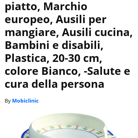
piatto, Marchio
europeo, Ausili per
mangiare, Ausili cucina,
Bambini e disabili,
Plastica, 20-30 cm,
colore Bianco,
-Salute e
cura della persona
By
Mobiclinic