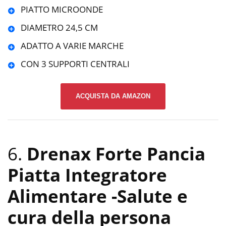
PIATTO MICROONDE
DIAMETRO 24,5 CM
ADATTO A VARIE MARCHE
CON 3 SUPPORTI CENTRALI
ACQUISTA DA AMAZON
6.
Drenax Forte Pancia
Piatta Integratore
Alimentare
-Salute e
cura della persona