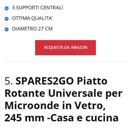
3 SUPPORTI CENTRALI
OTTIMA QUALITA’
DIAMETRO 27 CM
ACQUISTA DA AMAZON
5.
SPARES2GO Piatto
Rotante Universale per
Microonde in Vetro,
245 mm
-Casa e cucina