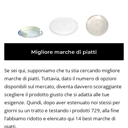
Se sei qui, supponiamo che tu stia cercando migliore
marche di piatti. Tuttavia, dato il numero di opzioni
disponibili sul mercato, diventa davvero scoraggiante
scegliere il prodotto giusto che si adatta alle tue
esigenze. Quindi, dopo aver estenuato noi stessi per
giorni su un tratto e testando i prodotti 729, alla fine
l’abbiamo ridotto e elencato qui 14 best marche di
piatti.