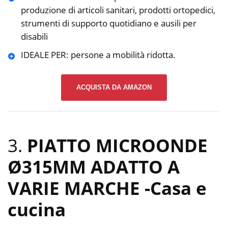
produzione di articoli sanitari, prodotti ortopedici,
strumenti di supporto quotidiano e ausili per
disabili
IDEALE PER: persone a mobilità ridotta.
ACQUISTA DA AMAZON
3.
PIATTO MICROONDE
Ø315MM ADATTO A
VARIE MARCHE
-Casa e
cucina