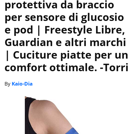
protettiva da braccio
per sensore di glucosio
e pod | Freestyle Libre,
Guardian e altri marchi
| Cuciture piatte per un
comfort ottimale.
-Torri
By
Kaio-Dia