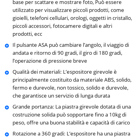
base per scattare e mostrare foto, Può essere
utilizzato per visualizzare piccoli prodotti, come
gioielli, telefoni cellulari, orologi, oggetti in cristallo,
piccoli accessori, fotocamere digitali e altri
prodotti, ecc
Il pulsante ASA può cambiare l’angolo, il viaggio di
andata e ritorno di 90 gradi, il giro di 180 gradi,
l’operazione di pressione breve
Qualità dei materiali: L’espositore girevole è
principalmente costituito da materiale ABS, solido,
fermo e durevole, non tossico, solido e durevole,
che garantisce un servizio di lunga durata
Grande portanza: La piastra girevole dotata di una
costruzione solida può sopportare fino a 10kg di
peso, offre una buona stabilità e capacità di carico
Rotazione a 360 gradi: L’espositore ha una piastra