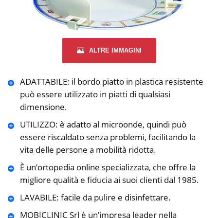
ALTRE IMMAGINI
ADATTABILE: il bordo piatto in plastica resistente
può essere utilizzato in piatti di qualsiasi
dimensione.
UTILIZZO: è adatto al microonde, quindi può
essere riscaldato senza problemi, facilitando la
vita delle persone a mobilità ridotta.
È un’ortopedia online specializzata, che offre la
migliore qualità e fiducia ai suoi clienti dal 1985.
LAVABILE: facile da pulire e disinfettare.
MOBICLINIC Srl è un’impresa leader nella