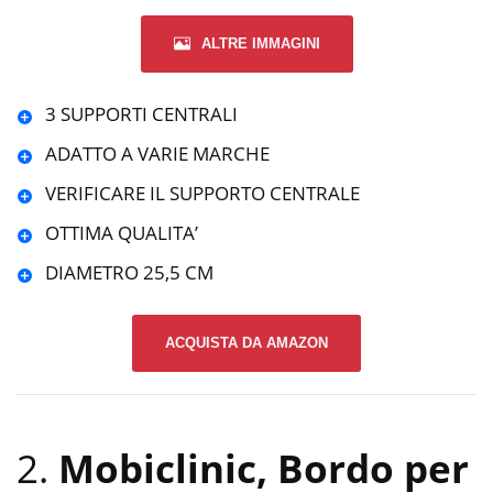
ALTRE IMMAGINI
3 SUPPORTI CENTRALI
ADATTO A VARIE MARCHE
VERIFICARE IL SUPPORTO CENTRALE
OTTIMA QUALITA’
DIAMETRO 25,5 CM
ACQUISTA DA AMAZON
2.
Mobiclinic, Bordo per