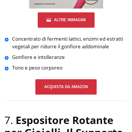
ALTRE IMMAGINI
Concentrato di fermenti lattici, enzimi ed estratti
vegetali per ridurre il gonfiore addominale
Gonfiore e intolleranze
Tono e peso corporeo
ACQUISTA DA AMAZON
7.
Espositore Rotante