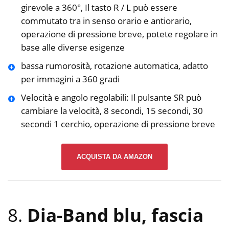
girevole a 360°, Il tasto R / L può essere
commutato tra in senso orario e antiorario,
operazione di pressione breve, potete regolare in
base alle diverse esigenze
bassa rumorosità, rotazione automatica, adatto
per immagini a 360 gradi
Velocità e angolo regolabili: Il pulsante SR può
cambiare la velocità, 8 secondi, 15 secondi, 30
secondi 1 cerchio, operazione di pressione breve
ACQUISTA DA AMAZON
8.
Dia-Band blu, fascia