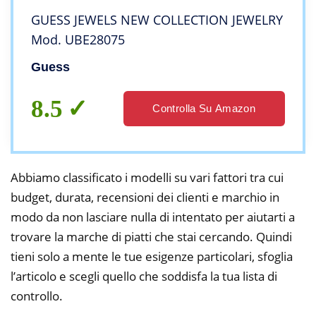
GUESS JEWELS NEW COLLECTION JEWELRY
Mod. UBE28075
Guess
8.5
Controlla Su Amazon
Abbiamo classificato i modelli su vari fattori tra cui
budget, durata, recensioni dei clienti e marchio in
modo da non lasciare nulla di intentato per aiutarti a
trovare la marche di piatti che stai cercando. Quindi
tieni solo a mente le tue esigenze particolari, sfoglia
l’articolo e scegli quello che soddisfa la tua lista di
controllo.