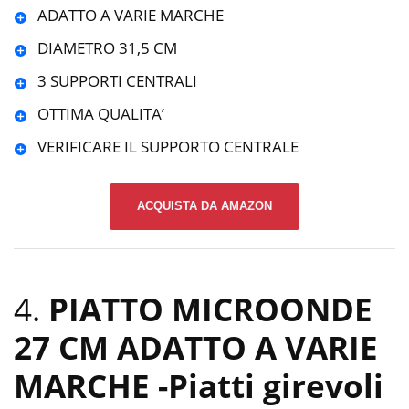
ADATTO A VARIE MARCHE
DIAMETRO 31,5 CM
3 SUPPORTI CENTRALI
OTTIMA QUALITA’
VERIFICARE IL SUPPORTO CENTRALE
ACQUISTA DA AMAZON
4.
PIATTO MICROONDE
27 CM ADATTO A VARIE
MARCHE
-Piatti girevoli