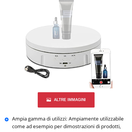
ALTRE IMMAGINI
Ampia gamma di utilizzi: Ampiamente utilizzabile
come ad esempio per dimostrazioni di prodotti,