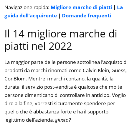
Navigazione rapida:
Migliore marche di piatti
|
La
guida dell’acquirente
|
Domande frequenti
Il 14 migliore marche di
piatti nel 2022
La maggior parte delle persone sottolinea l’acquisto di
prodotti da marchi rinomati come Calvin Klein, Guess,
ConBlom. Mentre i marchi contano, la qualità, la
durata, il servizio post-vendita è qualcosa che molte
persone dimenticano di controllare in anticipo. Voglio
dire alla fine, vorresti sicuramente spendere per
quello che è abbastanza forte e ha il supporto
legittimo dell’azienda,
giusto?