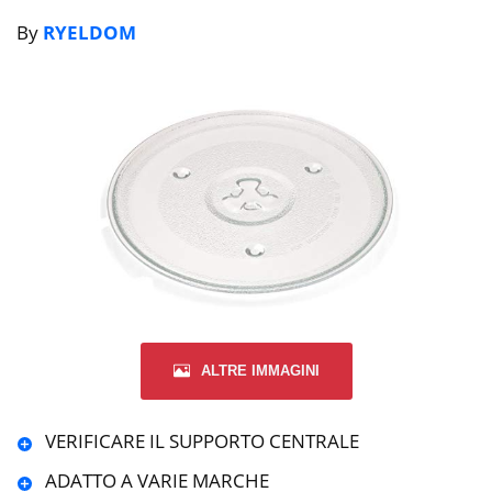
By
RYELDOM
ALTRE IMMAGINI
VERIFICARE IL SUPPORTO CENTRALE
ADATTO A VARIE MARCHE