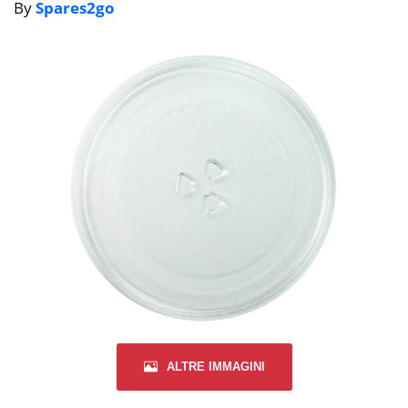
By
Spares2go
ALTRE IMMAGINI