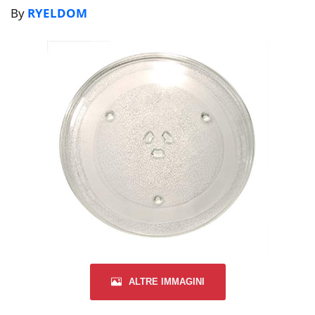
By
RYELDOM
ALTRE IMMAGINI