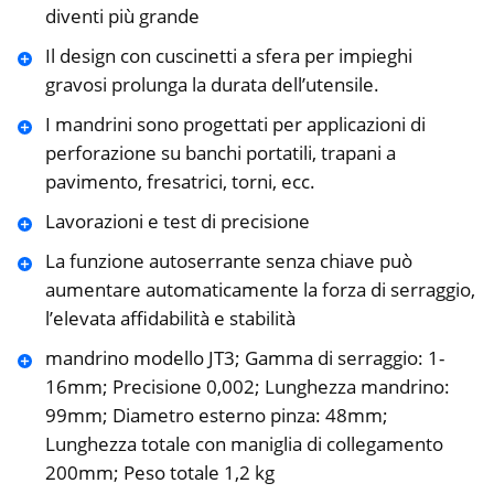
diventi più grande
Il design con cuscinetti a sfera per impieghi
gravosi prolunga la durata dell’utensile.
I mandrini sono progettati per applicazioni di
perforazione su banchi portatili, trapani a
pavimento, fresatrici, torni, ecc.
Lavorazioni e test di precisione
La funzione autoserrante senza chiave può
aumentare automaticamente la forza di serraggio,
l’elevata affidabilità e stabilità
mandrino modello JT3; Gamma di serraggio: 1-
16mm; Precisione 0,002; Lunghezza mandrino:
99mm; Diametro esterno pinza: 48mm;
Lunghezza totale con maniglia di collegamento
200mm; Peso totale 1,2 kg