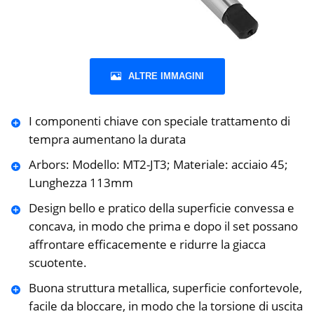
ALTRE IMMAGINI
I componenti chiave con speciale trattamento di
tempra aumentano la durata
Arbors: Modello: MT2-JT3; Materiale: acciaio 45;
Lunghezza 113mm
Design bello e pratico della superficie convessa e
concava, in modo che prima e dopo il set possano
affrontare efficacemente e ridurre la giacca
scuotente.
Buona struttura metallica, superficie confortevole,
facile da bloccare, in modo che la torsione di uscita