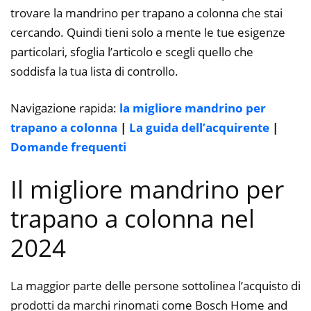
trovare la mandrino per trapano a colonna che stai
cercando. Quindi tieni solo a mente le tue esigenze
particolari, sfoglia l’articolo e scegli quello che
soddisfa la tua lista di controllo.
Navigazione rapida:
la migliore mandrino per
trapano a colonna
|
La guida dell’acquirente
|
Domande frequenti
Il migliore mandrino per
trapano a colonna nel
2024
La maggior parte delle persone sottolinea l’acquisto di
prodotti da marchi rinomati come Bosch Home and