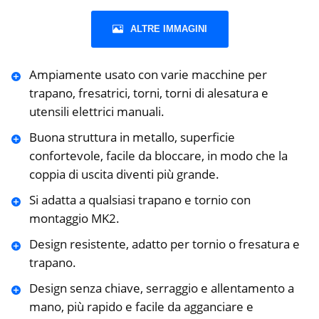
ALTRE IMMAGINI
Ampiamente usato con varie macchine per
trapano, fresatrici, torni, torni di alesatura e
utensili elettrici manuali.
Buona struttura in metallo, superficie
confortevole, facile da bloccare, in modo che la
coppia di uscita diventi più grande.
Si adatta a qualsiasi trapano e tornio con
montaggio MK2.
Design resistente, adatto per tornio o fresatura e
trapano.
Design senza chiave, serraggio e allentamento a
mano, più rapido e facile da agganciare e