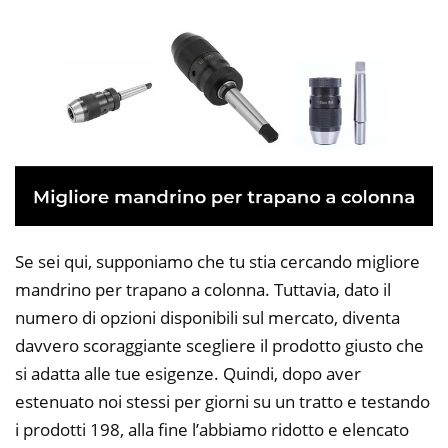
Se sei qui, supponiamo che tu stia cercando migliore
mandrino per trapano a colonna. Tuttavia, dato il
numero di opzioni disponibili sul mercato, diventa
davvero scoraggiante scegliere il prodotto giusto che
si adatta alle tue esigenze. Quindi, dopo aver
estenuato noi stessi per giorni su un tratto e testando
i prodotti 198, alla fine l’abbiamo ridotto e elencato