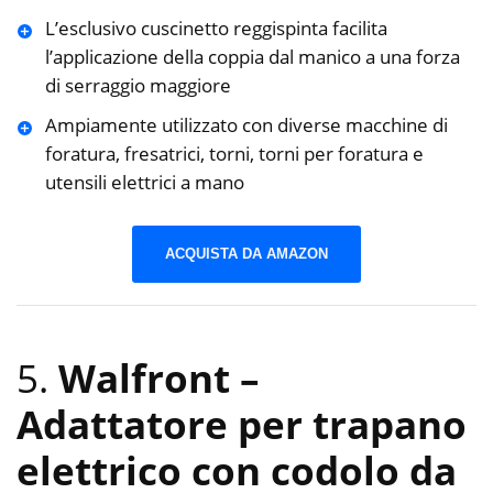
L’esclusivo cuscinetto reggispinta facilita
l’applicazione della coppia dal manico a una forza
di serraggio maggiore
Ampiamente utilizzato con diverse macchine di
foratura, fresatrici, torni, torni per foratura e
utensili elettrici a mano
ACQUISTA DA AMAZON
5.
Walfront –
Adattatore per trapano
elettrico con codolo da