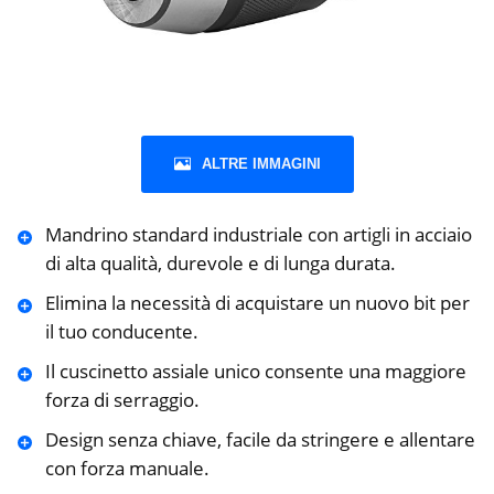
ALTRE IMMAGINI
Mandrino standard industriale con artigli in acciaio
di alta qualità, durevole e di lunga durata.
Elimina la necessità di acquistare un nuovo bit per
il tuo conducente.
Il cuscinetto assiale unico consente una maggiore
forza di serraggio.
Design senza chiave, facile da stringere e allentare
con forza manuale.