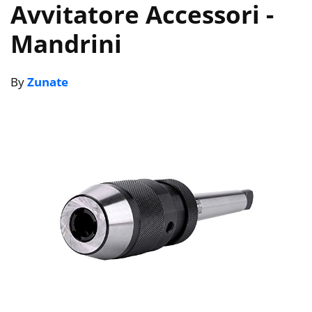
Avvitatore Accessori
-
Mandrini
By
Zunate