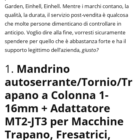
Garden, Einhell, Einhell. Mentre i marchi contano, la
qualità, la durata, il servizio post-vendita è qualcosa
che molte persone dimenticano di controllare in
anticipo. Voglio dire alla fine, vorresti sicuramente
spendere per quello che è abbastanza forte e ha il
supporto legittimo dell’azienda,
giusto?
1.
Mandrino
autoserrante/Tornio/Tr
apano a Colonna 1-
16mm + Adattatore
MT2-JT3 per Macchine
Trapano, Fresatrici,