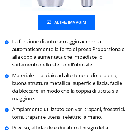
ALTRE IMMAGINI
La funzione di auto-serraggio aumenta
automaticamente la forza di presa Proporzionale
alla coppia aumentata che impedisce lo
slittamento dello stelo dell’utensile.
Materiale in acciaio ad alto tenore di carbonio,
buona struttura metallica, superficie liscia, facile
da bloccare, in modo che la coppia di uscita sia
maggiore.
Ampiamente utilizzato con vari trapani, fresatrici,
torni, trapani e utensili elettrici a mano.
Preciso, affidabile e duraturo.Design della