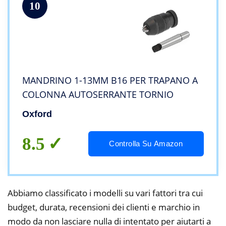
10
MANDRINO 1-13MM B16 PER TRAPANO A
COLONNA AUTOSERRANTE TORNIO
Oxford
8.5
Controlla Su Amazon
Abbiamo classificato i modelli su vari fattori tra cui
budget, durata, recensioni dei clienti e marchio in
modo da non lasciare nulla di intentato per aiutarti a