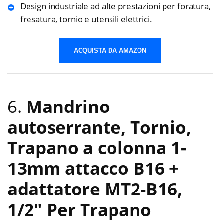
Design industriale ad alte prestazioni per foratura,
fresatura, tornio e utensili elettrici.
ACQUISTA DA AMAZON
6.
Mandrino
autoserrante, Tornio,
Trapano a colonna 1-
13mm attacco B16 +
adattatore MT2-B16,
1/2″ Per Trapano