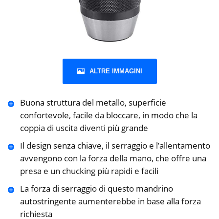
ALTRE IMMAGINI
Buona struttura del metallo, superficie
confortevole, facile da bloccare, in modo che la
coppia di uscita diventi più grande
Il design senza chiave, il serraggio e l’allentamento
avvengono con la forza della mano, che offre una
presa e un chucking più rapidi e facili
La forza di serraggio di questo mandrino
autostringente aumenterebbe in base alla forza
richiesta