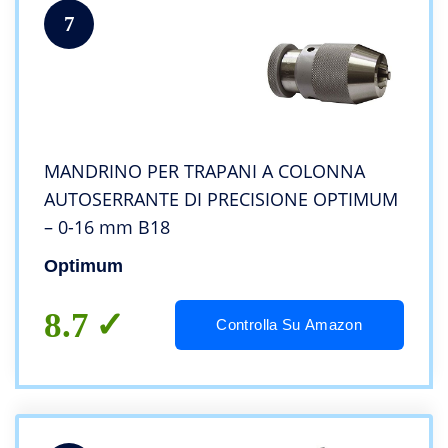
7
MANDRINO PER TRAPANI A COLONNA
AUTOSERRANTE DI PRECISIONE OPTIMUM
– 0-16 mm B18
Optimum
8.7
Controlla Su Amazon