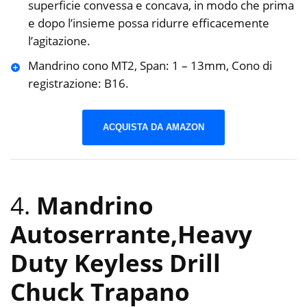
superficie convessa e concava, in modo che prima
e dopo l’insieme possa ridurre efficacemente
l’agitazione.
Mandrino cono MT2, Span: 1 – 13mm, Cono di
registrazione: B16.
ACQUISTA DA AMAZON
4.
Mandrino
Autoserrante,Heavy
Duty Keyless Drill
Chuck Trapano