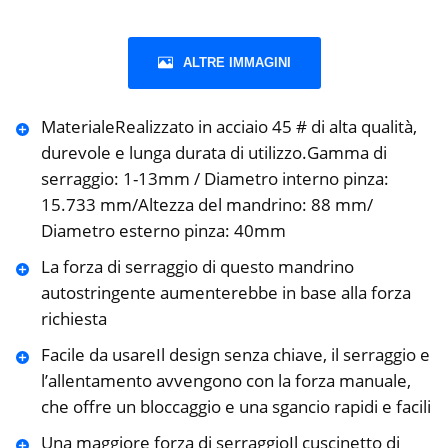
ALTRE IMMAGINI
MaterialeRealizzato in acciaio 45 # di alta qualità,
durevole e lunga durata di utilizzo.Gamma di
serraggio: 1-13mm / Diametro interno pinza:
15.733 mm/Altezza del mandrino: 88 mm/
Diametro esterno pinza: 40mm
La forza di serraggio di questo mandrino
autostringente aumenterebbe in base alla forza
richiesta
Facile da usareIl design senza chiave, il serraggio e
l’allentamento avvengono con la forza manuale,
che offre un bloccaggio e una sgancio rapidi e facili
Una maggiore forza di serraggioIl cuscinetto di