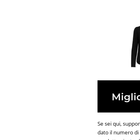
Se sei qui, suppo
dato il numero di 