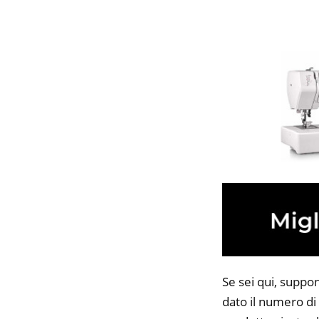
Se sei qui, suppo
dato il numero di 