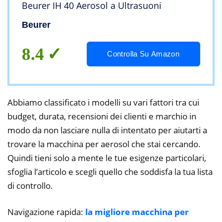
Beurer IH 40 Aerosol a Ultrasuoni
Beurer
8.4
Controlla Su Amazon
Abbiamo classificato i modelli su vari fattori tra cui
budget, durata, recensioni dei clienti e marchio in
modo da non lasciare nulla di intentato per aiutarti a
trovare la macchina per aerosol che stai cercando.
Quindi tieni solo a mente le tue esigenze particolari,
sfoglia l’articolo e scegli quello che soddisfa la tua lista
di controllo.
Navigazione rapida:
la migliore macchina per