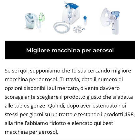
Se sei qui, supponiamo che tu stia cercando migliore
macchina per aerosol. Tuttavia, dato il numero di
opzioni disponibili sul mercato, diventa davvero
scoraggiante scegliere il prodotto giusto che si adatta
alle tue esigenze. Quindi, dopo aver estenuato noi
stessi per giorni su un tratto e testando i prodotti 498,
alla fine l’abbiamo ridotto e elencato qui best
macchina per aerosol.