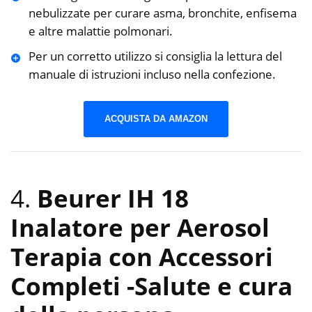
nebulizzate per curare asma, bronchite, enfisema
e altre malattie polmonari.
Per un corretto utilizzo si consiglia la lettura del
manuale di istruzioni incluso nella confezione.
ACQUISTA DA AMAZON
4.
Beurer IH 18
Inalatore per Aerosol
Terapia con Accessori
Completi
-Salute e cura