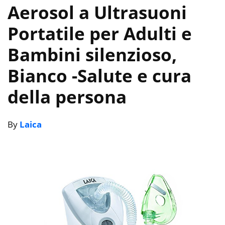
Aerosol a Ultrasuoni
Portatile per Adulti e
Bambini silenzioso,
Bianco
-Salute e cura
della persona
By
Laica