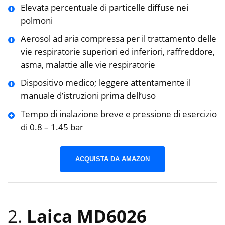
Elevata percentuale di particelle diffuse nei
polmoni
Aerosol ad aria compressa per il trattamento delle
vie respiratorie superiori ed inferiori, raffreddore,
asma, malattie alle vie respiratorie
Dispositivo medico; leggere attentamente il
manuale d’istruzioni prima dell’uso
Tempo di inalazione breve e pressione di esercizio
di 0.8 – 1.45 bar
ACQUISTA DA AMAZON
2.
Laica MD6026