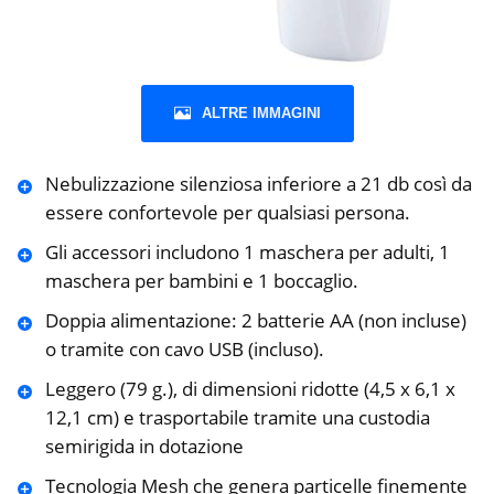
ALTRE IMMAGINI
Nebulizzazione silenziosa inferiore a 21 db così da
essere confortevole per qualsiasi persona.
Gli accessori includono 1 maschera per adulti, 1
maschera per bambini e 1 boccaglio.
Doppia alimentazione: 2 batterie AA (non incluse)
o tramite con cavo USB (incluso).
Leggero (79 g.), di dimensioni ridotte (4,5 x 6,1 x
12,1 cm) e trasportabile tramite una custodia
semirigida in dotazione
Tecnologia Mesh che genera particelle finemente