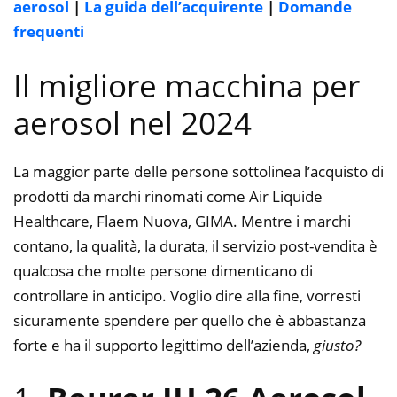
aerosol
|
La guida dell’acquirente
|
Domande
frequenti
Il migliore macchina per
aerosol nel 2024
La maggior parte delle persone sottolinea l’acquisto di
prodotti da marchi rinomati come Air Liquide
Healthcare, Flaem Nuova, GIMA. Mentre i marchi
contano, la qualità, la durata, il servizio post-vendita è
qualcosa che molte persone dimenticano di
controllare in anticipo. Voglio dire alla fine, vorresti
sicuramente spendere per quello che è abbastanza
forte e ha il supporto legittimo dell’azienda,
giusto?