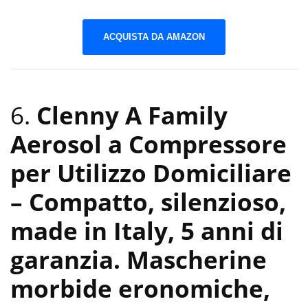
ACQUISTA DA AMAZON
6.
Clenny A Family
Aerosol a Compressore
per Utilizzo Domiciliare
– Compatto, silenzioso,
made in Italy, 5 anni di
garanzia. Mascherine
morbide eronomiche,