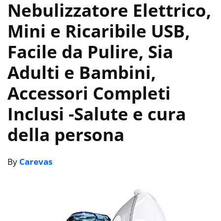
Nebulizzatore Elettrico,
Mini e Ricaribile USB,
Facile da Pulire, Sia
Adulti e Bambini,
Accessori Completi
Inclusi
-Salute e cura
della persona
By
Carevas