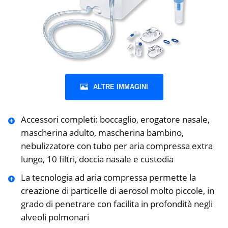
ALTRE IMMAGINI
Accessori completi: boccaglio, erogatore nasale,
mascherina adulto, mascherina bambino,
nebulizzatore con tubo per aria compressa extra
lungo, 10 filtri, doccia nasale e custodia
La tecnologia ad aria compressa permette la
creazione di particelle di aerosol molto piccole, in
grado di penetrare con facilita in profondità negli
alveoli polmonari