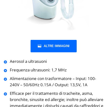
ALTRE IMMAGINI
Aerosol a ultrasuoni
Frequenza ultrasuoni: 1,7 MHz
Alimentazione con trasformatore – Input: 100-
240V – 50/60Hz 0.15A / Output: 13,5V, 1A
Efficace per il trattamento di tracheite, asma,
bronchite, sinusite ed allergie; inoltre può alleviare
immediatamente i disturbi causati da raffreddori e