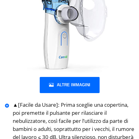
ALTRE IMMAGINI
▲[Facile da Usare]: Prima sceglie una copertina,
poi premette il pulsante per rilasciare il
nebulizzatore, così facile per l’utilizzo da parte di
bambini o adulti, soprattutto per i vecchi, il rumore
del lavoro ≤ 30 dB, Ultra silenzioso, non disturberà