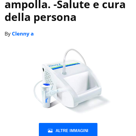
ampolla.
-Salute e cura
della persona
By
Clenny a
ALTRE IMMAGINI