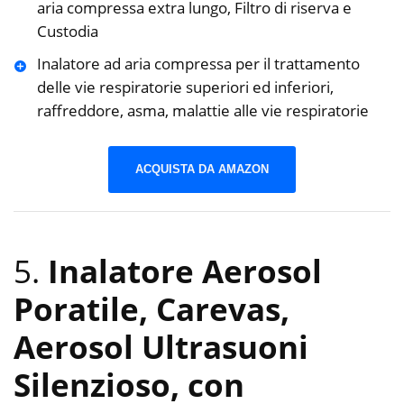
aria compressa extra lungo, Filtro di riserva e
Custodia
Inalatore ad aria compressa per il trattamento
delle vie respiratorie superiori ed inferiori,
raffreddore, asma, malattie alle vie respiratorie
ACQUISTA DA AMAZON
5.
Inalatore Aerosol
Poratile, Carevas,
Aerosol Ultrasuoni
Silenzioso, con