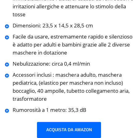
irritazioni allergiche e attenuare lo stimolo della
tosse
Dimensioni: 23,5 x 14,5 x 28,5 cm
Facile da usare, estremamente rapido e silenzioso
è adatto per adulti e bambini grazie alle 2 diverse
maschere in dotazione
Nebulizzazione: circa 0,4 ml/min
Accessori inclusi : maschera adulto, maschera
pediatrica, (elastico per maschera non incluso)
boccaglio, 40 ampolle, tubetto collegamento aria,
trasformatore
Rumorosità a 1 metro: 35,3 dB
ACQUISTA DA AMAZON