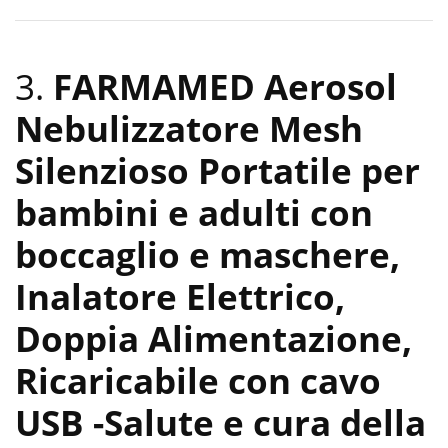
3.
FARMAMED Aerosol
Nebulizzatore Mesh
Silenzioso Portatile per
bambini e adulti con
boccaglio e maschere,
Inalatore Elettrico,
Doppia Alimentazione,
Ricaricabile con cavo
USB
-Salute e cura della