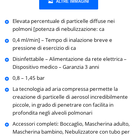
ALTRE IMMAGINI
Elevata percentuale di particelle diffuse nei
polmoni [potenza di nebulizzazione: ca
0,4 ml/min] – Tempo di inalazione breve e
pressione di esercizio di ca
Disinfettabile – Alimentazione da rete elettrica –
Dispositivo medico – Garanzia 3 anni
0,8 – 1,45 bar
La tecnologia ad aria compressa permette la
creazione di particelle di aerosol incredibilmente
piccole, in grado di penetrare con facilita in
profondita negli alveoli polmonari
Accessori completi: Boccaglio, Mascherina adulto,
Mascherina bambino, Nebulizzatore con tubo per