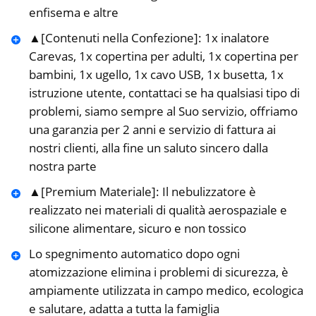
enfisema e altre
▲[Contenuti nella Confezione]: 1x inalatore
Carevas, 1x copertina per adulti, 1x copertina per
bambini, 1x ugello, 1x cavo USB, 1x busetta, 1x
istruzione utente, contattaci se ha qualsiasi tipo di
problemi, siamo sempre al Suo servizio, offriamo
una garanzia per 2 anni e servizio di fattura ai
nostri clienti, alla fine un saluto sincero dalla
nostra parte
▲[Premium Materiale]: Il nebulizzatore è
realizzato nei materiali di qualità aerospaziale e
silicone alimentare, sicuro e non tossico
Lo spegnimento automatico dopo ogni
atomizzazione elimina i problemi di sicurezza, è
ampiamente utilizzata in campo medico, ecologica
e salutare, adatta a tutta la famiglia