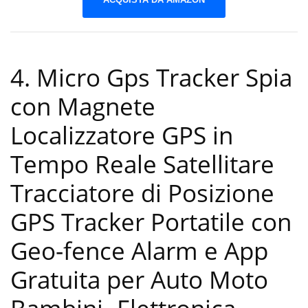
4. Micro Gps Tracker Spia
con Magnete
Localizzatore GPS in
Tempo Reale Satellitare
Tracciatore di Posizione
GPS Tracker Portatile con
Geo-fence Alarm e App
Gratuita per Auto Moto