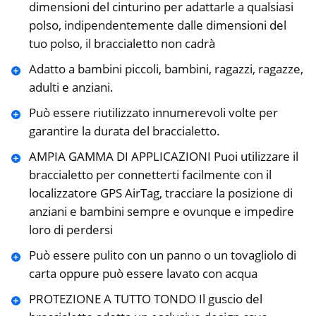
dimensioni del cinturino per adattarle a qualsiasi
polso, indipendentemente dalle dimensioni del
tuo polso, il braccialetto non cadrà
Adatto a bambini piccoli, bambini, ragazzi, ragazze,
adulti e anziani.
Può essere riutilizzato innumerevoli volte per
garantire la durata del braccialetto.
AMPIA GAMMA DI APPLICAZIONI Puoi utilizzare il
braccialetto per connetterti facilmente con il
localizzatore GPS AirTag, tracciare la posizione di
anziani e bambini sempre e ovunque e impedire
loro di perdersi
Può essere pulito con un panno o un tovagliolo di
carta oppure può essere lavato con acqua
PROTEZIONE A TUTTO TONDO Il guscio del