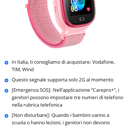
In Italia, ti consigliamo di acquistare: Vodafone,
TIM, Wind
Questo segnale supporta solo 2G al momento
[Emergenza SOS]: Nell’applicazione “Carepro+”, i
genitori possono impostare tre numeri di telefono
nella rubrica telefonica
[Non disturbare]: Quando i bambini vanno a
scuola o hanno lezioni, i genitori non devono