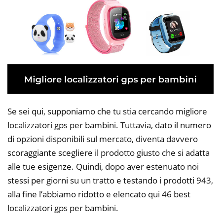
Se sei qui, supponiamo che tu stia cercando migliore
localizzatori gps per bambini. Tuttavia, dato il numero
di opzioni disponibili sul mercato, diventa davvero
scoraggiante scegliere il prodotto giusto che si adatta
alle tue esigenze. Quindi, dopo aver estenuato noi
stessi per giorni su un tratto e testando i prodotti 943,
alla fine l’abbiamo ridotto e elencato qui 46 best
localizzatori gps per bambini.