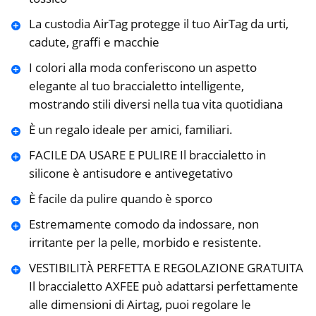
La custodia AirTag protegge il tuo AirTag da urti,
cadute, graffi e macchie
I colori alla moda conferiscono un aspetto
elegante al tuo braccialetto intelligente,
mostrando stili diversi nella tua vita quotidiana
È un regalo ideale per amici, familiari.
FACILE DA USARE E PULIRE Il braccialetto in
silicone è antisudore e antivegetativo
È facile da pulire quando è sporco
Estremamente comodo da indossare, non
irritante per la pelle, morbido e resistente.
VESTIBILITÀ PERFETTA E REGOLAZIONE GRATUITA
Il braccialetto AXFEE può adattarsi perfettamente
alle dimensioni di Airtag, puoi regolare le