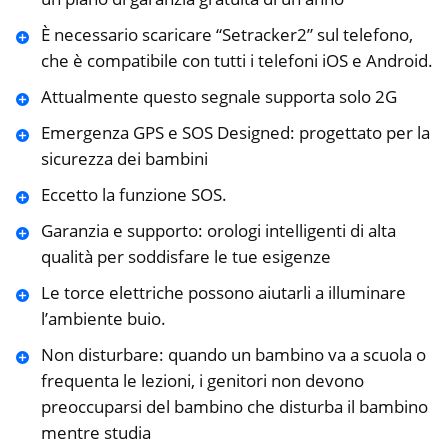
È necessario scaricare “Setracker2” sul telefono,
che è compatibile con tutti i telefoni iOS e Android.
Attualmente questo segnale supporta solo 2G
Emergenza GPS e SOS Designed: progettato per la
sicurezza dei bambini
Eccetto la funzione SOS.
Garanzia e supporto: orologi intelligenti di alta
qualità per soddisfare le tue esigenze
Le torce elettriche possono aiutarli a illuminare
l’ambiente buio.
Non disturbare: quando un bambino va a scuola o
frequenta le lezioni, i genitori non devono
preoccuparsi del bambino che disturba il bambino
mentre studia