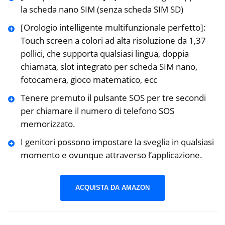
la scheda nano SIM (senza scheda SIM SD)
[Orologio intelligente multifunzionale perfetto]:
Touch screen a colori ad alta risoluzione da 1,37
pollici, che supporta qualsiasi lingua, doppia
chiamata, slot integrato per scheda SIM nano,
fotocamera, gioco matematico, ecc
Tenere premuto il pulsante SOS per tre secondi
per chiamare il numero di telefono SOS
memorizzato.
I genitori possono impostare la sveglia in qualsiasi
momento e ovunque attraverso l’applicazione.
ACQUISTA DA AMAZON