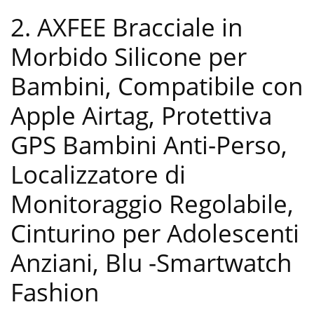
2. AXFEE Bracciale in
Morbido Silicone per
Bambini, Compatibile con
Apple Airtag, Protettiva
GPS Bambini Anti-Perso,
Localizzatore di
Monitoraggio Regolabile,
Cinturino per Adolescenti
Anziani, Blu
-Smartwatch
Fashion