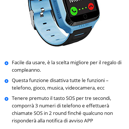
Facile da usare, è la scelta migliore per il regalo di
compleanno.
Questa funzione disattiva tutte le funzioni –
telefono, gioco, musica, videocamera, ecc
Tenere premuto il tasto SOS per tre secondi,
comporrà 3 numeri di telefono e effettuerà
chiamate SOS in 2 round finché qualcuno non
risponderà alla notifica di avviso APP