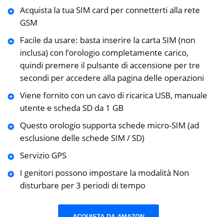
Acquista la tua SIM card per connetterti alla rete
GSM
Facile da usare: basta inserire la carta SIM (non
inclusa) con l’orologio completamente carico,
quindi premere il pulsante di accensione per tre
secondi per accedere alla pagina delle operazioni
Viene fornito con un cavo di ricarica USB, manuale
utente e scheda SD da 1 GB
Questo orologio supporta schede micro-SIM (ad
esclusione delle schede SIM / SD)
Servizio GPS
I genitori possono impostare la modalità Non
disturbare per 3 periodi di tempo
ACQUISTA DA AMAZON