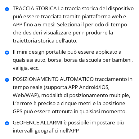
TRACCIA STORICA La traccia storica del dispositivo
può essere tracciata tramite piattaforma web e
APP fino a 6 mesi! Seleziona il periodo di tempo
che desideri visualizzare per riprodurre la
traiettoria storica dell’auto.
Il mini design portatile può essere applicato a
qualsiasi auto, borsa, borsa da scuola per bambini,
valigia, ecc.
POSIZIONAMENTO AUTOMATICO tracciamento in
tempo reale (supporta APP Android/iOS,
Web/WAP), modalità di posizionamento multiple,
L’errore è preciso a cinque metri e la posizione
GPS può essere ottenuta in qualsiasi momento.
GEOFENCE ALLARMI è possibile impostare più
intervalli geografici nell’APP