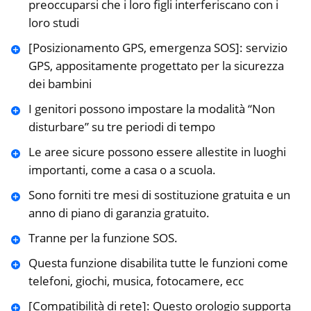
preoccuparsi che i loro figli interferiscano con i
loro studi
[Posizionamento GPS, emergenza SOS]: servizio
GPS, appositamente progettato per la sicurezza
dei bambini
I genitori possono impostare la modalità “Non
disturbare” su tre periodi di tempo
Le aree sicure possono essere allestite in luoghi
importanti, come a casa o a scuola.
Sono forniti tre mesi di sostituzione gratuita e un
anno di piano di garanzia gratuito.
Tranne per la funzione SOS.
Questa funzione disabilita tutte le funzioni come
telefoni, giochi, musica, fotocamere, ecc
[Compatibilità di rete]: Questo orologio supporta