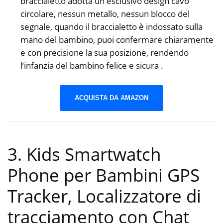
braccialetto adotta un esclusivo design cavo
circolare, nessun metallo, nessun blocco del
segnale, quando il braccialetto è indossato sulla
mano del bambino, puoi confermare chiaramente
e con precisione la sua posizione, rendendo
l’infanzia del bambino felice e sicura .
ACQUISTA DA AMAZON
3. Kids Smartwatch
Phone per Bambini GPS
Tracker, Localizzatore di
tracciamento con Chat