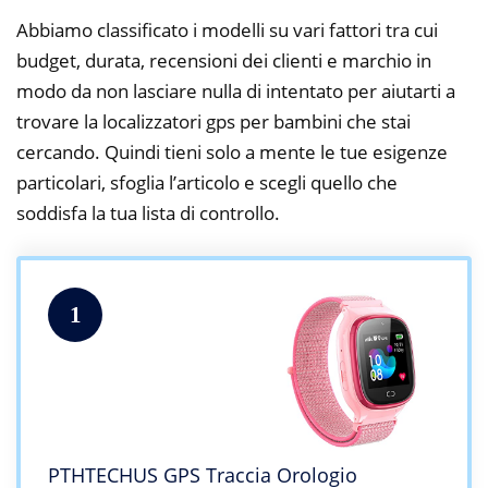
Abbiamo classificato i modelli su vari fattori tra cui
budget, durata, recensioni dei clienti e marchio in
modo da non lasciare nulla di intentato per aiutarti a
trovare la localizzatori gps per bambini che stai
cercando. Quindi tieni solo a mente le tue esigenze
particolari, sfoglia l’articolo e scegli quello che
soddisfa la tua lista di controllo.
1
PTHTECHUS GPS Traccia Orologio