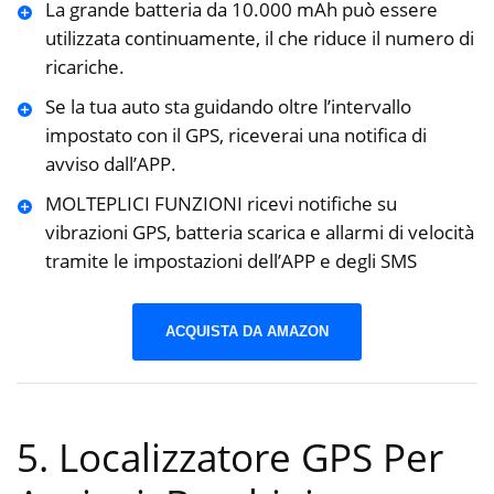
La grande batteria da 10.000 mAh può essere
utilizzata continuamente, il che riduce il numero di
ricariche.
Se la tua auto sta guidando oltre l’intervallo
impostato con il GPS, riceverai una notifica di
avviso dall’APP.
MOLTEPLICI FUNZIONI ricevi notifiche su
vibrazioni GPS, batteria scarica e allarmi di velocità
tramite le impostazioni dell’APP e degli SMS
ACQUISTA DA AMAZON
5. Localizzatore GPS Per