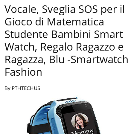
Vocale, Sveglia SOS per il
Gioco di Matematica
Studente Bambini Smart
Watch, Regalo Ragazzo e
Ragazza, Blu
-Smartwatch
Fashion
By PTHTECHUS