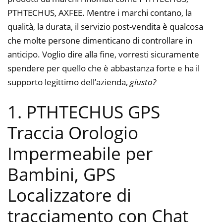
PTHTECHUS, AXFEE. Mentre i marchi contano, la
qualità, la durata, il servizio post-vendita è qualcosa
che molte persone dimenticano di controllare in
anticipo. Voglio dire alla fine, vorresti sicuramente
spendere per quello che è abbastanza forte e ha il
supporto legittimo dell’azienda,
giusto?
1. PTHTECHUS GPS
Traccia Orologio
Impermeabile per
Bambini, GPS
Localizzatore di
tracciamento con Chat