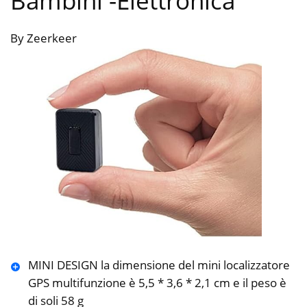
Bambini
-Elettronica
By Zeerkeer
MINI DESIGN la dimensione del mini localizzatore
GPS multifunzione è 5,5 * 3,6 * 2,1 cm e il peso è
di soli 58 g