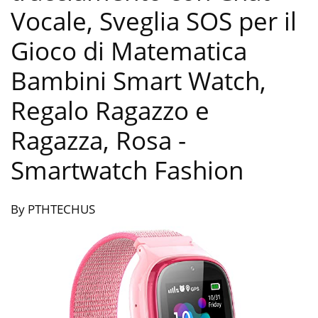
Vocale, Sveglia SOS per il
Gioco di Matematica
Bambini Smart Watch,
Regalo Ragazzo e
Ragazza, Rosa
-
Smartwatch Fashion
By PTHTECHUS