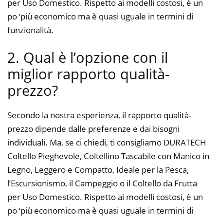
per Uso Domestico. Rispetto ai modelli costosi, è un
po ‘più economico ma è quasi uguale in termini di
funzionalità.
2. Qual è l’opzione con il
miglior rapporto qualità-
prezzo?
Secondo la nostra esperienza, il rapporto qualità-
prezzo dipende dalle preferenze e dai bisogni
individuali. Ma, se ci chiedi, ti consigliamo DURATECH
Coltello Pieghevole, Coltellino Tascabile con Manico in
Legno, Leggero e Compatto, Ideale per la Pesca,
l’Escursionismo, il Campeggio o il Coltello da Frutta
per Uso Domestico. Rispetto ai modelli costosi, è un
po ‘più economico ma è quasi uguale in termini di