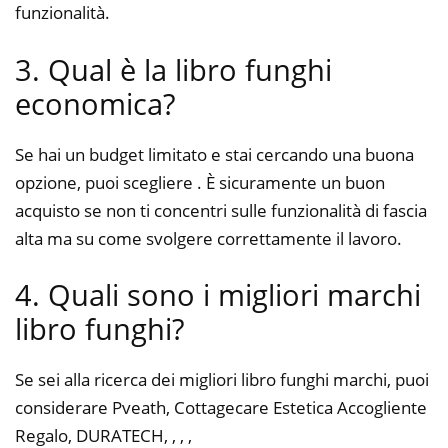
funzionalità.
3. Qual è la libro funghi
economica?
Se hai un budget limitato e stai cercando una buona
opzione, puoi scegliere . È sicuramente un buon
acquisto se non ti concentri sulle funzionalità di fascia
alta ma su come svolgere correttamente il lavoro.
4. Quali sono i migliori marchi
libro funghi?
Se sei alla ricerca dei migliori libro funghi marchi, puoi
considerare Pveath, Cottagecare Estetica Accogliente
Regalo, DURATECH, , , ,