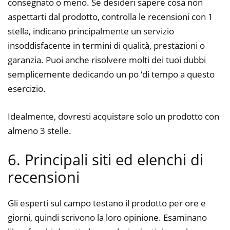
consegnato o meno. Se desideri sapere cosa non
aspettarti dal prodotto, controlla le recensioni con 1
stella, indicano principalmente un servizio
insoddisfacente in termini di qualità, prestazioni o
garanzia. Puoi anche risolvere molti dei tuoi dubbi
semplicemente dedicando un po ‘di tempo a questo
esercizio.
Idealmente, dovresti acquistare solo un prodotto con
almeno 3 stelle.
6. Principali siti ed elenchi di
recensioni
Gli esperti sul campo testano il prodotto per ore e
giorni, quindi scrivono la loro opinione. Esaminano