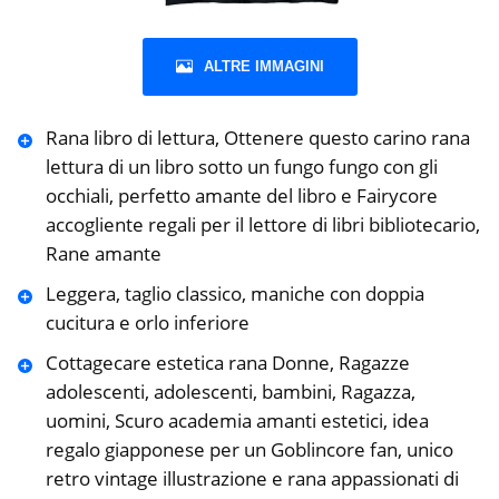
ALTRE IMMAGINI
Rana libro di lettura, Ottenere questo carino rana
lettura di un libro sotto un fungo fungo con gli
occhiali, perfetto amante del libro e Fairycore
accogliente regali per il lettore di libri bibliotecario,
Rane amante
Leggera, taglio classico, maniche con doppia
cucitura e orlo inferiore
Cottagecare estetica rana Donne, Ragazze
adolescenti, adolescenti, bambini, Ragazza,
uomini, Scuro academia amanti estetici, idea
regalo giapponese per un Goblincore fan, unico
retro vintage illustrazione e rana appassionati di