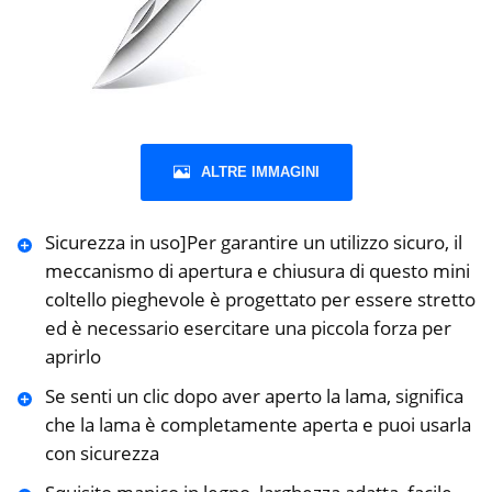
ALTRE IMMAGINI
Sicurezza in uso]Per garantire un utilizzo sicuro, il
meccanismo di apertura e chiusura di questo mini
coltello pieghevole è progettato per essere stretto
ed è necessario esercitare una piccola forza per
aprirlo
Se senti un clic dopo aver aperto la lama, significa
che la lama è completamente aperta e puoi usarla
con sicurezza