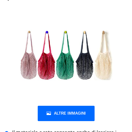
ALTRE IMMAGINI