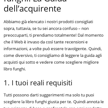
dell’acquirente
Abbiamo già elencato i nostri prodotti consigliati
sopra, tuttavia, se tu sei ancora confuso – non
preoccuparti, ti prendiamo totalmente! Dal momento
che il Web è invaso da così tante recensioni e
informazioni, a volte può essere travolgente. Quindi,
come diversivo, ti consigliamo di leggere la guida agli
acquisti qui sotto e vedere come scegliere migliore
libro funghi.
1. I tuoi reali requisiti
Tutti possono darti suggerimenti ma solo tu puoi
scegliere la libro funghi giusta per te. Quindi annota le