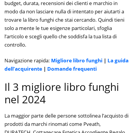
budget, durata, recensioni dei clienti e marchio in
modo da non lasciare nulla di intentato per aiutarti a
trovare la libro funghi che stai cercando. Quindi tieni
solo a mente le tue esigenze particolari, sfoglia
l’articolo e scegli quello che soddisfa la tua lista di
controllo.
Navigazione rapida:
Migliore libro funghi
|
La guida
dell’acquirente
|
Domande frequenti
Il 3 migliore libro funghi
nel 2024
La maggior parte delle persone sottolinea l’acquisto di
prodotti da marchi rinomati come Pveath,
DURATECH, Cottagecare Estetica Accogliente Regalo.