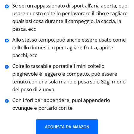
Se sei un appassionato di sport all’aria aperta, puoi
usare questo coltello per lavorare il cibo e tagliare
qualsiasi cosa durante il campeggio, la caccia, la
pesca, ecc
Allo stesso tempo, può anche essere usato come
coltello domestico per tagliare frutta, aprire
pacchi, ecc
Coltello tascabile portatileIl mini coltello
pieghevole è leggero e compatto, può essere
tenuto con una sola mano e pesa solo 82g, meno
del peso di 2 uova
Con i fori per appendere, puoi appenderlo
ovunque e portarlo con te
ACQUISTA DA AMAZON