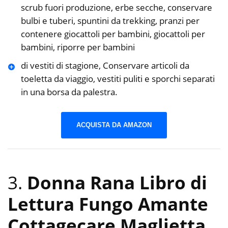
scrub fuori produzione, erbe secche, conservare
bulbi e tuberi, spuntini da trekking, pranzi per
contenere giocattoli per bambini, giocattoli per
bambini, riporre per bambini
di vestiti di stagione, Conservare articoli da
toeletta da viaggio, vestiti puliti e sporchi separati
in una borsa da palestra.
ACQUISTA DA AMAZON
3.
Donna Rana Libro di
Lettura Fungo Amante
Cottagecare Maglietta