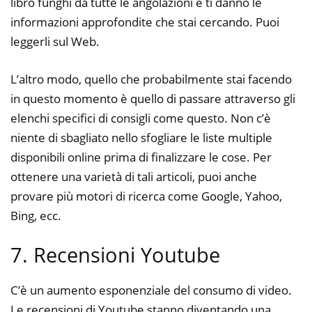
libro funghi da tutte le angolazioni e ti danno le
informazioni approfondite che stai cercando. Puoi
leggerli sul Web.
L’altro modo, quello che probabilmente stai facendo
in questo momento è quello di passare attraverso gli
elenchi specifici di consigli come questo. Non c’è
niente di sbagliato nello sfogliare le liste multiple
disponibili online prima di finalizzare le cose. Per
ottenere una varietà di tali articoli, puoi anche
provare più motori di ricerca come Google, Yahoo,
Bing, ecc.
7. Recensioni Youtube
C’è un aumento esponenziale del consumo di video.
Le recensioni di Youtube stanno diventando una