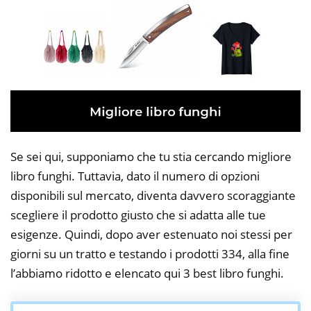
Se sei qui, supponiamo che tu stia cercando migliore
libro funghi. Tuttavia, dato il numero di opzioni
disponibili sul mercato, diventa davvero scoraggiante
scegliere il prodotto giusto che si adatta alle tue
esigenze. Quindi, dopo aver estenuato noi stessi per
giorni su un tratto e testando i prodotti 334, alla fine
l’abbiamo ridotto e elencato qui 3 best libro funghi.