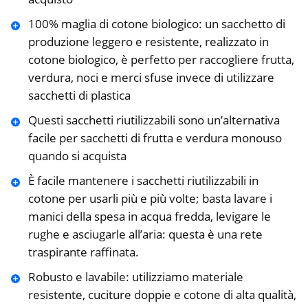
100% maglia di cotone biologico: un sacchetto di
produzione leggero e resistente, realizzato in
cotone biologico, è perfetto per raccogliere frutta,
verdura, noci e merci sfuse invece di utilizzare
sacchetti di plastica
Questi sacchetti riutilizzabili sono un’alternativa
facile per sacchetti di frutta e verdura monouso
quando si acquista
È facile mantenere i sacchetti riutilizzabili in
cotone per usarli più e più volte; basta lavare i
manici della spesa in acqua fredda, levigare le
rughe e asciugarle all’aria: questa è una rete
traspirante raffinata.
Robusto e lavabile: utilizziamo materiale
resistente, cuciture doppie e cotone di alta qualità,