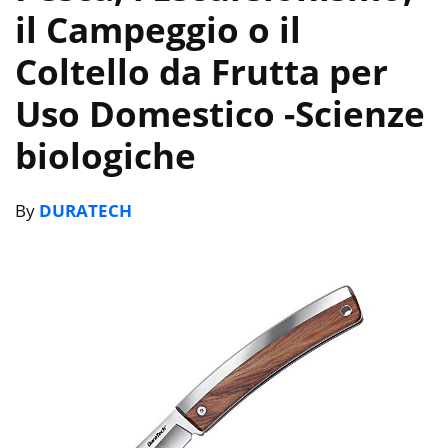
il Campeggio o il
Coltello da Frutta per
Uso Domestico
-Scienze
biologiche
By
DURATECH