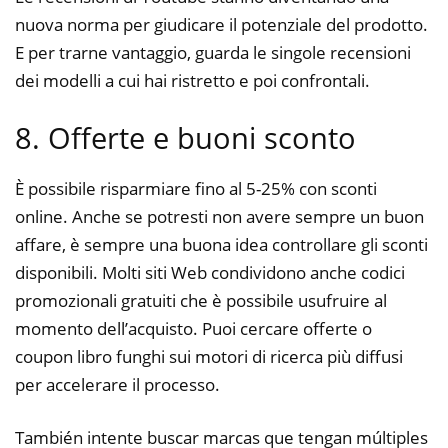
nuova norma per giudicare il potenziale del prodotto.
E per trarne vantaggio, guarda le singole recensioni
dei modelli a cui hai ristretto e poi confrontali.
8. Offerte e buoni sconto
È possibile risparmiare fino al 5-25% con sconti
online. Anche se potresti non avere sempre un buon
affare, è sempre una buona idea controllare gli sconti
disponibili. Molti siti Web condividono anche codici
promozionali gratuiti che è possibile usufruire al
momento dell’acquisto. Puoi cercare offerte o
coupon libro funghi sui motori di ricerca più diffusi
per accelerare il processo.
También intente buscar marcas que tengan múltiples