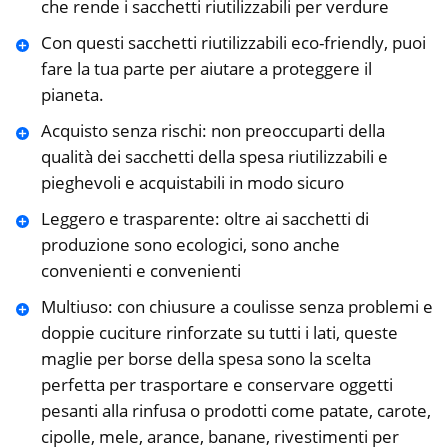
che rende i sacchetti riutilizzabili per verdure
Con questi sacchetti riutilizzabili eco-friendly, puoi
fare la tua parte per aiutare a proteggere il
pianeta.
Acquisto senza rischi: non preoccuparti della
qualità dei sacchetti della spesa riutilizzabili e
pieghevoli e acquistabili in modo sicuro
Leggero e trasparente: oltre ai sacchetti di
produzione sono ecologici, sono anche
convenienti e convenienti
Multiuso: con chiusure a coulisse senza problemi e
doppie cuciture rinforzate su tutti i lati, queste
maglie per borse della spesa sono la scelta
perfetta per trasportare e conservare oggetti
pesanti alla rinfusa o prodotti come patate, carote,
cipolle, mele, arance, banane, rivestimenti per