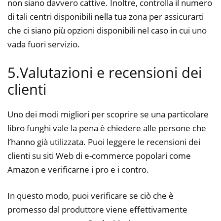
non siano davvero cattive. Inoltre, controlla il numero
di tali centri disponibili nella tua zona per assicurarti
che ci siano più opzioni disponibili nel caso in cui uno
vada fuori servizio.
5.Valutazioni e recensioni dei
clienti
Uno dei modi migliori per scoprire se una particolare
libro funghi vale la pena è chiedere alle persone che
l’hanno già utilizzata. Puoi leggere le recensioni dei
clienti su siti Web di e-commerce popolari come
Amazon e verificarne i pro e i contro.
In questo modo, puoi verificare se ciò che è
promesso dal produttore viene effettivamente