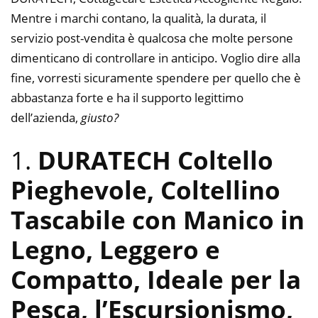
Mentre i marchi contano, la qualità, la durata, il
servizio post-vendita è qualcosa che molte persone
dimenticano di controllare in anticipo. Voglio dire alla
fine, vorresti sicuramente spendere per quello che è
abbastanza forte e ha il supporto legittimo
dell’azienda,
giusto?
1.
DURATECH Coltello
Pieghevole, Coltellino
Tascabile con Manico in
Legno, Leggero e
Compatto, Ideale per la
Pesca, l’Escursionismo,