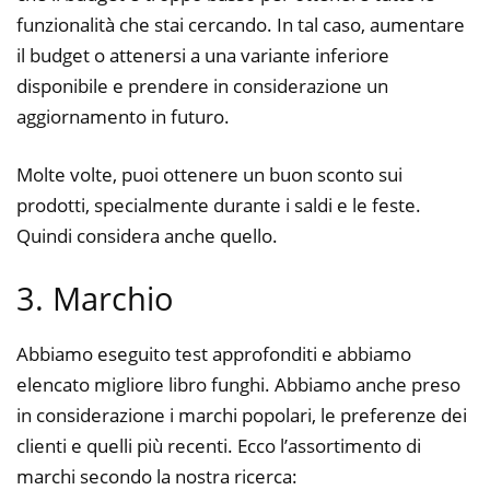
funzionalità che stai cercando. In tal caso, aumentare
il budget o attenersi a una variante inferiore
disponibile e prendere in considerazione un
aggiornamento in futuro.
Molte volte, puoi ottenere un buon sconto sui
prodotti, specialmente durante i saldi e le feste.
Quindi considera anche quello.
3. Marchio
Abbiamo eseguito test approfonditi e abbiamo
elencato migliore libro funghi. Abbiamo anche preso
in considerazione i marchi popolari, le preferenze dei
clienti e quelli più recenti. Ecco l’assortimento di
marchi secondo la nostra ricerca: