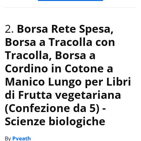
2.
Borsa Rete Spesa,
Borsa a Tracolla con
Tracolla, Borsa a
Cordino in Cotone a
Manico Lungo per Libri
di Frutta vegetariana
(Confezione da 5)
-
Scienze biologiche
By
Pveath