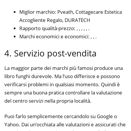
Miglior marchio: Pveath, Cottagecare Estetica
Accogliente Regalo, DURATECH
Rapporto qualità-prezzo: , , , , , .
Marchi economici e economici: , , .
4. Servizio post-vendita
La maggior parte dei marchi più famosi produce una
libro funghi durevole. Ma l’uso differisce e possono
verificarsi problemi in qualsiasi momento. Quindi è
sempre una buona pratica controllare la valutazione
del centro servizi nella propria località.
Puoi farlo semplicemente cercandolo su Google o
Yahoo. Dai un’occhiata alle valutazioni e assicurati che