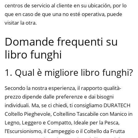
centros de servicio al cliente en su ubicación, por lo
que en caso de que una no esté operativa, puede
visitar la otra.
Domande frequenti su
libro funghi
1. Qual è migliore libro funghi?
Secondo la nostra esperienza, il rapporto qualità-
prezzo dipende dalle preferenze e dai bisogni
individuali. Ma, se ci chiedi, ti consigliamo DURATECH
Coltello Pieghevole, Coltellino Tascabile con Manico in
Legno, Leggero e Compatto, Ideale per la Pesca,
l’Escursionismo, il Campeggio o il Coltello da Frutta