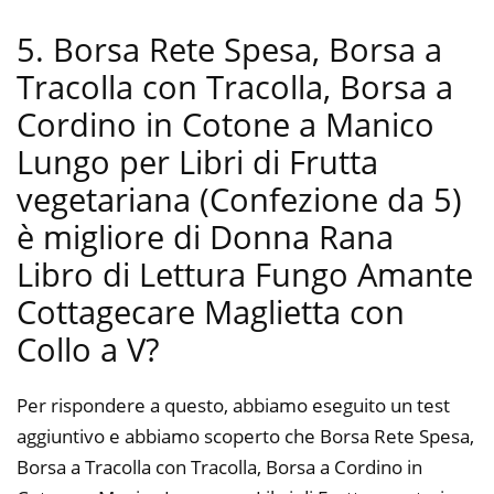
5. Borsa Rete Spesa, Borsa a
Tracolla con Tracolla, Borsa a
Cordino in Cotone a Manico
Lungo per Libri di Frutta
vegetariana (Confezione da 5)
è migliore di Donna Rana
Libro di Lettura Fungo Amante
Cottagecare Maglietta con
Collo a V?
Per rispondere a questo, abbiamo eseguito un test
aggiuntivo e abbiamo scoperto che Borsa Rete Spesa,
Borsa a Tracolla con Tracolla, Borsa a Cordino in