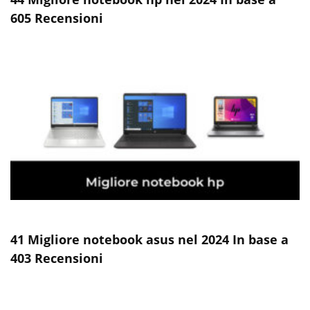
605 Recensioni
41 Migliore notebook asus nel 2024 In base a
403 Recensioni