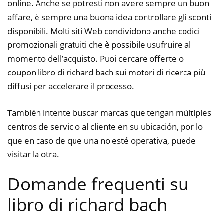
online. Anche se potresti non avere sempre un buon
affare, è sempre una buona idea controllare gli sconti
disponibili. Molti siti Web condividono anche codici
promozionali gratuiti che è possibile usufruire al
momento dell’acquisto. Puoi cercare offerte o
coupon libro di richard bach sui motori di ricerca più
diffusi per accelerare il processo.
También intente buscar marcas que tengan múltiples
centros de servicio al cliente en su ubicación, por lo
que en caso de que una no esté operativa, puede
visitar la otra.
Domande frequenti su
libro di richard bach