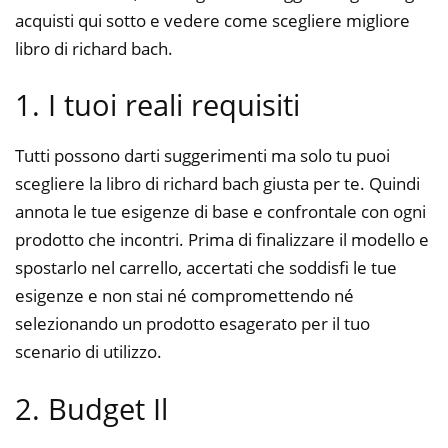
acquisti qui sotto e vedere come scegliere migliore
libro di richard bach.
1. I tuoi reali requisiti
Tutti possono darti suggerimenti ma solo tu puoi
scegliere la libro di richard bach giusta per te. Quindi
annota le tue esigenze di base e confrontale con ogni
prodotto che incontri. Prima di finalizzare il modello e
spostarlo nel carrello, accertati che soddisfi le tue
esigenze e non stai né compromettendo né
selezionando un prodotto esagerato per il tuo
scenario di utilizzo.
2. Budget Il