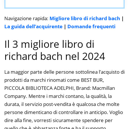
Navigazione rapida:
Migliore libro di richard bach
|
La guida dell’acquirente
|
Domande frequenti
Il 3 migliore libro di
richard bach nel 2024
La maggior parte delle persone sottolinea l’acquisto di
prodotti da marchi rinomati come BEST BUR,
PICCOLA BIBLIOTECA ADELPHI, Brand: Macmillan
Company. Mentre i marchi contano, la qualità, la
durata, il servizio post-vendita è qualcosa che molte
persone dimenticano di controllare in anticipo. Voglio
dire alla fine, vorresti sicuramente spendere per
quello che è abbastanza forte e ha il supporto