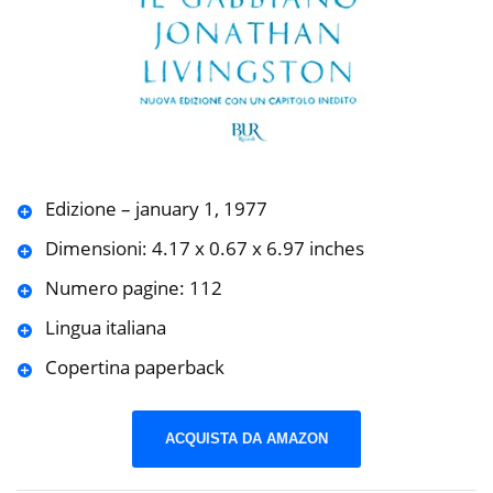
Edizione – january 1, 1977
Dimensioni: ‎4.17 x 0.67 x 6.97 inches
Numero pagine: 112
Lingua italiana
Copertina paperback
ACQUISTA DA AMAZON