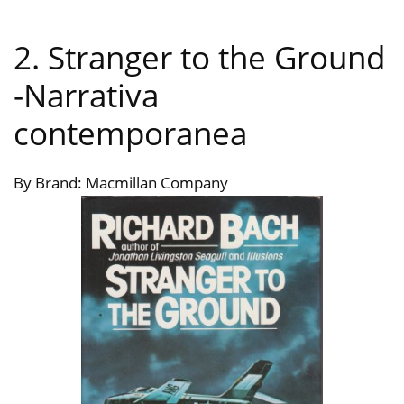
2. Stranger to the Ground
-Narrativa
contemporanea
By Brand: Macmillan Company