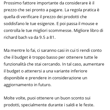
Prossimo fattore importante da considerare è il
prezzo che sei pronto a pagare. La regola pratica è
quella di verificare il prezzo dei prodotti che
soddisfano le tue esigenze. E poi passa il mouse e
controlla le tue migliori scommesse. Migliore libro di
richard bach va da 9.5 a 81.
Ma mentre lo fai, ci saranno casi in cui ti rendi conto
che il budget è troppo basso per ottenere tutte le
funzionalità che stai cercando. In tal caso, aumentare
il budget o attenersi a una variante inferiore
disponibile e prendere in considerazione un
aggiornamento in futuro.
Molte volte, puoi ottenere un buon sconto sui
prodotti, specialmente durante i saldi e le feste.