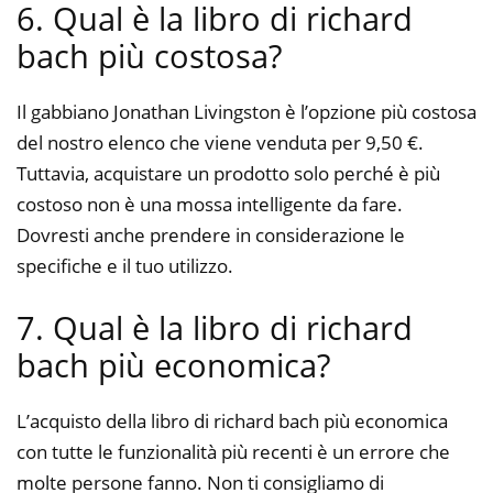
6. Qual è la libro di richard
bach più costosa?
Il gabbiano Jonathan Livingston è l’opzione più costosa
del nostro elenco che viene venduta per 9,50 €.
Tuttavia, acquistare un prodotto solo perché è più
costoso non è una mossa intelligente da fare.
Dovresti anche prendere in considerazione le
specifiche e il tuo utilizzo.
7. Qual è la libro di richard
bach più economica?
L’acquisto della libro di richard bach più economica
con tutte le funzionalità più recenti è un errore che
molte persone fanno. Non ti consigliamo di