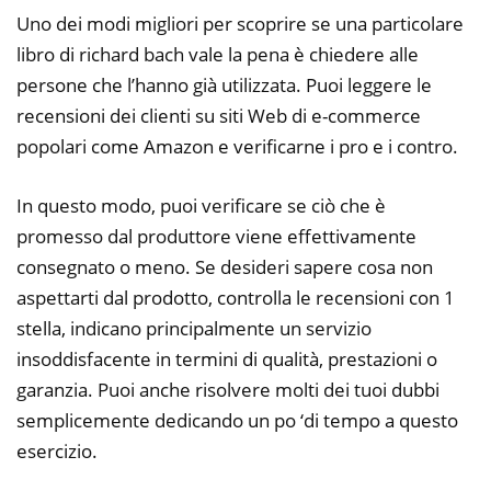
Uno dei modi migliori per scoprire se una particolare
libro di richard bach vale la pena è chiedere alle
persone che l’hanno già utilizzata. Puoi leggere le
recensioni dei clienti su siti Web di e-commerce
popolari come Amazon e verificarne i pro e i contro.
In questo modo, puoi verificare se ciò che è
promesso dal produttore viene effettivamente
consegnato o meno. Se desideri sapere cosa non
aspettarti dal prodotto, controlla le recensioni con 1
stella, indicano principalmente un servizio
insoddisfacente in termini di qualità, prestazioni o
garanzia. Puoi anche risolvere molti dei tuoi dubbi
semplicemente dedicando un po ‘di tempo a questo
esercizio.