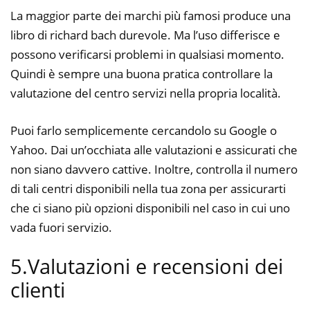
La maggior parte dei marchi più famosi produce una
libro di richard bach durevole. Ma l’uso differisce e
possono verificarsi problemi in qualsiasi momento.
Quindi è sempre una buona pratica controllare la
valutazione del centro servizi nella propria località.
Puoi farlo semplicemente cercandolo su Google o
Yahoo. Dai un’occhiata alle valutazioni e assicurati che
non siano davvero cattive. Inoltre, controlla il numero
di tali centri disponibili nella tua zona per assicurarti
che ci siano più opzioni disponibili nel caso in cui uno
vada fuori servizio.
5.Valutazioni e recensioni dei
clienti