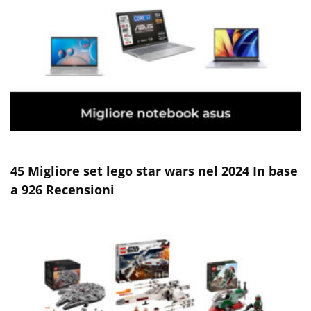
45 Migliore set lego star wars nel 2024 In base
a 926 Recensioni