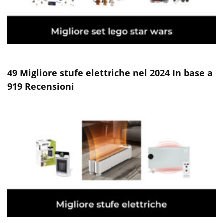
49 Migliore stufe elettriche nel 2024 In base a
919 Recensioni