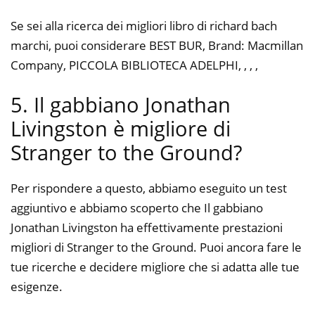
Se sei alla ricerca dei migliori libro di richard bach
marchi, puoi considerare BEST BUR, Brand: Macmillan
Company, PICCOLA BIBLIOTECA ADELPHI, , , ,
5. Il gabbiano Jonathan
Livingston è migliore di
Stranger to the Ground?
Per rispondere a questo, abbiamo eseguito un test
aggiuntivo e abbiamo scoperto che Il gabbiano
Jonathan Livingston ha effettivamente prestazioni
migliori di Stranger to the Ground. Puoi ancora fare le
tue ricerche e decidere migliore che si adatta alle tue
esigenze.