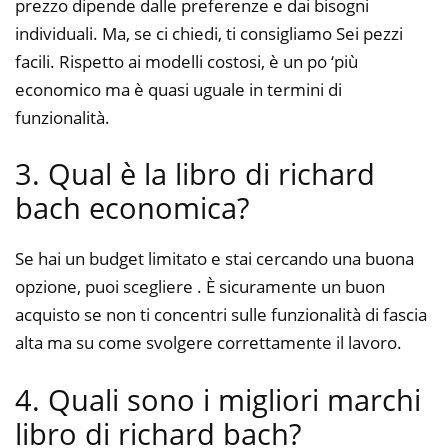
prezzo dipende dalle preferenze e dai bisogni
individuali. Ma, se ci chiedi, ti consigliamo Sei pezzi
facili. Rispetto ai modelli costosi, è un po ‘più
economico ma è quasi uguale in termini di
funzionalità.
3. Qual è la libro di richard
bach economica?
Se hai un budget limitato e stai cercando una buona
opzione, puoi scegliere . È sicuramente un buon
acquisto se non ti concentri sulle funzionalità di fascia
alta ma su come svolgere correttamente il lavoro.
4. Quali sono i migliori marchi
libro di richard bach?