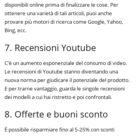
disponibili online prima di finalizzare le cose. Per
ottenere una varietà di tali articoli, puoi anche
provare più motori di ricerca come Google, Yahoo,
Bing, ecc.
7. Recensioni Youtube
C’è un aumento esponenziale del consumo di video.
Le recensioni di Youtube stanno diventando una
nuova norma per giudicare il potenziale del prodotto.
E per trarne vantaggio, guarda le singole recensioni
dei modelli a cui hai ristretto e poi confrontali.
8. Offerte e buoni sconto
È possibile risparmiare fino al 5-25% con sconti