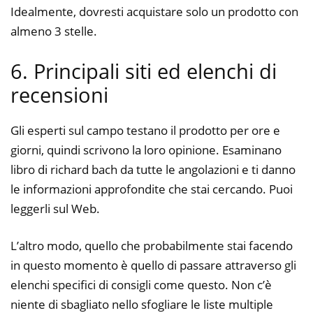
Idealmente, dovresti acquistare solo un prodotto con
almeno 3 stelle.
6. Principali siti ed elenchi di
recensioni
Gli esperti sul campo testano il prodotto per ore e
giorni, quindi scrivono la loro opinione. Esaminano
libro di richard bach da tutte le angolazioni e ti danno
le informazioni approfondite che stai cercando. Puoi
leggerli sul Web.
L’altro modo, quello che probabilmente stai facendo
in questo momento è quello di passare attraverso gli
elenchi specifici di consigli come questo. Non c’è
niente di sbagliato nello sfogliare le liste multiple