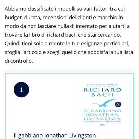
Abbiamo classificato i modelli su vari fattori tra cui
budget, durata, recensioni dei clienti e marchio in
modo da non lasciare nulla di intentato per aiutarti a
trovare la libro di richard bach che stai cercando.
Quindi tieni solo a mente le tue esigenze particolari,
sfoglia l’articolo e scegli quello che soddisfa la tua lista
di controllo.
1
Il gabbiano Jonathan Livingston