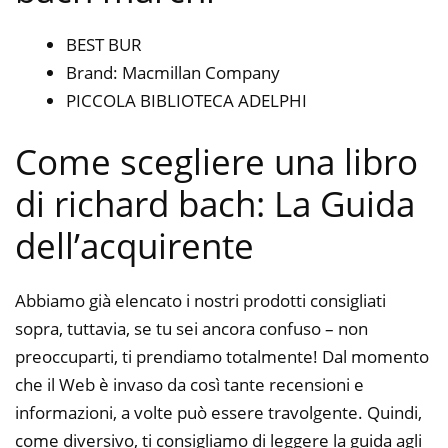
BEST BUR
Brand: Macmillan Company
PICCOLA BIBLIOTECA ADELPHI
Come scegliere una libro
di richard bach: La Guida
dell’acquirente
Abbiamo già elencato i nostri prodotti consigliati
sopra, tuttavia, se tu sei ancora confuso – non
preoccuparti, ti prendiamo totalmente! Dal momento
che il Web è invaso da così tante recensioni e
informazioni, a volte può essere travolgente. Quindi,
come diversivo, ti consigliamo di leggere la guida agli