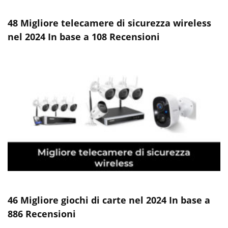
48 Migliore telecamere di sicurezza wireless
nel 2024 In base a 108 Recensioni
46 Migliore giochi di carte nel 2024 In base a
886 Recensioni