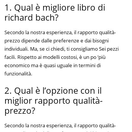
1. Qual è migliore libro di
richard bach?
Secondo la nostra esperienza, il rapporto qualità-
prezzo dipende dalle preferenze e dai bisogni
individuali. Ma, se ci chiedi, ti consigliamo Sei pezzi
facili. Rispetto ai modelli costosi, è un po ‘più
economico ma è quasi uguale in termini di
funzionalità.
2. Qual è l’opzione con il
miglior rapporto qualità-
prezzo?
Secondo la nostra esperienza, il rapporto qualità-