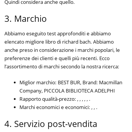
Quindi considera anche quello.
3. Marchio
Abbiamo eseguito test approfonditi e abbiamo
elencato migliore libro di richard bach. Abbiamo
anche preso in considerazione i marchi popolari, le
preferenze dei clienti e quelli più recenti. Ecco
l’assortimento di marchi secondo la nostra ricerca:
Miglior marchio: BEST BUR, Brand: Macmillan
Company, PICCOLA BIBLIOTECA ADELPHI
Rapporto qualità-prezzo: , , , , , .
Marchi economici e economici: , , .
4. Servizio post-vendita