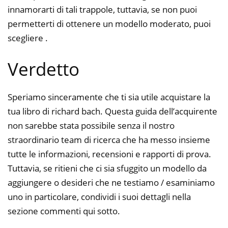
innamorarti di tali trappole, tuttavia, se non puoi
permetterti di ottenere un modello moderato, puoi
scegliere .
Verdetto
Speriamo sinceramente che ti sia utile acquistare la
tua libro di richard bach. Questa guida dell’acquirente
non sarebbe stata possibile senza il nostro
straordinario team di ricerca che ha messo insieme
tutte le informazioni, recensioni e rapporti di prova.
Tuttavia, se ritieni che ci sia sfuggito un modello da
aggiungere o desideri che ne testiamo / esaminiamo
uno in particolare, condividi i suoi dettagli nella
sezione commenti qui sotto.