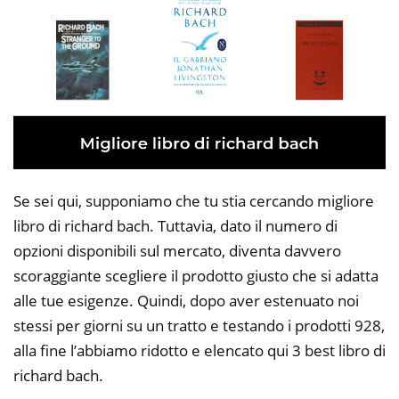
Se sei qui, supponiamo che tu stia cercando migliore
libro di richard bach. Tuttavia, dato il numero di
opzioni disponibili sul mercato, diventa davvero
scoraggiante scegliere il prodotto giusto che si adatta
alle tue esigenze. Quindi, dopo aver estenuato noi
stessi per giorni su un tratto e testando i prodotti 928,
alla fine l’abbiamo ridotto e elencato qui 3 best libro di
richard bach.