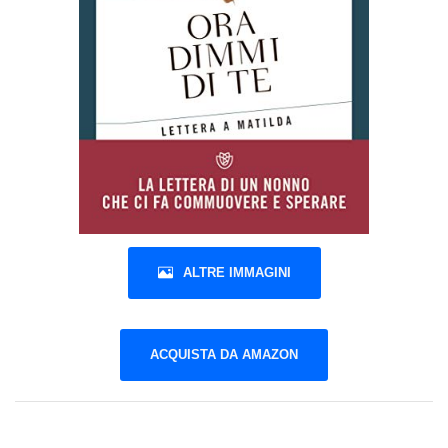
ALTRE IMMAGINI
ACQUISTA DA AMAZON