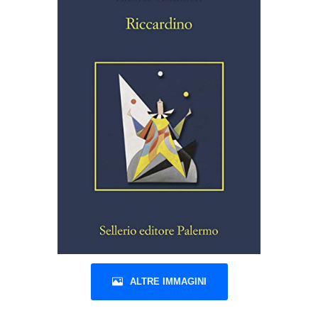
ALTRE IMMAGINI