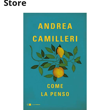
Store