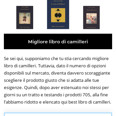
Se sei qui, supponiamo che tu stia cercando migliore
libro di camilleri. Tuttavia, dato il numero di opzioni
disponibili sul mercato, diventa davvero scoraggiante
scegliere il prodotto giusto che si adatta alle tue
esigenze. Quindi, dopo aver estenuato noi stessi per
giorni su un tratto e testando i prodotti 705, alla fine
l’abbiamo ridotto e elencato qui best libro di camilleri.