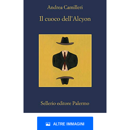
ALTRE IMMAGINI