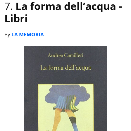
7.
La forma dell’acqua
-
Libri
By
LA MEMORIA