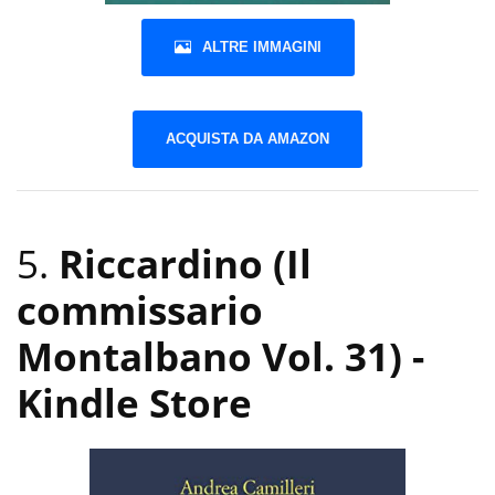
ALTRE IMMAGINI
ACQUISTA DA AMAZON
5.
Riccardino (Il
commissario
Montalbano Vol. 31)
-
Kindle Store