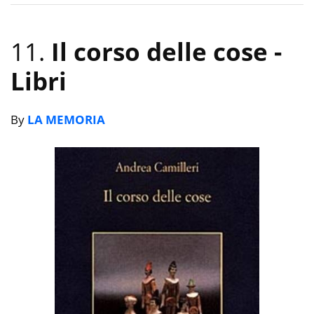
11.
Il corso delle cose
-
Libri
By
LA MEMORIA