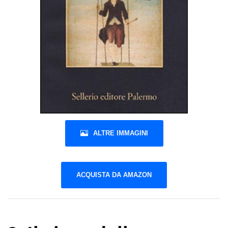
ALTRE IMMAGINI
ACQUISTA DA AMAZON