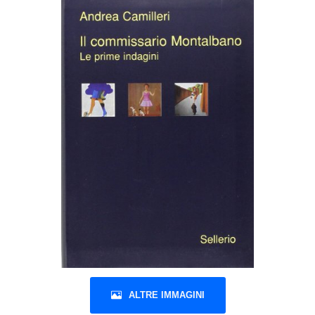
ALTRE IMMAGINI