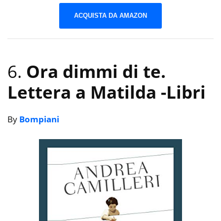
ACQUISTA DA AMAZON
6.
Ora dimmi di te.
Lettera a Matilda
-Libri
By
Bompiani