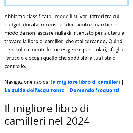
Abbiamo classificato i modelli su vari fattori tra cui
budget, durata, recensioni dei clienti e marchio in
modo da non lasciare nulla di intentato per aiutarti a
trovare la libro di camilleri che stai cercando. Quindi
tieni solo a mente le tue esigenze particolari, sfoglia
l’articolo e scegli quello che soddisfa la tua lista di
controllo.
Navigazione rapida:
la migliore libro di camilleri
|
La guida dell’acquirente
|
Domande frequenti
Il migliore libro di
camilleri nel 2024