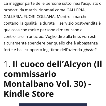
La maggior parte delle persone sottolinea l’acquisto di
prodotti da marchi rinomati come GALLERIA,
GALLERIA, FUORI COLLANA. Mentre i marchi
contano, la qualità, la durata, il servizio post-vendita è
qualcosa che molte persone dimenticano di
controllare in anticipo. Voglio dire alla fine, vorresti
sicuramente spendere per quello che è abbastanza
forte e ha il supporto legittimo dell’azienda,
giusto?
1.
Il cuoco dell’Alcyon (Il
commissario
Montalbano Vol. 30)
-
Kindle Store