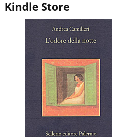
Kindle Store