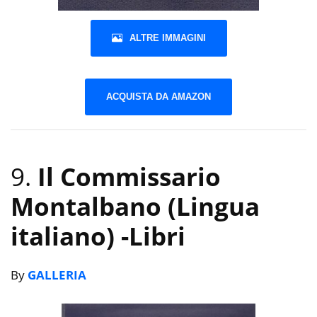
ALTRE IMMAGINI
ACQUISTA DA AMAZON
9.
Il Commissario
Montalbano (Lingua
italiano)
-Libri
By
GALLERIA