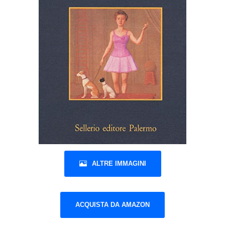
ALTRE IMMAGINI
ACQUISTA DA AMAZON