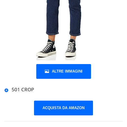
ALTRE IMMAGINI
501 CROP
ACQUISTA DA AMAZON