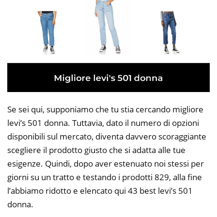
Se sei qui, supponiamo che tu stia cercando migliore
levi’s 501 donna. Tuttavia, dato il numero di opzioni
disponibili sul mercato, diventa davvero scoraggiante
scegliere il prodotto giusto che si adatta alle tue
esigenze. Quindi, dopo aver estenuato noi stessi per
giorni su un tratto e testando i prodotti 829, alla fine
l’abbiamo ridotto e elencato qui 43 best levi’s 501
donna.