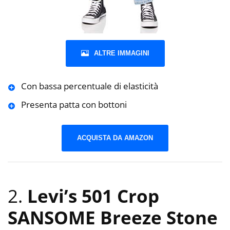
ALTRE IMMAGINI
Con bassa percentuale di elasticità
Presenta patta con bottoni
ACQUISTA DA AMAZON
2.
Levi’s 501 Crop
SANSOME Breeze Stone