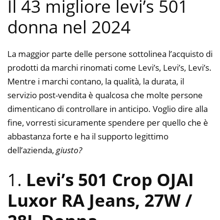
Il 43 migliore levi’s 501
donna nel 2024
La maggior parte delle persone sottolinea l’acquisto di
prodotti da marchi rinomati come Levi’s, Levi’s, Levi’s.
Mentre i marchi contano, la qualità, la durata, il
servizio post-vendita è qualcosa che molte persone
dimenticano di controllare in anticipo. Voglio dire alla
fine, vorresti sicuramente spendere per quello che è
abbastanza forte e ha il supporto legittimo
dell’azienda,
giusto?
1.
Levi’s 501 Crop OJAI
Luxor RA Jeans, 27W /