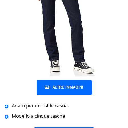
ALTRE IMMAGINI
Adatti per uno stile casual
Modello a cinque tasche