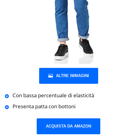
ALTRE IMMAGINI
Con bassa percentuale di elasticità
Presenta patta con bottoni
ACQUISTA DA AMAZON