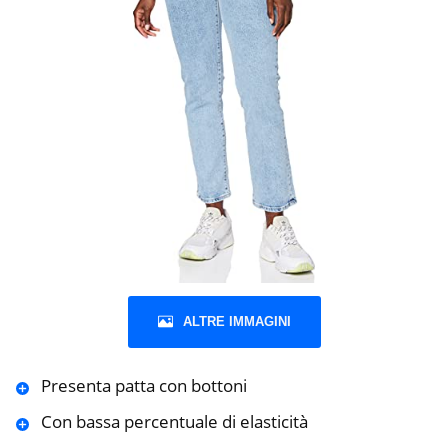
ALTRE IMMAGINI
Presenta patta con bottoni
Con bassa percentuale di elasticità