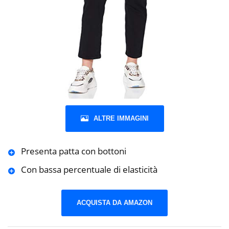
ALTRE IMMAGINI
Presenta patta con bottoni
Con bassa percentuale di elasticità
ACQUISTA DA AMAZON