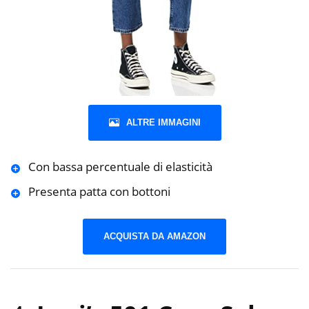
ALTRE IMMAGINI
Con bassa percentuale di elasticità
Presenta patta con bottoni
ACQUISTA DA AMAZON