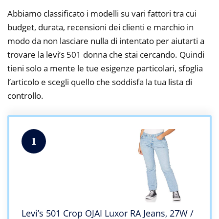
Abbiamo classificato i modelli su vari fattori tra cui
budget, durata, recensioni dei clienti e marchio in
modo da non lasciare nulla di intentato per aiutarti a
trovare la levi’s 501 donna che stai cercando. Quindi
tieni solo a mente le tue esigenze particolari, sfoglia
l’articolo e scegli quello che soddisfa la tua lista di
controllo.
1
Levi’s 501 Crop OJAI Luxor RA Jeans, 27W /