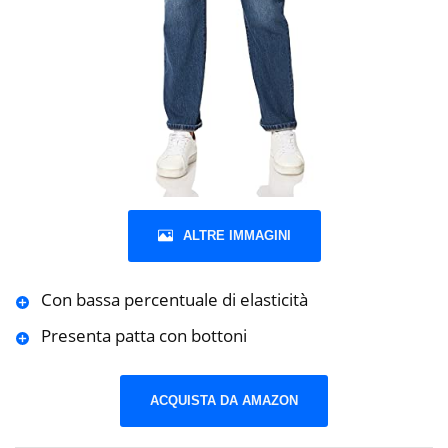
ALTRE IMMAGINI
Con bassa percentuale di elasticità
Presenta patta con bottoni
ACQUISTA DA AMAZON