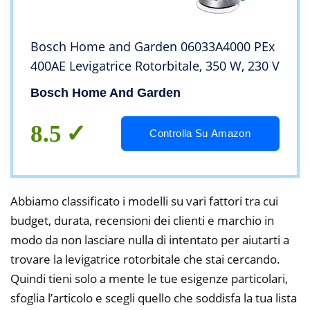
Bosch Home and Garden 06033A4000 PEx
400AE Levigatrice Rotorbitale, 350 W, 230 V
Bosch Home And Garden
8.5
Controlla Su Amazon
Abbiamo classificato i modelli su vari fattori tra cui
budget, durata, recensioni dei clienti e marchio in
modo da non lasciare nulla di intentato per aiutarti a
trovare la levigatrice rotorbitale che stai cercando.
Quindi tieni solo a mente le tue esigenze particolari,
sfoglia l’articolo e scegli quello che soddisfa la tua lista