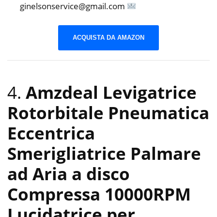
ginelsonservice@gmail.com
ACQUISTA DA AMAZON
4.
Amzdeal Levigatrice
Rotorbitale Pneumatica
Eccentrica
Smerigliatrice Palmare
ad Aria a disco
Compressa 10000RPM
Lucidatrice per