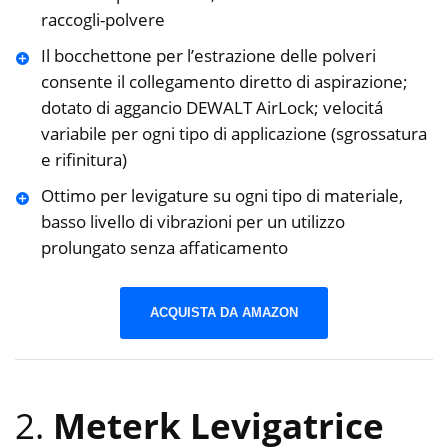
raccogli-polvere
Il bocchettone per l’estrazione delle polveri
consente il collegamento diretto di aspirazione;
dotato di aggancio DEWALT AirLock; velocitá
variabile per ogni tipo di applicazione (sgrossatura
e rifinitura)
Ottimo per levigature su ogni tipo di materiale,
basso livello di vibrazioni per un utilizzo
prolungato senza affaticamento
ACQUISTA DA AMAZON
2.
Meterk Levigatrice