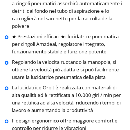
a cingoli pneumatici assorbirà automaticamente i
detriti dal fondo nel tubo di aspirazione e lo
raccoglierà nel sacchetto per la raccolta della
polvere
★ Prestazioni efficaci ★: lucidatrice pneumatica
per cingoli Amzdeal, regolatore integrato,
funzionamento stabile e funzione potente
Regolando la velocità ruotando la manopola, si
ottiene la velocità più adatta e si può facilmente
usare la lucidatrice pneumatica della pista
La lucidatrice Orbit è realizzata con materiali di
alta qualità ed è rettificata a 10.000 giri / min per
una rettifica ad alta velocità, riducendo i tempi di
lavoro e aumentando la produttività
Il design ergonomico offre maggiore comfort e
controllo per ridurre le vibrazioni