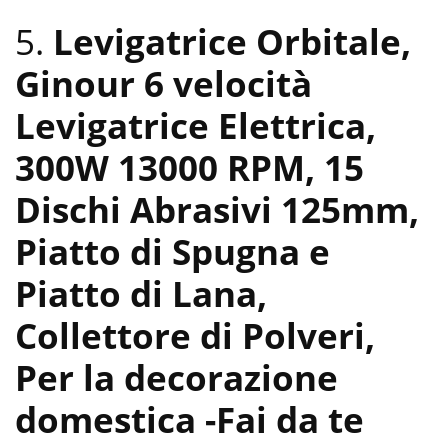
5.
Levigatrice Orbitale,
Ginour 6 velocità
Levigatrice Elettrica,
300W 13000 RPM, 15
Dischi Abrasivi 125mm,
Piatto di Spugna e
Piatto di Lana,
Collettore di Polveri,
Per la decorazione
domestica
-Fai da te