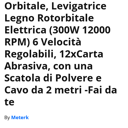
Orbitale, Levigatrice
Legno Rotorbitale
Elettrica (300W 12000
RPM) 6 Velocità
Regolabili, 12xCarta
Abrasiva, con una
Scatola di Polvere e
Cavo da 2 metri
-Fai da
te
By
Meterk