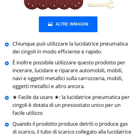
ALTRE IMMAGINI
Chiunque può utilizzare la lucidatrice pneumatica
dei cingoli in modo efficiente e rapido.
È inoltre possibile utilizzare questo prodotto per
incerare, lucidare e riparare automobili, mobili,
navi e oggetti metallici sulla carrozzeria, mobili,
oggetti metallici e altro ancora.
★ Facile da usare ★: la lucidatrice pneumatica per
cingoli è dotata di un pressostato unico per un
facile utilizzo
Quando il prodotto produce detriti o produce gas
di scarico, il tubo di scarico collegato alla lucidatrice