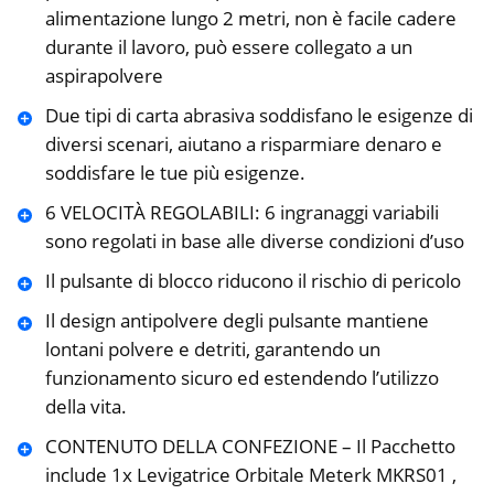
alimentazione lungo 2 metri, non è facile cadere
durante il lavoro, può essere collegato a un
aspirapolvere
Due tipi di carta abrasiva soddisfano le esigenze di
diversi scenari, aiutano a risparmiare denaro e
soddisfare le tue più esigenze.
6 VELOCITÀ REGOLABILI: 6 ingranaggi variabili
sono regolati in base alle diverse condizioni d’uso
Il pulsante di blocco riducono il rischio di pericolo
Il design antipolvere degli pulsante mantiene
lontani polvere e detriti, garantendo un
funzionamento sicuro ed estendendo l’utilizzo
della vita.
CONTENUTO DELLA CONFEZIONE – Il Pacchetto
include 1x Levigatrice Orbitale Meterk MKRS01 ,