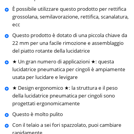
È possibile utilizzare questo prodotto per rettifica
grossolana, semilavorazione, rettifica, scanalatura,
ecc
Questo prodotto è dotato di una piccola chiave da
22 mm per una facile rimozione e assemblaggio
del piatto rotante della lucidatrice
★ Un gran numero di applicazioni ★: questa
lucidatrice pneumatica per cingoli è ampiamente
usata per lucidare e levigare
★ Design ergonomico ★: la struttura e il peso
della lucidatrice pneumatica per cingoli sono
progettati ergonomicamente
Questo è molto pulito
Con il telaio a sei fori spazzolato, puoi cambiare
rapidamente