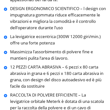
DESIGN ERGONOMICO SCIENTIFICO – l design con
impugnatura gommata riduce efficacemente le
vibrazioni e migliora la comodità e il controllo
dell’operatore durante l’uso
La levigatrice eccentrica (300W 12000 giri/min.)
offre una forte potenza
Massimizza l’assorbimento di polvere fine e
mantieni pulita l’area di lavoro.
12 PEZZI CARTA ABRASIVA – 6 pezzi x 80 carta
abrasiva in grana e 6 pezzi x 180 carta abrasiva in
grana, con design del disco autoadesivo ed è più
facile da sostituire
RACCOLTA DI POLVERE EFFICIENTE – La
levigatrice orbitale Meterk è dotata di una scatola
per la raccolta della polvere e di un cavo di