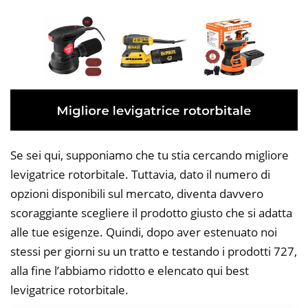
Se sei qui, supponiamo che tu stia cercando migliore
levigatrice rotorbitale. Tuttavia, dato il numero di
opzioni disponibili sul mercato, diventa davvero
scoraggiante scegliere il prodotto giusto che si adatta
alle tue esigenze. Quindi, dopo aver estenuato noi
stessi per giorni su un tratto e testando i prodotti 727,
alla fine l’abbiamo ridotto e elencato qui best
levigatrice rotorbitale.