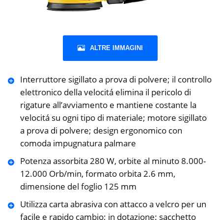
ALTRE IMMAGINI
Interruttore sigillato a prova di polvere; il controllo
elettronico della velocitá elimina il pericolo di
rigature all’avviamento e mantiene costante la
velocitá su ogni tipo di materiale; motore sigillato
a prova di polvere; design ergonomico con
comoda impugnatura palmare
Potenza assorbita 280 W, orbite al minuto 8.000-
12.000 Orb/min, formato orbita 2.6 mm,
dimensione del foglio 125 mm
Utilizza carta abrasiva con attacco a velcro per un
facile e rapido cambio; in dotazione: sacchetto