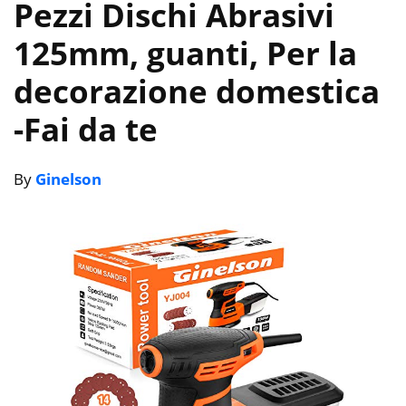
Pezzi Dischi Abrasivi
125mm, guanti, Per la
decorazione domestica
-Fai da te
By
Ginelson