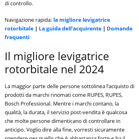
di controllo.
Navigazione rapida:
la migliore levigatrice
rotorbitale
|
La guida dell’acquirente
|
Domande
frequenti
Il migliore levigatrice
rotorbitale nel 2024
La maggior parte delle persone sottolinea l’acquisto di
prodotti da marchi rinomati come RUPES, RUPES,
Bosch Professional. Mentre i marchi contano, la
qualità, la durata, il servizio post-vendita è qualcosa
che molte persone dimenticano di controllare in
anticipo. Voglio dire alla fine, vorresti sicuramente
spendere per quello che è abbastanza forte e ha il