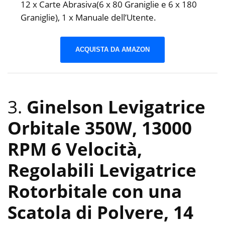
12 x Carte Abrasiva(6 x 80 Graniglie e 6 x 180
Graniglie), 1 x Manuale dell’Utente.
ACQUISTA DA AMAZON
3.
Ginelson Levigatrice
Orbitale 350W, 13000
RPM 6 Velocità,
Regolabili Levigatrice
Rotorbitale con una
Scatola di Polvere, 14