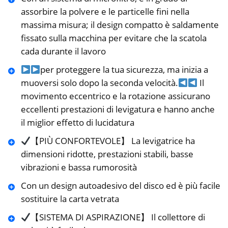
assorbire la polvere e le particelle fini nella
massima misura; il design compatto è saldamente
fissato sulla macchina per evitare che la scatola
cada durante il lavoro
per proteggere la tua sicurezza, ma inizia a
muoversi solo dopo la seconda velocità.
Il
movimento eccentrico e la rotazione assicurano
eccellenti prestazioni di levigatura e hanno anche
il miglior effetto di lucidatura
【PIÙ CONFORTEVOLE】 La levigatrice ha
dimensioni ridotte, prestazioni stabili, basse
vibrazioni e bassa rumorosità
Con un design autoadesivo del disco ed è più facile
sostituire la carta vetrata
【SISTEMA DI ASPIRAZIONE】 Il collettore di