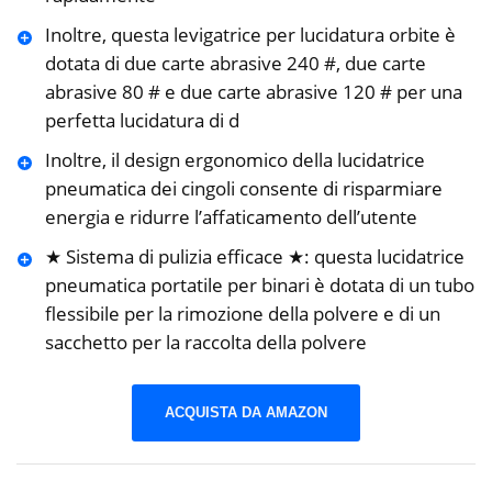
Inoltre, questa levigatrice per lucidatura orbite è
dotata di due carte abrasive 240 #, due carte
abrasive 80 # e due carte abrasive 120 # per una
perfetta lucidatura di d
Inoltre, il design ergonomico della lucidatrice
pneumatica dei cingoli consente di risparmiare
energia e ridurre l’affaticamento dell’utente
★ Sistema di pulizia efficace ★: questa lucidatrice
pneumatica portatile per binari è dotata di un tubo
flessibile per la rimozione della polvere e di un
sacchetto per la raccolta della polvere
ACQUISTA DA AMAZON