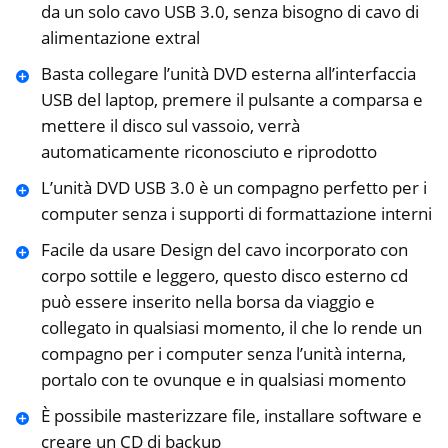
da un solo cavo USB 3.0, senza bisogno di cavo di
alimentazione extral
Basta collegare l’unità DVD esterna all’interfaccia
USB del laptop, premere il pulsante a comparsa e
mettere il disco sul vassoio, verrà
automaticamente riconosciuto e riprodotto
L’unità DVD USB 3.0 è un compagno perfetto per i
computer senza i supporti di formattazione interni
Facile da usare Design del cavo incorporato con
corpo sottile e leggero, questo disco esterno cd
può essere inserito nella borsa da viaggio e
collegato in qualsiasi momento, il che lo rende un
compagno per i computer senza l’unità interna,
portalo con te ovunque e in qualsiasi momento
È possibile masterizzare file, installare software e
creare un CD di backup