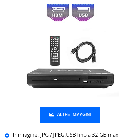
ALTRE IMMAGINI
Immagine: JPG / JPEG.USB fino a 32 GB max