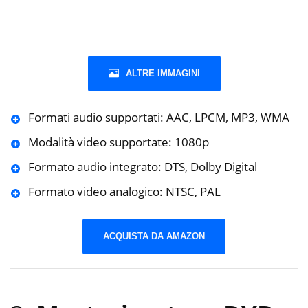
ALTRE IMMAGINI
Formati audio supportati: AAC, LPCM, MP3, WMA
Modalità video supportate: 1080p
Formato audio integrato: DTS, Dolby Digital
Formato video analogico: NTSC, PAL
ACQUISTA DA AMAZON