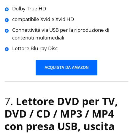
Dolby True HD
compatibile Xvid e Xvid HD
Connettività via USB per la riproduzione di
contenuti multimediali
Lettore Blu-ray Disc
ACQUISTA DA AMAZON
7.
Lettore DVD per TV,
DVD / CD / MP3 / MP4
con presa USB, uscita