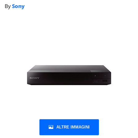
By
Sony
ALTRE IMMAGINI