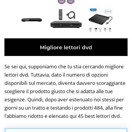
Se sei qui, supponiamo che tu stia cercando migliore
lettori dvd. Tuttavia, dato il numero di opzioni
disponibili sul mercato, diventa davvero scoraggiante
scegliere il prodotto giusto che si adatta alle tue
esigenze. Quindi, dopo aver estenuato noi stessi per
giorni su un tratto e testando i prodotti 484, alla fine
l’abbiamo ridotto e elencato qui 45 best lettori dvd.