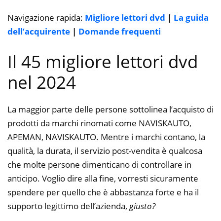
Navigazione rapida:
Migliore lettori dvd
|
La guida
dell’acquirente
|
Domande frequenti
Il 45 migliore lettori dvd
nel 2024
La maggior parte delle persone sottolinea l’acquisto di
prodotti da marchi rinomati come NAVISKAUTO,
APEMAN, NAVISKAUTO. Mentre i marchi contano, la
qualità, la durata, il servizio post-vendita è qualcosa
che molte persone dimenticano di controllare in
anticipo. Voglio dire alla fine, vorresti sicuramente
spendere per quello che è abbastanza forte e ha il
supporto legittimo dell’azienda,
giusto?