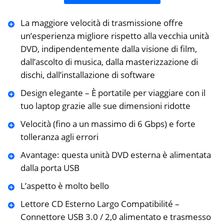
La maggiore velocità di trasmissione offre
un’esperienza migliore rispetto alla vecchia unità
DVD, indipendentemente dalla visione di film,
dall’ascolto di musica, dalla masterizzazione di
dischi, dall’installazione di software
Design elegante – È portatile per viaggiare con il
tuo laptop grazie alle sue dimensioni ridotte
Velocità (fino a un massimo di 6 Gbps) e forte
tolleranza agli errori
Avantage: questa unità DVD esterna è alimentata
dalla porta USB
L’aspetto è molto bello
Lettore CD Esterno Largo Compatibilité –
Connettore USB 3.0 / 2,0 alimentato e trasmesso