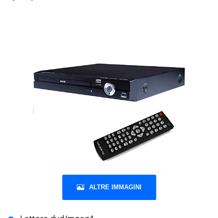
ALTRE IMMAGINI