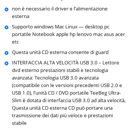
non è necessario il driver e l’alimentazione
esterna
Supporto windows Mac Linux — desktop pc
portatile Notebook apple hp lenovo mac asus acer
etc
Questa unità CD esterna consente di guard
INTERFACCIA ALTA VELOCITÀ USB 3.0 – Lettore
dvd esterno prestazioni stabili e tecnologia
avanzata: Tecnologia USB 3.0 avanzata
(compatibile con le versioni precedenti USB 2.0 e
USB 1.0), l’unità CD / DVD portatile TeeBeg Ultra-
Slim è dotata di interfaccia USB 3.0 ad alta velocità,
Questa unità CD esterna CD può portare una
trasmissione dei dati più veloce e prestazioni
stabile