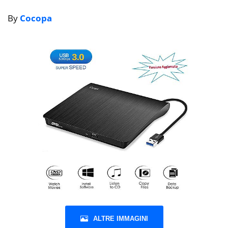
By
Cocopa
ALTRE IMMAGINI