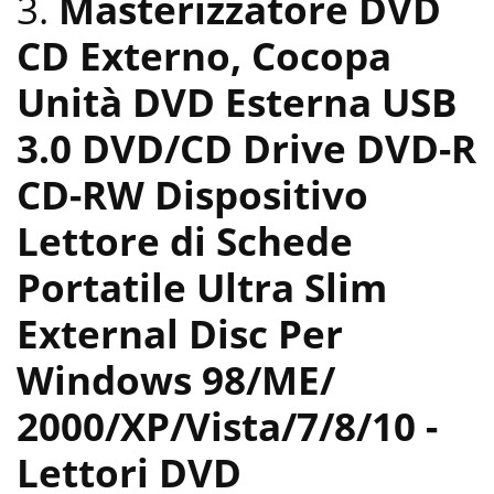
3.
Masterizzatore DVD
CD Externo, Cocopa
Unità DVD Esterna USB
3.0 DVD/CD Drive DVD-R
CD-RW Dispositivo
Lettore di Schede
Portatile Ultra Slim
External Disc Per
Windows 98/ME/
2000/XP/Vista/7/8/10
-
Lettori DVD