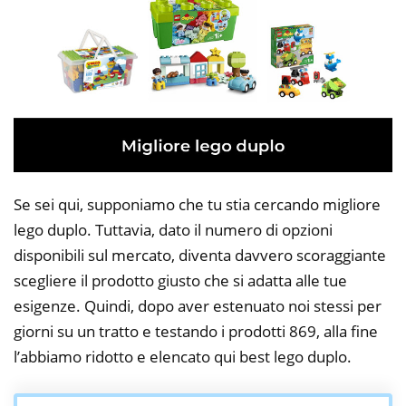
Se sei qui, supponiamo che tu stia cercando migliore
lego duplo. Tuttavia, dato il numero di opzioni
disponibili sul mercato, diventa davvero scoraggiante
scegliere il prodotto giusto che si adatta alle tue
esigenze. Quindi, dopo aver estenuato noi stessi per
giorni su un tratto e testando i prodotti 869, alla fine
l’abbiamo ridotto e elencato qui best lego duplo.