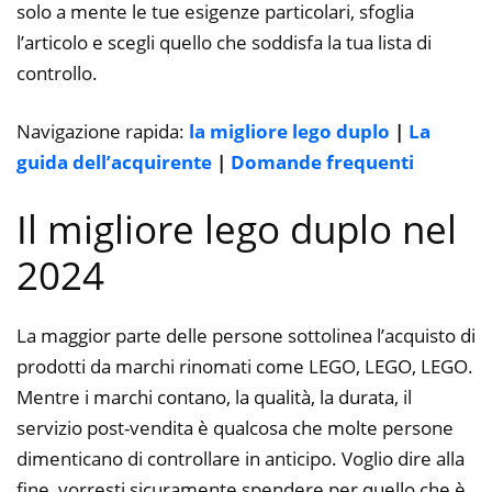
solo a mente le tue esigenze particolari, sfoglia
l’articolo e scegli quello che soddisfa la tua lista di
controllo.
Navigazione rapida:
la migliore lego duplo
|
La
guida dell’acquirente
|
Domande frequenti
Il migliore lego duplo nel
2024
La maggior parte delle persone sottolinea l’acquisto di
prodotti da marchi rinomati come LEGO, LEGO, LEGO.
Mentre i marchi contano, la qualità, la durata, il
servizio post-vendita è qualcosa che molte persone
dimenticano di controllare in anticipo. Voglio dire alla
fine, vorresti sicuramente spendere per quello che è