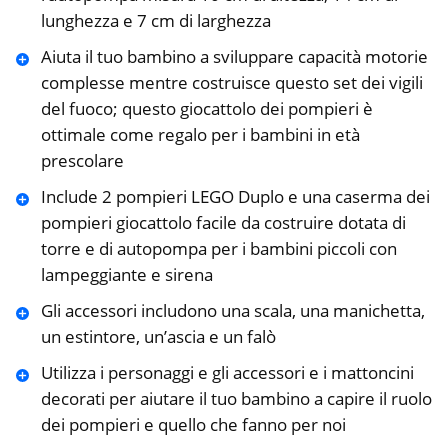
lunghezza e 7 cm di larghezza
Aiuta il tuo bambino a sviluppare capacità motorie
complesse mentre costruisce questo set dei vigili
del fuoco; questo giocattolo dei pompieri è
ottimale come regalo per i bambini in età
prescolare
Include 2 pompieri LEGO Duplo e una caserma dei
pompieri giocattolo facile da costruire dotata di
torre e di autopompa per i bambini piccoli con
lampeggiante e sirena
Gli accessori includono una scala, una manichetta,
un estintore, un’ascia e un falò
Utilizza i personaggi e gli accessori e i mattoncini
decorati per aiutare il tuo bambino a capire il ruolo
dei pompieri e quello che fanno per noi