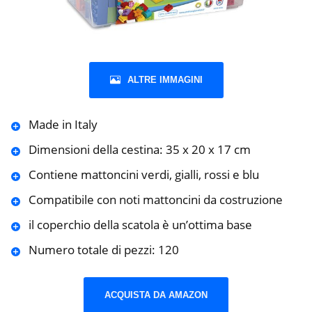
ALTRE IMMAGINI
Made in Italy
Dimensioni della cestina: 35 x 20 x 17 cm
Contiene mattoncini verdi, gialli, rossi e blu
Compatibile con noti mattoncini da costruzione
il coperchio della scatola è un’ottima base
Numero totale di pezzi: 120
ACQUISTA DA AMAZON