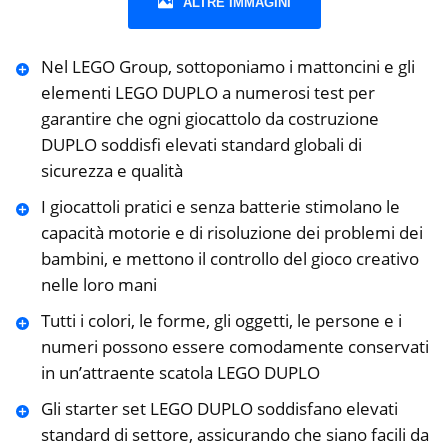
ALTRE IMMAGINI
Nel LEGO Group, sottoponiamo i mattoncini e gli
elementi LEGO DUPLO a numerosi test per
garantire che ogni giocattolo da costruzione
DUPLO soddisfi elevati standard globali di
sicurezza e qualità
I giocattoli pratici e senza batterie stimolano le
capacità motorie e di risoluzione dei problemi dei
bambini, e mettono il controllo del gioco creativo
nelle loro mani
Tutti i colori, le forme, gli oggetti, le persone e i
numeri possono essere comodamente conservati
in un’attraente scatola LEGO DUPLO
Gli starter set LEGO DUPLO soddisfano elevati
standard di settore, assicurando che siano facili da