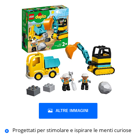
ALTRE IMMAGINI
Progettati per stimolare e ispirare le menti curiose