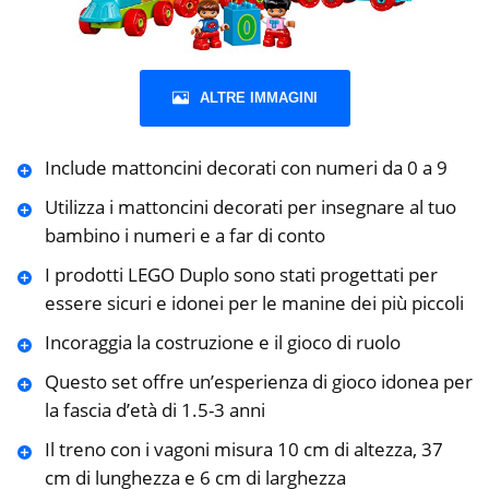
ALTRE IMMAGINI
Include mattoncini decorati con numeri da 0 a 9
Utilizza i mattoncini decorati per insegnare al tuo
bambino i numeri e a far di conto
I prodotti LEGO Duplo sono stati progettati per
essere sicuri e idonei per le manine dei più piccoli
Incoraggia la costruzione e il gioco di ruolo
Questo set offre un’esperienza di gioco idonea per
la fascia d’età di 1.5-3 anni
Il treno con i vagoni misura 10 cm di altezza, 37
cm di lunghezza e 6 cm di larghezza