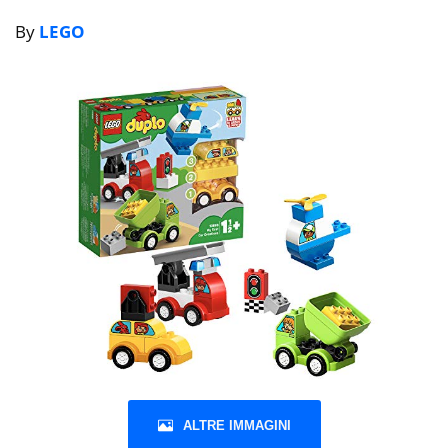
By
LEGO
ALTRE IMMAGINI