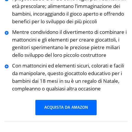
età prescolare; alimentano l’immaginazione dei
bambini, incoraggiando il gioco aperto e offrendo
benefici per lo sviluppo dei più piccoli
Mentre condividono il divertimento di combinare i
mattoncini e gli elementi per creare giocattoli, i
genitori sperimentano le preziose pietre miliari
dello sviluppo del loro piccolo costruttore
Con mattoncini ed elementi sicuri, colorati e facili
da manipolare, questo giocattolo educativo per i
bambini dai 18 mesi in su è un regalo di Natale,
compleanno o qualsiasi altra occasione
ACQUISTA DA AMAZON