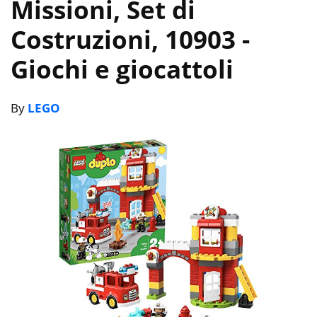
Missioni, Set di
Costruzioni, 10903
-
Giochi e giocattoli
By
LEGO