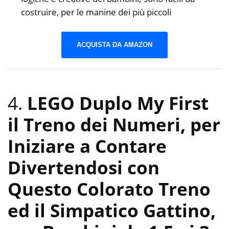
costruire, per le manine dei più piccoli
ACQUISTA DA AMAZON
4.
LEGO Duplo My First
il Treno dei Numeri, per
Iniziare a Contare
Divertendosi con
Questo Colorato Treno
ed il Simpatico Gattino,