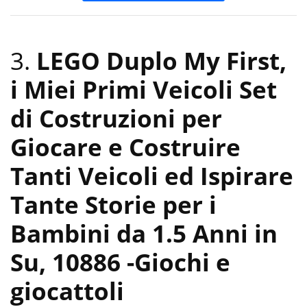
3.
LEGO Duplo My First,
i Miei Primi Veicoli Set
di Costruzioni per
Giocare e Costruire
Tanti Veicoli ed Ispirare
Tante Storie per i
Bambini da 1.5 Anni in
Su, 10886
-Giochi e
giocattoli