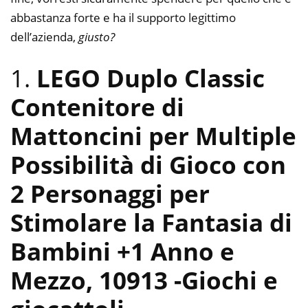
abbastanza forte e ha il supporto legittimo
dell’azienda,
giusto?
1.
LEGO Duplo Classic
Contenitore di
Mattoncini per Multiple
Possibilità di Gioco con
2 Personaggi per
Stimolare la Fantasia di
Bambini +1 Anno e
Mezzo, 10913
-Giochi e