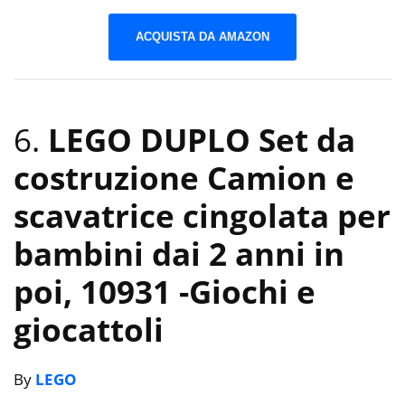
ACQUISTA DA AMAZON
6.
LEGO DUPLO Set da
costruzione Camion e
scavatrice cingolata per
bambini dai 2 anni in
poi, 10931
-Giochi e
giocattoli
By
LEGO