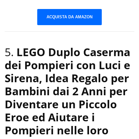
ACQUISTA DA AMAZON
5.
LEGO Duplo Caserma
dei Pompieri con Luci e
Sirena, Idea Regalo per
Bambini dai 2 Anni per
Diventare un Piccolo
Eroe ed Aiutare i
Pompieri nelle loro