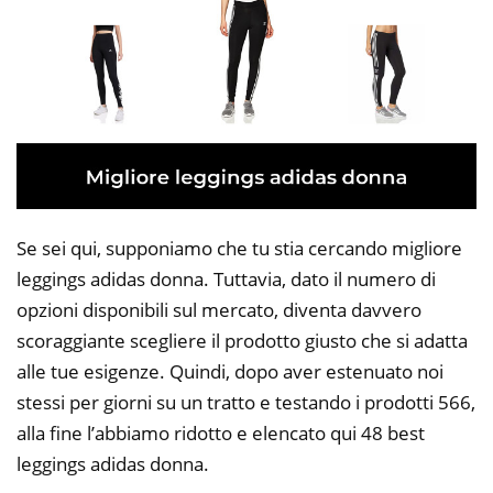
Se sei qui, supponiamo che tu stia cercando migliore
leggings adidas donna. Tuttavia, dato il numero di
opzioni disponibili sul mercato, diventa davvero
scoraggiante scegliere il prodotto giusto che si adatta
alle tue esigenze. Quindi, dopo aver estenuato noi
stessi per giorni su un tratto e testando i prodotti 566,
alla fine l’abbiamo ridotto e elencato qui 48 best
leggings adidas donna.