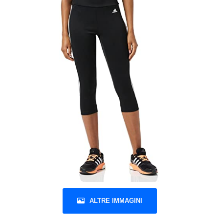
ALTRE IMMAGINI