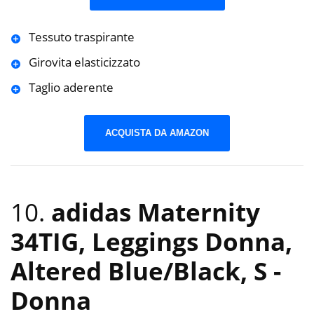
Tessuto traspirante
Girovita elasticizzato
Taglio aderente
ACQUISTA DA AMAZON
10.
adidas Maternity
34TIG, Leggings Donna,
Altered Blue/Black, S
-
Donna