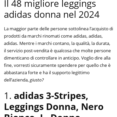
Il 48 migliore leggings
adidas donna nel 2024
La maggior parte delle persone sottolinea l’acquisto di
prodotti da marchi rinomati come adidas, adidas,
adidas. Mentre i marchi contano, la qualità, la durata,
il servizio post-vendita è qualcosa che molte persone
dimenticano di controllare in anticipo. Voglio dire alla
fine, vorresti sicuramente spendere per quello che è
abbastanza forte e ha il supporto legittimo
dell’azienda,
giusto?
1.
adidas 3-Stripes,
Leggings Donna, Nero