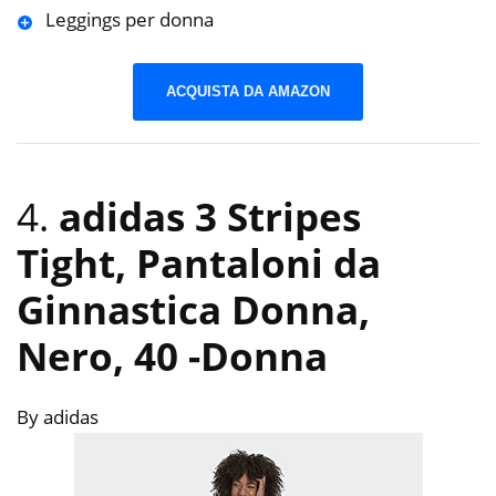
Leggings per donna
ACQUISTA DA AMAZON
4.
adidas 3 Stripes
Tight, Pantaloni da
Ginnastica Donna,
Nero, 40
-Donna
By adidas