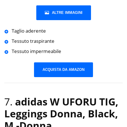
ALTRE IMMAGINI
Taglio aderente
Tessuto traspirante
Tessuto impermeabile
ACQUISTA DA AMAZON
7.
adidas W UFORU TIG,
Leggings Donna, Black,
M
-Donna