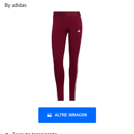
By adidas
ALTRE IMMAGINI