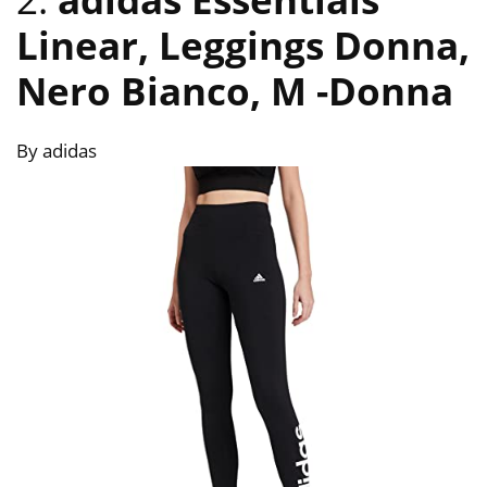
Linear, Leggings Donna,
Nero Bianco, M
-Donna
By adidas