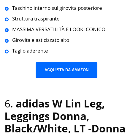
Taschino interno sul girovita posteriore
Struttura traspirante
MASSIMA VERSATILITÀ E LOOK ICONICO.
Girovita elasticizzato alto
Taglio aderente
ACQUISTA DA AMAZON
6.
adidas W Lin Leg,
Leggings Donna,
Black/White, LT
-Donna