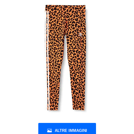
ALTRE IMMAGINI