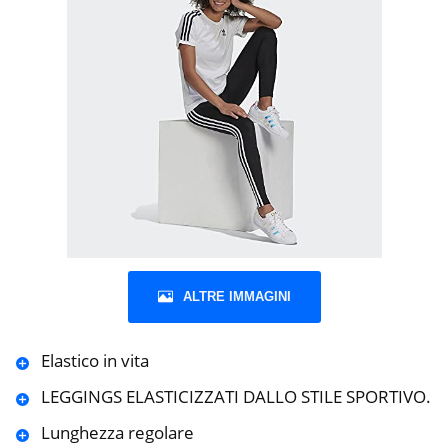
ALTRE IMMAGINI
Elastico in vita
LEGGINGS ELASTICIZZATI DALLO STILE SPORTIVO.
Lunghezza regolare