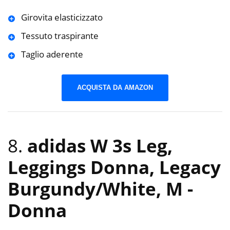
Girovita elasticizzato
Tessuto traspirante
Taglio aderente
ACQUISTA DA AMAZON
8.
adidas W 3s Leg,
Leggings Donna, Legacy
Burgundy/White, M
-
Donna