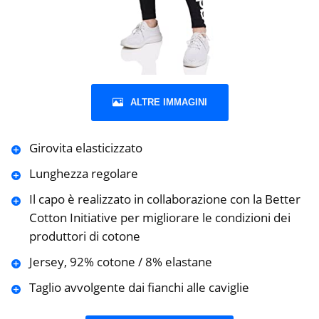
ALTRE IMMAGINI
Girovita elasticizzato
Lunghezza regolare
Il capo è realizzato in collaborazione con la Better
Cotton Initiative per migliorare le condizioni dei
produttori di cotone
Jersey, 92% cotone / 8% elastane
Taglio avvolgente dai fianchi alle caviglie