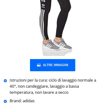
ALTRE IMMAGINI
Istruzioni per la cura: ciclo di lavaggio normale a
40°, non candeggiare, lavaggio a bassa
temperatura, non lavare a secco
Brand: adidas