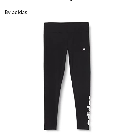
By adidas