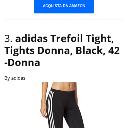
ACQUISTA DA AMAZON
3.
adidas Trefoil Tight,
Tights Donna, Black, 42
-Donna
By adidas