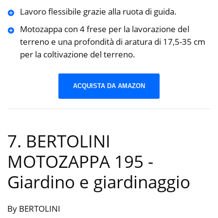
Lavoro flessibile grazie alla ruota di guida.
Motozappa con 4 frese per la lavorazione del
terreno e una profondità di aratura di 17,5-35 cm
per la coltivazione del terreno.
ACQUISTA DA AMAZON
7. BERTOLINI
MOTOZAPPA 195
-
Giardino e giardinaggio
By BERTOLINI