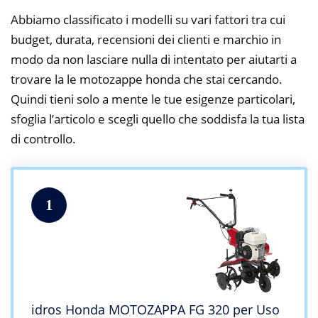
Abbiamo classificato i modelli su vari fattori tra cui
budget, durata, recensioni dei clienti e marchio in
modo da non lasciare nulla di intentato per aiutarti a
trovare la le motozappe honda che stai cercando.
Quindi tieni solo a mente le tue esigenze particolari,
sfoglia l’articolo e scegli quello che soddisfa la tua lista
di controllo.
1
idros Honda MOTOZAPPA FG 320 per Uso