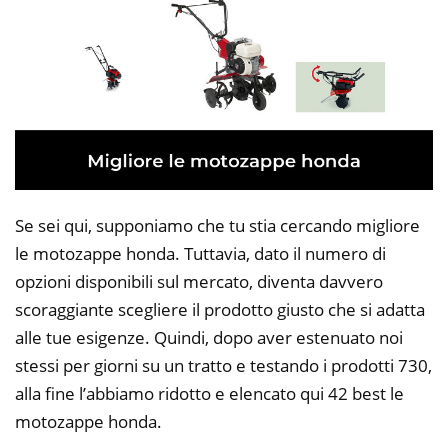
Se sei qui, supponiamo che tu stia cercando migliore
le motozappe honda. Tuttavia, dato il numero di
opzioni disponibili sul mercato, diventa davvero
scoraggiante scegliere il prodotto giusto che si adatta
alle tue esigenze. Quindi, dopo aver estenuato noi
stessi per giorni su un tratto e testando i prodotti 730,
alla fine l’abbiamo ridotto e elencato qui 42 best le
motozappe honda.