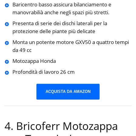
Baricentro basso assicura bilanciamento e
manovrabilià anche negli spazi più stretti.
Presenta di serie dei dischi laterali per la
protezione delle piante più delicate
Monta un potente motore GXV50 a quattro tempi
da 49 cc
Motozappa Honda
Profondità di lavoro 26 cm
ACQUISTA DA AMAZON
4. Bricoferr Motozappa