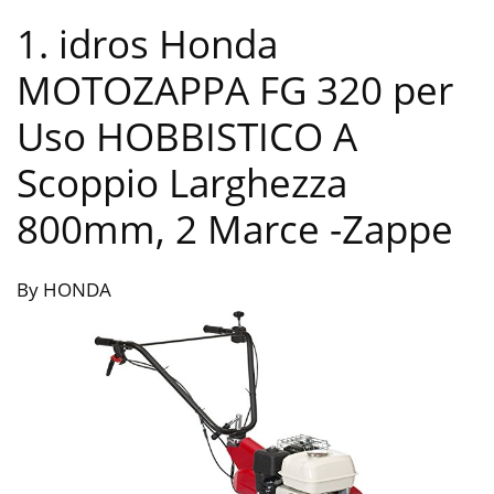
1. idros Honda
MOTOZAPPA FG 320 per
Uso HOBBISTICO A
Scoppio Larghezza
800mm, 2 Marce
-Zappe
By HONDA