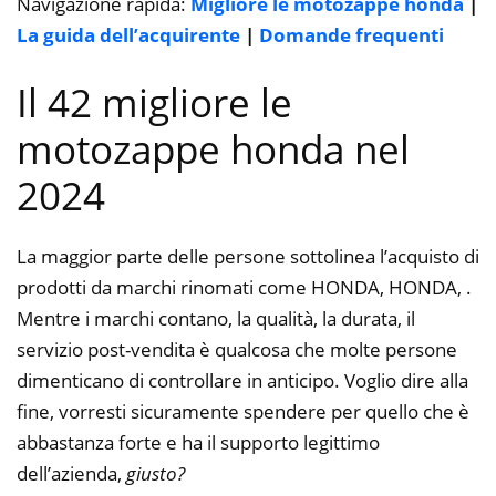
Navigazione rapida:
Migliore le motozappe honda
|
La guida dell’acquirente
|
Domande frequenti
Il 42 migliore le
motozappe honda nel
2024
La maggior parte delle persone sottolinea l’acquisto di
prodotti da marchi rinomati come HONDA, HONDA, .
Mentre i marchi contano, la qualità, la durata, il
servizio post-vendita è qualcosa che molte persone
dimenticano di controllare in anticipo. Voglio dire alla
fine, vorresti sicuramente spendere per quello che è
abbastanza forte e ha il supporto legittimo
dell’azienda,
giusto?