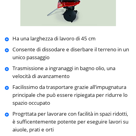
Ha una larghezza di lavoro di 45 cm
Consente di dissodare e diserbare il terreno in un
unico passaggio
Trasmissione a ingranaggi in bagno olio, una
velocità di avanzamento
Facilissimo da trasportare grazie all’impugnatura
principale che può essere ripiegata per ridurre lo
spazio occupato
Progrttata per lavorare con facilità in spazi ridotti,
è sufficentemente potente per eseguire lavori su
aiuole, prati e orti