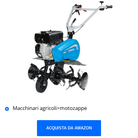
Macchinari agricoli>motozappe
ACQUISTA DA AMAZON