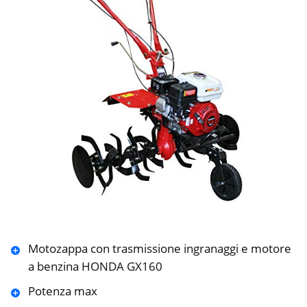
Motozappa con trasmissione ingranaggi e motore
a benzina HONDA GX160
Potenza max