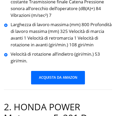
costante Trasmissione finale Catena Pressione
sonora all’orecchio dell’operatore (dB(A)+) 84
Vibrazioni (m/sec²) 7
Larghezza di lavoro massima (mm) 800 Profondità
di lavoro massima (mm) 325 Velocità di marcia
avanti 1 Velocità di retromarcia 1 Velocità di
rotazione in avanti (giri/min.) 108 giri/min
Velocità di rotazione all’indietro (giri/min.) 53
giri/min.
ACQUISTA DA AMAZON
2. HONDA POWER