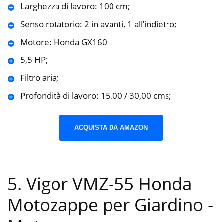
Larghezza di lavoro: 100 cm;
Senso rotatorio: 2 in avanti, 1 all’indietro;
Motore: Honda GX160
5,5 HP;
Filtro aria;
Profondità di lavoro: 15,00 / 30,00 cms;
ACQUISTA DA AMAZON
5. Vigor VMZ-55 Honda
Motozappe per Giardino
-