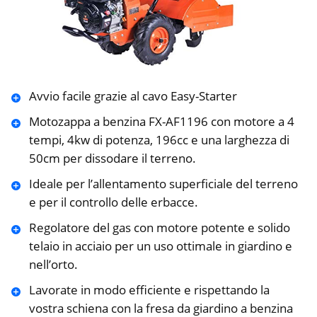
Avvio facile grazie al cavo Easy-Starter
Motozappa a benzina FX-AF1196 con motore a 4
tempi, 4kw di potenza, 196cc e una larghezza di
50cm per dissodare il terreno.
Ideale per l’allentamento superficiale del terreno
e per il controllo delle erbacce.
Regolatore del gas con motore potente e solido
telaio in acciaio per un uso ottimale in giardino e
nell’orto.
Lavorate in modo efficiente e rispettando la
vostra schiena con la fresa da giardino a benzina