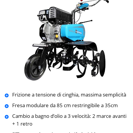
Frizione a tensione di cinghia, massima semplicità
Fresa modulare da 85 cm restringibile a 35cm
Cambio a bagno d’olio a 3 velocità: 2 marce avanti
+ 1 retro