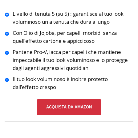
Livello di tenuta 5 (su 5) : garantisce al tuo look
voluminoso un a tenuta che dura a lungo
Con Olio di Jojoba, per capelli morbidi senza
quell’effetto cartone e appiccicoso
Pantene Pro-V, lacca per capelli che mantiene
impeccabile il tuo look voluminoso e lo protegge
dagli agenti aggressivi quotidiani
Il tuo look voluminoso è inoltre protetto
dall’effetto crespo
ACQUISTA DA AMAZON