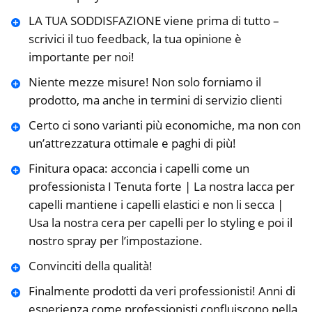
LA TUA SODDISFAZIONE viene prima di tutto –
scrivici il tuo feedback, la tua opinione è
importante per noi!
Niente mezze misure! Non solo forniamo il
prodotto, ma anche in termini di servizio clienti
Certo ci sono varianti più economiche, ma non con
un’attrezzatura ottimale e paghi di più!
Finitura opaca: acconcia i capelli come un
professionista I Tenuta forte | La nostra lacca per
capelli mantiene i capelli elastici e non li secca |
Usa la nostra cera per capelli per lo styling e poi il
nostro spray per l’impostazione.
Convinciti della qualità!
Finalmente prodotti da veri professionisti! Anni di
esperienza come professionisti confluiscono nella