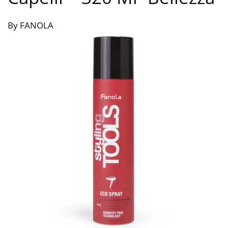
By FANOLA