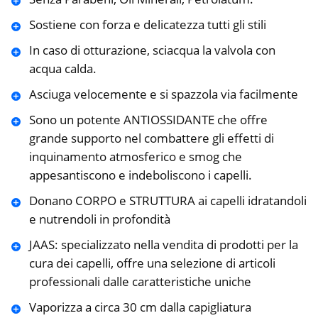
Sostiene con forza e delicatezza tutti gli stili
In caso di otturazione, sciacqua la valvola con
acqua calda.
Asciuga velocemente e si spazzola via facilmente
Sono un potente ANTIOSSIDANTE che offre
grande supporto nel combattere gli effetti di
inquinamento atmosferico e smog che
appesantiscono e indeboliscono i capelli.
Donano CORPO e STRUTTURA ai capelli idratandoli
e nutrendoli in profondità
JAAS: specializzato nella vendita di prodotti per la
cura dei capelli, offre una selezione di articoli
professionali dalle caratteristiche uniche
Vaporizza a circa 30 cm dalla capigliatura