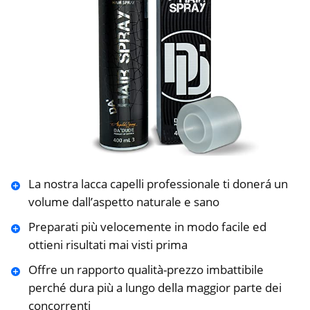
La nostra lacca capelli professionale ti donerá un
volume dall’aspetto naturale e sano
Preparati più velocemente in modo facile ed
ottieni risultati mai visti prima
Offre un rapporto qualità-prezzo imbattibile
perché dura più a lungo della maggior parte dei
concorrenti