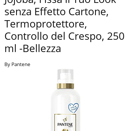
senza Effetto Cartone,
Termoprotettore,
Controllo del Crespo, 250
ml
-Bellezza
By Pantene