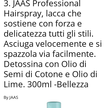
3. JAAS Professional
Hairspray, lacca che
sostiene con forza e
delicatezza tutti gli stili.
Asciuga velocemente e si
spazzola via facilmente.
Detossina con Olio di
Semi di Cotone e Olio di
Lime. 300ml
-Bellezza
By JAAS