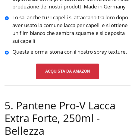
produzione dei nostri prodotti Made in Germany
Lo sai anche tu? I capelli si attaccano tra loro dopo
aver usato la comune lacca per capelli e si ottiene
un film bianco che sembra squame e si deposita
sui capelli
Questa è ormai storia con il nostro spray texture.
ACQUISTA DA AMAZON
5. Pantene Pro-V Lacca
Extra Forte, 250ml
-
Bellezza