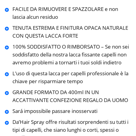
FACILE DA RIMUOVERE E SPAZZOLARE e non
lascia alcun residuo
TENUTA ESTREMA E FINITURA OPACA NATURALE
CON QUESTA LACCA FORTE
100% SODDISFATTO O RIMBORSATO – Se non sei
soddisfatto della nostra lacca fissante capelli non
avremo problemi a tornarti i tuoi soldi indietro
L’uso di questa lacca per capelli professionale è la
chiave per risparmiare tempo
GRANDE FORMATO DA 400ml IN UN
ACCATTIVANTE CONFEZIONE REGALO DA UOMO
Sará impossibile passare inosservati
Da’Hair Spray offre risultati sorprendenti su tutti i
tipi di capelli, che siano lunghi o corti, spessi o