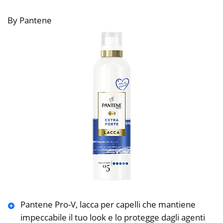
By Pantene
Pantene Pro-V, lacca per capelli che mantiene
impeccabile il tuo look e lo protegge dagli agenti