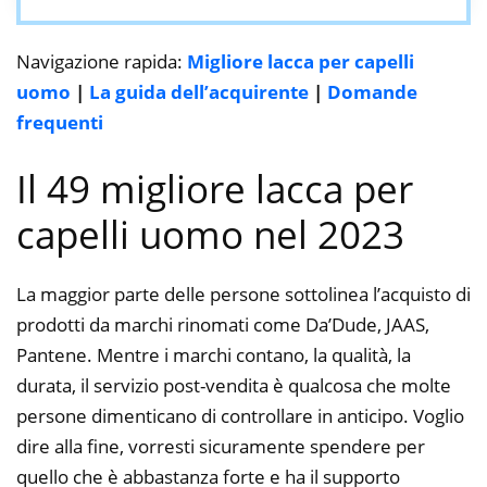
Navigazione rapida:
Migliore lacca per capelli
uomo
|
La guida dell’acquirente
|
Domande
frequenti
Il 49 migliore lacca per
capelli uomo nel 2023
La maggior parte delle persone sottolinea l’acquisto di
prodotti da marchi rinomati come Da’Dude, JAAS,
Pantene. Mentre i marchi contano, la qualità, la
durata, il servizio post-vendita è qualcosa che molte
persone dimenticano di controllare in anticipo. Voglio
dire alla fine, vorresti sicuramente spendere per
quello che è abbastanza forte e ha il supporto