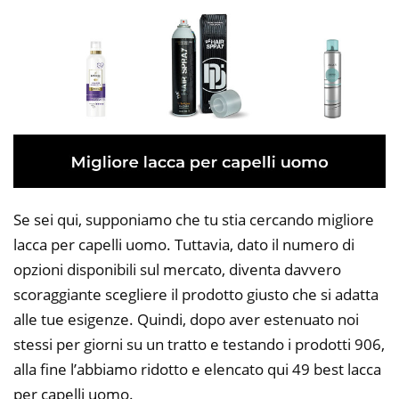
Se sei qui, supponiamo che tu stia cercando migliore
lacca per capelli uomo. Tuttavia, dato il numero di
opzioni disponibili sul mercato, diventa davvero
scoraggiante scegliere il prodotto giusto che si adatta
alle tue esigenze. Quindi, dopo aver estenuato noi
stessi per giorni su un tratto e testando i prodotti 906,
alla fine l’abbiamo ridotto e elencato qui 49 best lacca
per capelli uomo.