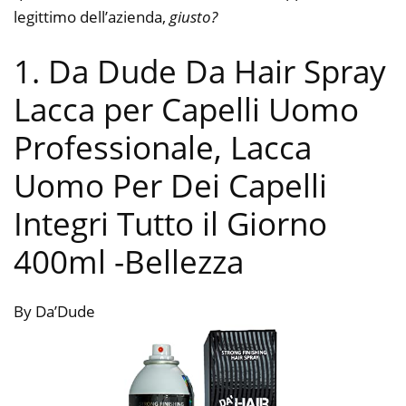
legittimo dell’azienda,
giusto?
1. Da Dude Da Hair Spray
Lacca per Capelli Uomo
Professionale, Lacca
Uomo Per Dei Capelli
Integri Tutto il Giorno
400ml
-Bellezza
By Da’Dude