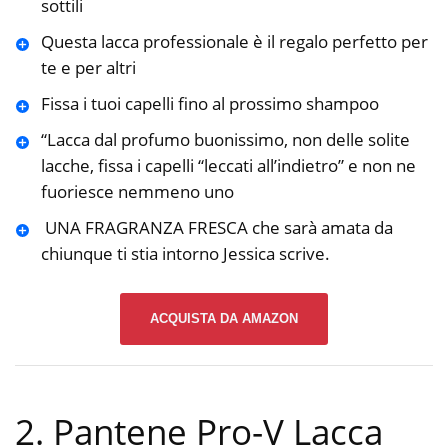
sottili
Questa lacca professionale è il regalo perfetto per
te e per altri
Fissa i tuoi capelli fino al prossimo shampoo
“Lacca dal profumo buonissimo, non delle solite
lacche, fissa i capelli “leccati all’indietro” e non ne
fuoriesce nemmeno uno
️ UNA FRAGRANZA FRESCA che sarà amata da
chiunque ti stia intorno Jessica scrive.
ACQUISTA DA AMAZON
2. Pantene Pro-V Lacca