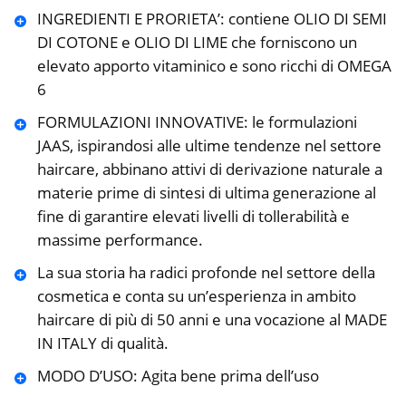
INGREDIENTI E PRORIETA’: contiene OLIO DI SEMI
DI COTONE e OLIO DI LIME che forniscono un
elevato apporto vitaminico e sono ricchi di OMEGA
6
FORMULAZIONI INNOVATIVE: le formulazioni
JAAS, ispirandosi alle ultime tendenze nel settore
haircare, abbinano attivi di derivazione naturale a
materie prime di sintesi di ultima generazione al
fine di garantire elevati livelli di tollerabilità e
massime performance.
La sua storia ha radici profonde nel settore della
cosmetica e conta su un’esperienza in ambito
haircare di più di 50 anni e una vocazione al MADE
IN ITALY di qualità.
MODO D’USO: Agita bene prima dell’uso