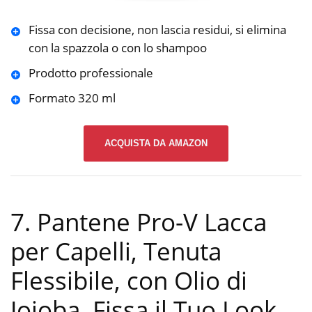
Fissa con decisione, non lascia residui, si elimina
con la spazzola o con lo shampoo
Prodotto professionale
Formato 320 ml
ACQUISTA DA AMAZON
7. Pantene Pro-V Lacca
per Capelli, Tenuta
Flessibile, con Olio di
Jojoba, Fissa il Tuo Look