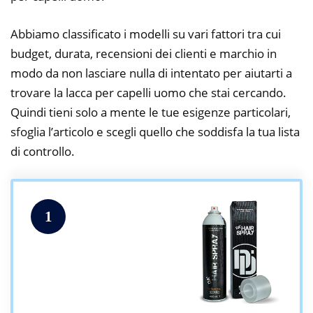
Abbiamo classificato i modelli su vari fattori tra cui
budget, durata, recensioni dei clienti e marchio in
modo da non lasciare nulla di intentato per aiutarti a
trovare la lacca per capelli uomo che stai cercando.
Quindi tieni solo a mente le tue esigenze particolari,
sfoglia l’articolo e scegli quello che soddisfa la tua lista
di controllo.
1