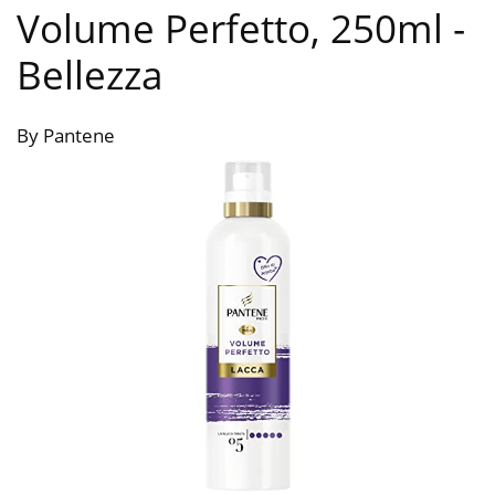
Volume Perfetto, 250ml
-
Bellezza
By Pantene