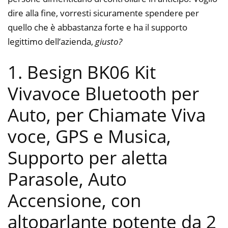
dire alla fine, vorresti sicuramente spendere per
quello che è abbastanza forte e ha il supporto
legittimo dell’azienda,
giusto?
1. Besign BK06 Kit
Vivavoce Bluetooth per
Auto, per Chiamate Viva
voce, GPS e Musica,
Supporto per aletta
Parasole, Auto
Accensione, con
altoparlante potente da 2