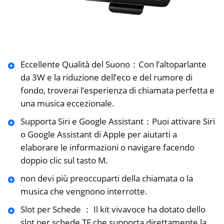
Eccellente Qualità del Suono：Con l’altoparlante
da 3W e la riduzione dell’eco e del rumore di
fondo, troverai l’esperienza di chiamata perfetta e
una musica eccezionale.
Supporta Siri e Google Assistant：Puoi attivare Siri
o Google Assistant di Apple per aiutarti a
elaborare le informazioni o navigare facendo
doppio clic sul tasto M.
non devi più preoccuparti della chiamata o la
musica che vengnono interrotte.
Slot per Schede ： Il kit vivavoce ha dotato dello
slot per schede TF che supporta direttamente la