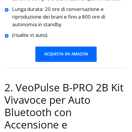
Lunga durata: 20 ore di conversazione e
riproduzione dei brani e fino a 800 ore di
autonomia in standby
(risalite in auto).
ACQUISTA DA AMAZON
2. VeoPulse B-PRO 2B Kit
Vivavoce per Auto
Bluetooth con
Accensione e