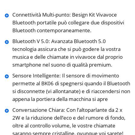
Connettività Multi-punto: Besign Kit Vivavoce
Bluetooth portatile può collegare due dispositivi
Bluetooth contemporaneamente.
Bluetooth V 5.0: Avanzata Bluetooth 5.0
tecnologia assicura che si può godere la vostra
musica e delle chiamate in vivavoce dal proprio
smartphone nel suono di qualità premium.
Sensore Intelligente: Il sensore di movimento
permette al BK06 di spegnersi quando il Bluetooth
si disconnette (vi allontanate) e di riaccendersi non
appena la portiera della macchina si apre
Conversazione Chiara: Con l’altoparlante da 2 x
2W e la riduzione dell’eco e del rumore di fondo,
oltre al controllo volume, le vostre chiamate
saranno sempre cristalline, ovunque voi sarete!