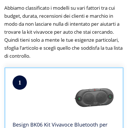
Abbiamo classificato i modelli su vari fattori tra cui
budget, durata, recensioni dei clienti e marchio in
modo da non lasciare nulla di intentato per aiutarti a
trovare la kit vivavoce per auto che stai cercando.
Quindi tieni solo a mente le tue esigenze particolari,
sfoglia l’articolo e scegli quello che soddisfa la tua lista
di controllo.
1
Besign BK06 Kit Vivavoce Bluetooth per