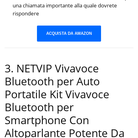
una chiamata importante alla quale dovrete
rispondere
ACQUISTA DA AMAZON
3. NETVIP Vivavoce
Bluetooth per Auto
Portatile Kit Vivavoce
Bluetooth per
Smartphone Con
Altoparlante Potente Da