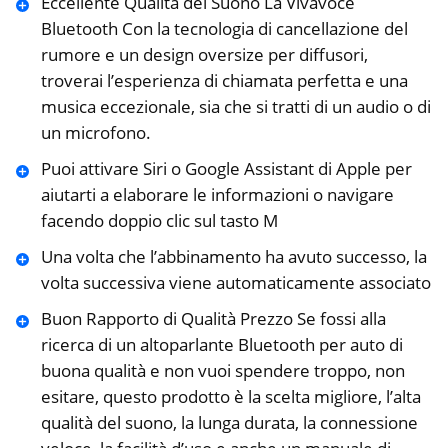
Eccellente Qualità del Suono La Vivavoce
Bluetooth Con la tecnologia di cancellazione del
rumore e un design oversize per diffusori,
troverai l’esperienza di chiamata perfetta e una
musica eccezionale, sia che si tratti di un audio o di
un microfono.
Puoi attivare Siri o Google Assistant di Apple per
aiutarti a elaborare le informazioni o navigare
facendo doppio clic sul tasto M
Una volta che l’abbinamento ha avuto successo, la
volta successiva viene automaticamente associato
Buon Rapporto di Qualità Prezzo Se fossi alla
ricerca di un altoparlante Bluetooth per auto di
buona qualità e non vuoi spendere troppo, non
esitare, questo prodotto è la scelta migliore, l’alta
qualità del suono, la lunga durata, la connessione