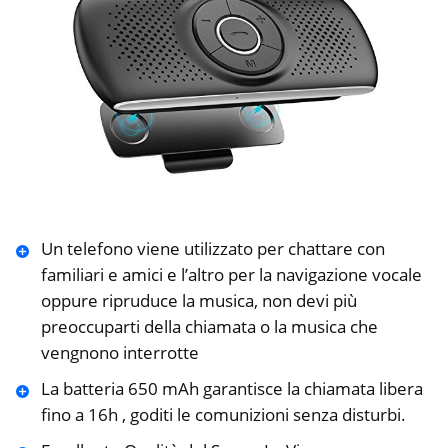
Un telefono viene utilizzato per chattare con
familiari e amici e l’altro per la navigazione vocale
oppure ripruduce la musica, non devi più
preoccuparti della chiamata o la musica che
vengnono interrotte
La batteria 650 mAh garantisce la chiamata libera
fino a 16h , goditi le comunizioni senza disturbi.