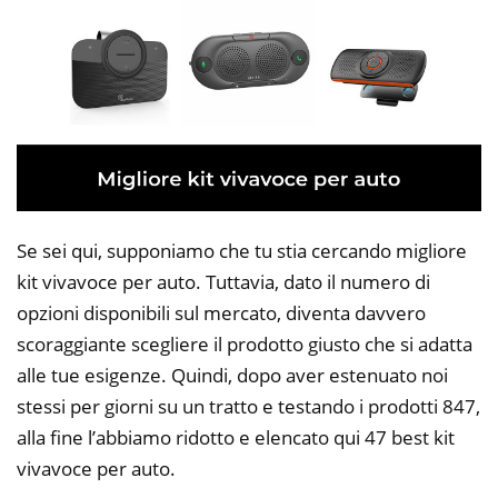
Se sei qui, supponiamo che tu stia cercando migliore
kit vivavoce per auto. Tuttavia, dato il numero di
opzioni disponibili sul mercato, diventa davvero
scoraggiante scegliere il prodotto giusto che si adatta
alle tue esigenze. Quindi, dopo aver estenuato noi
stessi per giorni su un tratto e testando i prodotti 847,
alla fine l’abbiamo ridotto e elencato qui 47 best kit
vivavoce per auto.