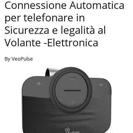
Connessione Automatica
per telefonare in
Sicurezza e legalità al
Volante
-Elettronica
By VeoPulse