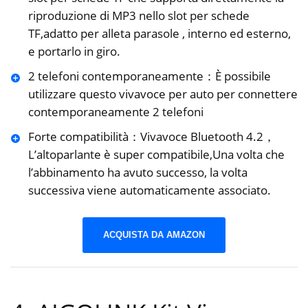
riproduzione di MP3 nello slot per schede
TF,adatto per alleta parasole , interno ed esterno,
e portarlo in giro.
2 telefoni contemporaneamente：È possibile
utilizzare questo vivavoce per auto per connettere
contemporaneamente 2 telefoni
Forte compatibilità：Vivavoce Bluetooth 4.2，
L’altoparlante è super compatibile,Una volta che
l’abbinamento ha avuto successo, la volta
successiva viene automaticamente associato.
ACQUISTA DA AMAZON