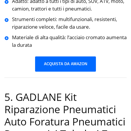
Adatto: adatto a tutti i tipi di auto, SUV, ATV, moto,
camion, trattori e tutti i pneumatici.
Strumenti completi: multifunzionali, resistenti,
riparazione veloce, facile da usare.
Materiale di alta qualità: l’acciaio cromato aumenta
la durata
ACQUISTA DA AMAZON
5. GADLANE Kit
Riparazione Pneumatici
Auto Foratura Pneumatici