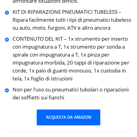
affrontare situazioni difficili.
KIT DI RIPARAZIONE PNEUMATICI TUBELESS –
Ripara facilmente tutti i tipi di pneumatici tubeless
su auto, moto, furgoni, ATV e altro ancora
CONTENUTO DEL KIT – 1x strumento per inserto
con impugnatura a T, 1x strumento per sonda a
spirale con impugnatura a T, 1x pinza per
impugnatura morbida, 20 tappi di riparazione per
corde, 1x paio di guanti monouso, 1x custodia in
tela, 1x foglio di istruzioni
Non per l’uso su pneumatici tubolari o riparazioni
dei soffietti sui fianchi
ACQUISTA DA AMAZON