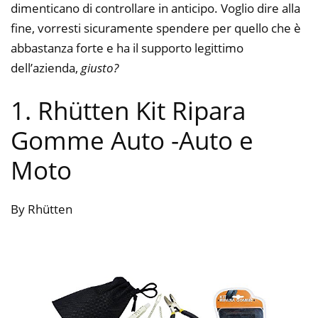
dimenticano di controllare in anticipo. Voglio dire alla
fine, vorresti sicuramente spendere per quello che è
abbastanza forte e ha il supporto legittimo
dell’azienda,
giusto?
1. Rhütten Kit Ripara
Gomme Auto
-Auto e
Moto
By Rhütten