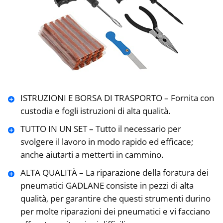
ISTRUZIONI E BORSA DI TRASPORTO – Fornita con
custodia e fogli istruzioni di alta qualità.
TUTTO IN UN SET – Tutto il necessario per
svolgere il lavoro in modo rapido ed efficace;
anche aiutarti a metterti in cammino.
ALTA QUALITÀ – La riparazione della foratura dei
pneumatici GADLANE consiste in pezzi di alta
qualità, per garantire che questi strumenti durino
per molte riparazioni dei pneumatici e vi facciano