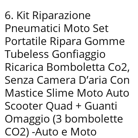
6. Kit Riparazione
Pneumatici Moto Set
Portatile Ripara Gomme
Tubeless Gonfiaggio
Ricarica Bomboletta Co2,
Senza Camera D’aria Con
Mastice Slime Moto Auto
Scooter Quad + Guanti
Omaggio (3 bombolette
CO2)
-Auto e Moto