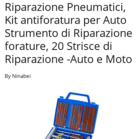
Riparazione Pneumatici,
Kit antiforatura per Auto
Strumento di Riparazione
forature, 20 Strisce di
Riparazione
-Auto e Moto
By Ninabei