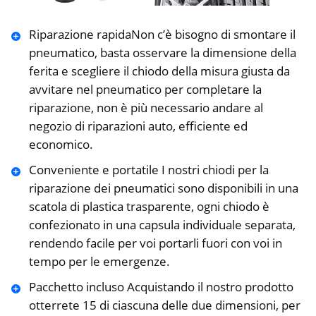
Riparazione rapidaNon c’è bisogno di smontare il
pneumatico, basta osservare la dimensione della
ferita e scegliere il chiodo della misura giusta da
avvitare nel pneumatico per completare la
riparazione, non è più necessario andare al
negozio di riparazioni auto, efficiente ed
economico.
Conveniente e portatile I nostri chiodi per la
riparazione dei pneumatici sono disponibili in una
scatola di plastica trasparente, ogni chiodo è
confezionato in una capsula individuale separata,
rendendo facile per voi portarli fuori con voi in
tempo per le emergenze.
Pacchetto incluso Acquistando il nostro prodotto
otterrete 15 di ciascuna delle due dimensioni, per