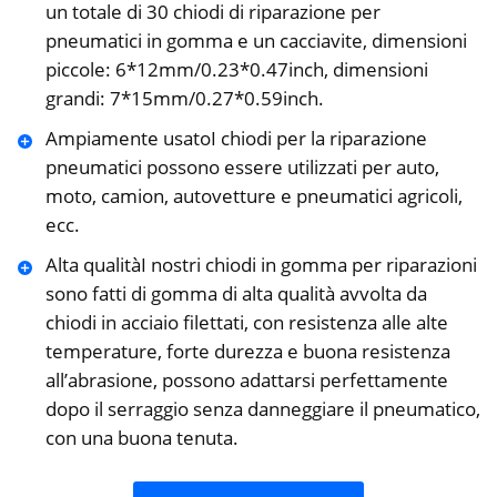
un totale di 30 chiodi di riparazione per
pneumatici in gomma e un cacciavite, dimensioni
piccole: 6*12mm/0.23*0.47inch, dimensioni
grandi: 7*15mm/0.27*0.59inch.
Ampiamente usatoI chiodi per la riparazione
pneumatici possono essere utilizzati per auto,
moto, camion, autovetture e pneumatici agricoli,
ecc.
Alta qualitàI nostri chiodi in gomma per riparazioni
sono fatti di gomma di alta qualità avvolta da
chiodi in acciaio filettati, con resistenza alle alte
temperature, forte durezza e buona resistenza
all’abrasione, possono adattarsi perfettamente
dopo il serraggio senza danneggiare il pneumatico,
con una buona tenuta.