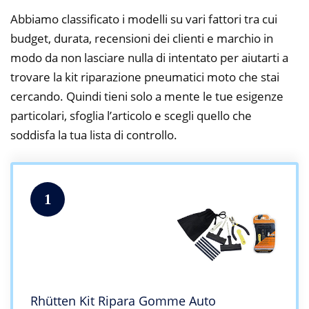
Abbiamo classificato i modelli su vari fattori tra cui
budget, durata, recensioni dei clienti e marchio in
modo da non lasciare nulla di intentato per aiutarti a
trovare la kit riparazione pneumatici moto che stai
cercando. Quindi tieni solo a mente le tue esigenze
particolari, sfoglia l’articolo e scegli quello che
soddisfa la tua lista di controllo.
1
Rhütten Kit Ripara Gomme Auto