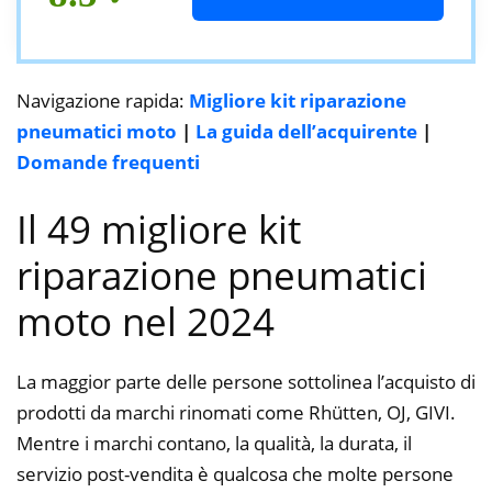
Navigazione rapida:
Migliore kit riparazione
pneumatici moto
|
La guida dell’acquirente
|
Domande frequenti
Il 49 migliore kit
riparazione pneumatici
moto nel 2024
La maggior parte delle persone sottolinea l’acquisto di
prodotti da marchi rinomati come Rhütten, OJ, GIVI.
Mentre i marchi contano, la qualità, la durata, il
servizio post-vendita è qualcosa che molte persone