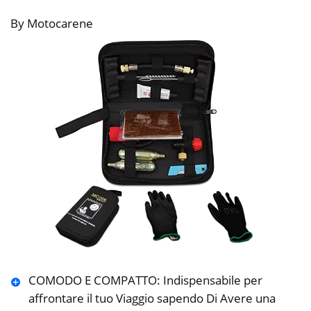
By Motocarene
COMODO E COMPATTO: Indispensabile per
affrontare il tuo Viaggio sapendo Di Avere una