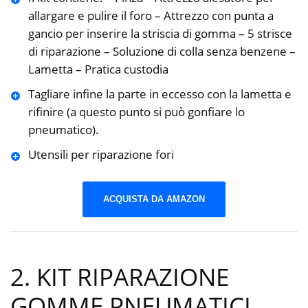
allargare e pulire il foro – Attrezzo con punta a
gancio per inserire la striscia di gomma – 5 strisce
di riparazione – Soluzione di colla senza benzene –
Lametta – Pratica custodia
Tagliare infine la parte in eccesso con la lametta e
rifinire (a questo punto si può gonfiare lo
pneumatico).
Utensili per riparazione fori
ACQUISTA DA AMAZON
2. KIT RIPARAZIONE
GOMME PNEUMATICI