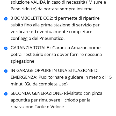
soluzione VALIDA in caso di necessità ( Misure e
Peso ridotte) da portare sempre insieme
3 BOMBOLETTE CO2: ti permette di ripartire
subito fino alla prima stazione di servizio per
verificare ed eventualmente completare il
confiaggio del Pneumatico.
GARANZIA TOTALE : Garanzia Amazon prime
potrai restituirlo senza dover fornire nessuna
spiegazione
IN GARAGE OPPURE IN UNA SITUAZIONE DI
EMERGENZA: Puoi tornare a guidare in meno di 15
minuti (Guida completa Uso)
SECONDA GENERAZIONE- Rivisitato con pinza
appuntita per rimuovere il chiodo per la
riparazione Facile e Veloce