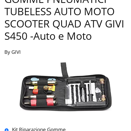
TUBELESS AUTO MOTO
SCOOTER QUAD ATV GIVI
S450
-Auto e Moto
By GIVI
Kit Riparazione Gomme