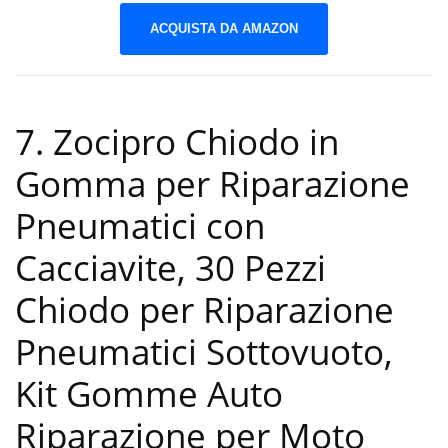
ACQUISTA DA AMAZON
7. Zocipro Chiodo in
Gomma per Riparazione
Pneumatici con
Cacciavite, 30 Pezzi
Chiodo per Riparazione
Pneumatici Sottovuoto,
Kit Gomme Auto
Riparazione per Moto