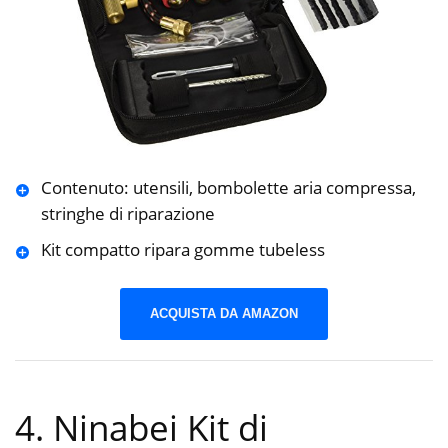
Contenuto: utensili, bombolette aria compressa,
stringhe di riparazione
Kit compatto ripara gomme tubeless
ACQUISTA DA AMAZON
4. Ninabei Kit di