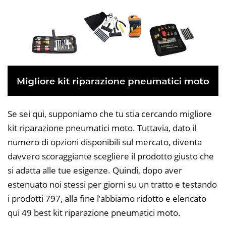
Se sei qui, supponiamo che tu stia cercando migliore
kit riparazione pneumatici moto. Tuttavia, dato il
numero di opzioni disponibili sul mercato, diventa
davvero scoraggiante scegliere il prodotto giusto che
si adatta alle tue esigenze. Quindi, dopo aver
estenuato noi stessi per giorni su un tratto e testando
i prodotti 797, alla fine l’abbiamo ridotto e elencato
qui 49 best kit riparazione pneumatici moto.