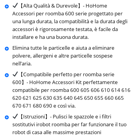
【Alta Qualità & Durevole】- HoHome
Accessori per roomba 600 serie progettato per
una lunga durata, la compatibilità e la durata degli
accessori è rigorosamente testata, è facile da
installare e ha una buona durata.
Elimina tutte le particelle e aiuta a eliminare
polvere, allergeni e altre particelle sospese
nell’aria.
【Compatibile perfetto per roomba serie
600】- HoHome Accessori Kit perfettamente
compatibile per roomba 600 605 606 610 614 616
620 621 625 630 635 640 645 650 655 660 665
670 671 680 690 e così via.
【Istruzioni】- Pulisci le spazzole e i filtri
sostitutivi irobot roomba per far funzionare il tuo
robot di casa alle massime prestazioni