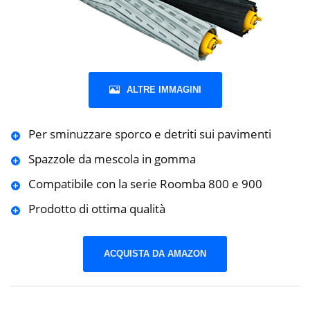
ALTRE IMMAGINI
Per sminuzzare sporco e detriti sui pavimenti
Spazzole da mescola in gomma
Compatibile con la serie Roomba 800 e 900
Prodotto di ottima qualità
ACQUISTA DA AMAZON