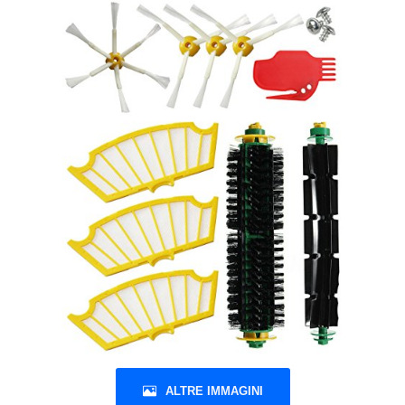
ALTRE IMMAGINI