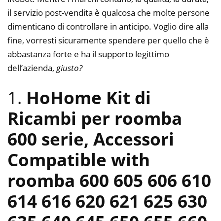
il servizio post-vendita è qualcosa che molte persone
dimenticano di controllare in anticipo. Voglio dire alla
fine, vorresti sicuramente spendere per quello che è
abbastanza forte e ha il supporto legittimo
dell’azienda,
giusto?
1.
HoHome Kit di
Ricambi per roomba
600 serie, Accessori
Compatible with
roomba 600 605 606 610
614 616 620 621 625 630