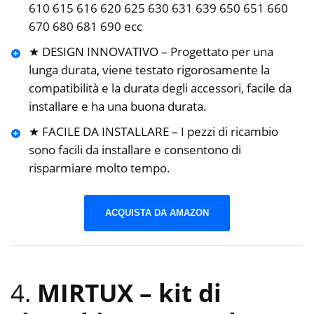
610 615 616 620 625 630 631 639 650 651 660
670 680 681 690 ecc
★ DESIGN INNOVATIVO – Progettato per una
lunga durata, viene testato rigorosamente la
compatibilità e la durata degli accessori, facile da
installare e ha una buona durata.
★ FACILE DA INSTALLARE – I pezzi di ricambio
sono facili da installare e consentono di
risparmiare molto tempo.
ACQUISTA DA AMAZON
4.
MIRTUX – kit di