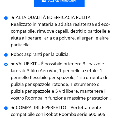
ALTRE IMMAGINI
★ ALTA QUALITÀ ED EFFICACIA PULITA –
Realizzato in materiale ad alta resistenza ed eco-
compatibile, rimuove capelli, detriti o particelle e
aiuta a liberare l’aria da polvere, allergeni e altre
particelle.
Robot aspiranti per la pulizia.
★ VALUE KIT – È possibile ottenere 3 spazzole
laterali, 3 filtri AeroVac, 1 pennello a setole, 1
pennello flessibile per spazzole, 1 strumento di
pulizia per spazzole rotonde, 1 strumento di
pulizia per spazzole e 5 viti libere, mantenere il
vostro Roomba in funzione massime prestazioni.
★ COMPATIBILE PERFETTO – Perfettamente
compatibile con iRobot Roomba serie 600 605