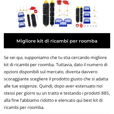
Se sei qui, supponiamo che tu stia cercando migliore
kit di ricambi per roomba. Tuttavia, dato il numero di
opzioni disponibili sul mercato, diventa davvero
scoraggiante scegliere il prodotto giusto che si adatta
alle tue esigenze. Quindi, dopo aver estenuato noi
stessi per giorni su un tratto e testando i prodotti 885,
alla fine l’abbiamo ridotto e elencato qui best kit di
ricambi per roomba.