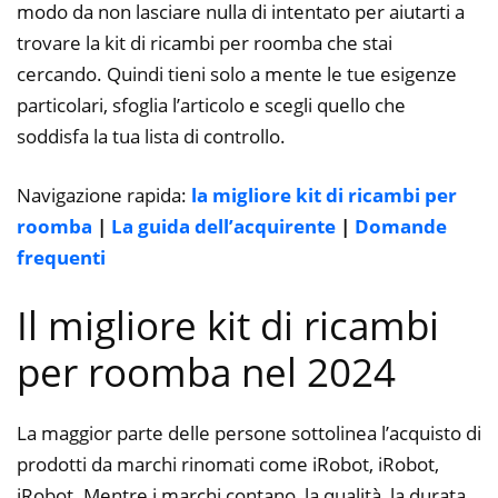
modo da non lasciare nulla di intentato per aiutarti a
trovare la kit di ricambi per roomba che stai
cercando. Quindi tieni solo a mente le tue esigenze
particolari, sfoglia l’articolo e scegli quello che
soddisfa la tua lista di controllo.
Navigazione rapida:
la migliore kit di ricambi per
roomba
|
La guida dell’acquirente
|
Domande
frequenti
Il migliore kit di ricambi
per roomba nel 2024
La maggior parte delle persone sottolinea l’acquisto di
prodotti da marchi rinomati come iRobot, iRobot,
iRobot. Mentre i marchi contano, la qualità, la durata,