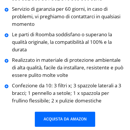
Servizio di garanzia per 60 giorni, in caso di
problemi, vi preghiamo di contattarci in qualsiasi
momento
Le parti di Roomba soddisfano o superano la
qualità originale, la compatibilità al 100% e la
durata
Realizzato in materiale di protezione ambientale
di alta qualità, facile da installare, resistente e può
essere pulito molte volte
Confezione da 10: 3 filtri x; 3 spazzole laterali a 3
bracci; 1 pennello a setole; 1 x spazzola per
frullino flessibile; 2 x pulizie domestiche
ACQUISTA DA AMAZON