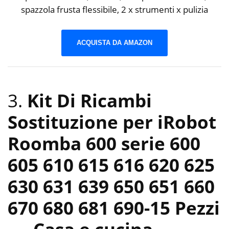
spazzola frusta flessibile, 2 x strumenti x pulizia
ACQUISTA DA AMAZON
3.
Kit Di Ricambi
Sostituzione per iRobot
Roomba 600 serie 600
605 610 615 616 620 625
630 631 639 650 651 660
670 680 681 690-15 Pezzi