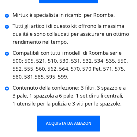
Mirtux è specialista in ricambi per Roomba.
Tutti gli articoli di questo kit offrono la massima
qualità e sono collaudati per assicurare un ottimo
rendimento nel tempo.
Compatibili con tutti i modelli di Roomba serie
500: 505, 521, 510, 530, 531, 532, 534, 535, 550,
552, 555, 560, 562, 564, 570, 570 Pet, 571, 575,
580, 581,585, 595, 599.
Contenuto della confezione: 3 filtri, 3 spazzole a
3 pale, 1 spazzola a 6 pale, 1 set di rulli centrali,
1 utensile per la pulizia e 3 viti per le spazzole.
ACQUISTA DA AMAZON