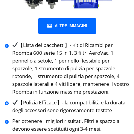
ALTRE IMMAGINI
【Lista dei pacchetti】- Kit di Ricambi per
Roomba 600 serie 15 in 1, 3 filtri AeroVac, 1
pennello a setole, 1 pennello flessibile per
spazzole, 1 strumento di pulizia per spazzole
rotonde, 1 strumento di pulizia per spazzole, 4
spazzole laterali e 4 viti libere, mantenere il vostro
Roomba in funzione massime prestazioni.
【Pulizia Efficace】- la compatibilità e la durata
degli accessori sono rigorosamente testate
Per ottenere i migliori risultati, Filtri e spazzola
devono essere sostituiti ogni 3-4 mesi.