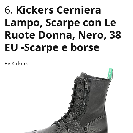
6.
Kickers Cerniera
Lampo, Scarpe con Le
Ruote Donna, Nero, 38
EU
-Scarpe e borse
By Kickers