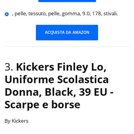
, pelle, tessuto, pelle, gomma, 9.0, 178, stivali.
ACQUISTA DA AMAZON
3.
Kickers Finley Lo,
Uniforme Scolastica
Donna, Black, 39 EU
-
Scarpe e borse
By Kickers