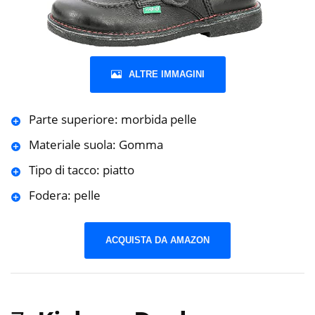
ALTRE IMMAGINI
Parte superiore: morbida pelle
Materiale suola: Gomma
Tipo di tacco: piatto
Fodera: pelle
ACQUISTA DA AMAZON