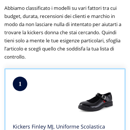
Abbiamo classificato i modelli su vari fattori tra cui
budget, durata, recensioni dei clienti e marchio in
modo da non lasciare nulla di intentato per aiutarti a
trovare la kickers donna che stai cercando. Quindi
tieni solo a mente le tue esigenze particolari, sfoglia
l’articolo e scegli quello che soddisfa la tua lista di
controllo.
1
Kickers Finley MJ, Uniforme Scolastica