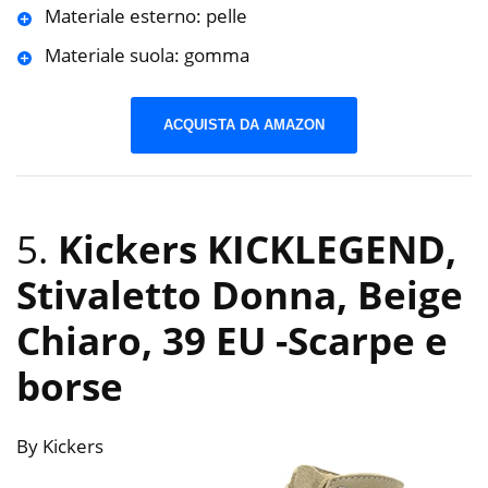
Materiale esterno: pelle
Materiale suola: gomma
ACQUISTA DA AMAZON
5.
Kickers KICKLEGEND,
Stivaletto Donna, Beige
Chiaro, 39 EU
-Scarpe e
borse
By Kickers