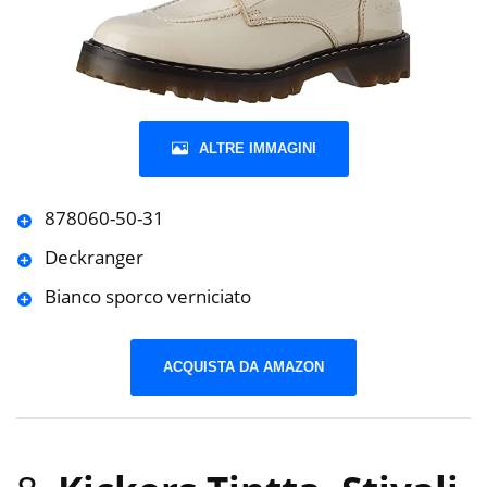
ALTRE IMMAGINI
878060-50-31
Deckranger
Bianco sporco verniciato
ACQUISTA DA AMAZON