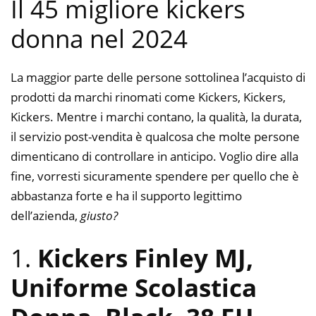
Il 45 migliore kickers
donna nel 2024
La maggior parte delle persone sottolinea l’acquisto di
prodotti da marchi rinomati come Kickers, Kickers,
Kickers. Mentre i marchi contano, la qualità, la durata,
il servizio post-vendita è qualcosa che molte persone
dimenticano di controllare in anticipo. Voglio dire alla
fine, vorresti sicuramente spendere per quello che è
abbastanza forte e ha il supporto legittimo
dell’azienda,
giusto?
1.
Kickers Finley MJ,
Uniforme Scolastica