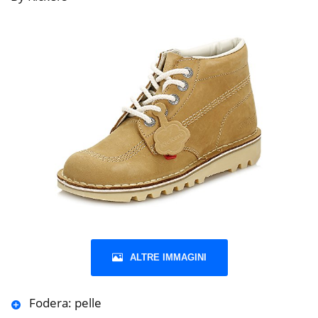
ALTRE IMMAGINI
Fodera: pelle