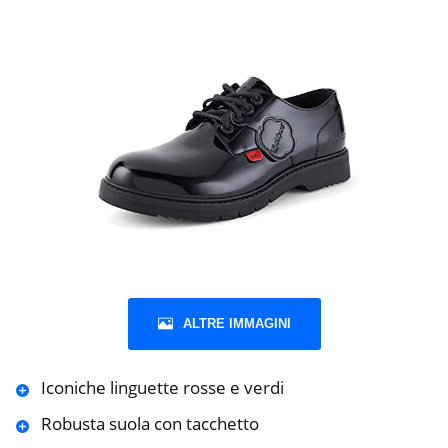
ALTRE IMMAGINI
Iconiche linguette rosse e verdi
Robusta suola con tacchetto