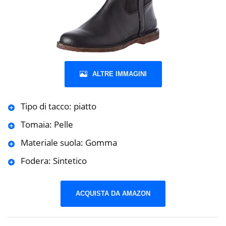
ALTRE IMMAGINI
Tipo di tacco: piatto
Tomaia: Pelle
Materiale suola: Gomma
Fodera: Sintetico
ACQUISTA DA AMAZON