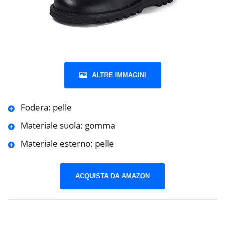
ALTRE IMMAGINI
Fodera: pelle
Materiale suola: gomma
Materiale esterno: pelle
ACQUISTA DA AMAZON