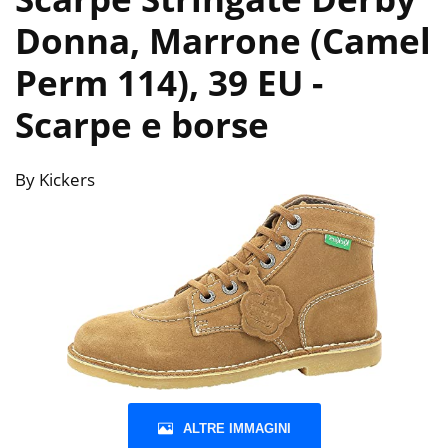
Donna, Marrone (Camel
Perm 114), 39 EU
-
Scarpe e borse
By Kickers
ALTRE IMMAGINI