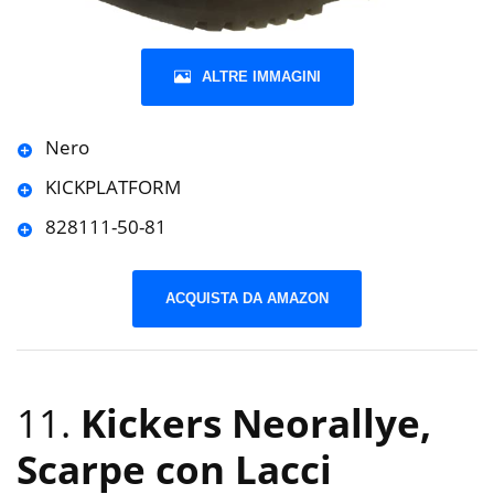
ALTRE IMMAGINI
Nero
KICKPLATFORM
828111-50-81
ACQUISTA DA AMAZON
11.
Kickers Neorallye,
Scarpe con Lacci