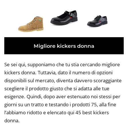
Se sei qui, supponiamo che tu stia cercando migliore
kickers donna. Tuttavia, dato il numero di opzioni
disponibili sul mercato, diventa davvero scoraggiante
scegliere il prodotto giusto che si adatta alle tue
esigenze. Quindi, dopo aver estenuato noi stessi per
giorni su un tratto e testando i prodotti 75, alla fine
l’abbiamo ridotto e elencato qui 45 best kickers
donna.