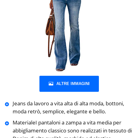
ALTRE IMMAGINI
Jeans da lavoro a vita alta di alta moda, bottoni,
moda retrò, semplice, elegante e bello.
MaterialeI pantaloni a zampa a vita media per
abbigliamento classico sono realizzati in tessuto di