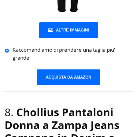
ALTRE IMMAGINI
Raccomandiamo di prendere una taglia piu’
grande
ACQUISTA DA AMAZON
8.
Chollius Pantaloni
Donna a Zampa Jeans