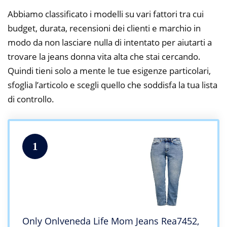
Abbiamo classificato i modelli su vari fattori tra cui
budget, durata, recensioni dei clienti e marchio in
modo da non lasciare nulla di intentato per aiutarti a
trovare la jeans donna vita alta che stai cercando.
Quindi tieni solo a mente le tue esigenze particolari,
sfoglia l’articolo e scegli quello che soddisfa la tua lista
di controllo.
1
Only Onlveneda Life Mom Jeans Rea7452,