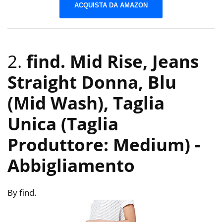
ACQUISTA DA AMAZON
2.
find. Mid Rise, Jeans
Straight Donna, Blu
(Mid Wash), Taglia
Unica (Taglia
Produttore: Medium)
-
Abbigliamento
By find.