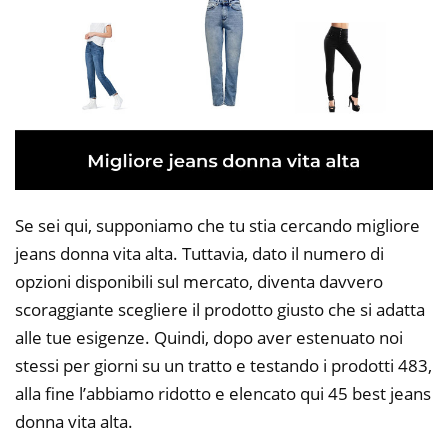
Se sei qui, supponiamo che tu stia cercando migliore
jeans donna vita alta. Tuttavia, dato il numero di
opzioni disponibili sul mercato, diventa davvero
scoraggiante scegliere il prodotto giusto che si adatta
alle tue esigenze. Quindi, dopo aver estenuato noi
stessi per giorni su un tratto e testando i prodotti 483,
alla fine l’abbiamo ridotto e elencato qui 45 best jeans
donna vita alta.