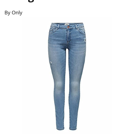
By Only