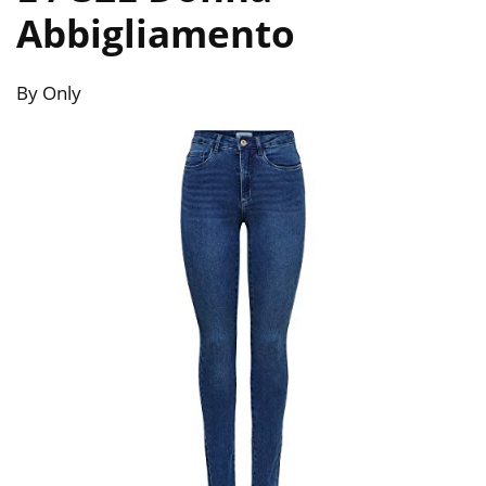
Abbigliamento
By Only