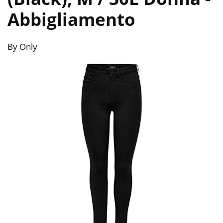
Abbigliamento
By Only