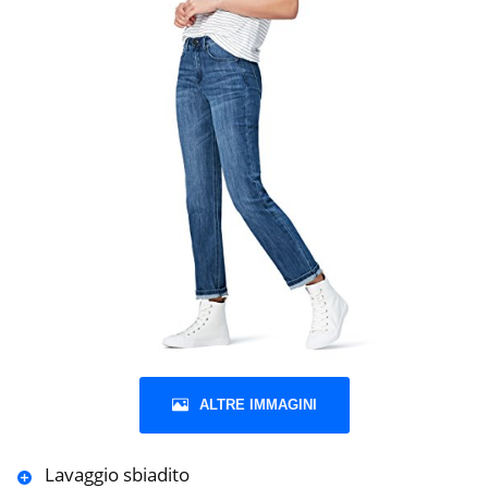
ALTRE IMMAGINI
Lavaggio sbiadito