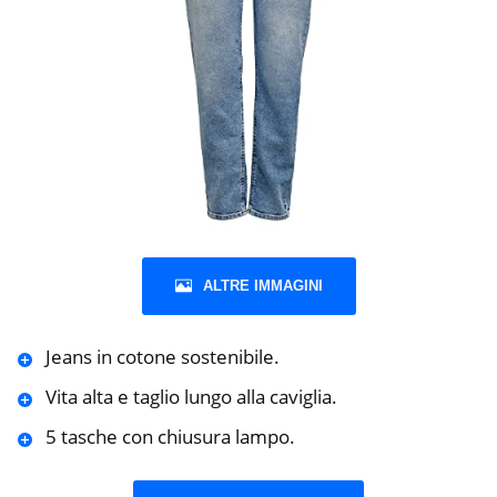
ALTRE IMMAGINI
Jeans in cotone sostenibile.
Vita alta e taglio lungo alla caviglia.
5 tasche con chiusura lampo.