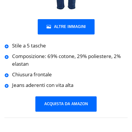
ALTRE IMMAGINI
Stile a 5 tasche
Composizione: 69% cotone, 29% poliestere, 2%
elastan
Chiusura frontale
Jeans aderenti con vita alta
ACQUISTA DA AMAZON