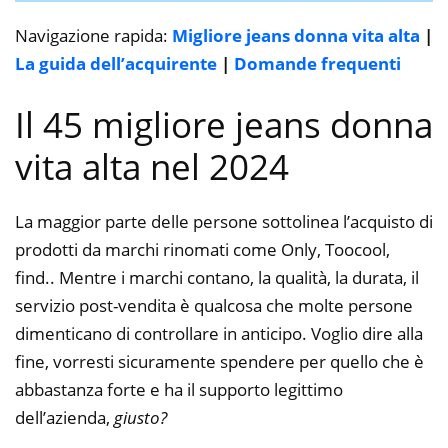
Navigazione rapida:
Migliore jeans donna vita alta
|
La guida dell’acquirente
|
Domande frequenti
Il 45 migliore jeans donna
vita alta nel 2024
La maggior parte delle persone sottolinea l’acquisto di
prodotti da marchi rinomati come Only, Toocool,
find.. Mentre i marchi contano, la qualità, la durata, il
servizio post-vendita è qualcosa che molte persone
dimenticano di controllare in anticipo. Voglio dire alla
fine, vorresti sicuramente spendere per quello che è
abbastanza forte e ha il supporto legittimo
dell’azienda,
giusto?