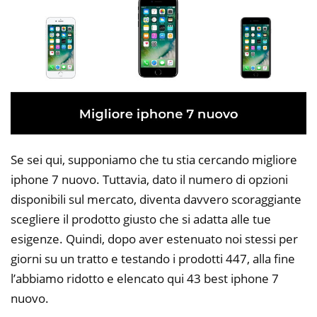
Se sei qui, supponiamo che tu stia cercando migliore
iphone 7 nuovo. Tuttavia, dato il numero di opzioni
disponibili sul mercato, diventa davvero scoraggiante
scegliere il prodotto giusto che si adatta alle tue
esigenze. Quindi, dopo aver estenuato noi stessi per
giorni su un tratto e testando i prodotti 447, alla fine
l’abbiamo ridotto e elencato qui 43 best iphone 7
nuovo.