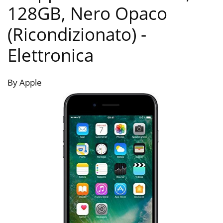
128GB, Nero Opaco
(Ricondizionato)
-
Elettronica
By Apple