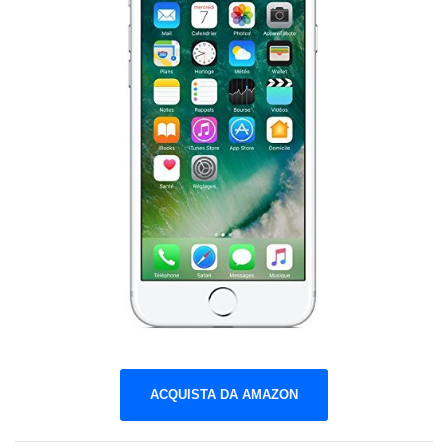
ACQUISTA DA AMAZON