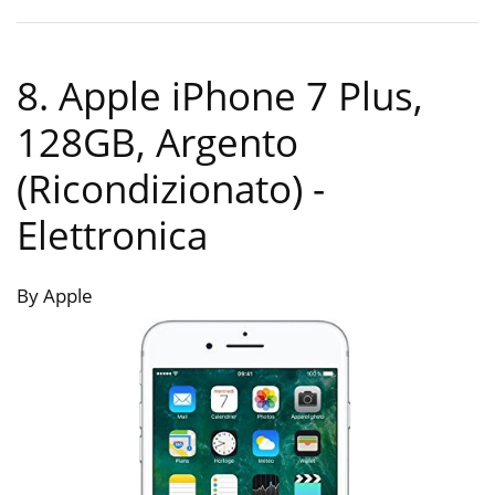
8. Apple iPhone 7 Plus,
128GB, Argento
(Ricondizionato)
-
Elettronica
By Apple