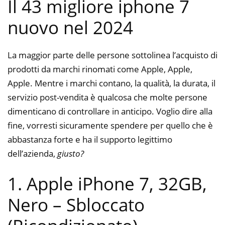
Il 43 migliore iphone 7
nuovo nel 2024
La maggior parte delle persone sottolinea l’acquisto di
prodotti da marchi rinomati come Apple, Apple,
Apple. Mentre i marchi contano, la qualità, la durata, il
servizio post-vendita è qualcosa che molte persone
dimenticano di controllare in anticipo. Voglio dire alla
fine, vorresti sicuramente spendere per quello che è
abbastanza forte e ha il supporto legittimo
dell’azienda,
giusto?
1. Apple iPhone 7, 32GB,
Nero – Sbloccato