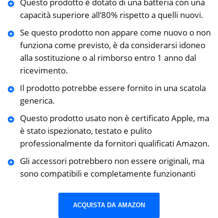
Questo prodotto è dotato di una batteria con una
capacità superiore all’80% rispetto a quelli nuovi.
Se questo prodotto non appare come nuovo o non
funziona come previsto, è da considerarsi idoneo
alla sostituzione o al rimborso entro 1 anno dal
ricevimento.
Il prodotto potrebbe essere fornito in una scatola
generica.
Questo prodotto usato non è certificato Apple, ma
è stato ispezionato, testato e pulito
professionalmente da fornitori qualificati Amazon.
Gli accessori potrebbero non essere originali, ma
sono compatibili e completamente funzionanti
ACQUISTA DA AMAZON