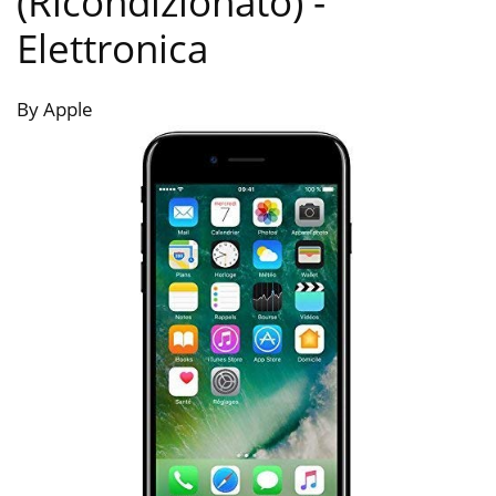
(Ricondizionato)
-
Elettronica
By Apple