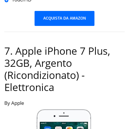
ACQUISTA DA AMAZON
7. Apple iPhone 7 Plus,
32GB, Argento
(Ricondizionato)
-
Elettronica
By Apple