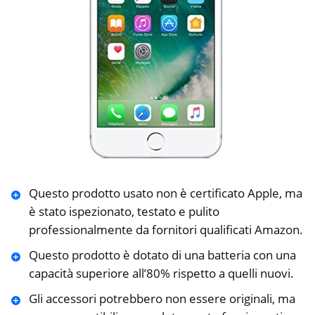
Questo prodotto usato non è certificato Apple, ma
è stato ispezionato, testato e pulito
professionalmente da fornitori qualificati Amazon.
Questo prodotto è dotato di una batteria con una
capacità superiore all’80% rispetto a quelli nuovi.
Gli accessori potrebbero non essere originali, ma