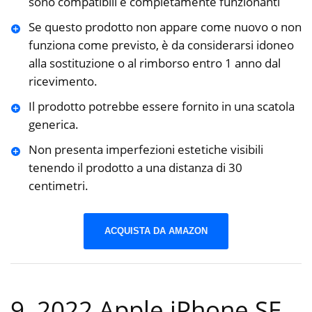
sono compatibili e completamente funzionanti
Se questo prodotto non appare come nuovo o non
funziona come previsto, è da considerarsi idoneo
alla sostituzione o al rimborso entro 1 anno dal
ricevimento.
Il prodotto potrebbe essere fornito in una scatola
generica.
Non presenta imperfezioni estetiche visibili
tenendo il prodotto a una distanza di 30
centimetri.
ACQUISTA DA AMAZON
9. 2022 Apple iPhone SE