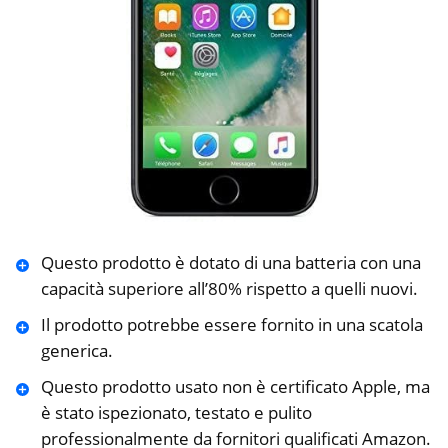
Questo prodotto è dotato di una batteria con una
capacità superiore all’80% rispetto a quelli nuovi.
Il prodotto potrebbe essere fornito in una scatola
generica.
Questo prodotto usato non è certificato Apple, ma
è stato ispezionato, testato e pulito
professionalmente da fornitori qualificati Amazon.