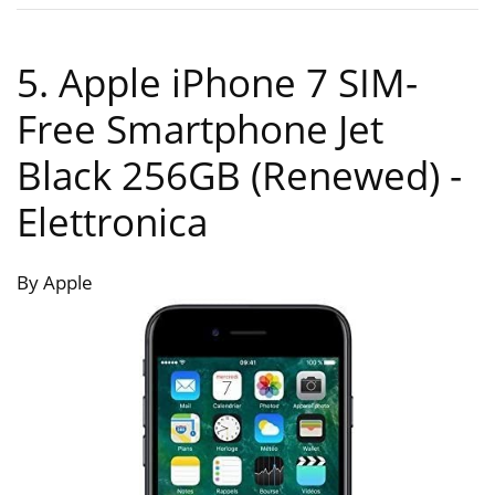
5. Apple iPhone 7 SIM-
Free Smartphone Jet
Black 256GB (Renewed)
-
Elettronica
By Apple