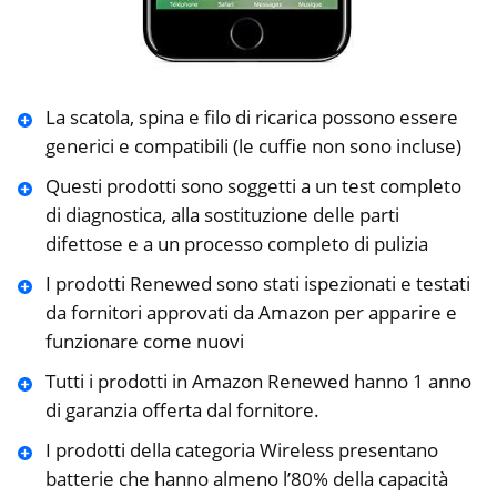
La scatola, spina e filo di ricarica possono essere
generici e compatibili (le cuffie non sono incluse)
Questi prodotti sono soggetti a un test completo
di diagnostica, alla sostituzione delle parti
difettose e a un processo completo di pulizia
I prodotti Renewed sono stati ispezionati e testati
da fornitori approvati da Amazon per apparire e
funzionare come nuovi
Tutti i prodotti in Amazon Renewed hanno 1 anno
di garanzia offerta dal fornitore.
I prodotti della categoria Wireless presentano
batterie che hanno almeno l’80% della capacità