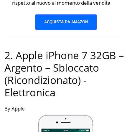
rispetto al nuovo al momento della vendita
ACQUISTA DA AMAZON
2. Apple iPhone 7 32GB –
Argento – Sbloccato
(Ricondizionato)
-
Elettronica
By Apple