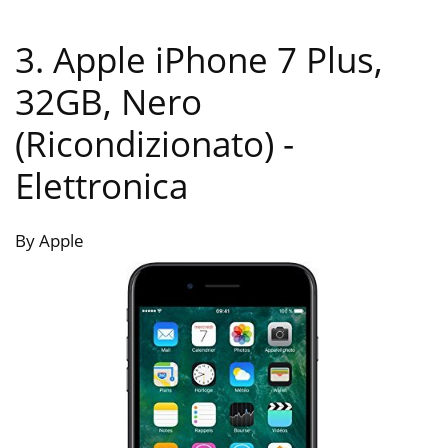
3. Apple iPhone 7 Plus,
32GB, Nero
(Ricondizionato)
-
Elettronica
By Apple