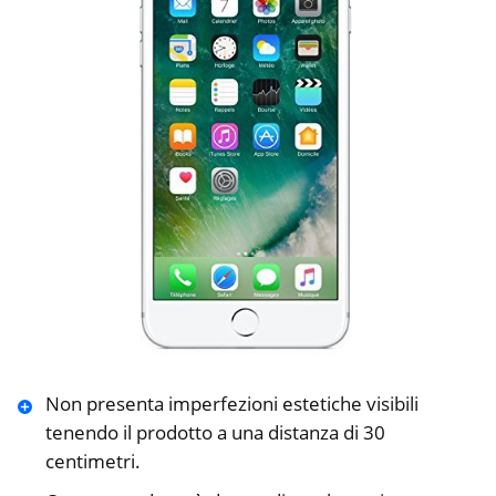
Non presenta imperfezioni estetiche visibili
tenendo il prodotto a una distanza di 30
centimetri.