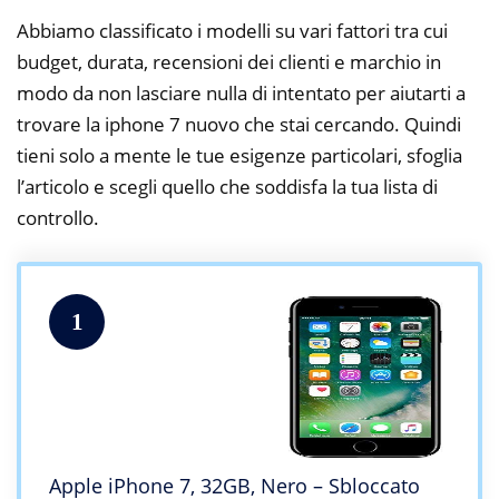
Abbiamo classificato i modelli su vari fattori tra cui
budget, durata, recensioni dei clienti e marchio in
modo da non lasciare nulla di intentato per aiutarti a
trovare la iphone 7 nuovo che stai cercando. Quindi
tieni solo a mente le tue esigenze particolari, sfoglia
l’articolo e scegli quello che soddisfa la tua lista di
controllo.
1
Apple iPhone 7, 32GB, Nero – Sbloccato