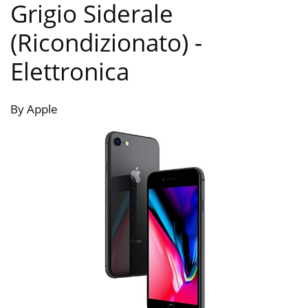
Grigio Siderale
(Ricondizionato)
-
Elettronica
By Apple