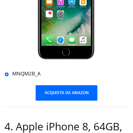
MNQM2B_A
ACQUISTA DA AMAZON
4. Apple iPhone 8, 64GB,