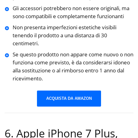
Gli accessori potrebbero non essere originali, ma
sono compatibili e completamente funzionanti
Non presenta imperfezioni estetiche visibili
tenendo il prodotto a una distanza di 30
centimetri.
Se questo prodotto non appare come nuovo o non
funziona come previsto, è da considerarsi idoneo
alla sostituzione o al rimborso entro 1 anno dal
ricevimento.
ACQUISTA DA AMAZON
6. Apple iPhone 7 Plus,