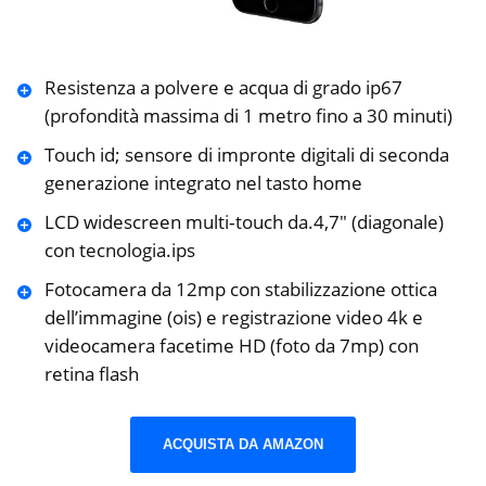
Resistenza a polvere e acqua di grado ip67
(profondità massima di 1 metro fino a 30 minuti)
Touch id; sensore di impronte digitali di seconda
generazione integrato nel tasto home
LCD widescreen multi‑touch da.4,7″ (diagonale)
con tecnologia.ips
Fotocamera da 12mp con stabilizzazione ottica
dell’immagine (ois) e registrazione video 4k e
videocamera facetime HD (foto da 7mp) con
retina flash
ACQUISTA DA AMAZON