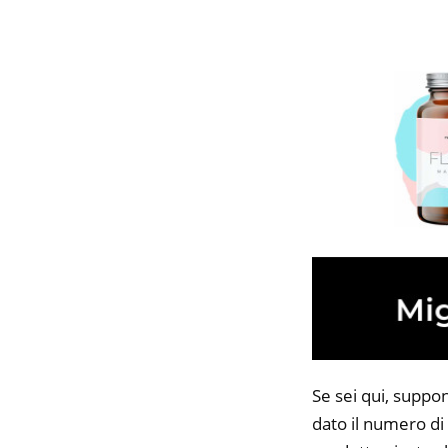
Se sei qui, suppo
dato il numero di 