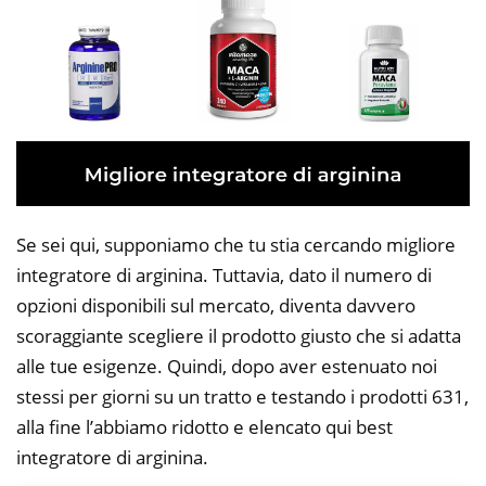
Se sei qui, supponiamo che tu stia cercando migliore
integratore di arginina. Tuttavia, dato il numero di
opzioni disponibili sul mercato, diventa davvero
scoraggiante scegliere il prodotto giusto che si adatta
alle tue esigenze. Quindi, dopo aver estenuato noi
stessi per giorni su un tratto e testando i prodotti 631,
alla fine l’abbiamo ridotto e elencato qui best
integratore di arginina.