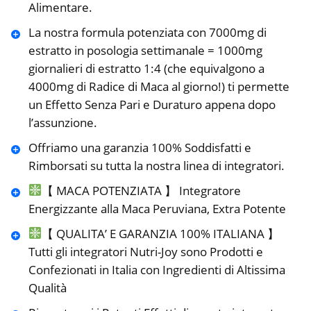
Alimentare.
La nostra formula potenziata con 7000mg di
estratto in posologia settimanale = 1000mg
giornalieri di estratto 1:4 (che equivalgono a
4000mg di Radice di Maca al giorno!) ti permette
un Effetto Senza Pari e Duraturo appena dopo
l’assunzione.
Offriamo una garanzia 100% Soddisfatti e
Rimborsati su tutta la nostra linea di integratori.
【 MACA POTENZIATA 】 Integratore
Energizzante alla Maca Peruviana, Extra Potente
【 QUALITA’ E GARANZIA 100% ITALIANA 】
Tutti gli integratori Nutri-Joy sono Prodotti e
Confezionati in Italia con Ingredienti di Altissima
Qualità