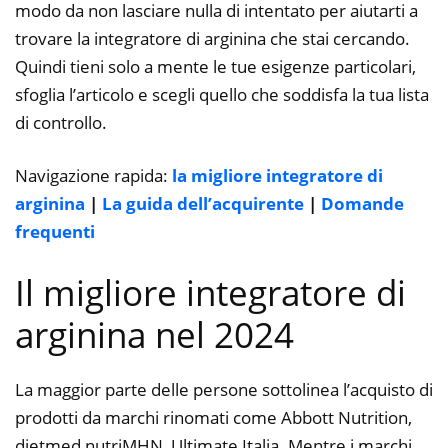
modo da non lasciare nulla di intentato per aiutarti a
trovare la integratore di arginina che stai cercando.
Quindi tieni solo a mente le tue esigenze particolari,
sfoglia l’articolo e scegli quello che soddisfa la tua lista
di controllo.
Navigazione rapida:
la migliore integratore di
arginina
|
La guida dell’acquirente
|
Domande
frequenti
Il migliore integratore di
arginina nel 2024
La maggior parte delle persone sottolinea l’acquisto di
prodotti da marchi rinomati come Abbott Nutrition,
dietmed nutriMHN, Ultimate Italia. Mentre i marchi