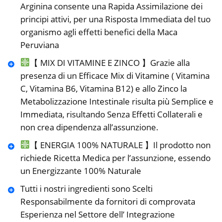
Arginina consente una Rapida Assimilazione dei
principi attivi, per una Risposta Immediata del tuo
organismo agli effetti benefici della Maca
Peruviana
【 MIX DI VITAMINE E ZINCO 】Grazie alla
presenza di un Efficace Mix di Vitamine ( Vitamina
C, Vitamina B6, Vitamina B12) e allo Zinco la
Metabolizzazione Intestinale risulta più Semplice e
Immediata, risultando Senza Effetti Collaterali e
non crea dipendenza all’assunzione.
【 ENERGIA 100% NATURALE 】Il prodotto non
richiede Ricetta Medica per l’assunzione, essendo
un Energizzante 100% Naturale
Tutti i nostri ingredienti sono Scelti
Responsabilmente da fornitori di comprovata
Esperienza nel Settore dell’ Integrazione