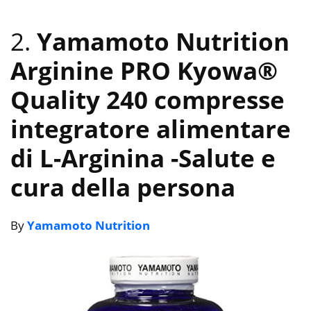
2.
Yamamoto Nutrition
Arginine PRO Kyowa®
Quality 240 compresse
integratore alimentare
di L-Arginina
-Salute e
cura della persona
By
Yamamoto Nutrition