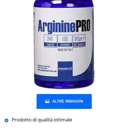
ALTRE IMMAGINI
Prodotto di qualità ottimale