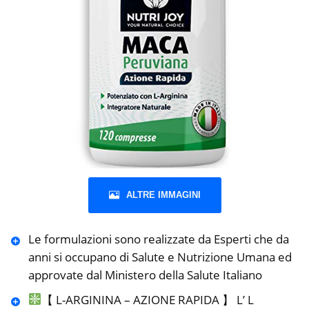
ALTRE IMMAGINI
Le formulazioni sono realizzate da Esperti che da
anni si occupano di Salute e Nutrizione Umana ed
approvate dal Ministero della Salute Italiano
【 L-ARGININA – AZIONE RAPIDA 】 L’ L