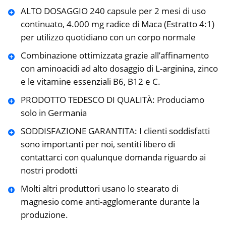
ALTO DOSAGGIO 240 capsule per 2 mesi di uso
continuato, 4.000 mg radice di Maca (Estratto 4:1)
per utilizzo quotidiano con un corpo normale
Combinazione ottimizzata grazie all’affinamento
con aminoacidi ad alto dosaggio di L-arginina, zinco
e le vitamine essenziali B6, B12 e C.
PRODOTTO TEDESCO DI QUALITÀ: Produciamo
solo in Germania
SODDISFAZIONE GARANTITA: I clienti soddisfatti
sono importanti per noi, sentiti libero di
contattarci con qualunque domanda riguardo ai
nostri prodotti
Molti altri produttori usano lo stearato di
magnesio come anti-agglomerante durante la
produzione.