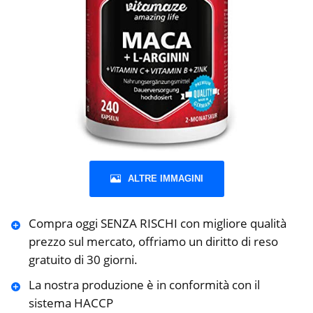
ALTRE IMMAGINI
Compra oggi SENZA RISCHI con migliore qualità
prezzo sul mercato, offriamo un diritto di reso
gratuito di 30 giorni.
La nostra produzione è in conformità con il
sistema HACCP