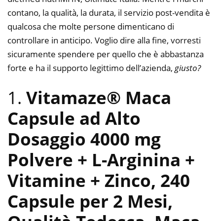
contano, la qualità, la durata, il servizio post-vendita è
qualcosa che molte persone dimenticano di
controllare in anticipo. Voglio dire alla fine, vorresti
sicuramente spendere per quello che è abbastanza
forte e ha il supporto legittimo dell’azienda,
giusto?
1.
Vitamaze® Maca
Capsule ad Alto
Dosaggio 4000 mg
Polvere + L-Arginina +
Vitamine + Zinco, 240
Capsule per 2 Mesi,