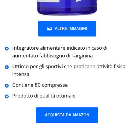
ALTRE IMMAGINI
Integratore alimentare indicato in caso di
aumentato fabbisogno di l-arginina
Ottimo per gli sportivi che praticano attività fisica
intensa
Contiene 80 compresse
Prodotto di qualità ottimale
ACQUISTA DA AMAZON