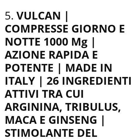
5.
VULCAN |
COMPRESSE GIORNO E
NOTTE 1000 Mg |
AZIONE RAPIDA E
POTENTE | MADE IN
ITALY | 26 INGREDIENTI
ATTIVI TRA CUI
ARGININA, TRIBULUS,
MACA E GINSENG |
STIMOLANTE DEL