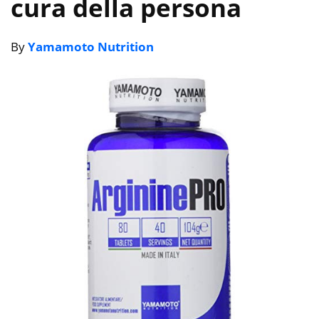
cura della persona
By
Yamamoto Nutrition