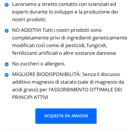
Lavoriamo a stretto contatto con scienziati ed
esperti durante lo sviluppo e la produzione dei
nostri prodotti.
NO ADDITIVI Tutti i nostri prodotti sono
completamente privi di ingredienti geneticamente
modificati così come di pesticidi, fungicidi,
fertilizzanti artificiali o altre sostanze dannose
No zuccheri o allergeni.
MIGLIORE BIODISPONIBILITÀ: Senza il discusso
additivo magnesio di starato (sale di magnesio da
acidi grassi) per l’ASSORBIMENTO OTTIMALE DEI
PRINCIPI ATTIVI
ACQUISTA DA AMAZON