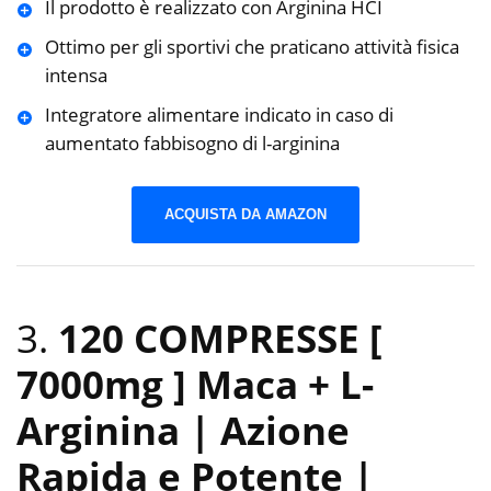
Il prodotto è realizzato con Arginina HCI
Ottimo per gli sportivi che praticano attività fisica
intensa
Integratore alimentare indicato in caso di
aumentato fabbisogno di l-arginina
ACQUISTA DA AMAZON
3.
120 COMPRESSE [
7000mg ] Maca + L-
Arginina | Azione
Rapida e Potente |