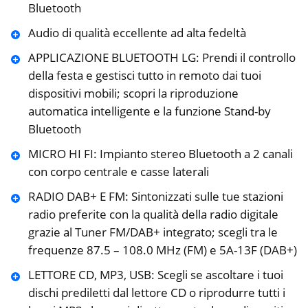
Bluetooth
Audio di qualità eccellente ad alta fedeltà
APPLICAZIONE BLUETOOTH LG: Prendi il controllo
della festa e gestisci tutto in remoto dai tuoi
dispositivi mobili; scopri la riproduzione
automatica intelligente e la funzione Stand-by
Bluetooth
MICRO HI FI: Impianto stereo Bluetooth a 2 canali
con corpo centrale e casse laterali
RADIO DAB+ E FM: Sintonizzati sulle tue stazioni
radio preferite con la qualità della radio digitale
grazie al Tuner FM/DAB+ integrato; scegli tra le
frequenze 87.5 – 108.0 MHz (FM) e 5A-13F (DAB+)
LETTORE CD, MP3, USB: Scegli se ascoltare i tuoi
dischi prediletti dal lettore CD o riprodurre tutti i