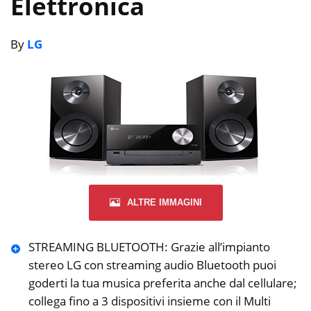
Elettronica
By
LG
ALTRE IMMAGINI
STREAMING BLUETOOTH: Grazie all’impianto
stereo LG con streaming audio Bluetooth puoi
goderti la tua musica preferita anche dal cellulare;
collega fino a 3 dispositivi insieme con il Multi