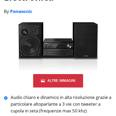
By
Panasonic
ALTRE IMMAGINI
Audio chiaro e dinamico in alta risoluzione grazie a
particolare altoparlante a 3 vie con tweeter a
cupola in seta (frequenze max 50 khz)