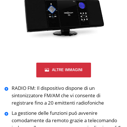
ALTRE IMMAGINI
RADIO FM: Il dispositivo dispone di un
sintonizzatore FM/AM che vi consente di
registrare fino a 20 emittenti radiofoniche
La gestione delle funzioni puó avvenire
comodamente da remoto grazie a telecomando