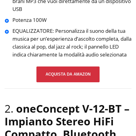
brani MP3 che vuoi direttamente da un dispositivo
USB
Potenza 100W
EQUALIZZATORE: Personalizza il suono della tua
musica per un’esperienza d’ascolto completa, dalla
classica al pop, dal jazz al rock; il pannello LED
indica chiaramente la modalità audio selezionata
ACQUISTA DA AMAZON
2.
oneConcept V-12-BT –
Impianto Stereo HiFi
Compatto, Bluetooth,