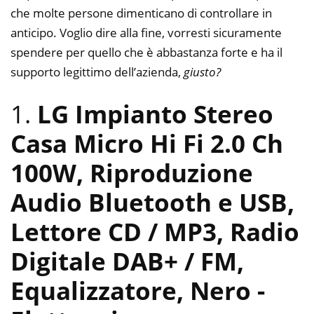
che molte persone dimenticano di controllare in
anticipo. Voglio dire alla fine, vorresti sicuramente
spendere per quello che è abbastanza forte e ha il
supporto legittimo dell’azienda,
giusto?
1.
LG Impianto Stereo
Casa Micro Hi Fi 2.0 Ch
100W, Riproduzione
Audio Bluetooth e USB,
Lettore CD / MP3, Radio
Digitale DAB+ / FM,
Equalizzatore, Nero
-