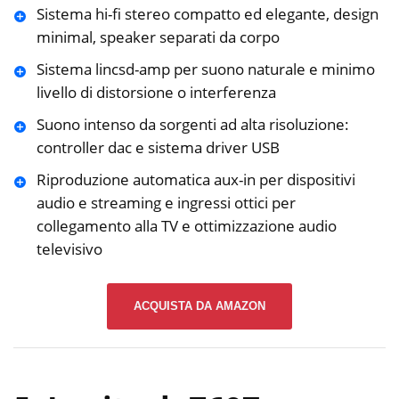
Sistema hi-fi stereo compatto ed elegante, design
minimal, speaker separati da corpo
Sistema lincsd-amp per suono naturale e minimo
livello di distorsione o interferenza
Suono intenso da sorgenti ad alta risoluzione:
controller dac e sistema driver USB
Riproduzione automatica aux-in per dispositivi
audio e streaming e ingressi ottici per
collegamento alla TV e ottimizzazione audio
televisivo
ACQUISTA DA AMAZON