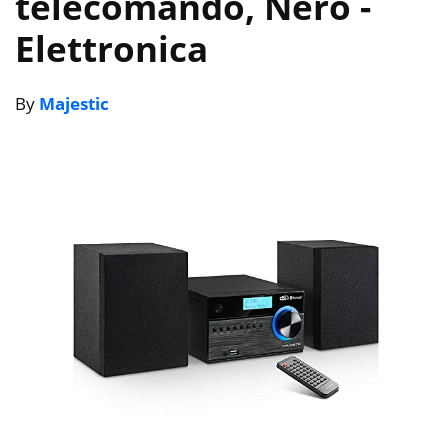
telecomando, Nero
-
Elettronica
By
Majestic