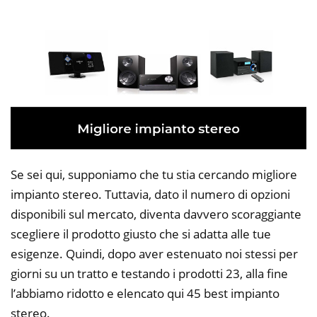
Se sei qui, supponiamo che tu stia cercando migliore
impianto stereo. Tuttavia, dato il numero di opzioni
disponibili sul mercato, diventa davvero scoraggiante
scegliere il prodotto giusto che si adatta alle tue
esigenze. Quindi, dopo aver estenuato noi stessi per
giorni su un tratto e testando i prodotti 23, alla fine
l’abbiamo ridotto e elencato qui 45 best impianto
stereo.