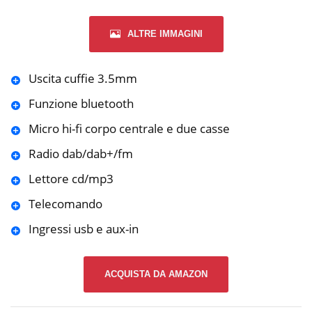
ALTRE IMMAGINI
Uscita cuffie 3.5mm
Funzione bluetooth
Micro hi-fi corpo centrale e due casse
Radio dab/dab+/fm
Lettore cd/mp3
Telecomando
Ingressi usb e aux-in
ACQUISTA DA AMAZON