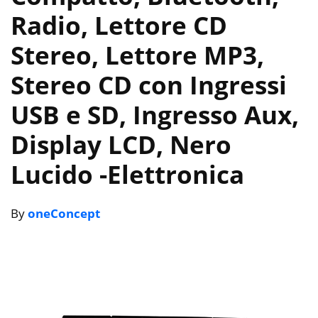
Radio, Lettore CD
Stereo, Lettore MP3,
Stereo CD con Ingressi
USB e SD, Ingresso Aux,
Display LCD, Nero
Lucido
-Elettronica
By
oneConcept