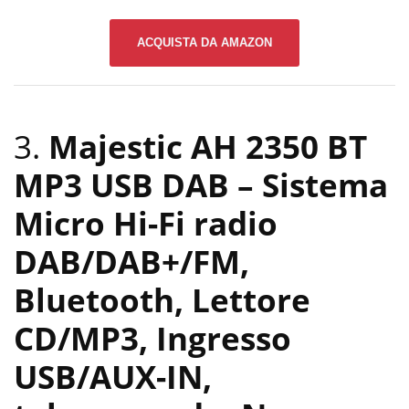
ACQUISTA DA AMAZON
3.
Majestic AH 2350 BT
MP3 USB DAB – Sistema
Micro Hi-Fi radio
DAB/DAB+/FM,
Bluetooth, Lettore
CD/MP3, Ingresso
USB/AUX-IN,