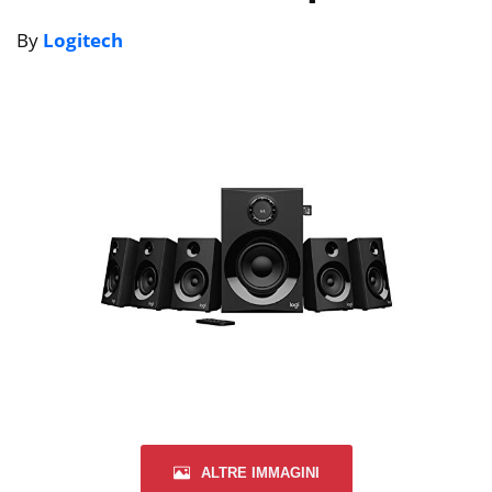
By
Logitech
ALTRE IMMAGINI