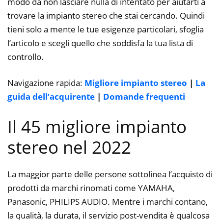
modo da non lasciare nulla di intentato per aiutarti a
trovare la impianto stereo che stai cercando. Quindi
tieni solo a mente le tue esigenze particolari, sfoglia
l’articolo e scegli quello che soddisfa la tua lista di
controllo.
Navigazione rapida:
Migliore impianto stereo
|
La
guida dell’acquirente
|
Domande frequenti
Il 45 migliore impianto
stereo nel 2022
La maggior parte delle persone sottolinea l’acquisto di
prodotti da marchi rinomati come YAMAHA,
Panasonic, PHILIPS AUDIO. Mentre i marchi contano,
la qualità, la durata, il servizio post-vendita è qualcosa