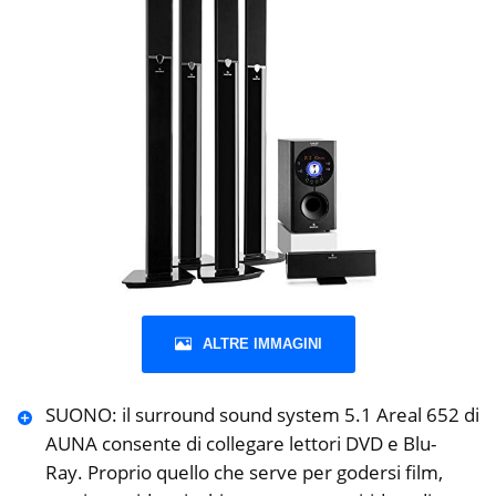
ALTRE IMMAGINI
SUONO: il surround sound system 5.1 Areal 652 di
AUNA consente di collegare lettori DVD e Blu-
Ray. Proprio quello che serve per godersi film,