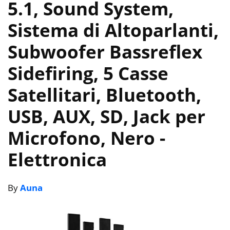
5.1, Sound System,
Sistema di Altoparlanti,
Subwoofer Bassreflex
Sidefiring, 5 Casse
Satellitari, Bluetooth,
USB, AUX, SD, Jack per
Microfono, Nero
-
Elettronica
By
Auna