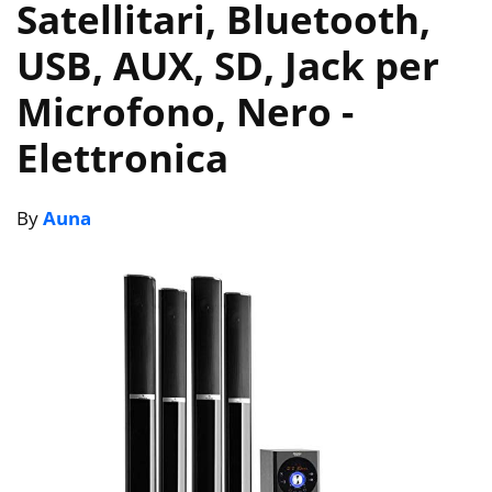
Satellitari, Bluetooth,
USB, AUX, SD, Jack per
Microfono, Nero
-
Elettronica
By
Auna