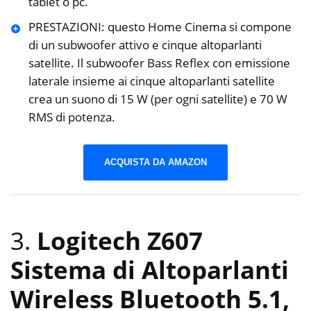
tablet o pc.
PRESTAZIONI: questo Home Cinema si compone
di un subwoofer attivo e cinque altoparlanti
satellite. Il subwoofer Bass Reflex con emissione
laterale insieme ai cinque altoparlanti satellite
crea un suono di 15 W (per ogni satellite) e 70 W
RMS di potenza.
ACQUISTA DA AMAZON
3.
Logitech Z607
Sistema di Altoparlanti
Wireless Bluetooth 5.1,