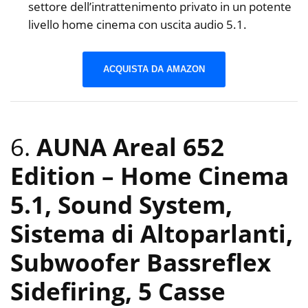
settore dell’intrattenimento privato in un potente
livello home cinema con uscita audio 5.1.
ACQUISTA DA AMAZON
6.
AUNA Areal 652
Edition – Home Cinema
5.1, Sound System,
Sistema di Altoparlanti,
Subwoofer Bassreflex
Sidefiring, 5 Casse