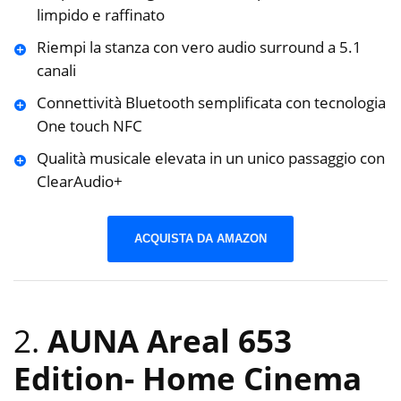
limpido e raffinato
Riempi la stanza con vero audio surround a 5.1
canali
Connettività Bluetooth semplificata con tecnologia
One touch NFC
Qualità musicale elevata in un unico passaggio con
ClearAudio+
ACQUISTA DA AMAZON
2.
AUNA Areal 653
Edition- Home Cinema