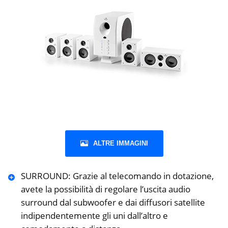
ALTRE IMMAGINI
SURROUND: Grazie al telecomando in dotazione,
avete la possibilità di regolare l’uscita audio
surround dal subwoofer e dai diffusori satellite
indipendentemente gli uni dall’altro e