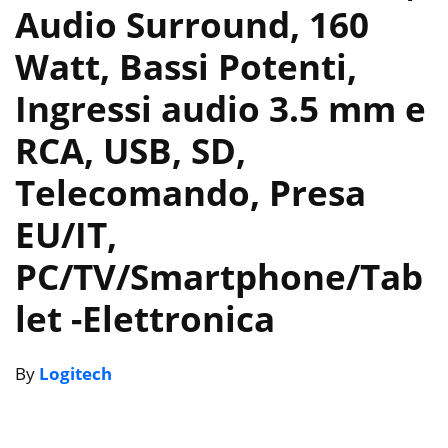
Audio Surround, 160
Watt, Bassi ‎Potenti,
Ingressi audio 3.5 mm e
RCA, USB, SD,
Telecomando, ‎Presa
EU/IT,
PC/TV/Smartphone/Tab
let
-Elettronica
By
Logitech