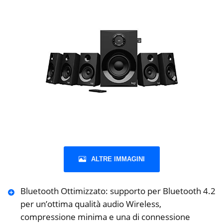
ALTRE IMMAGINI
Bluetooth Ottimizzato: supporto per Bluetooth 4.2
per un’ottima qualità audio Wireless,
compressione minima e una di connessione