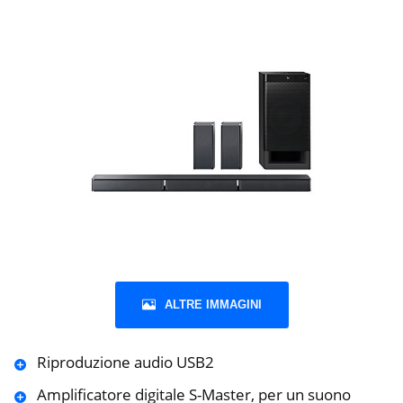
ALTRE IMMAGINI
Riproduzione audio USB2
Amplificatore digitale S-Master, per un suono