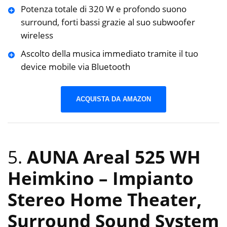
Potenza totale di 320 W e profondo suono
surround, forti bassi grazie al suo subwoofer
wireless
Ascolto della musica immediato tramite il tuo
device mobile via Bluetooth
ACQUISTA DA AMAZON
5.
AUNA Areal 525 WH
Heimkino – Impianto
Stereo Home Theater,
Surround Sound System