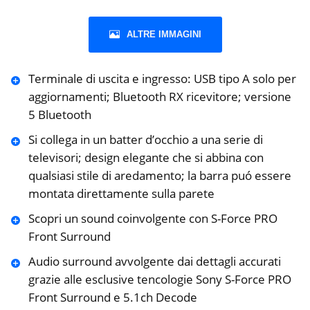
ALTRE IMMAGINI
Terminale di uscita e ingresso: USB tipo A solo per
aggiornamenti; Bluetooth RX ricevitore; versione
5 Bluetooth
Si collega in un batter d’occhio a una serie di
televisori; design elegante che si abbina con
qualsiasi stile di aredamento; la barra puó essere
montata direttamente sulla parete
Scopri un sound coinvolgente con S-Force PRO
Front Surround
Audio surround avvolgente dai dettagli accurati
grazie alle esclusive tencologie Sony S-Force PRO
Front Surround e 5.1ch Decode