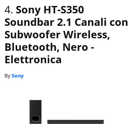
4.
Sony HT-S350
Soundbar 2.1 Canali con
Subwoofer Wireless,
Bluetooth, Nero
-
Elettronica
By
Sony