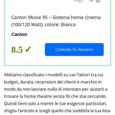
Canton Movie 95 – Sistema home cinema
(100/120 Watt), colore: Bianco
Canton
8.5
Controlla Su Amazon
Abbiamo classificato i modelli su vari fattori tra cui
budget, durata, recensioni dei clienti e marchio in
modo da non lasciare nulla di intentato per aiutarti a
trovare la home theatre senza fili che stai cercando.
Quindi tieni solo a mente le tue esigenze particolari,
sfoglia l’articolo e scegli quello che soddisfa la tua lista