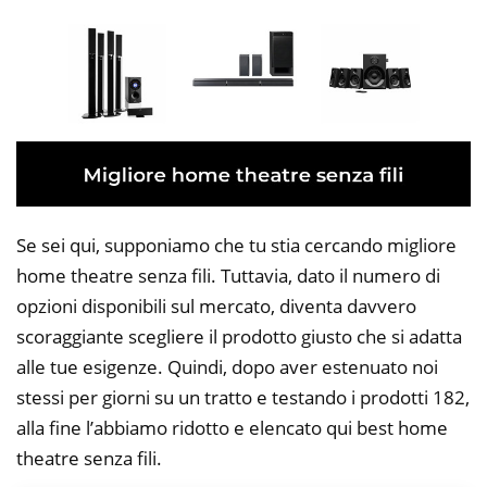
Se sei qui, supponiamo che tu stia cercando migliore
home theatre senza fili. Tuttavia, dato il numero di
opzioni disponibili sul mercato, diventa davvero
scoraggiante scegliere il prodotto giusto che si adatta
alle tue esigenze. Quindi, dopo aver estenuato noi
stessi per giorni su un tratto e testando i prodotti 182,
alla fine l’abbiamo ridotto e elencato qui best home
theatre senza fili.